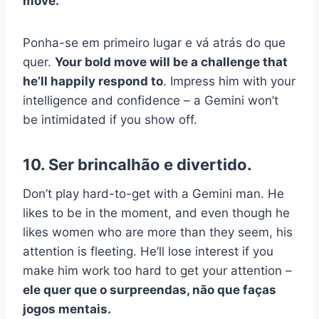
move.
Ponha-se em primeiro lugar e vá atrás do que
quer.
Your bold move will be a challenge that
he’ll happily respond to
. Impress him with your
intelligence and confidence – a Gemini won’t
be intimidated if you show off.
10. Ser brincalhão e divertido.
Don’t play hard-to-get with a Gemini man. He
likes to be in the moment, and even though he
likes women who are more than they seem, his
attention is fleeting. He’ll lose interest if you
make him work too hard to get your attention –
ele quer que o surpreendas, não que faças
jogos mentais.