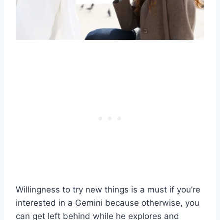
Willingness to try new things is a must if you’re
interested in a Gemini because otherwise, you
can get left behind while he explores and