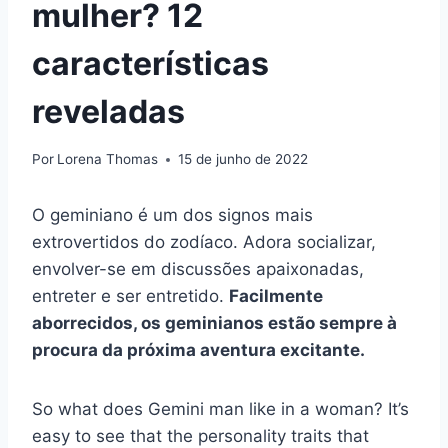
mulher? 12
características
reveladas
Por
Lorena Thomas
15 de junho de 2022
O geminiano é um dos signos mais
extrovertidos do zodíaco. Adora socializar,
envolver-se em discussões apaixonadas,
entreter e ser entretido.
Facilmente
aborrecidos, os geminianos estão sempre à
procura da próxima aventura excitante.
So what does Gemini man like in a woman? It’s
easy to see that the personality traits that