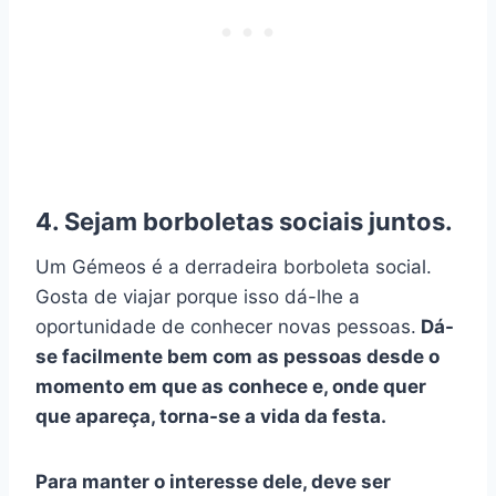
4. Sejam borboletas sociais juntos.
Um Gémeos é a derradeira borboleta social.
Gosta de viajar porque isso dá-lhe a
oportunidade de conhecer novas pessoas.
Dá-
se facilmente bem com as pessoas desde o
momento em que as conhece e, onde quer
que apareça, torna-se a vida da festa.
Para manter o interesse dele, deve ser