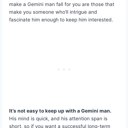
make a Gemini man fall for you are those that
make you someone who’ll intrigue and
fascinate him enough to keep him interested.
It’s not easy to keep up with a Gemini man.
His mind is quick, and his attention span is
short, so if you want a successful long-term