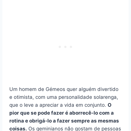
Um homem de Gémeos quer alguém divertido
e otimista, com uma personalidade solarenga,
que o leve a apreciar a vida em conjunto.
O
pior que se pode fazer é aborrecê-lo com a
rotina e obrigá-lo a fazer sempre as mesmas
coisas.
Os geminianos não gostam de pessoas