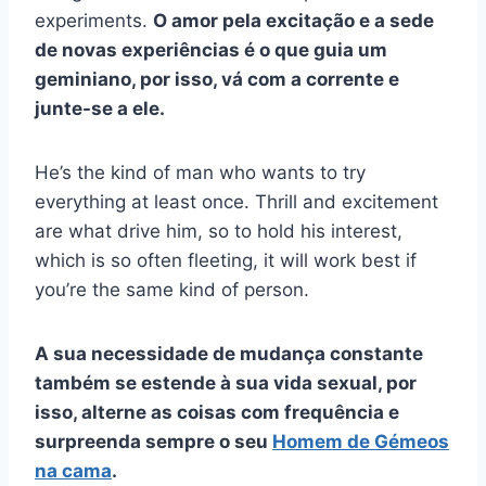
experiments.
O amor pela excitação e a sede
de novas experiências é o que guia um
geminiano, por isso, vá com a corrente e
junte-se a ele.
He’s the kind of man who wants to try
everything at least once. Thrill and excitement
are what drive him, so to hold his interest,
which is so often fleeting, it will work best if
you’re the same kind of person.
A sua necessidade de mudança constante
também se estende à sua vida sexual, por
isso, alterne as coisas com frequência e
surpreenda sempre o seu
Homem de Gémeos
na cama
.