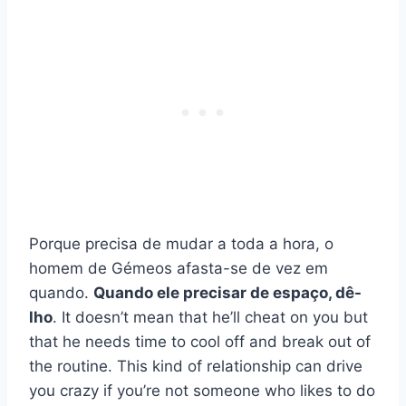
Porque precisa de mudar a toda a hora, o
homem de Gémeos afasta-se de vez em
quando.
Quando ele precisar de espaço, dê-
lho
. It doesn’t mean that he’ll cheat on you but
that he needs time to cool off and break out of
the routine. This kind of relationship can drive
you crazy if you’re not someone who likes to do