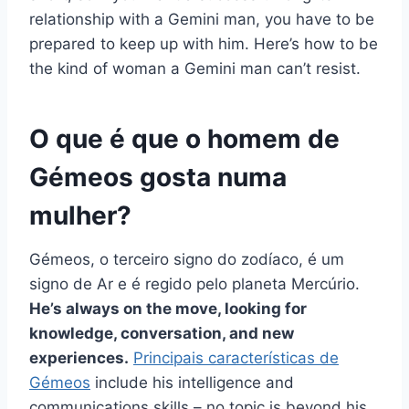
relationship with a Gemini man, you have to be
prepared to keep up with him. Here’s how to be
the kind of woman a Gemini man can’t resist.
O que é que o homem de
Gémeos gosta numa
mulher?
Gémeos, o terceiro signo do zodíaco, é um
signo de Ar e é regido pelo planeta Mercúrio.
He’s always on the move, looking for
knowledge, conversation, and new
experiences.
Principais características de
Gémeos
include his intelligence and
communications skills – no topic is beyond his