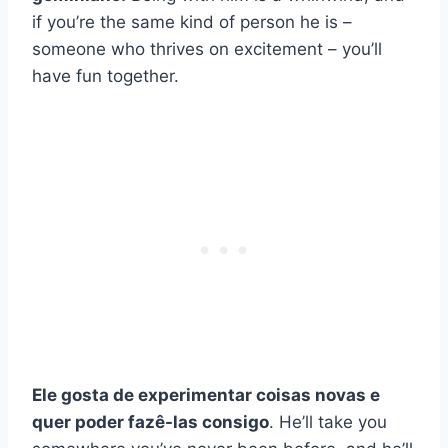
if you’re the same kind of person he is –
someone who thrives on excitement – you’ll
have fun together.
Ele gosta de experimentar coisas novas e
quer poder fazê-las consigo
. He’ll take you