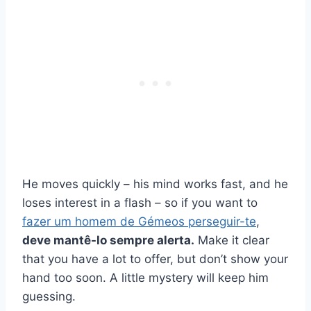
He moves quickly – his mind works fast, and he
loses interest in a flash – so if you want to
fazer um homem de Gémeos perseguir-te
,
deve mantê-lo sempre alerta.
Make it clear
that you have a lot to offer, but don’t show your
hand too soon. A little mystery will keep him
guessing.