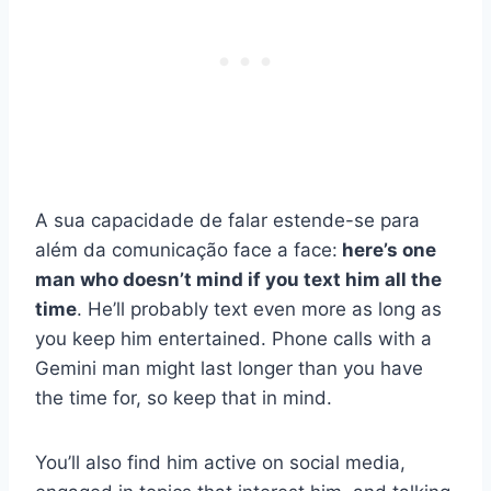
A sua capacidade de falar estende-se para
além da comunicação face a face:
here’s one
man who doesn’t mind if you text him all the
time
. He’ll probably text even more as long as
you keep him entertained. Phone calls with a
Gemini man might last longer than you have
the time for, so keep that in mind.
You’ll also find him active on social media,