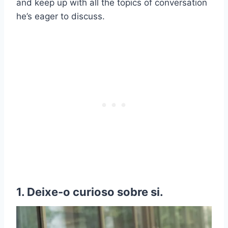
and keep up with all the topics of conversation
he’s eager to discuss.
1. Deixe-o curioso sobre si.