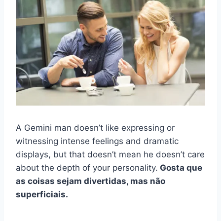
A Gemini man doesn’t like expressing or
witnessing intense feelings and dramatic
displays, but that doesn’t mean he doesn’t care
about the depth of your personality.
Gosta que
as coisas sejam divertidas, mas não
superficiais.