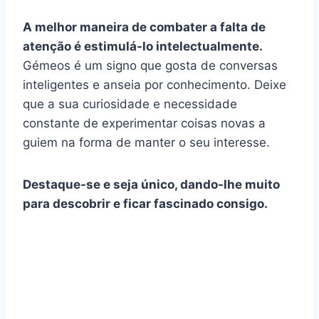
A melhor maneira de combater a falta de
atenção é estimulá-lo intelectualmente.
Gémeos é um signo que gosta de conversas
inteligentes e anseia por conhecimento. Deixe
que a sua curiosidade e necessidade
constante de experimentar coisas novas a
guiem na forma de manter o seu interesse.
Destaque-se e seja único, dando-lhe muito
para descobrir e ficar fascinado consigo.