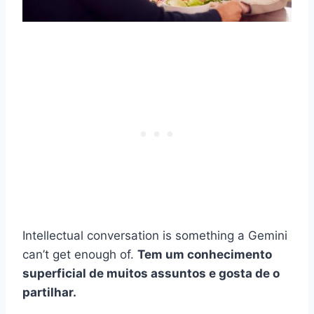
Intellectual conversation is something a Gemini
can’t get enough of.
Tem um conhecimento
superficial de muitos assuntos e gosta de o
partilhar.