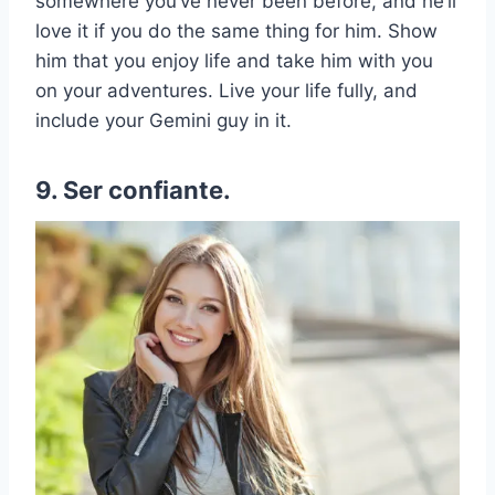
somewhere you’ve never been before, and he’ll
love it if you do the same thing for him. Show
him that you enjoy life and take him with you
on your adventures. Live your life fully, and
include your Gemini guy in it.
9. Ser confiante.