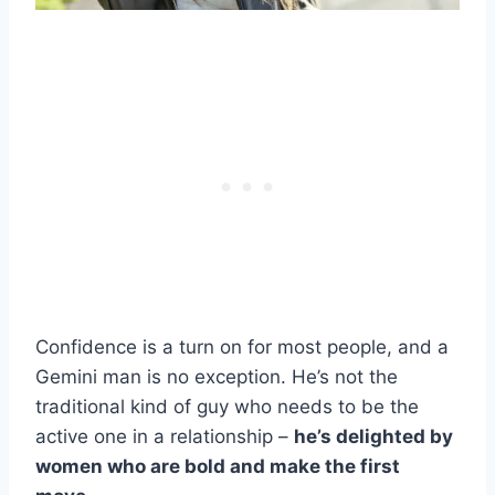
Confidence is a turn on for most people, and a
Gemini man is no exception. He’s not the
traditional kind of guy who needs to be the
active one in a relationship –
he’s delighted by
women who are bold and make the first