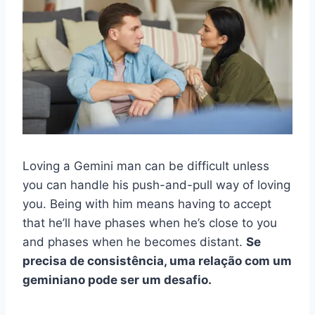
Loving a Gemini man can be difficult unless
you can handle his push-and-pull way of loving
you. Being with him means having to accept
that he’ll have phases when he’s close to you
and phases when he becomes distant.
Se
precisa de consistência, uma relação com um
geminiano pode ser um desafio.