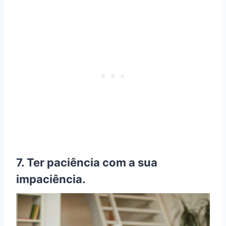
7. Ter paciência com a sua
impaciência.