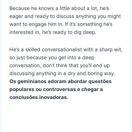
Because he knows a little about a lot, he’s
eager and ready to discuss anything you might
want to engage him in. If it’s something he’s
interested in, he’s ready to dig deep.
He’s a skilled conversationalist with a sharp wit,
so just because you get into a deep
conversation, don’t think that you’ll end up
discussing anything in a dry and boring way.
Os geminianos adoram abordar questões
populares ou controversas e chegar a
conclusões inovadoras.