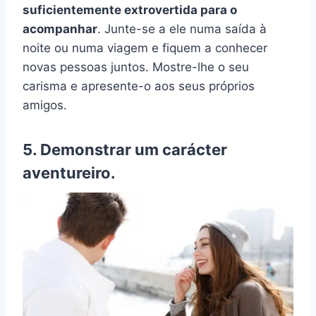
suficientemente extrovertida para o
acompanhar
. Junte-se a ele numa saída à
noite ou numa viagem e fiquem a conhecer
novas pessoas juntos. Mostre-lhe o seu
carisma e apresente-o aos seus próprios
amigos.
5. Demonstrar um carácter
aventureiro.