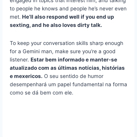
engaged in topics that interest him, and talking
to people he knows and people he’s never even
met.
He’ll also respond well if you end up
sexting, and he also loves dirty talk.
To keep your conversation skills sharp enough
for a Gemini man, make sure you’re a good
listener.
Estar bem informado e manter-se
atualizado com as últimas notícias, histórias
e mexericos.
O seu sentido de humor
desempenhará um papel fundamental na forma
como se dá bem com ele.