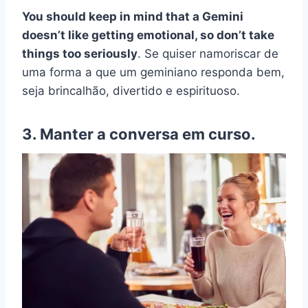
You should keep in mind that a Gemini
doesn’t like getting emotional, so don’t take
things too seriously
. Se quiser namoriscar de
uma forma a que um geminiano responda bem,
seja brincalhão, divertido e espirituoso.
3. Manter a conversa em curso.