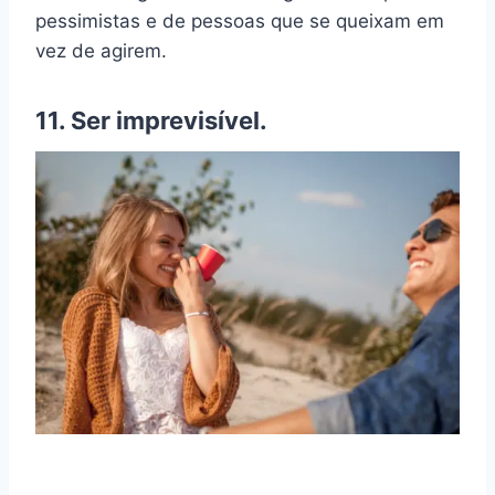
pessimistas e de pessoas que se queixam em
vez de agirem.
11. Ser imprevisível.