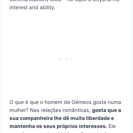
interest and ability.
O que é que o homem de Gémeos gosta numa
mulher? Nas relações românticas,
gosta que a
sua companheira lhe dê muita liberdade e
mantenha os seus próprios interesses.
Ele