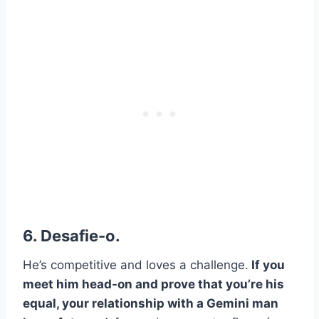
6. Desafie-o.
He’s competitive and loves a challenge.
If you
meet him head-on and prove that you’re his
equal, your relationship with a Gemini man