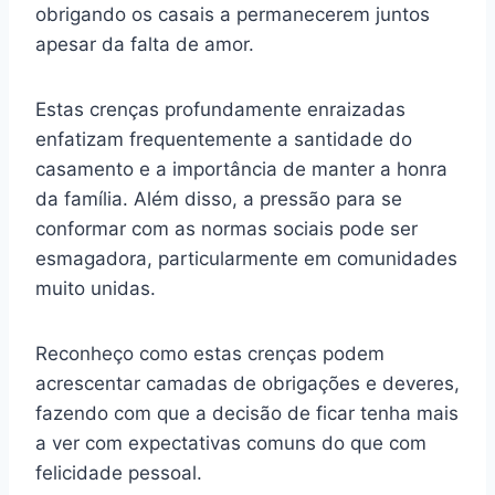
obrigando os casais a permanecerem juntos
apesar da falta de amor.
Estas crenças profundamente enraizadas
enfatizam frequentemente a santidade do
casamento e a importância de manter a honra
da família. Além disso, a pressão para se
conformar com as normas sociais pode ser
esmagadora, particularmente em comunidades
muito unidas.
Reconheço como estas crenças podem
acrescentar camadas de obrigações e deveres,
fazendo com que a decisão de ficar tenha mais
a ver com expectativas comuns do que com
felicidade pessoal.