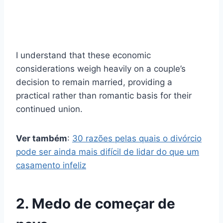
I understand that these economic
considerations weigh heavily on a couple’s
decision to remain married, providing a
practical rather than romantic basis for their
continued union.
Ver também
:
30 razões pelas quais o divórcio
pode ser ainda mais difícil de lidar do que um
casamento infeliz
2. Medo de começar de