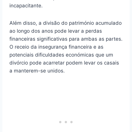
incapacitante.
Além disso, a divisão do património acumulado
ao longo dos anos pode levar a perdas
financeiras significativas para ambas as partes.
O receio da insegurança financeira e as
potenciais dificuldades económicas que um
divórcio pode acarretar podem levar os casais
a manterem-se unidos.