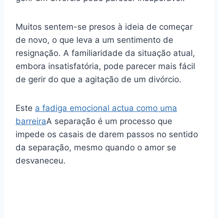
Muitos sentem-se presos à ideia de começar
de novo, o que leva a um sentimento de
resignação. A familiaridade da situação atual,
embora insatisfatória, pode parecer mais fácil
de gerir do que a agitação de um divórcio.
Este
a fadiga emocional actua como uma
barreira
A separação é um processo que
impede os casais de darem passos no sentido
da separação, mesmo quando o amor se
desvaneceu.