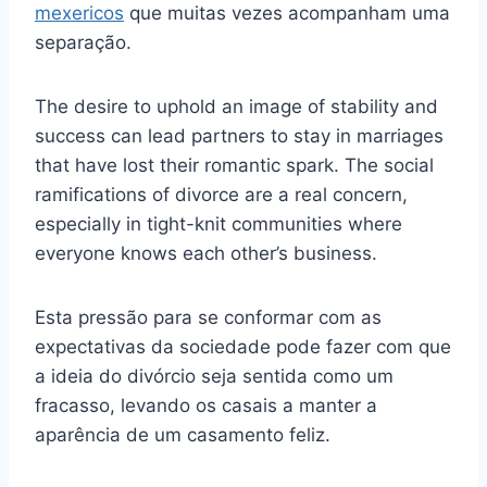
mexericos
que muitas vezes acompanham uma
separação.
The desire to uphold an image of stability and
success can lead partners to stay in marriages
that have lost their romantic spark. The social
ramifications of divorce are a real concern,
especially in tight-knit communities where
everyone knows each other’s business.
Esta pressão para se conformar com as
expectativas da sociedade pode fazer com que
a ideia do divórcio seja sentida como um
fracasso, levando os casais a manter a
aparência de um casamento feliz.