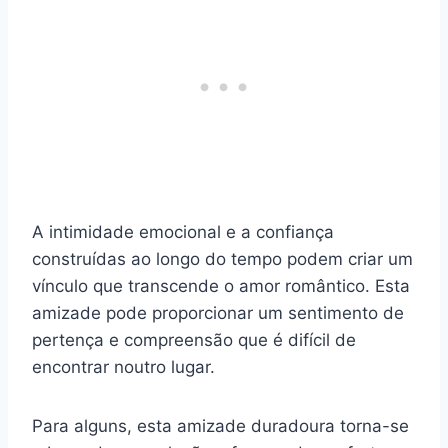
A intimidade emocional e a confiança
construídas ao longo do tempo podem criar um
vínculo que transcende o amor romântico. Esta
amizade pode proporcionar um sentimento de
pertença e compreensão que é difícil de
encontrar noutro lugar.
Para alguns, esta amizade duradoura torna-se