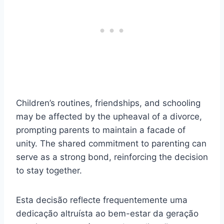
Children’s routines, friendships, and schooling
may be affected by the upheaval of a divorce,
prompting parents to maintain a facade of
unity. The shared commitment to parenting can
serve as a strong bond, reinforcing the decision
to stay together.
Esta decisão reflecte frequentemente uma
dedicação altruísta ao bem-estar da geração