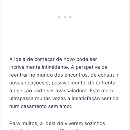
A ideia de começar de novo pode ser
incrivelmente intimidante. A perspetiva de
reentrar no mundo dos encontros, de construir
novas relações e, possivelmente, de enfrentar
a rejeição pode ser avassaladora. Este medo
ultrapassa muitas vezes a insatisfação sentida
num casamento sem amor.
Para muitos, a ideia de viverem sozinhos