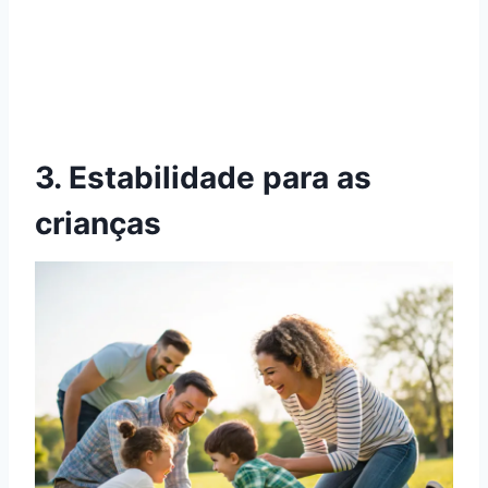
3. Estabilidade para as
crianças