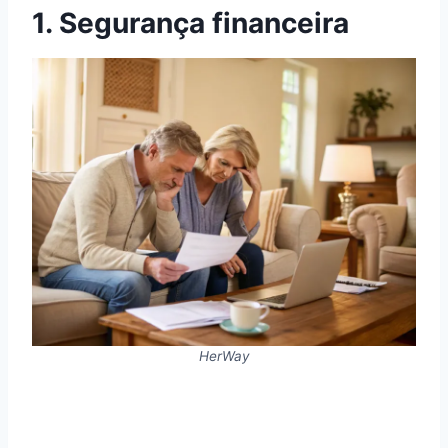
1. Segurança financeira
HerWay