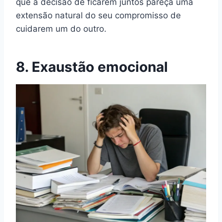
que a decisão de ficarem juntos pareça uma
extensão natural do seu compromisso de
cuidarem um do outro.
8. Exaustão emocional