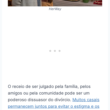
HerWay
O receio de ser julgado pela família, pelos
amigos ou pela comunidade pode ser um
poderoso dissuasor do divórcio.
Muitos casais
permanecem juntos para evitar o estigma e os