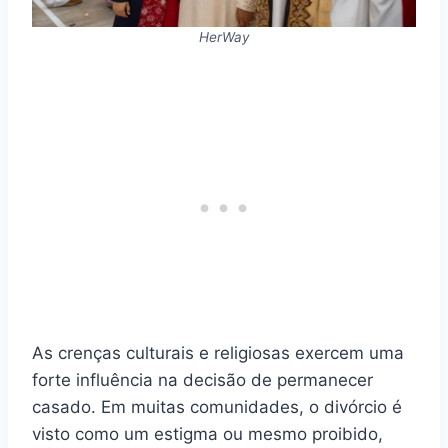
HerWay
As crenças culturais e religiosas exercem uma
forte influência na decisão de permanecer
casado. Em muitas comunidades, o divórcio é
visto como um estigma ou mesmo proibido,