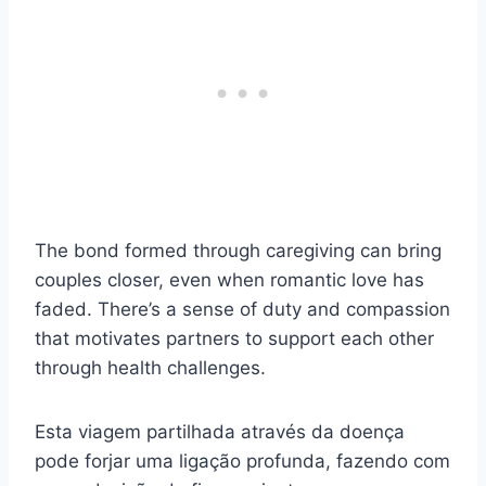
The bond formed through caregiving can bring
couples closer, even when romantic love has
faded. There’s a sense of duty and compassion
that motivates partners to support each other
through health challenges.
Esta viagem partilhada através da doença
pode forjar uma ligação profunda, fazendo com