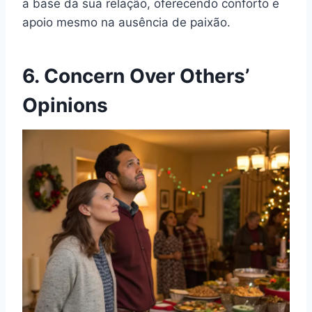
a base da sua relação, oferecendo conforto e
apoio mesmo na ausência de paixão.
6. Concern Over Others’
Opinions