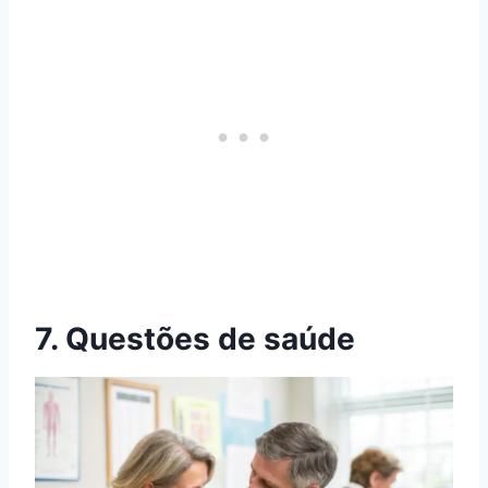
7. Questões de saúde