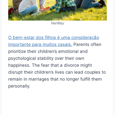
HerWay
O bem-estar dos filhos é uma consideração
importante para muitos casais.
Parents often
prioritize their children’s emotional and
psychological stability over their own
happiness. The fear that a divorce might
disrupt their children’s lives can lead couples to
remain in marriages that no longer fulfill them
personally.