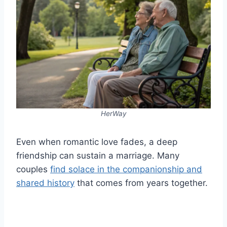
HerWay
Even when romantic love fades, a deep
friendship can sustain a marriage. Many
couples
find solace in the companionship and
shared history
that comes from years together.