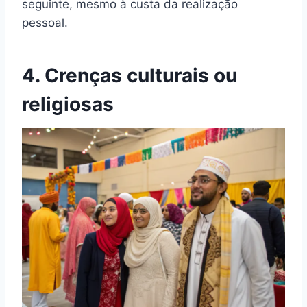
seguinte, mesmo à custa da realização
pessoal.
4. Crenças culturais ou
religiosas