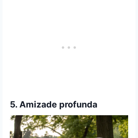
5. Amizade profunda