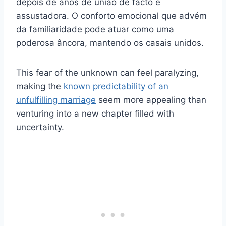
depois de anos de união de facto é
assustadora. O conforto emocional que advém
da familiaridade pode atuar como uma
poderosa âncora, mantendo os casais unidos.
This fear of the unknown can feel paralyzing,
making the
known predictability of an
unfulfilling marriage
seem more appealing than
venturing into a new chapter filled with
uncertainty.