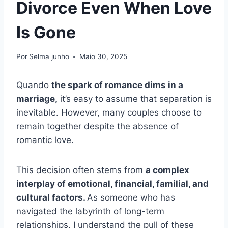
Divorce Even When Love
Is Gone
Por
Selma junho
Maio 30, 2025
Quando
the spark of romance dims in a
marriage,
it’s easy to assume that separation is
inevitable. However, many couples choose to
remain together despite the absence of
romantic love.
This decision often stems from
a complex
interplay of emotional, financial, familial, and
cultural factors.
As someone who has
navigated the labyrinth of long-term
relationships, I understand the pull of these