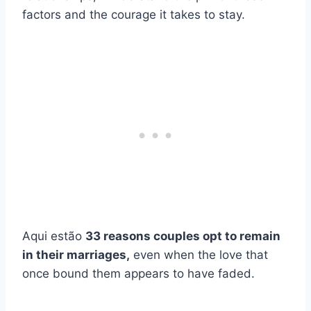
factors and the courage it takes to stay.
Aqui estão
33 reasons couples opt to remain
in their marriages,
even when the love that
once bound them appears to have faded.