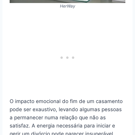
HerWay
O impacto emocional do fim de um casamento
pode ser exaustivo, levando algumas pessoas
a permanecer numa relação que não as
satisfaz. A energia necessária para iniciar e
gerir um divórcio pode parecer insuperável.