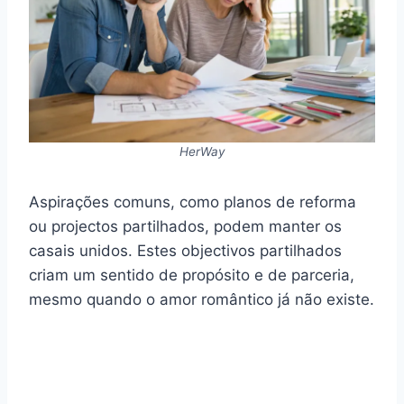
HerWay
Aspirações comuns, como planos de reforma
ou projectos partilhados, podem manter os
casais unidos. Estes objectivos partilhados
criam um sentido de propósito e de parceria,
mesmo quando o amor romântico já não existe.