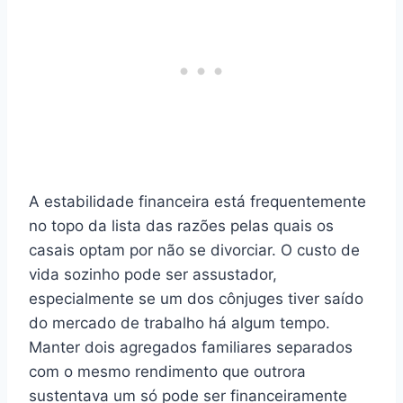
A estabilidade financeira está frequentemente
no topo da lista das razões pelas quais os
casais optam por não se divorciar. O custo de
vida sozinho pode ser assustador,
especialmente se um dos cônjuges tiver saído
do mercado de trabalho há algum tempo.
Manter dois agregados familiares separados
com o mesmo rendimento que outrora
sustentava um só pode ser financeiramente