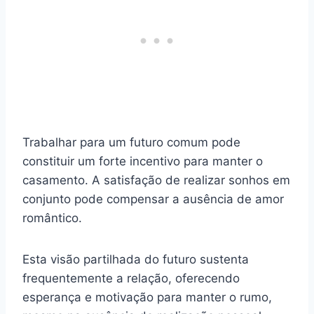
Trabalhar para um futuro comum pode
constituir um forte incentivo para manter o
casamento. A satisfação de realizar sonhos em
conjunto pode compensar a ausência de amor
romântico.
Esta visão partilhada do futuro sustenta
frequentemente a relação, oferecendo
esperança e motivação para manter o rumo,