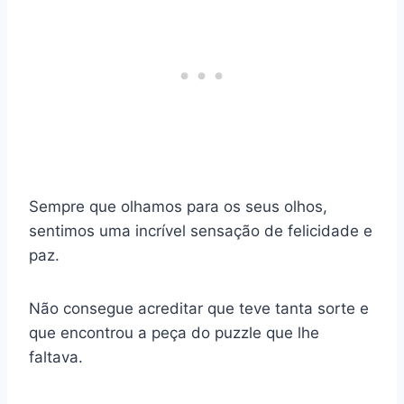
Sempre que olhamos para os seus olhos,
sentimos uma incrível sensação de felicidade e
paz.
Não consegue acreditar que teve tanta sorte e
que encontrou a peça do puzzle que lhe
faltava.