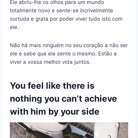
Ele abriu-lhe os olhos para um mundo
totalmente novo e sente-se incrivelmente
sortuda e grata por poder viver tudo isto com
ele.
Não há mais ninguém no seu coração a não ser
ele e sabe que ele sente o mesmo. Estão a
viver a vossa melhor vida juntos.
You feel like there is
nothing you can’t achieve
with him by your side