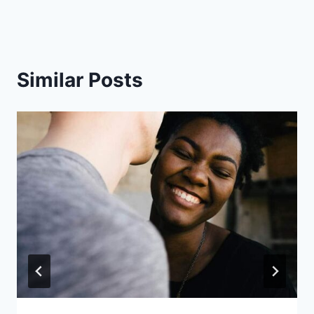
Similar Posts