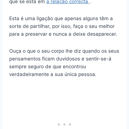
que se está em
a relação correcta
.
Esta é uma ligação que apenas alguns têm a
sorte de partilhar, por isso, faça o seu melhor
para a preservar e nunca a deixe desaparecer.
Ouça o que o seu corpo lhe diz quando os seus
pensamentos ficam duvidosos e sentir-se-á
sempre seguro de que encontrou
verdadeiramente a sua única pessoa.