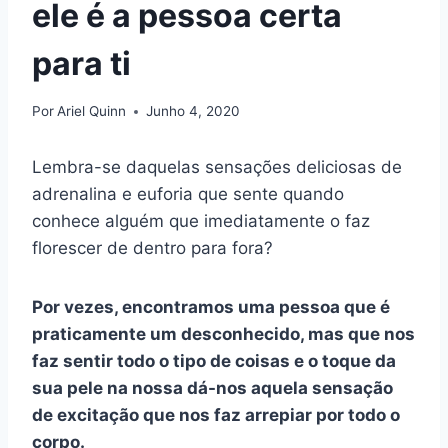
ele é a pessoa certa
para ti
Por
Ariel Quinn
Junho 4, 2020
Lembra-se daquelas sensações deliciosas de
adrenalina e euforia que sente quando
conhece alguém que imediatamente o faz
florescer de dentro para fora?
Por vezes, encontramos uma pessoa que é
praticamente um desconhecido, mas que nos
faz sentir todo o tipo de coisas e o toque da
sua pele na nossa dá-nos aquela sensação
de excitação que nos faz arrepiar por todo o
corpo.