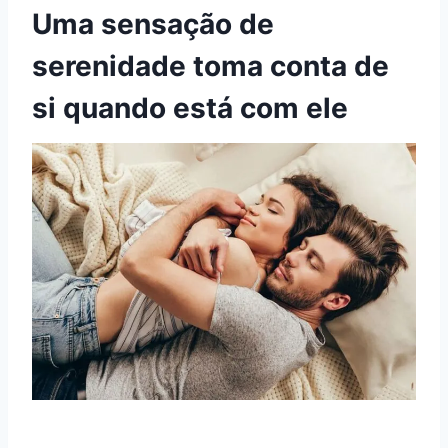
Uma sensação de
serenidade toma conta de
si quando está com ele