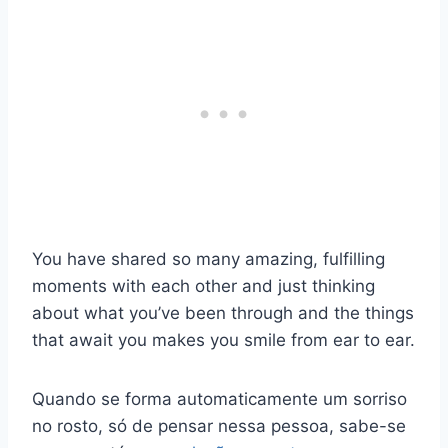
You have shared so many amazing, fulfilling
moments with each other and just thinking
about what you’ve been through and the things
that await you makes you smile from ear to ear.
Quando se forma automaticamente um sorriso
no rosto, só de pensar nessa pessoa, sabe-se