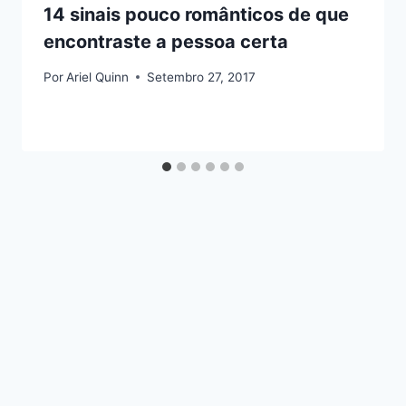
14 sinais pouco românticos de que
encontraste a pessoa certa
Por
Ariel Quinn
Setembro 27, 2017