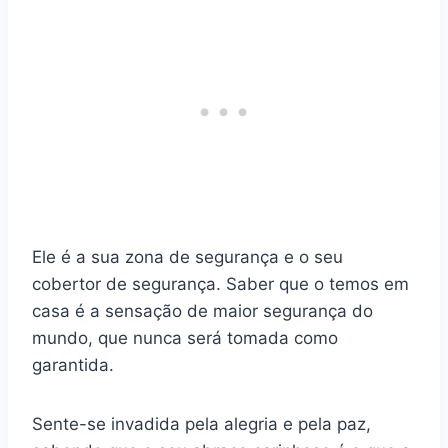
Ele é a sua zona de segurança e o seu
cobertor de segurança. Saber que o temos em
casa é a sensação de maior segurança do
mundo, que nunca será tomada como
garantida.
Sente-se invadida pela alegria e pela paz,