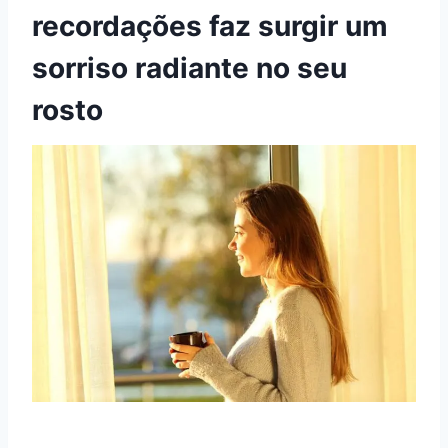
recordações faz surgir um
sorriso radiante no seu
rosto