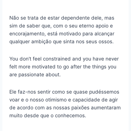
Não se trata de estar dependente dele, mas
sim de saber que, com o seu eterno apoio e
encorajamento, está motivado para alcançar
qualquer ambição que sinta nos seus ossos.
You don’t feel constrained and you have never
felt more motivated to go after the things you
are passionate about.
Ele faz-nos sentir como se quase pudéssemos
voar e o nosso otimismo e capacidade de agir
de acordo com as nossas paixões aumentaram
muito desde que o conhecemos.