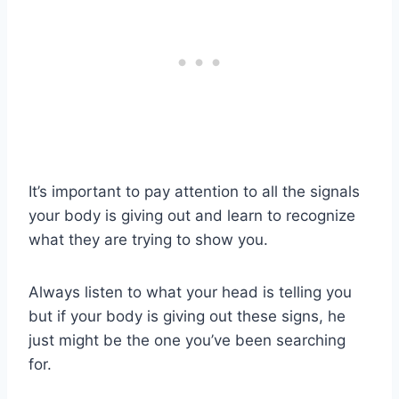
It’s important to pay attention to all the signals
your body is giving out and learn to recognize
what they are trying to show you.
Always listen to what your head is telling you
but if your body is giving out these signs, he
just might be the one you’ve been searching
for.