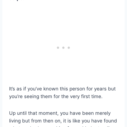
It’s as if you’ve known this person for years but
you’re seeing them for the very first time.
Up until that moment, you have been merely
living but from then on, it is like you have found