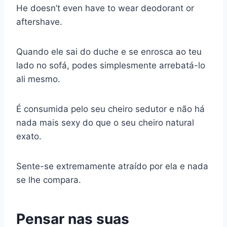
He doesn’t even have to wear deodorant or
aftershave.
Quando ele sai do duche e se enrosca ao teu
lado no sofá, podes simplesmente arrebatá-lo
ali mesmo.
É consumida pelo seu cheiro sedutor e não há
nada mais sexy do que o seu cheiro natural
exato.
Sente-se extremamente atraído por ela e nada
se lhe compara.
Pensar nas suas