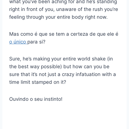
what you’ve been aching for and he’s standing
right in front of you, unaware of the rush you’re
feeling through your entire body right now.
Mas como é que se tem a certeza de que ele é
o único
para si?
Sure, he’s making your entire world shake (in
the best way possible) but how can you be
sure that it’s not just a crazy infatuation with a
time limit stamped on it?
Ouvindo o seu instinto!