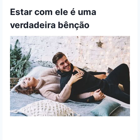
Estar com ele é uma
verdadeira bênção