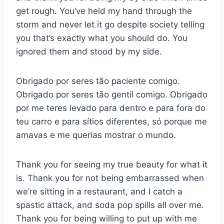
get rough. You’ve held my hand through the
storm and never let it go despite society telling
you that’s exactly what you should do. You
ignored them and stood by my side.
Obrigado por seres tão paciente comigo.
Obrigado por seres tão gentil comigo. Obrigado
por me teres levado para dentro e para fora do
teu carro e para sítios diferentes, só porque me
amavas e me querias mostrar o mundo.
Thank you for seeing my true beauty for what it
is. Thank you for not being embarrassed when
we’re sitting in a restaurant, and I catch a
spastic attack, and soda pop spills all over me.
Thank you for being willing to put up with me