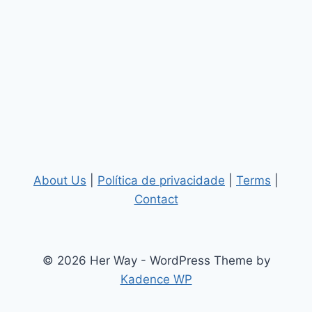
About Us
|
Política de privacidade
|
Terms
|
Contact
© 2026 Her Way - WordPress Theme by
Kadence WP