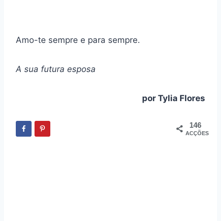
Amo-te sempre e para sempre.
A sua futura esposa
por Tylia Flores
146
ACÇÕES