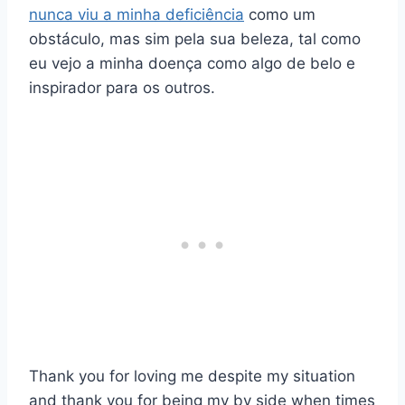
nunca viu a minha deficiência
como um
obstáculo, mas sim pela sua beleza, tal como
eu vejo a minha doença como algo de belo e
inspirador para os outros.
Thank you for loving me despite my situation
and thank you for being my by side when times