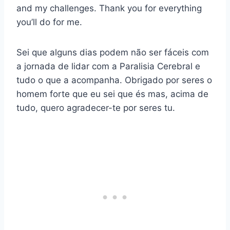
and my challenges. Thank you for everything
you’ll do for me.
Sei que alguns dias podem não ser fáceis com
a jornada de lidar com a Paralisia Cerebral e
tudo o que a acompanha. Obrigado por seres o
homem forte que eu sei que és mas, acima de
tudo, quero agradecer-te por seres tu.