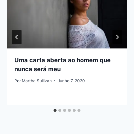
Uma carta aberta ao homem que
nunca será meu
Por
Martha Sullivan
Junho 7, 2020