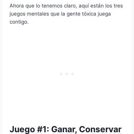
Ahora que lo tenemos claro, aquí están los tres
juegos mentales que la gente tóxica juega
contigo.
Juego #1: Ganar, Conservar