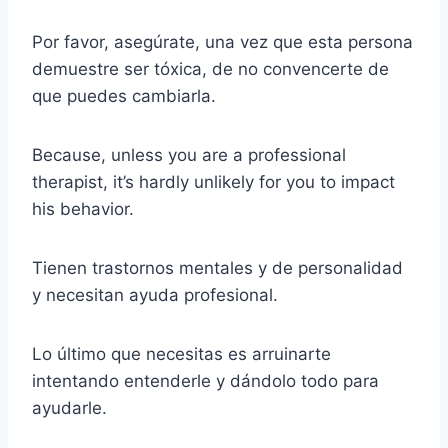
Por favor, asegúrate, una vez que esta persona
demuestre ser tóxica, de no convencerte de
que puedes cambiarla.
Because, unless you are a professional
therapist, it’s hardly unlikely for you to impact
his behavior.
Tienen trastornos mentales y de personalidad
y necesitan ayuda profesional.
Lo último que necesitas es arruinarte
intentando entenderle y dándolo todo para
ayudarle.