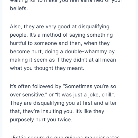
waiting for to make you feel ashamed of your
beliefs.
Also, they are very good at disqualifying
people. It’s a method of saying something
hurtful to someone and then, when they
become hurt, doing a double-whammy by
making it seem as if they didn’t at all mean
what you thought they meant.
It’s often followed by “Sometimes you’re so
over sensitive.” or “It was just a joke, chill.”.
They are disqualifying you at first and after
that, they’re insulting you. It’s like they
purposely hurt you twice.
¿Estás seguro de que quieres manejar estas