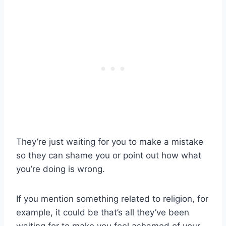
They’re just waiting for you to make a mistake
so they can shame you or point out how what
you’re doing is wrong.
If you mention something related to religion, for
example, it could be that’s all they’ve been