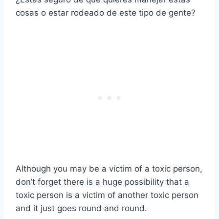
cosas o estar rodeado de este tipo de gente?
Although you may be a victim of a toxic person,
don’t forget there is a huge possibility that a
toxic person is a victim of another toxic person
and it just goes round and round.