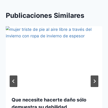
Publicaciones Similares
Que necesite hacerte daño sólo
demuestra su debilidad