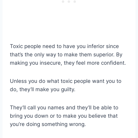
Toxic people need to have you inferior since
that’s the only way to make them superior. By
making you insecure, they feel more confident.
Unless you do what toxic people want you to
do, they’ll make you guilty.
They’ll call you names and they’ll be able to
bring you down or to make you believe that
you’re doing something wrong.