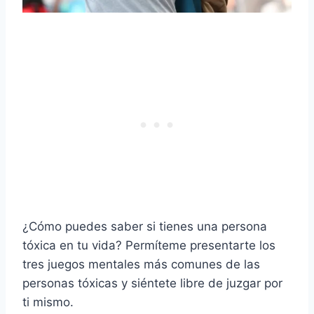
¿Cómo puedes saber si tienes una persona
tóxica en tu vida? Permíteme presentarte los
tres juegos mentales más comunes de las
personas tóxicas y siéntete libre de juzgar por
ti mismo.