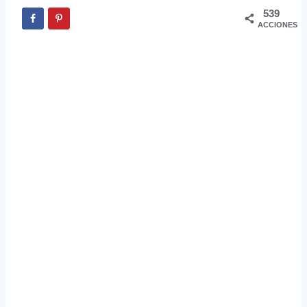
539
ACCIONES