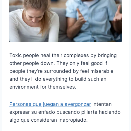
Toxic people heal their complexes by bringing
other people down. They only feel good if
people they’re surrounded by feel miserable
and they’ll do everything to build such an
environment for themselves.
Personas que juegan a avergonzar
intentan
expresar su enfado buscando pillarte haciendo
algo que consideran inapropiado.