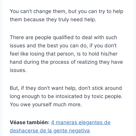
You can’t change them, but you can try to help
them because they truly need help.
There are people qualified to deal with such
issues and the best you can do, if you don’t
feel like losing that person, is to hold his/her
hand during the process of realizing they have
issues.
But, if they don’t want help, don’t stick around
long enough to be intoxicated by toxic people.
You owe yourself much more.
Véase también:
4 maneras elegantes de
deshacerse de la gente negativa