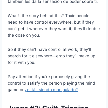
también les da la sensación de poder sobre ti.
What’s the story behind this? Toxic people
need to have control everywhere, but if they
can’t get it wherever they want it, they’ll double
the dose on you.
So if they can’t have control at work, they’ll
search for it elsewhere—ergo they’ll make up
for it with you.
Pay attention if you’re purposely giving the
control to satisfy the person playing the mind
game or
¿estás siendo manipulado?