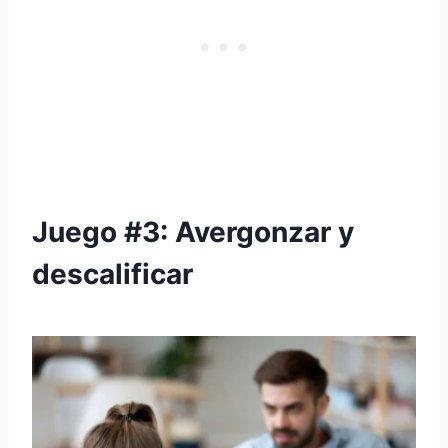
Juego #3: Avergonzar y
descalificar