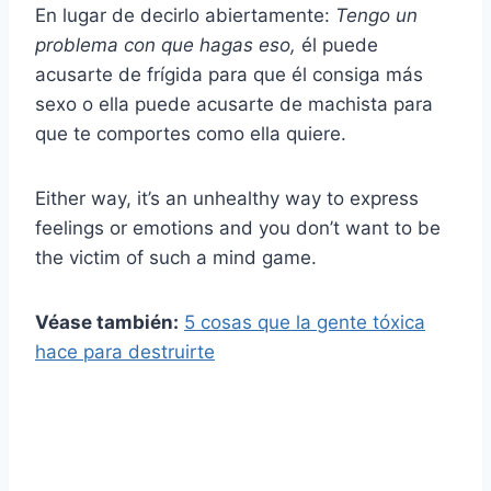
En lugar de decirlo abiertamente:
Tengo un
problema con que hagas eso,
él puede
acusarte de frígida para que él consiga más
sexo o ella puede acusarte de machista para
que te comportes como ella quiere.
Either way, it’s an unhealthy way to express
feelings or emotions and you don’t want to be
the victim of such a mind game.
Véase también:
5 cosas que la gente tóxica
hace para destruirte