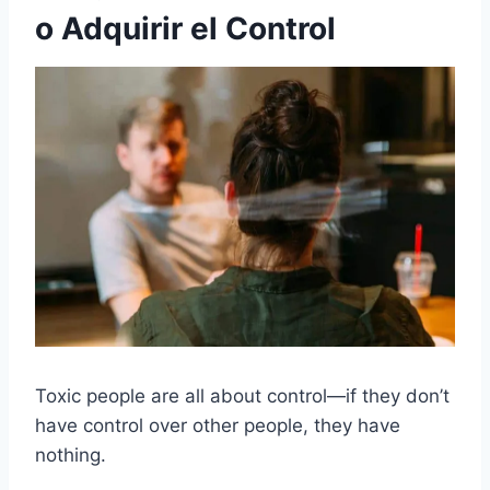
o Adquirir el Control
Toxic people are all about control—if they don’t
have control over other people, they have
nothing.