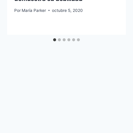
Por
María Parker
octubre 5, 2020