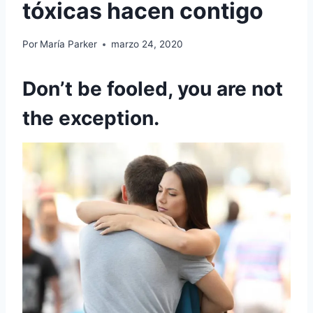
tóxicas hacen contigo
Por
María Parker
marzo 24, 2020
Don’t be fooled, you are not
the exception.