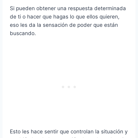
Si pueden obtener una respuesta determinada
de ti o hacer que hagas lo que ellos quieren,
eso les da la sensación de poder que están
buscando.
Esto les hace sentir que controlan la situación y