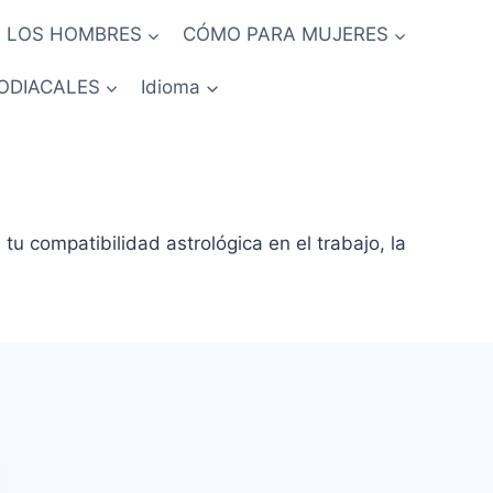
 LOS HOMBRES
CÓMO PARA MUJERES
ODIACALES
Idioma
u compatibilidad astrológica en el trabajo, la