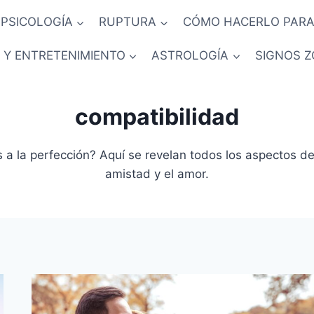
PSICOLOGÍA
RUPTURA
CÓMO HACERLO PARA
 Y ENTRETENIMIENTO
ASTROLOGÍA
SIGNOS Z
compatibilidad
a la perfección? Aquí se revelan todos los aspectos de t
amistad y el amor.