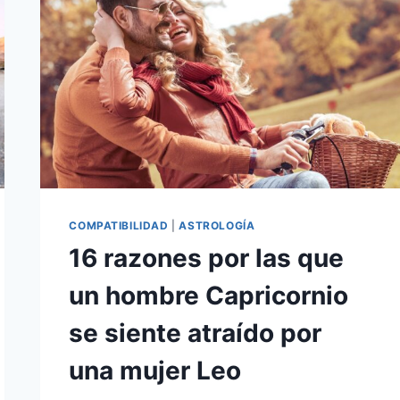
COMPATIBILIDAD
|
ASTROLOGÍA
16 razones por las que
un hombre Capricornio
se siente atraído por
una mujer Leo