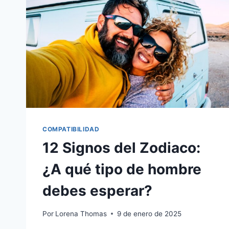
COMPATIBILIDAD
12 Signos del Zodiaco:
¿A qué tipo de hombre
debes esperar?
Por
Lorena Thomas
9 de enero de 2025