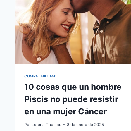
DEBES
ESPERAR?
COMPATIBILIDAD
10 cosas que un hombre
Piscis no puede resistir
en una mujer Cáncer
Por
Lorena Thomas
8 de enero de 2025