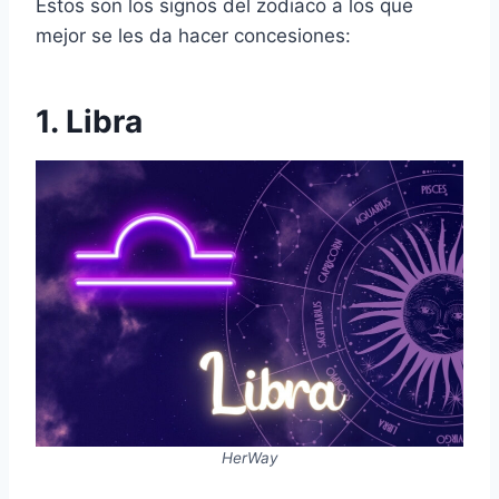
Estos son los signos del zodiaco a los que
mejor se les da hacer concesiones:
1. Libra
HerWay