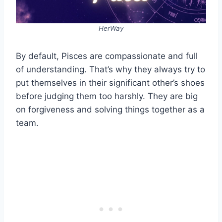
HerWay
By default, Pisces are compassionate and full
of understanding. That’s why they always try to
put themselves in their significant other’s shoes
before judging them too harshly. They are big
on forgiveness and solving things together as a
team.