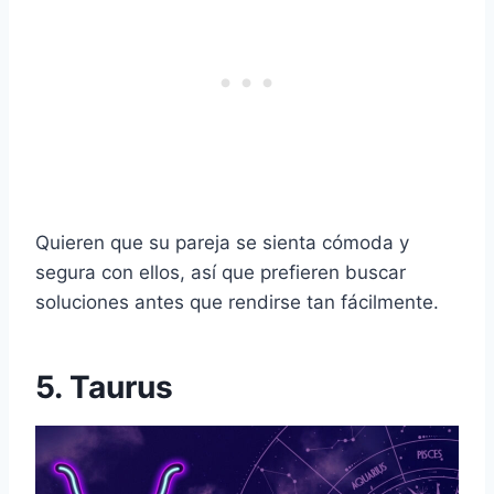
Quieren que su pareja se sienta cómoda y
segura con ellos, así que prefieren buscar
soluciones antes que rendirse tan fácilmente.
5. Taurus