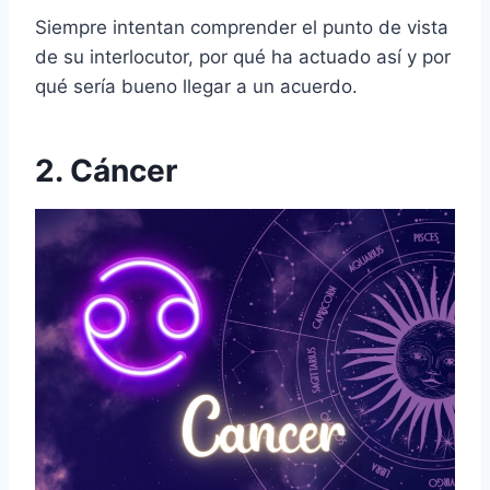
Siempre intentan comprender el punto de vista
de su interlocutor, por qué ha actuado así y por
qué sería bueno llegar a un acuerdo.
2. Cáncer