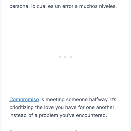
persona, lo cual es un error a muchos niveles.
Compromiso
is meeting someone halfway. It’s
prioritizing the love you have for one another
instead of a problem you’ve encountered.