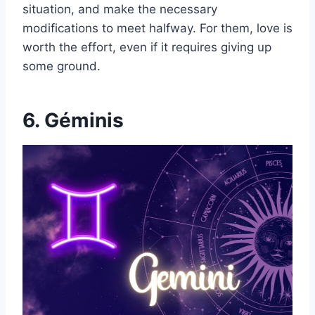
situation, and make the necessary
modifications to meet halfway. For them, love is
worth the effort, even if it requires giving up
some ground.
6. Géminis