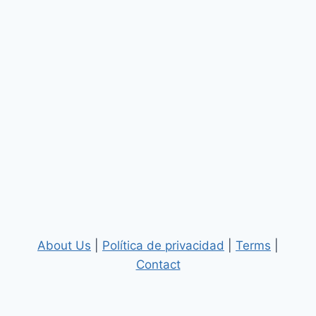
About Us
|
Política de privacidad
|
Terms
|
Contact