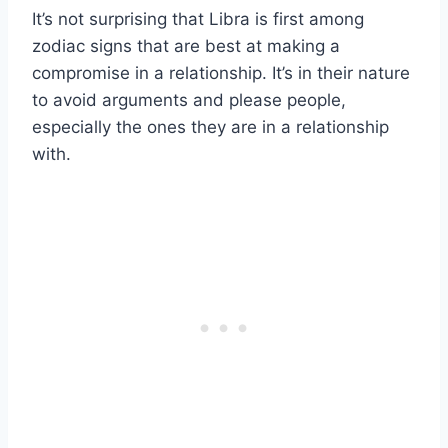
It’s not surprising that Libra is first among
zodiac signs that are best at making a
compromise in a relationship. It’s in their nature
to avoid arguments and please people,
especially the ones they are in a relationship
with.