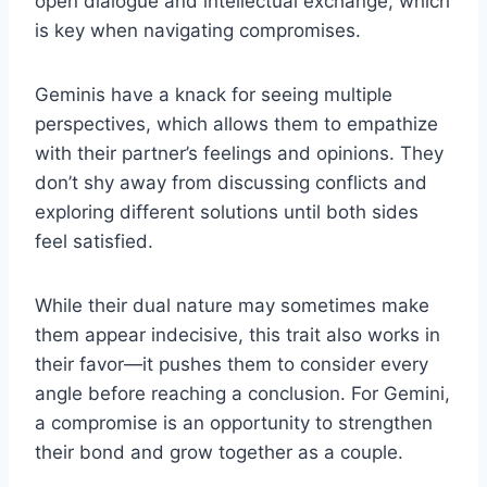
open dialogue and intellectual exchange, which
is key when navigating compromises.
Geminis have a knack for seeing multiple
perspectives, which allows them to empathize
with their partner’s feelings and opinions. They
don’t shy away from discussing conflicts and
exploring different solutions until both sides
feel satisfied.
While their dual nature may sometimes make
them appear indecisive, this trait also works in
their favor—it pushes them to consider every
angle before reaching a conclusion. For Gemini,
a compromise is an opportunity to strengthen
their bond and grow together as a couple.