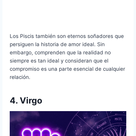
Los Piscis también son eternos soñadores que
persiguen la historia de amor ideal. Sin
embargo, comprenden que la realidad no
siempre es tan ideal y consideran que el
compromiso es una parte esencial de cualquier
relación.
4. Virgo