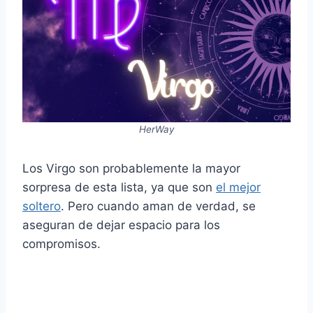
HerWay
Los Virgo son probablemente la mayor
sorpresa de esta lista, ya que son
el mejor
soltero
. Pero cuando aman de verdad, se
aseguran de dejar espacio para los
compromisos.