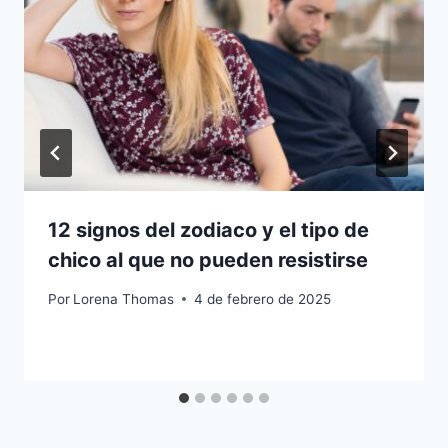
12 signos del zodiaco y el tipo de
chico al que no pueden resistirse
Por
Lorena Thomas
4 de febrero de 2025