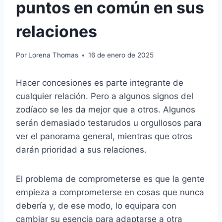
puntos en común en sus
relaciones
Por
Lorena Thomas
16 de enero de 2025
Hacer concesiones es parte integrante de
cualquier relación. Pero a algunos signos del
zodíaco se les da mejor que a otros. Algunos
serán demasiado testarudos u orgullosos para
ver el panorama general, mientras que otros
darán prioridad a sus relaciones.
El problema de comprometerse es que la gente
empieza a comprometerse en cosas que nunca
debería y, de ese modo, lo equipara con
cambiar su esencia para adaptarse a otra