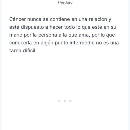
HerWay
Cáncer nunca se contiene en una relación y
está dispuesto a hacer todo lo que esté en su
mano por la persona a la que ama, por lo que
conocerla en algún punto intermedio no es una
tarea difícil.