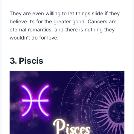
They are even willing to let things slide if they
believe it’s for the greater good. Cancers are
eternal romantics, and there is nothing they
wouldn’t do for love.
3. Piscis