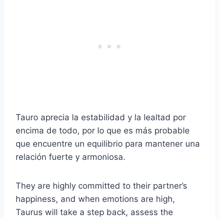
Tauro aprecia la estabilidad y la lealtad por
encima de todo, por lo que es más probable
que encuentre un equilibrio para mantener una
relación fuerte y armoniosa.
They are highly committed to their partner’s
happiness, and when emotions are high,
Taurus will take a step back, assess the