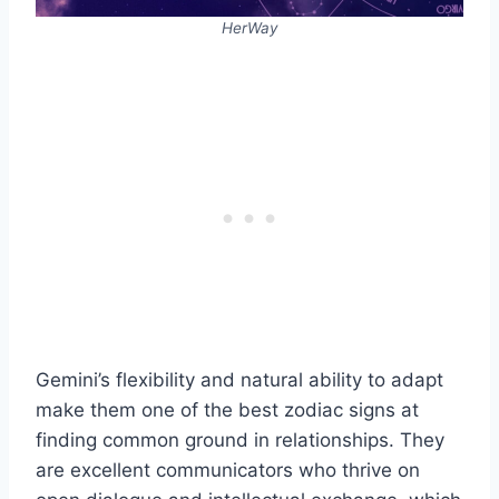
HerWay
Gemini’s flexibility and natural ability to adapt
make them one of the best zodiac signs at
finding common ground in relationships. They
are excellent communicators who thrive on