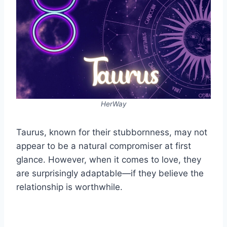
HerWay
Taurus, known for their stubbornness, may not
appear to be a natural compromiser at first
glance. However, when it comes to love, they
are surprisingly adaptable—if they believe the
relationship is worthwhile.