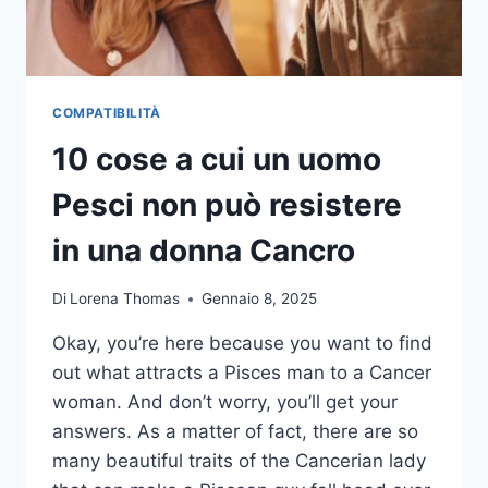
COMPATIBILITÀ
10 cose a cui un uomo
Pesci non può resistere
in una donna Cancro
Di
Lorena Thomas
Gennaio 8, 2025
Okay, you’re here because you want to find
out what attracts a Pisces man to a Cancer
woman. And don’t worry, you’ll get your
answers. As a matter of fact, there are so
many beautiful traits of the Cancerian lady