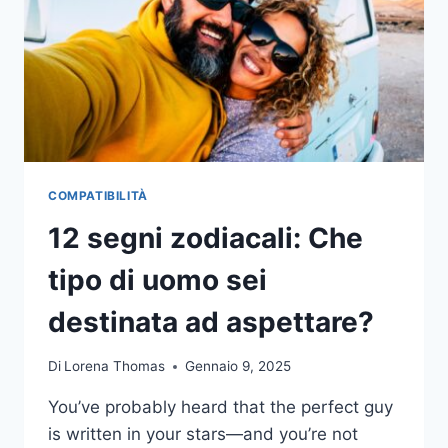
COMPATIBILITÀ
12 segni zodiacali: Che
tipo di uomo sei
destinata ad aspettare?
Di
Lorena Thomas
Gennaio 9, 2025
You’ve probably heard that the perfect guy
is written in your stars—and you’re not