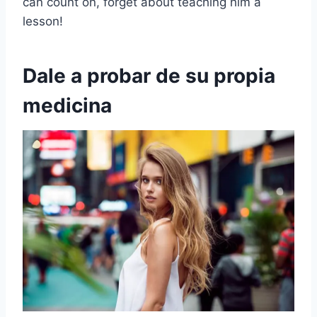
can count on, forget about teaching him a
lesson!
Dale a probar de su propia
medicina