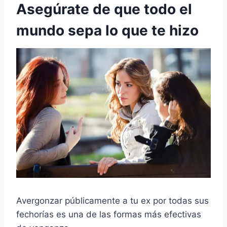
Asegúrate de que todo el
mundo sepa lo que te hizo
Avergonzar públicamente a tu ex por todas sus
fechorías es una de las formas más efectivas