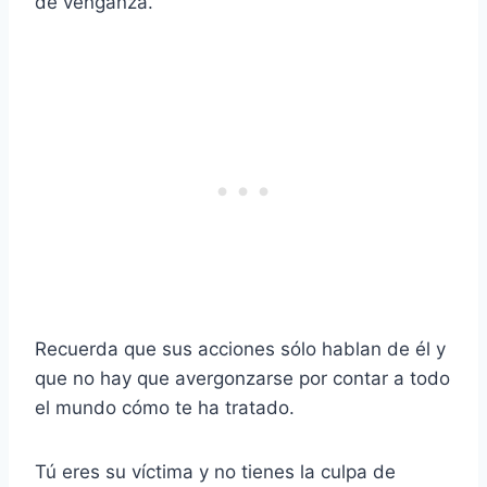
de venganza.
Recuerda que sus acciones sólo hablan de él y
que no hay que avergonzarse por contar a todo
el mundo cómo te ha tratado.
Tú eres su víctima y no tienes la culpa de