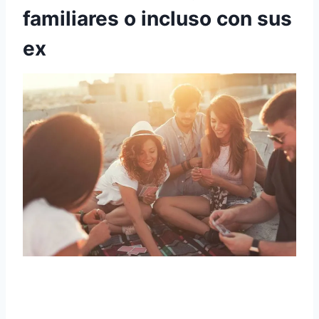
familiares o incluso con sus
ex