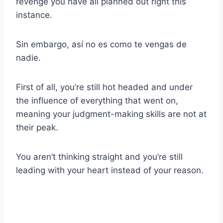
revenge you have all planned out right this
instance.
Sin embargo, así no es como te vengas de
nadie.
First of all, you’re still hot headed and under
the influence of everything that went on,
meaning your judgment-making skills are not at
their peak.
You aren’t thinking straight and you’re still
leading with your heart instead of your reason.