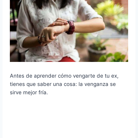
Antes de aprender cómo vengarte de tu ex,
tienes que saber una cosa: la venganza se
sirve mejor fría.