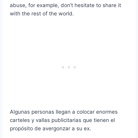
abuse, for example, don’t hesitate to share it
with the rest of the world.
Algunas personas llegan a colocar enormes
carteles y vallas publicitarias que tienen el
propósito de avergonzar a su ex.