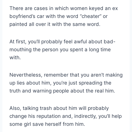
There are cases in which women keyed an ex
boyfriend’s car with the word “cheater” or
painted all over it with the same word.
At first, you’ll probably feel awful about bad-
mouthing the person you spent a long time
with.
Nevertheless, remember that you aren’t making
up lies about him, you’re just spreading the
truth and warning people about the real him.
Also, talking trash about him will probably
change his reputation and, indirectly, you’ll help
some girl save herself from him.