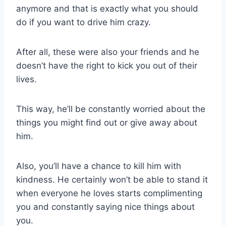
anymore and that is exactly what you should
do if you want to drive him crazy.
After all, these were also your friends and he
doesn’t have the right to kick you out of their
lives.
This way, he’ll be constantly worried about the
things you might find out or give away about
him.
Also, you’ll have a chance to kill him with
kindness. He certainly won’t be able to stand it
when everyone he loves starts complimenting
you and constantly saying nice things about
you.