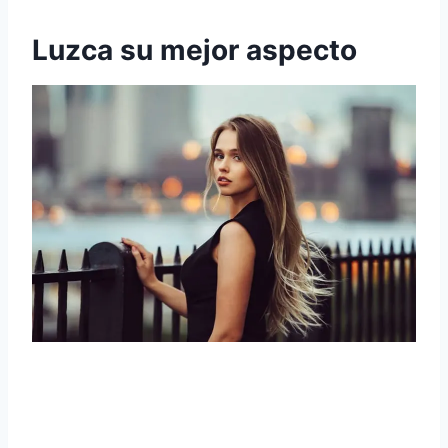
Luzca su mejor aspecto