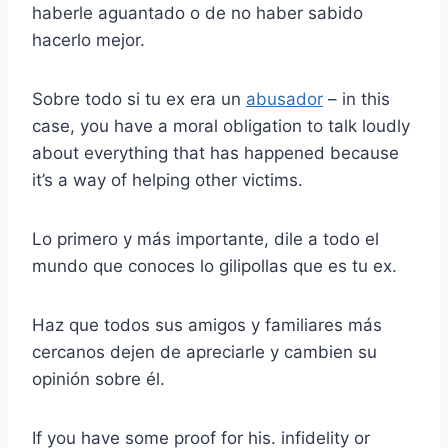
haberle aguantado o de no haber sabido
hacerlo mejor.
Sobre todo si tu ex era un
abusador
– in this
case, you have a moral obligation to talk loudly
about everything that has happened because
it’s a way of helping other victims.
Lo primero y más importante, dile a todo el
mundo que conoces lo gilipollas que es tu ex.
Haz que todos sus amigos y familiares más
cercanos dejen de apreciarle y cambien su
opinión sobre él.
If you have some proof for his. infidelity or