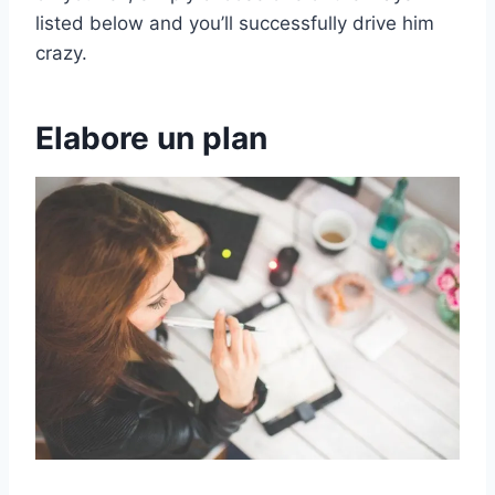
listed below and you’ll successfully drive him
crazy.
Elabore un plan