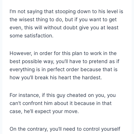
I’m not saying that stooping down to his level is
the wisest thing to do, but if you want to get
even, this will without doubt give you at least
some satisfaction.
However, in order for this plan to work in the
best possible way, you’ll have to pretend as if
everything is in perfect order because that is
how you’ll break his heart the hardest.
For instance, if this guy cheated on you, you
can’t confront him about it because in that
case, he’ll expect your move.
On the contrary, you’ll need to control yourself