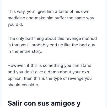
This way, you’ll give him a taste of his own
medicine and make him suffer the same way
you did.
The only bad thing about this revenge method
is that you’ll probably end up like the bad guy
in the entire story.
However, if this is something you can stand
and you don’t give a damn about your ex’s
opinion, then this is the type of revenge you
should consider.
Salir con sus amigos y