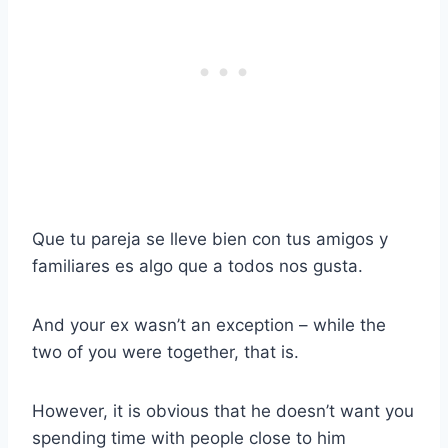
Que tu pareja se lleve bien con tus amigos y
familiares es algo que a todos nos gusta.
And your ex wasn’t an exception – while the
two of you were together, that is.
However, it is obvious that he doesn’t want you
spending time with people close to him