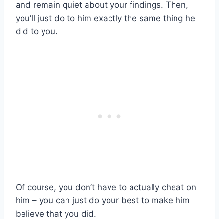
and remain quiet about your findings. Then,
you’ll just do to him exactly the same thing he
did to you.
Of course, you don’t have to actually cheat on
him – you can just do your best to make him
believe that you did.