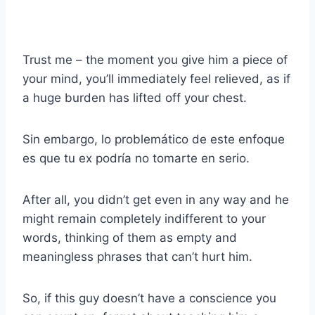
Trust me – the moment you give him a piece of
your mind, you’ll immediately feel relieved, as if
a huge burden has lifted off your chest.
Sin embargo, lo problemático de este enfoque
es que tu ex podría no tomarte en serio.
After all, you didn’t get even in any way and he
might remain completely indifferent to your
words, thinking of them as empty and
meaningless phrases that can’t hurt him.
So, if this guy doesn’t have a conscience you