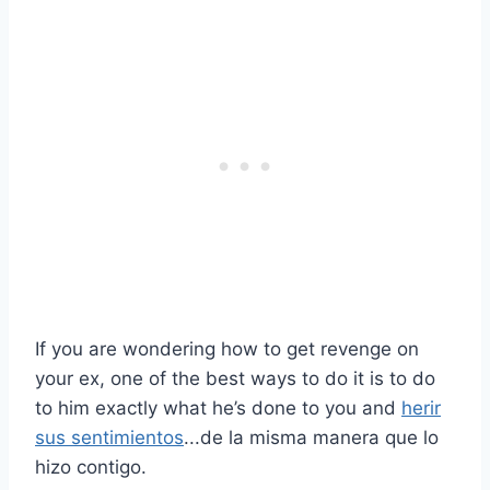
If you are wondering how to get revenge on
your ex, one of the best ways to do it is to do
to him exactly what he’s done to you and
herir
sus sentimientos
...de la misma manera que lo
hizo contigo.