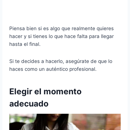
Piensa bien si es algo que realmente quieres
hacer y si tienes lo que hace falta para llegar
hasta el final.
Si te decides a hacerlo, asegúrate de que lo
haces como un auténtico profesional.
Elegir el momento
adecuado