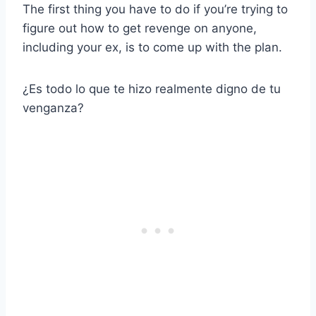
The first thing you have to do if you’re trying to
figure out how to get revenge on anyone,
including your ex, is to come up with the plan.
¿Es todo lo que te hizo realmente digno de tu
venganza?