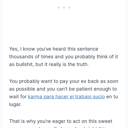
Yes, I know you’ve heard this sentence
thousands of times and you probably think of it
as bullshit, but it really is the truth.
You probably want to pay your ex back as soon
as possible and you can’t be patient enough to
wait for
karma para hacer el trabajo sucio
en tu
lugar.
That is why you’re eager to act on this sweet