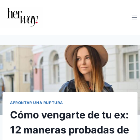
Saltar
al
contenido
AFRONTAR UNA RUPTURA
Cómo vengarte de tu ex:
12 maneras probadas de