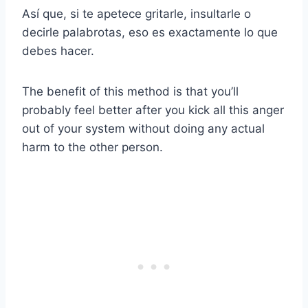
Así que, si te apetece gritarle, insultarle o
decirle palabrotas, eso es exactamente lo que
debes hacer.
The benefit of this method is that you’ll
probably feel better after you kick all this anger
out of your system without doing any actual
harm to the other person.