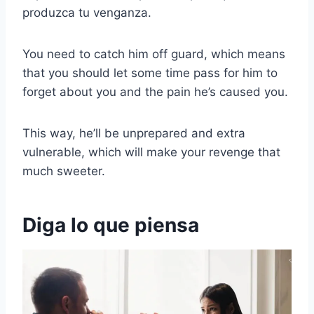
produzca tu venganza.
You need to catch him off guard, which means
that you should let some time pass for him to
forget about you and the pain he’s caused you.
This way, he’ll be unprepared and extra
vulnerable, which will make your revenge that
much sweeter.
Diga lo que piensa