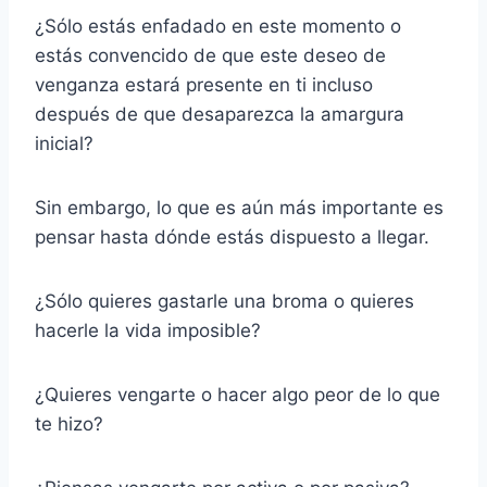
¿Sólo estás enfadado en este momento o
estás convencido de que este deseo de
venganza estará presente en ti incluso
después de que desaparezca la amargura
inicial?
Sin embargo, lo que es aún más importante es
pensar hasta dónde estás dispuesto a llegar.
¿Sólo quieres gastarle una broma o quieres
hacerle la vida imposible?
¿Quieres vengarte o hacer algo peor de lo que
te hizo?