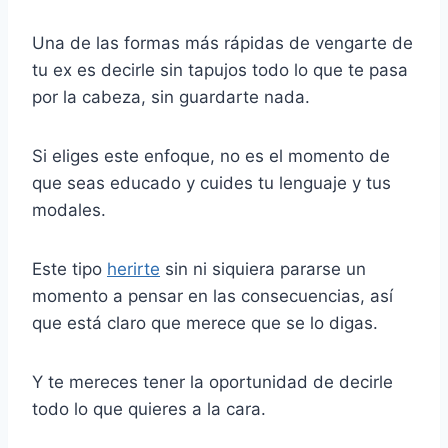
Una de las formas más rápidas de vengarte de
tu ex es decirle sin tapujos todo lo que te pasa
por la cabeza, sin guardarte nada.
Si eliges este enfoque, no es el momento de
que seas educado y cuides tu lenguaje y tus
modales.
Este tipo
herirte
sin ni siquiera pararse un
momento a pensar en las consecuencias, así
que está claro que merece que se lo digas.
Y te mereces tener la oportunidad de decirle
todo lo que quieres a la cara.