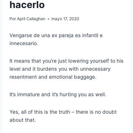
hacerlo
Por
April Callaghan
mayo 17, 2020
Vengarse de una ex pareja es infantil e
innecesario.
It means that you’re just lowering yourself to his
level and it burdens you with unnecessary
resentment and emotional baggage.
It’s immature and it’s hurting you as well.
Yes, all of this is the truth – there is no doubt
about that.