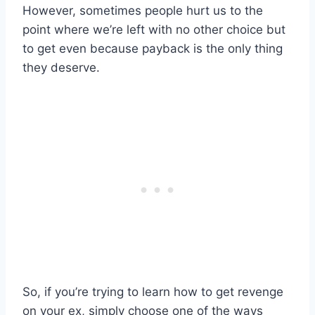
However, sometimes people hurt us to the
point where we’re left with no other choice but
to get even because payback is the only thing
they deserve.
So, if you’re trying to learn how to get revenge
on your ex, simply choose one of the ways