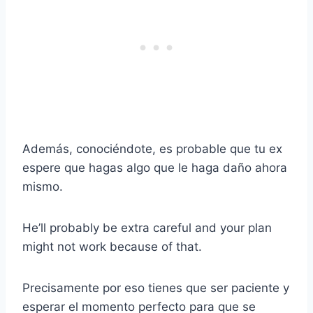
Además, conociéndote, es probable que tu ex
espere que hagas algo que le haga daño ahora
mismo.
He’ll probably be extra careful and your plan
might not work because of that.
Precisamente por eso tienes que ser paciente y
esperar el momento perfecto para que se