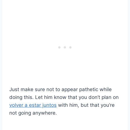
Just make sure not to appear pathetic while
doing this. Let him know that you don’t plan on
volver a estar juntos
with him, but that you’re
not going anywhere.