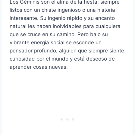
Los Géminis son el alma de la fiesta, siempre
listos con un chiste ingenioso o una historia
interesante. Su ingenio rápido y su encanto
natural les hacen inolvidables para cualquiera
que se cruce en su camino. Pero bajo su
vibrante energía social se esconde un
pensador profundo, alguien que siempre siente
curiosidad por el mundo y está deseoso de
aprender cosas nuevas.