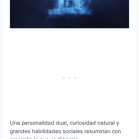
Una personalidad dual, curiosidad natural y
grandes habilidades sociales resumirían con