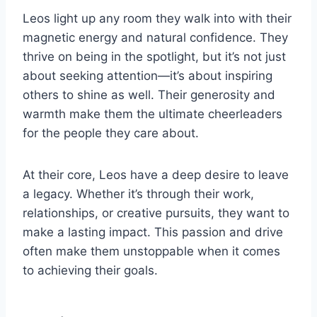
Leos light up any room they walk into with their
magnetic energy and natural confidence. They
thrive on being in the spotlight, but it’s not just
about seeking attention—it’s about inspiring
others to shine as well. Their generosity and
warmth make them the ultimate cheerleaders
for the people they care about.
At their core, Leos have a deep desire to leave
a legacy. Whether it’s through their work,
relationships, or creative pursuits, they want to
make a lasting impact. This passion and drive
often make them unstoppable when it comes
to achieving their goals.