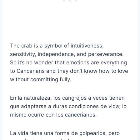
The crab is a symbol of intuitiveness,
sensitivity, independence, and perseverance.
So it’s no wonder that emotions are everything
to Cancerians and they don’t know how to love
without committing fully.
En la naturaleza, los cangrejos a veces tienen
que adaptarse a duras condiciones de vida; lo
mismo ocurre con los cancerianos.
La vida tiene una forma de golpearlos, pero