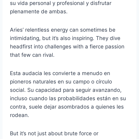
su vida personal y profesional y disfrutar
plenamente de ambas.
Aries’ relentless energy can sometimes be
intimidating, but it’s also inspiring. They dive
headfirst into challenges with a fierce passion
that few can rival.
Esta audacia les convierte a menudo en
pioneros naturales en su campo o círculo
social. Su capacidad para seguir avanzando,
incluso cuando las probabilidades están en su
contra, suele dejar asombrados a quienes les
rodean.
But it’s not just about brute force or