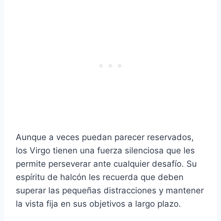
Aunque a veces puedan parecer reservados,
los Virgo tienen una fuerza silenciosa que les
permite perseverar ante cualquier desafío. Su
espíritu de halcón les recuerda que deben
superar las pequeñas distracciones y mantener
la vista fija en sus objetivos a largo plazo.