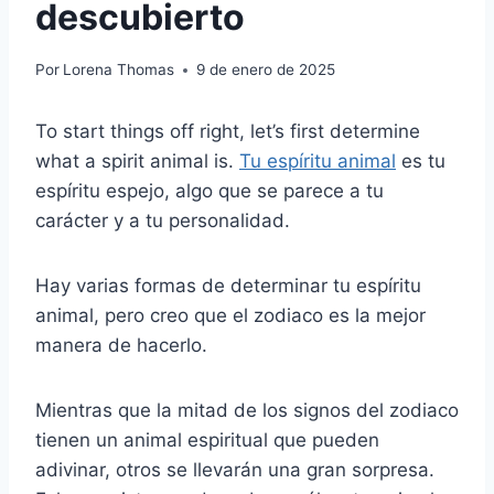
descubierto
Por
Lorena Thomas
9 de enero de 2025
To start things off right, let’s first determine
what a spirit animal is.
Tu espíritu animal
es tu
espíritu espejo, algo que se parece a tu
carácter y a tu personalidad.
Hay varias formas de determinar tu espíritu
animal, pero creo que el zodiaco es la mejor
manera de hacerlo.
Mientras que la mitad de los signos del zodiaco
tienen un animal espiritual que pueden
adivinar, otros se llevarán una gran sorpresa.