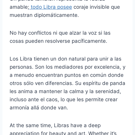
amable;
todo Libra posee
coraje invisible que
muestran diplomáticamente.
No hay conflictos ni que alzar la voz si las
cosas pueden resolverse pacíficamente.
Los Libra tienen un don natural para unir a las
personas. Son los mediadores por excelencia, y
a menudo encuentran puntos en común donde
otros sólo ven diferencias. Su espíritu de panda
les anima a mantener la calma y la serenidad,
incluso ante el caos, lo que les permite crear
armonía allá donde van.
At the same time, Libras have a deep
appreciation for beauty and art. Whether it’s