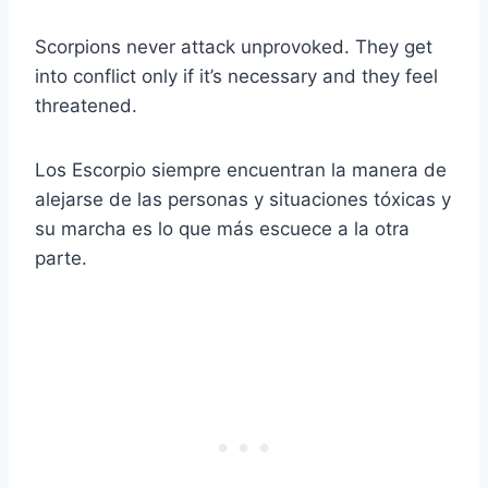
Scorpions never attack unprovoked. They get
into conflict only if it’s necessary and they feel
threatened.
Los Escorpio siempre encuentran la manera de
alejarse de las personas y situaciones tóxicas y
su marcha es lo que más escuece a la otra
parte.