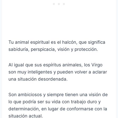
Tu animal espiritual es el halcón, que significa
sabiduría, perspicacia, visión y protección.
Al igual que sus espíritus animales, los Virgo
son muy inteligentes y pueden volver a aclarar
una situación desordenada.
Son ambiciosos y siempre tienen una visión de
lo que podría ser su vida con trabajo duro y
determinación, en lugar de conformarse con la
situación actual.