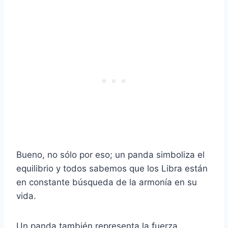
Bueno, no sólo por eso; un panda simboliza el
equilibrio y todos sabemos que los Libra están
en constante búsqueda de la armonía en su
vida.
Un panda también representa la fuerza