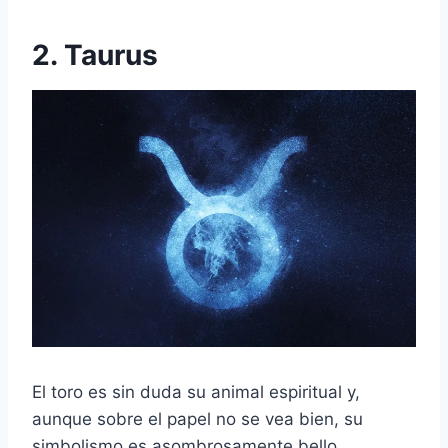
2. Taurus
El toro es sin duda su animal espiritual y,
aunque sobre el papel no se vea bien, su
simbolismo es asombrosamente bello.