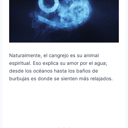
Naturalmente, el cangrejo es su animal
espiritual. Eso explica su amor por el agua;
desde los océanos hasta los baños de
burbujas es donde se sienten más relajados.