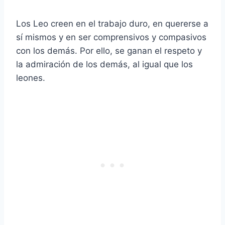
Los Leo creen en el trabajo duro, en quererse a
sí mismos y en ser comprensivos y compasivos
con los demás. Por ello, se ganan el respeto y
la admiración de los demás, al igual que los
leones.