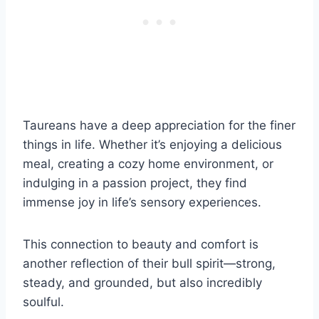
Taureans have a deep appreciation for the finer
things in life. Whether it’s enjoying a delicious
meal, creating a cozy home environment, or
indulging in a passion project, they find
immense joy in life’s sensory experiences.
This connection to beauty and comfort is
another reflection of their bull spirit—strong,
steady, and grounded, but also incredibly
soulful.