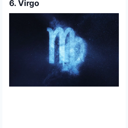
6. Virgo