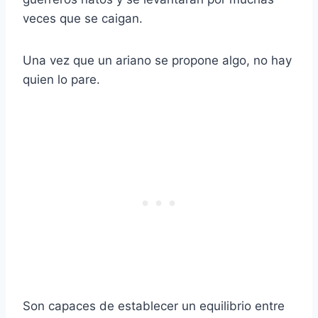
veces que se caigan.
Una vez que un ariano se propone algo, no hay
quien lo pare.
Son capaces de establecer un equilibrio entre