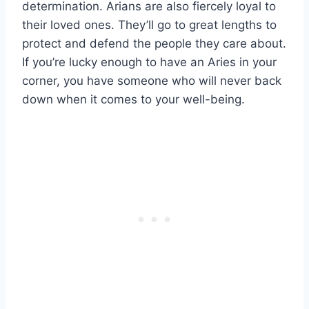
determination. Arians are also fiercely loyal to
their loved ones. They’ll go to great lengths to
protect and defend the people they care about.
If you’re lucky enough to have an Aries in your
corner, you have someone who will never back
down when it comes to your well-being.