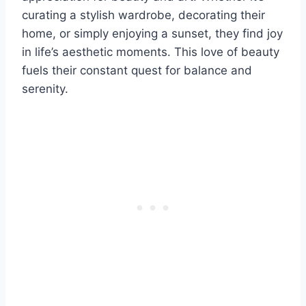
curating a stylish wardrobe, decorating their
home, or simply enjoying a sunset, they find joy
in life’s aesthetic moments. This love of beauty
fuels their constant quest for balance and
serenity.