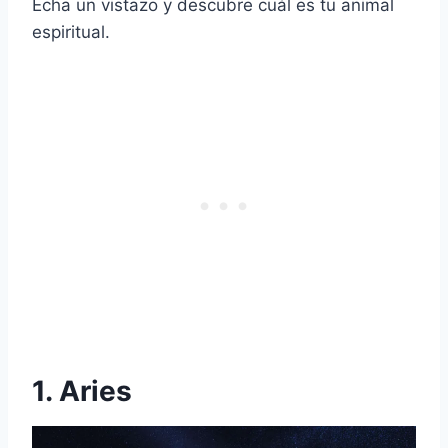
Echa un vistazo y descubre cuál es tu animal
espiritual.
1. Aries