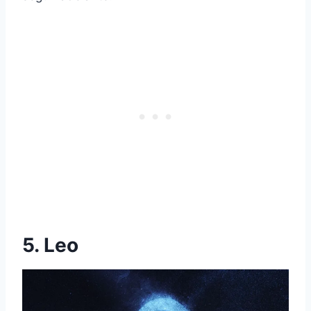
5. Leo