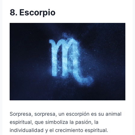
8. Escorpio
Sorpresa, sorpresa, un escorpión es su animal
espiritual, que simboliza la pasión, la
individualidad y el crecimiento espiritual.