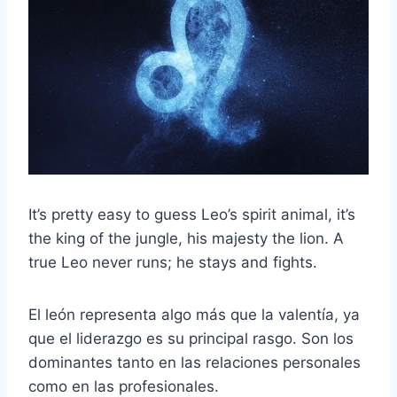
It’s pretty easy to guess Leo’s spirit animal, it’s
the king of the jungle, his majesty the lion. A
true Leo never runs; he stays and fights.
El león representa algo más que la valentía, ya
que el liderazgo es su principal rasgo. Son los
dominantes tanto en las relaciones personales
como en las profesionales.