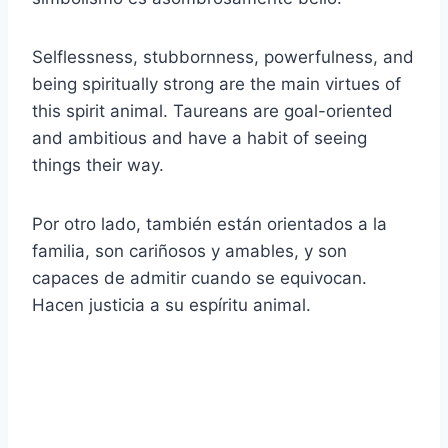
Selflessness, stubbornness, powerfulness, and
being spiritually strong are the main virtues of
this spirit animal. Taureans are goal-oriented
and ambitious and have a habit of seeing
things their way.
Por otro lado, también están orientados a la
familia, son cariñosos y amables, y son
capaces de admitir cuando se equivocan.
Hacen justicia a su espíritu animal.