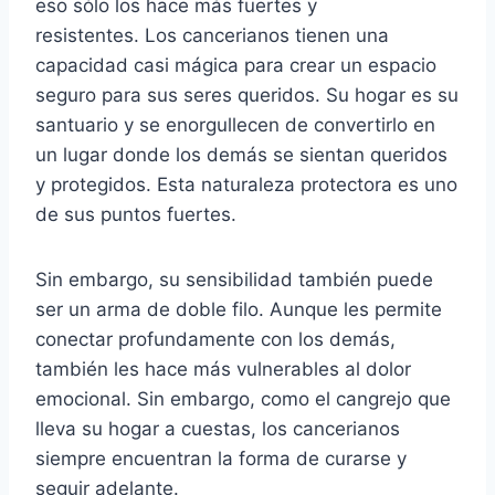
eso sólo los hace más fuertes y
resistentes.
Los cancerianos tienen una
capacidad casi mágica para crear un espacio
seguro para sus seres queridos. Su hogar es su
santuario y se enorgullecen de convertirlo en
un lugar donde los demás se sientan queridos
y protegidos. Esta naturaleza protectora es uno
de sus puntos fuertes.
Sin embargo, su sensibilidad también puede
ser un arma de doble filo. Aunque les permite
conectar profundamente con los demás,
también les hace más vulnerables al dolor
emocional. Sin embargo, como el cangrejo que
lleva su hogar a cuestas, los cancerianos
siempre encuentran la forma de curarse y
seguir adelante.