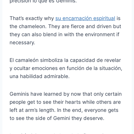
precisión lo que es Géminis.
That’s exactly why
su encarnación espiritual
is
the chameleon. They are fierce and driven but
they can also blend in with the environment if
necessary.
El camaleón simboliza la capacidad de revelar
y ocultar emociones en función de la situación,
una habilidad admirable.
Geminis have learned by now that only certain
people get to see their hearts while others are
left at arm’s length. In the end, everyone gets
to see the side of Gemini they deserve.