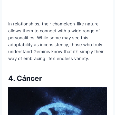
In relationships, their chameleon-like nature
allows them to connect with a wide range of
personalities. While some may see this
adaptability as inconsistency, those who truly
understand Geminis know that it’s simply their
way of embracing life’s endless variety.
4. Cáncer