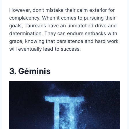
However, don’t mistake their calm exterior for
complacency. When it comes to pursuing their
goals, Taureans have an unmatched drive and
determination. They can endure setbacks with
grace, knowing that persistence and hard work
will eventually lead to success.
3. Géminis