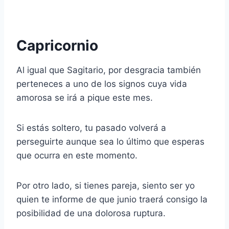
Capricornio
Al igual que Sagitario, por desgracia también
perteneces a uno de los signos cuya vida
amorosa se irá a pique este mes.
Si estás soltero, tu pasado volverá a
perseguirte aunque sea lo último que esperas
que ocurra en este momento.
Por otro lado, si tienes pareja, siento ser yo
quien te informe de que junio traerá consigo la
posibilidad de una dolorosa ruptura.