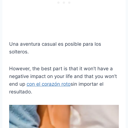
Una aventura casual es posible para los
solteros.
However, the best part is that it won’t have a
negative impact on your life and that you won’t
end up
con el corazón roto
sin importar el
resultado.