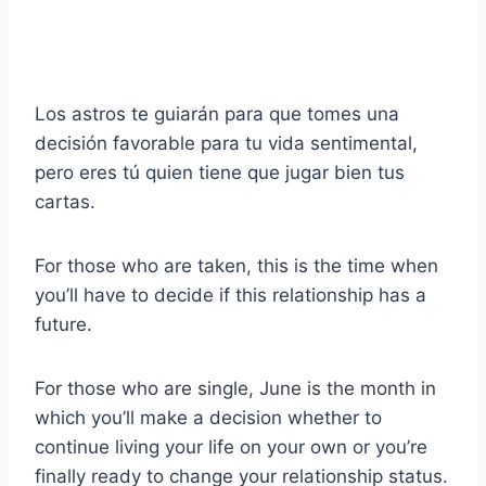
Los astros te guiarán para que tomes una
decisión favorable para tu vida sentimental,
pero eres tú quien tiene que jugar bien tus
cartas.
For those who are taken, this is the time when
you’ll have to decide if this relationship has a
future.
For those who are single, June is the month in
which you’ll make a decision whether to
continue living your life on your own or you’re
finally ready to change your relationship status.