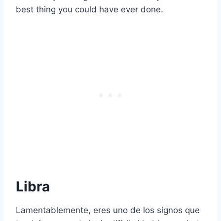
best thing you could have ever done.
Libra
Lamentablemente, eres uno de los signos que