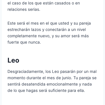
el caso de los que están casados o en
relaciones serias.
Este será el mes en el que usted y su pareja
estrecharán lazos y conectarán a un nivel
completamente nuevo, y su amor será más
fuerte que nunca.
Leo
Desgraciadamente, los Leo pasarán por un mal
momento durante el mes de junio. Tu pareja se
sentirá desatendida emocionalmente y nada
de lo que hagas será suficiente para ella.