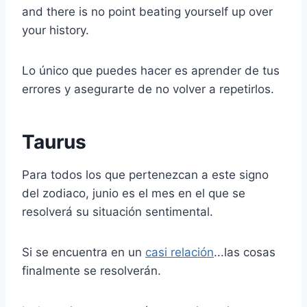
and there is no point beating yourself up over
your history.
Lo único que puedes hacer es aprender de tus
errores y asegurarte de no volver a repetirlos.
Taurus
Para todos los que pertenezcan a este signo
del zodiaco, junio es el mes en el que se
resolverá su situación sentimental.
Si se encuentra en un
casi relación
...las cosas
finalmente se resolverán.