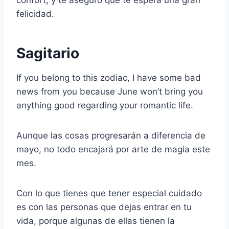
confort, y te aseguro que te espera una gran
felicidad.
Sagitario
If you belong to this zodiac, I have some bad
news from you because June won’t bring you
anything good regarding your romantic life.
Aunque las cosas progresarán a diferencia de
mayo, no todo encajará por arte de magia este
mes.
Con lo que tienes que tener especial cuidado
es con las personas que dejas entrar en tu
vida, porque algunas de ellas tienen la