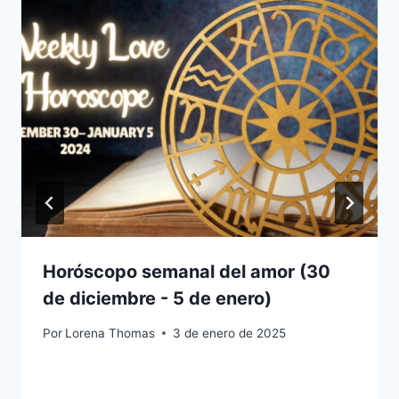
Horóscopo semanal del amor (30
de diciembre - 5 de enero)
Por
Lorena Thomas
3 de enero de 2025