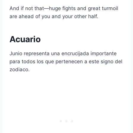
And if not that—huge fights and great turmoil
are ahead of you and your other half.
Acuario
Junio representa una encrucijada importante
para todos los que pertenecen a este signo del
zodiaco.