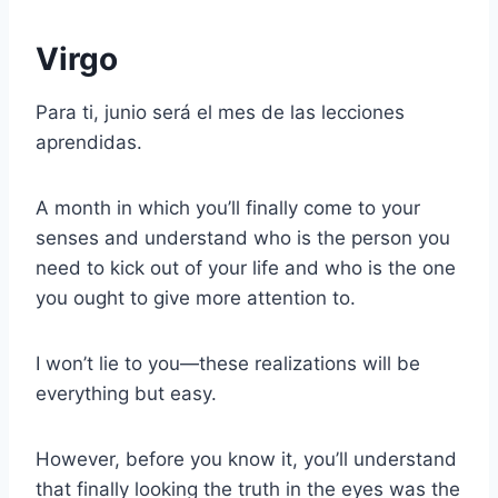
Virgo
Para ti, junio será el mes de las lecciones
aprendidas.
A month in which you’ll finally come to your
senses and understand who is the person you
need to kick out of your life and who is the one
you ought to give more attention to.
I won’t lie to you—these realizations will be
everything but easy.
However, before you know it, you’ll understand
that finally looking the truth in the eyes was the