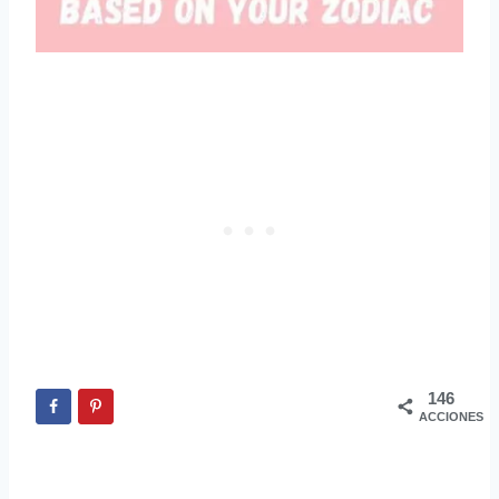
146
ACCIONES