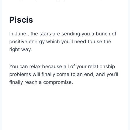
Piscis
In June , the stars are sending you a bunch of
positive energy which you’ll need to use the
right way.
You can relax because all of your relationship
problems will finally come to an end, and you’ll
finally reach a compromise.