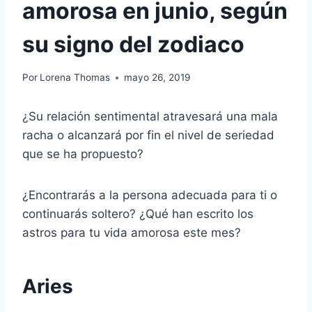
amorosa en junio, según
su signo del zodiaco
Por
Lorena Thomas
mayo 26, 2019
¿Su relación sentimental atravesará una mala
racha o alcanzará por fin el nivel de seriedad
que se ha propuesto?
¿Encontrarás a la persona adecuada para ti o
continuarás soltero? ¿Qué han escrito los
astros para tu vida amorosa este mes?
Aries