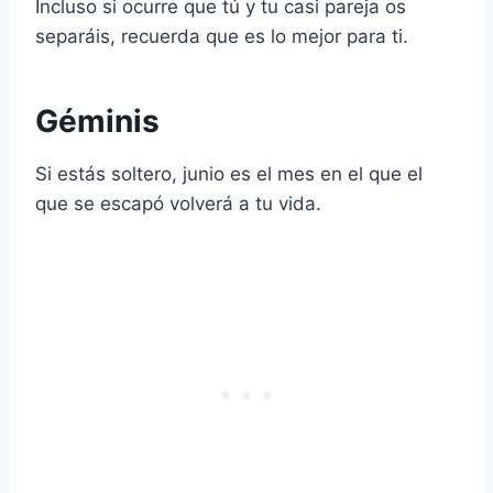
Incluso si ocurre que tú y tu casi pareja os
separáis, recuerda que es lo mejor para ti.
Géminis
Si estás soltero, junio es el mes en el que el
que se escapó volverá a tu vida.