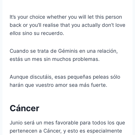
It’s your choice whether you will let this person
back or you’ll realise that you actually don’t love
ellos
sino su recuerdo.
Cuando se trata de Géminis en una relación,
estás un mes sin muchos problemas.
Aunque discutáis, esas pequeñas peleas sólo
harán que vuestro amor sea más fuerte.
Cáncer
Junio será un mes favorable para todos los que
pertenecen a Cáncer, y esto es especialmente