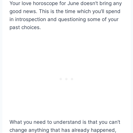
Your love horoscope for June doesn’t bring any
good news. This is the time which you’ll spend
in introspection and questioning some of your
past choices.
What you need to understand is that you can’t
change anything that has already happened,