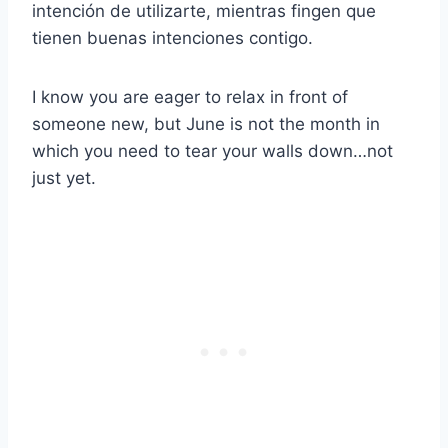
intención de utilizarte, mientras fingen que
tienen buenas intenciones contigo.
I know you are eager to relax in front of
someone new, but June is not the month in
which you need to tear your walls down…not
just yet.