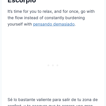
Escorpio
It’s time for you to relax, and for once, go with
the flow instead of constantly burdening
yourself with
pensando demasiado
.
Sé lo bastante valiente para salir de tu zona de