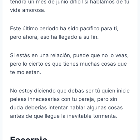
tendrá un mes de junio difícil si hablamos de tu
vida amorosa.
Este último periodo ha sido pacífico para ti,
pero ahora, eso ha llegado a su fin.
Si estás en una relación, puede que no lo veas,
pero lo cierto es que tienes muchas cosas que
te molestan.
No estoy diciendo que debas ser tú quien inicie
peleas innecesarias con tu pareja, pero sin
duda deberías intentar hablar algunas cosas
antes de que llegue la inevitable tormenta.