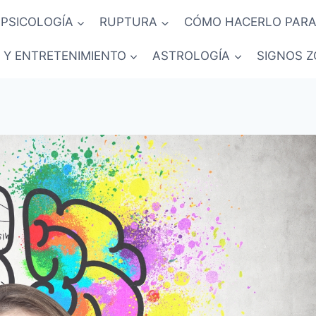
PSICOLOGÍA
RUPTURA
CÓMO HACERLO PARA
 Y ENTRETENIMIENTO
ASTROLOGÍA
SIGNOS Z