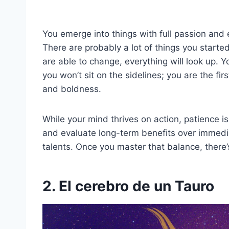
You emerge into things with full passion and 
There are probably a lot of things you starte
are able to change, everything will look up. 
you won’t sit on the sidelines; you are the fi
and boldness.
While your mind thrives on action, patience i
and evaluate long-term benefits over immedia
talents. Once you master that balance, there’
2. El cerebro de un Tauro