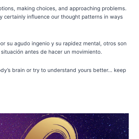
otions, making choices, and approaching problems.
y certainly influence our thought patterns in ways
or su agudo ingenio y su rapidez mental, otros son
 situación antes de hacer un movimiento.
dy’s brain or try to understand yours better… keep