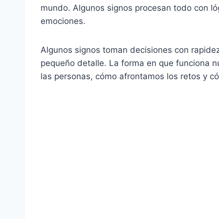
mundo. Algunos signos procesan todo con lógi
emociones.
Algunos signos toman decisiones con rapidez
pequeño detalle. La forma en que funciona 
las personas, cómo afrontamos los retos y c