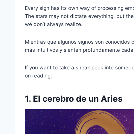
Every sign has its own way of processing em
The stars may not dictate everything, but the
we don’t always realize.
Mientras que algunos signos son conocidos p
más intuitivos y sienten profundamente cada
If you want to take a sneak peek into somebo
on reading:
1. El cerebro de un Aries