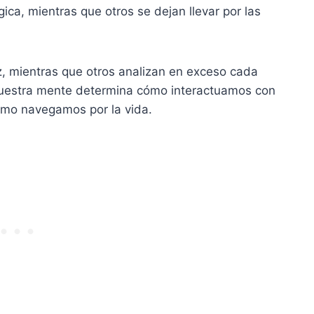
ca, mientras que otros se dejan llevar por las
, mientras que otros analizan en exceso cada
nuestra mente determina cómo interactuamos con
ómo navegamos por la vida.