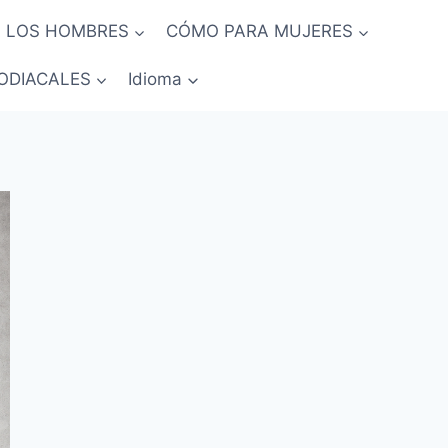
 LOS HOMBRES
CÓMO PARA MUJERES
ODIACALES
Idioma