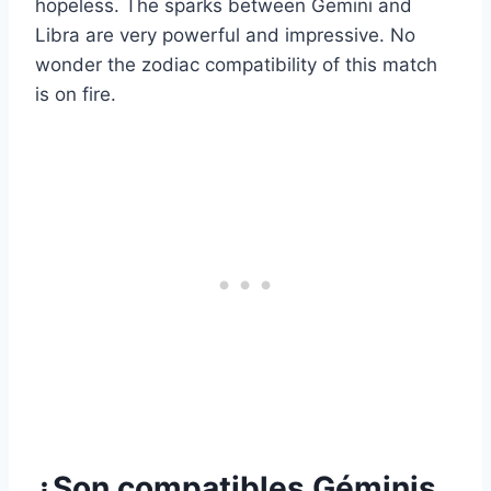
hopeless. The sparks between Gemini and
Libra are very powerful and impressive. No
wonder the zodiac compatibility of this match
is on fire.
¿Son compatibles Géminis