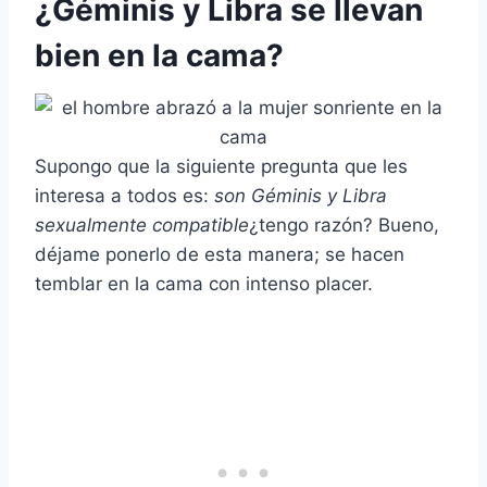
¿Géminis y Libra se llevan
bien en la cama?
Supongo que la siguiente pregunta que les
interesa a todos es:
son
Géminis
y
Libra
sexualmente compatible
¿tengo razón? Bueno,
déjame ponerlo de esta manera; se hacen
temblar en la cama con intenso placer.