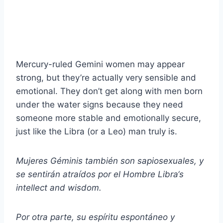
Mercury-ruled Gemini women may appear
strong, but they’re actually very sensible and
emotional. They don’t get along with men born
under the water signs because they need
someone more stable and emotionally secure,
just like the Libra (or a Leo) man truly is.
Mujeres Géminis
también son sapiosexuales, y
se sentirán atraídos por el
Hombre Libra
‘s
intellect and wisdom.
Por otra parte, su espíritu espontáneo y