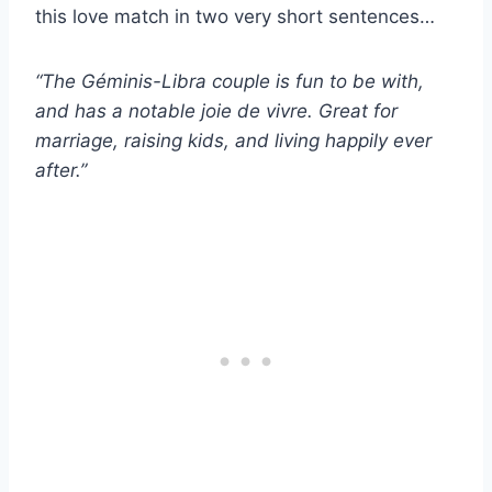
this love match in two very short sentences…
“The
Géminis-Libra
couple is fun to be with,
and has a notable joie de vivre. Great for
marriage, raising kids, and living happily ever
after.”