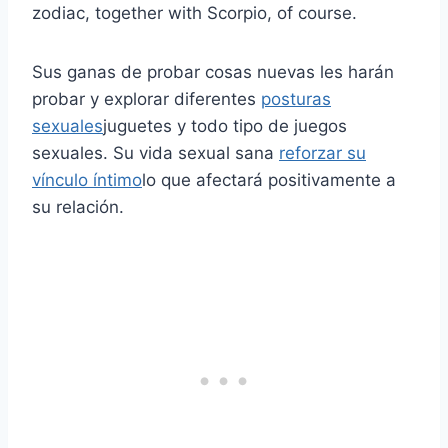
zodiac, together with Scorpio, of course.
Sus ganas de probar cosas nuevas les harán
probar y explorar diferentes
posturas
sexuales
juguetes y todo tipo de juegos
sexuales. Su vida sexual sana
reforzar su
vínculo íntimo
lo que afectará positivamente a
su relación.