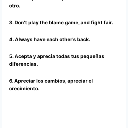
otro.
3. Don’t play the blame game, and fight fair.
4. Always have each other’s back.
5. Acepta y aprecia todas tus pequeñas
diferencias.
6. Apreciar los cambios, apreciar el
crecimiento.