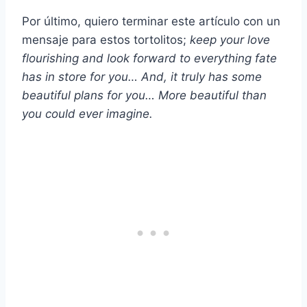
Por último, quiero terminar este artículo con un
mensaje para estos tortolitos;
keep your love
flourishing and look forward to everything fate
has in store for you… And, it truly has some
beautiful plans for you… More beautiful than
you could ever imagine.