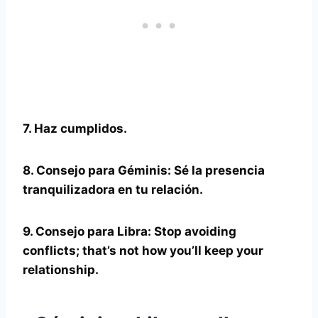
7. Haz cumplidos.
8. Consejo para
Géminis
: Sé la presencia
tranquilizadora en tu relación.
9. Consejo para
Libra
: Stop avoiding
conflicts; that’s not how you’ll keep your
relationship.