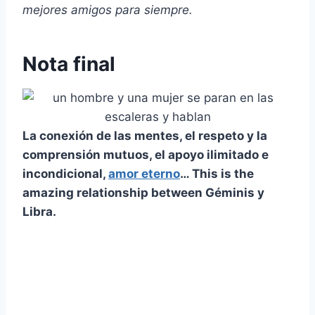
mejores amigos
para siempre.
Nota final
La conexión de las mentes, el respeto y la
comprensión mutuos, el apoyo ilimitado e
incondicional,
amor eterno
… This is the
amazing relationship between
Géminis
y
Libra
.