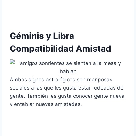
Géminis y Libra
Compatibilidad Amistad
Ambos signos astrológicos son mariposas
sociales a las que les gusta estar rodeadas de
gente. También les gusta conocer gente nueva
y entablar nuevas amistades.