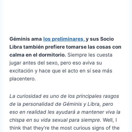
Géminis ama
los preliminares,
y sus
Socio
Libra
también prefiere tomarse las cosas con
calma en el dormitorio.
Siempre les cuesta
jugar antes del sexo, pero eso aviva su
excitación y hace que el acto en sí sea más
placentero.
La curiosidad es uno de los principales rasgos
de la personalidad de Géminis y Libra, pero
eso en realidad les ayudará a mantener viva la
chispa en su vida sexual para siempre.
Well, I
think that they’re the most curious signs of the