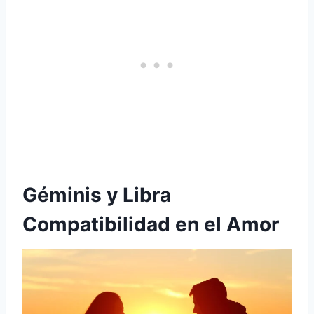
Géminis y Libra
Compatibilidad en el Amor