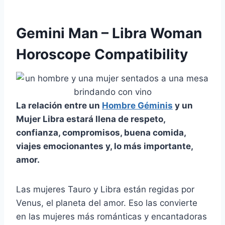
Gemini Man – Libra Woman
Horoscope Compatibility
La relación entre un
Hombre Géminis
y un
Mujer Libra
estará llena de respeto,
confianza, compromisos, buena comida,
viajes emocionantes y, lo más importante,
amor.
Las mujeres Tauro y Libra están regidas por
Venus, el planeta del amor. Eso las convierte
en las mujeres más románticas y encantadoras