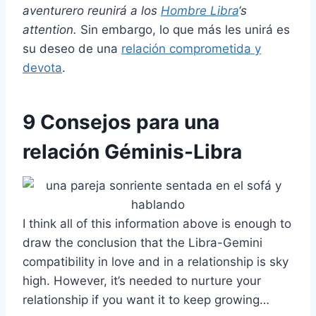
aventurero reunirá a los
Hombre Libra
‘s
attention.
Sin embargo, lo que más les unirá es
su deseo de una
relación comprometida y
devota
.
9 Consejos para una
relación Géminis-Libra
I think all of this information above is enough to
draw the conclusion that the Libra-Gemini
compatibility in love and in a relationship is sky
high. However, it’s needed to nurture your
relationship if you want it to keep growing…