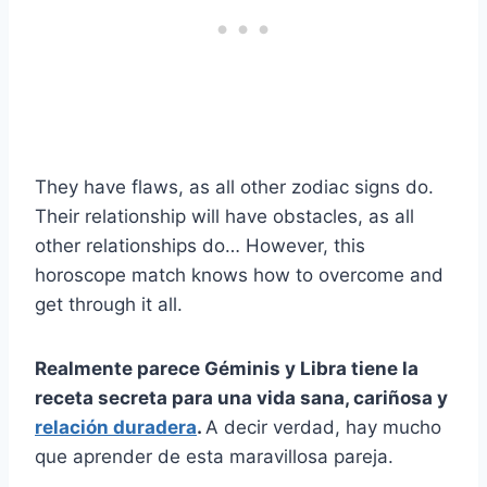
They have flaws, as all other zodiac signs do.
Their relationship will have obstacles, as all
other relationships do… However, this
horoscope match knows how to overcome and
get through it all.
Realmente parece
Géminis
y
Libra
tiene la
receta secreta para una vida sana, cariñosa y
relación duradera
.
A decir verdad, hay mucho
que aprender de esta maravillosa pareja.