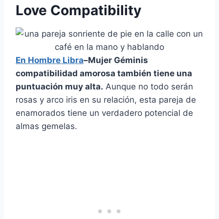
Love Compatibility
En
Hombre Libra
–
Mujer Géminis
compatibilidad amorosa
también tiene una
puntuación muy alta.
Aunque no todo serán
rosas y arco iris en su relación, esta pareja de
enamorados tiene un verdadero potencial de
almas gemelas.