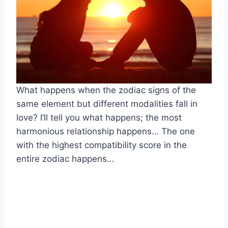
What happens when the zodiac signs of the
same element but different modalities fall in
love? I’ll tell you what happens; the most
harmonious relationship happens… The one
with the highest compatibility score in the
entire zodiac happens…