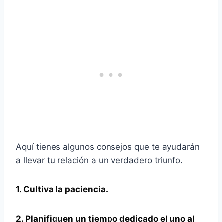
Aquí tienes algunos consejos que te ayudarán
a llevar tu relación a un verdadero triunfo.
1. Cultiva la paciencia.
2. Planifiquen un tiempo dedicado el uno al