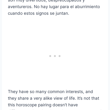
son muy divertidos, despreocupados y
aventureros. No hay lugar para el aburrimiento
cuando estos signos se juntan.
They have so many common interests, and
they share a very alike view of life. It’s not that
this horoscope pairing doesn’t have