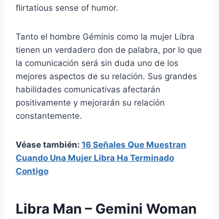
flirtatious sense of humor.
Tanto el hombre Géminis como la mujer Libra
tienen un verdadero don de palabra, por lo que
la comunicación será sin duda uno de los
mejores aspectos de su relación. Sus grandes
habilidades comunicativas afectarán
positivamente y mejorarán su relación
constantemente.
Véase también:
16 Señales Que Muestran
Cuando Una Mujer Libra Ha Terminado
Contigo
Libra Man – Gemini Woman