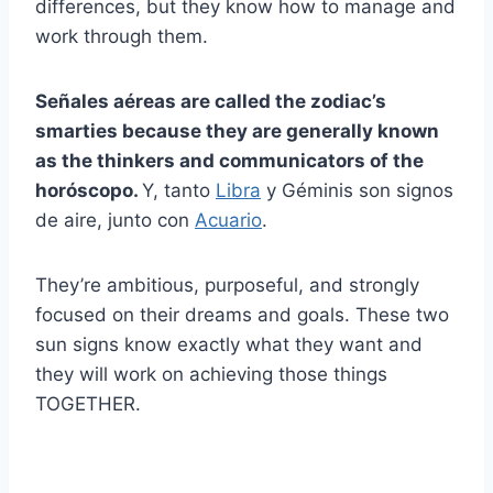
differences, but they know how to manage and
work through them.
Señales aéreas
are called the zodiac’s
smarties because they are generally known
as the thinkers and communicators of the
horóscopo
.
Y, tanto
Libra
y Géminis son signos
de aire, junto con
Acuario
.
They’re ambitious, purposeful, and strongly
focused on their dreams and goals. These two
sun signs know exactly what they want and
they will work on achieving those things
TOGETHER.