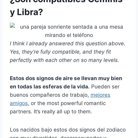
y Libra?
I think I already answered this question above.
Yes, they’re fully compatible, and they fit
perfectly with each other on so many levels.
Estos dos
signos de aire
se llevan muy bien
en todas las esferas de la vida.
Pueden ser
buenos compañeros de trabajo,
mejores
amigos
, or the most powerful romantic
partners. It’s really all up to them.
Los nacidos bajo estos dos signos del zodiaco