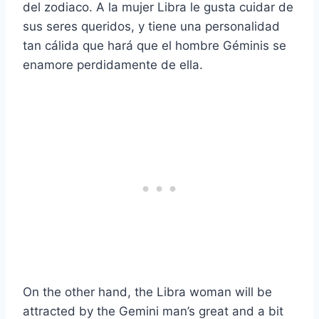
del zodiaco. A la mujer Libra le gusta cuidar de
sus seres queridos, y tiene una personalidad
tan cálida que hará que el hombre Géminis se
enamore perdidamente de ella.
On the other hand, the Libra woman will be
attracted by the Gemini man’s great and a bit