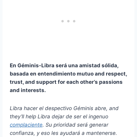
En
Géminis-Libra
será una amistad sólida,
basada en
entendimiento mutuo
and respect,
trust, and support for each other’s passions
and interests.
Libra
hacer el despectivo
Géminis
abre,
and
they’ll help
Libra
dejar de ser el ingenuo
complaciente
. Su prioridad será generar
confianza, y eso les ayudará a mantenerse.