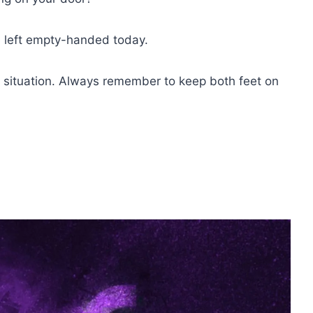
be left empty-handed today.
is situation. Always remember to keep both feet on