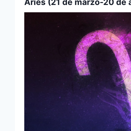
Aries (21 de marzo-20 de a