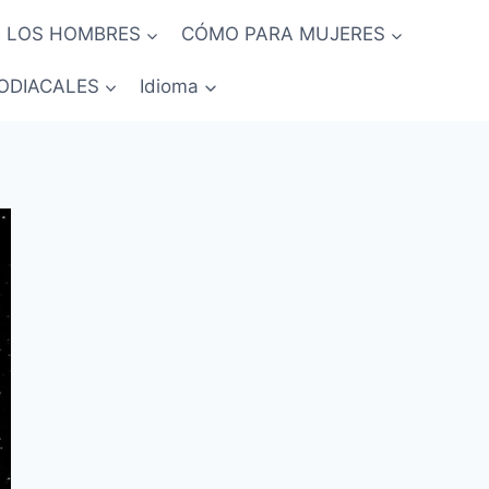
 LOS HOMBRES
CÓMO PARA MUJERES
ODIACALES
Idioma