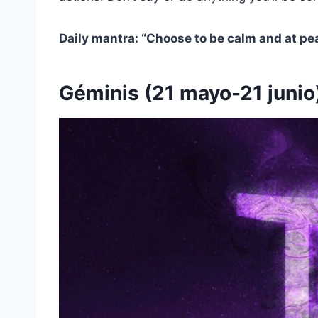
Daily mantra: “Choose to be calm and at pe
Géminis (21 mayo-21 junio