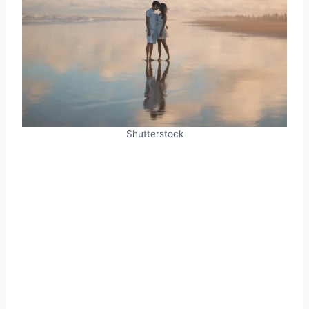
Shutterstock