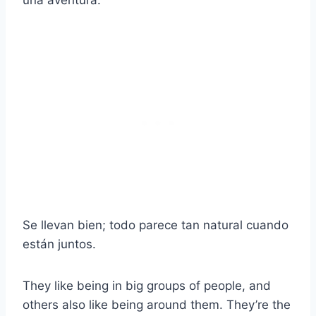
una aventura.
Se llevan bien; todo parece tan natural cuando
están juntos.
They like being in big groups of people, and
others also like being around them. They’re the