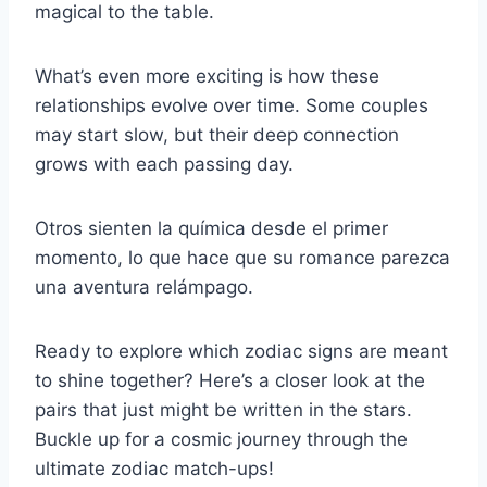
magical to the table.
What’s even more exciting is how these
relationships evolve over time. Some couples
may start slow, but their deep connection
grows with each passing day.
Otros sienten la química desde el primer
momento, lo que hace que su romance parezca
una aventura relámpago.
Ready to explore which zodiac signs are meant
to shine together? Here’s a closer look at the
pairs that just might be written in the stars.
Buckle up for a cosmic journey through the
ultimate zodiac match-ups!