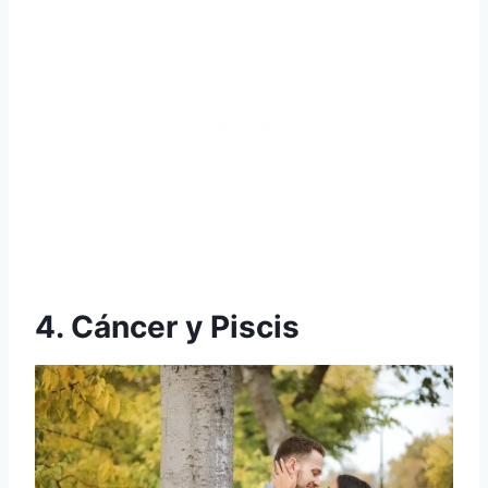
4. Cáncer y Piscis