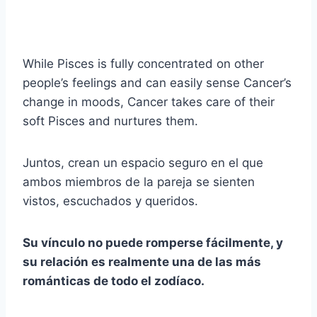
While Pisces is fully concentrated on other
people’s feelings and can easily sense Cancer’s
change in moods, Cancer takes care of their
soft Pisces and nurtures them.
Juntos, crean un espacio seguro en el que
ambos miembros de la pareja se sienten
vistos, escuchados y queridos.
Su vínculo no puede romperse fácilmente, y
su relación es realmente una de las más
románticas de todo el zodíaco.