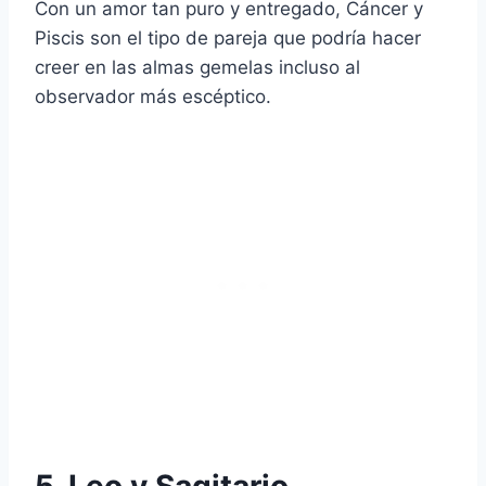
Con un amor tan puro y entregado, Cáncer y
Piscis son el tipo de pareja que podría hacer
creer en las almas gemelas incluso al
observador más escéptico.