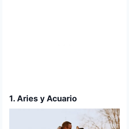
1. Aries y Acuario