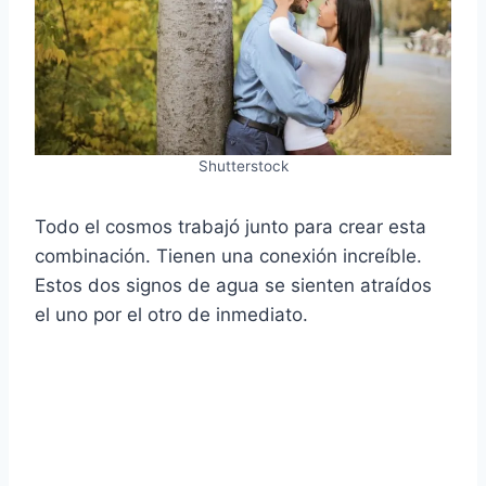
Shutterstock
Todo el cosmos trabajó junto para crear esta
combinación. Tienen una conexión increíble.
Estos dos signos de agua se sienten atraídos
el uno por el otro de inmediato.