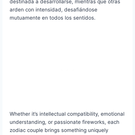
destinada a desarrollarse, mientras que otras
arden con intensidad, desafiándose
mutuamente en todos los sentidos.
Whether it’s intellectual compatibility, emotional
understanding, or passionate fireworks, each
zodiac couple brings something uniquely