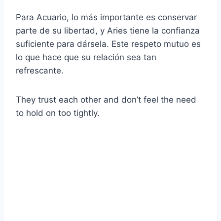
Para Acuario, lo más importante es conservar
parte de su libertad, y Aries tiene la confianza
suficiente para dársela. Este respeto mutuo es
lo que hace que su relación sea tan
refrescante.
They trust each other and don’t feel the need
to hold on too tightly.