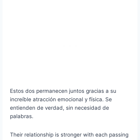
Estos dos permanecen juntos gracias a su
increíble atracción emocional y física. Se
entienden de verdad, sin necesidad de
palabras.
Their relationship is stronger with each passing