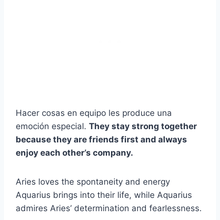
Hacer cosas en equipo les produce una
emoción especial.
They stay strong together
because they are friends first and always
enjoy each other’s company.
Aries loves the spontaneity and energy
Aquarius brings into their life, while Aquarius
admires Aries’ determination and fearlessness.