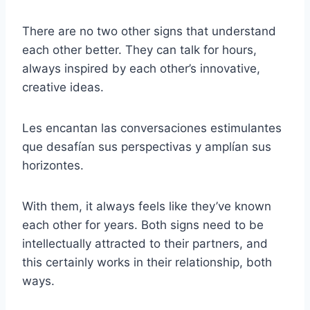
There are no two other signs that understand
each other better. They can talk for hours,
always inspired by each other’s innovative,
creative ideas.
Les encantan las conversaciones estimulantes
que desafían sus perspectivas y amplían sus
horizontes.
With them, it always feels like they’ve known
each other for years. Both signs need to be
intellectually attracted to their partners, and
this certainly works in their relationship, both
ways.