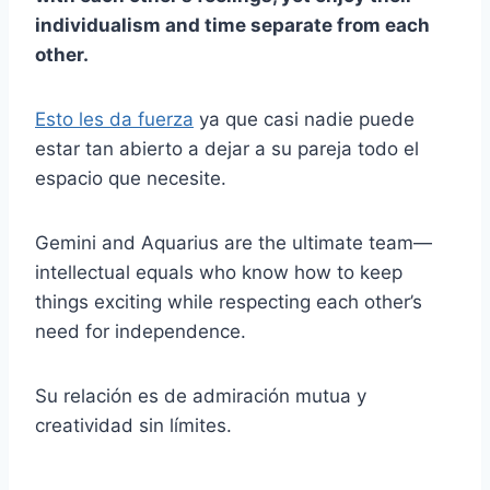
individualism and time separate from each
other.
Esto les da fuerza
ya que casi nadie puede
estar tan abierto a dejar a su pareja todo el
espacio que necesite.
Gemini and Aquarius are the ultimate team—
intellectual equals who know how to keep
things exciting while respecting each other’s
need for independence.
Su relación es de admiración mutua y
creatividad sin límites.