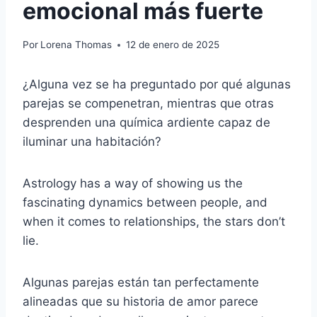
emocional más fuerte
Por
Lorena Thomas
12 de enero de 2025
¿Alguna vez se ha preguntado por qué algunas
parejas se compenetran, mientras que otras
desprenden una química ardiente capaz de
iluminar una habitación?
Astrology has a way of showing us the
fascinating dynamics between people, and
when it comes to relationships, the stars don’t
lie.
Algunas parejas están tan perfectamente
alineadas que su historia de amor parece