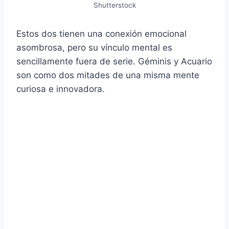
Shutterstock
Estos dos tienen una conexión emocional
asombrosa, pero su vínculo mental es
sencillamente fuera de serie. Géminis y Acuario
son como dos mitades de una misma mente
curiosa e innovadora.