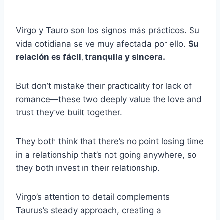
Virgo y Tauro son los signos más prácticos. Su
vida cotidiana se ve muy afectada por ello.
Su
relación es fácil, tranquila y sincera.
But don’t mistake their practicality for lack of
romance—these two deeply value the love and
trust they’ve built together.
They both think that there’s no point losing time
in a relationship that’s not going anywhere, so
they both invest in their relationship.
Virgo’s attention to detail complements
Taurus’s steady approach, creating a