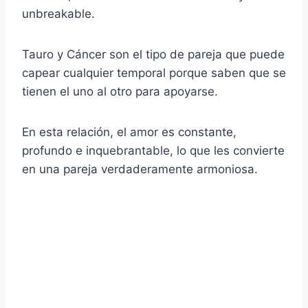
unbreakable.
Tauro y Cáncer son el tipo de pareja que puede
capear cualquier temporal porque saben que se
tienen el uno al otro para apoyarse.
En esta relación, el amor es constante,
profundo e inquebrantable, lo que les convierte
en una pareja verdaderamente armoniosa.