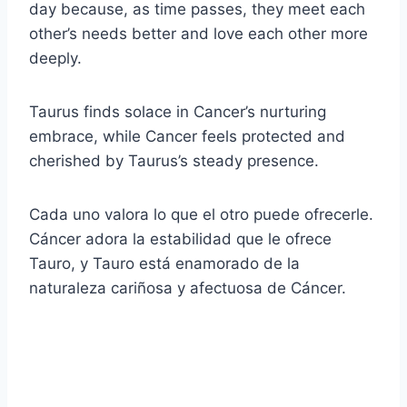
day because, as time passes, they meet each
other’s needs better and love each other more
deeply.
Taurus finds solace in Cancer’s nurturing
embrace, while Cancer feels protected and
cherished by Taurus’s steady presence.
Cada uno valora lo que el otro puede ofrecerle.
Cáncer adora la estabilidad que le ofrece
Tauro, y Tauro está enamorado de la
naturaleza cariñosa y afectuosa de Cáncer.