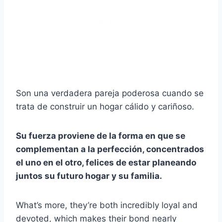
Son una verdadera pareja poderosa cuando se
trata de construir un hogar cálido y cariñoso.
Su fuerza proviene de la forma en que se
complementan a la perfección, concentrados
el uno en el otro, felices de estar planeando
juntos su futuro hogar y su familia.
What’s more, they’re both incredibly loyal and
devoted, which makes their bond nearly