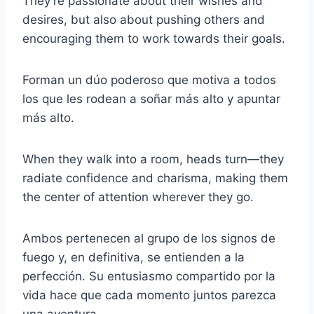
They’re passionate about their wishes and
desires, but also about pushing others and
encouraging them to work towards their goals.
Forman un dúo poderoso que motiva a todos
los que les rodean a soñar más alto y apuntar
más alto.
When they walk into a room, heads turn—they
radiate confidence and charisma, making them
the center of attention wherever they go.
Ambos pertenecen al grupo de los signos de
fuego y, en definitiva, se entienden a la
perfección. Su entusiasmo compartido por la
vida hace que cada momento juntos parezca