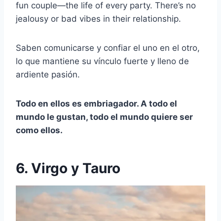
fun couple—the life of every party. There’s no
jealousy or bad vibes in their relationship.
Saben comunicarse y confiar el uno en el otro,
lo que mantiene su vínculo fuerte y lleno de
ardiente pasión.
Todo en ellos es embriagador. A todo el
mundo le gustan, todo el mundo quiere ser
como ellos.
6. Virgo y Tauro