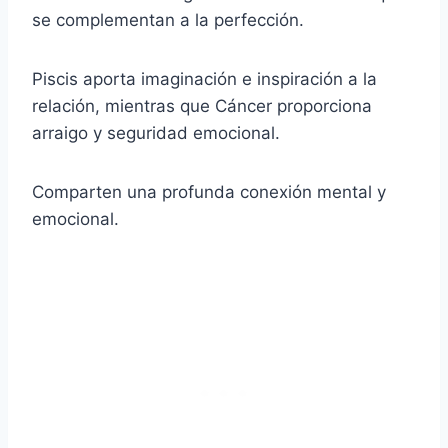
se complementan a la perfección.
Piscis aporta imaginación e inspiración a la
relación, mientras que Cáncer proporciona
arraigo y seguridad emocional.
Comparten una profunda conexión mental y
emocional.