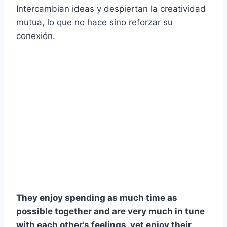
Intercambian ideas y despiertan la creatividad
mutua, lo que no hace sino reforzar su
conexión.
They enjoy spending as much time as
possible together and are very much in tune
with each other’s feelings, yet enjoy their