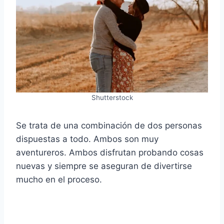
Shutterstock
Se trata de una combinación de dos personas
dispuestas a todo. Ambos son muy
aventureros. Ambos disfrutan probando cosas
nuevas y siempre se aseguran de divertirse
mucho en el proceso.