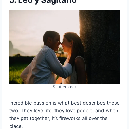
5. Leo y Sagitario
Shutterstock
Incredible passion is what best describes these
two. They love life, they love people, and when
they get together, it’s fireworks all over the
place.