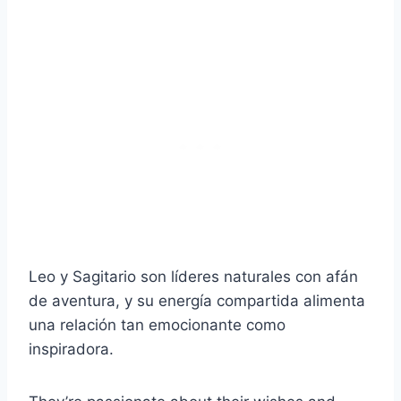
Leo y Sagitario son líderes naturales con afán
de aventura, y su energía compartida alimenta
una relación tan emocionante como
inspiradora.