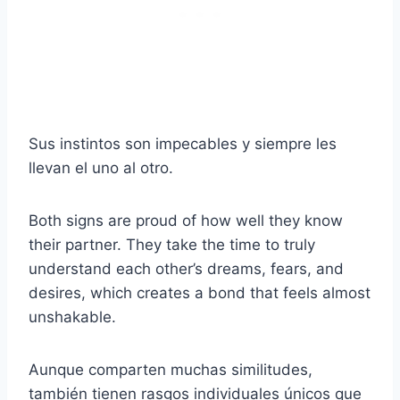
Sus instintos son impecables y siempre les
llevan el uno al otro.
Both signs are proud of how well they know
their partner. They take the time to truly
understand each other’s dreams, fears, and
desires, which creates a bond that feels almost
unshakable.
Aunque comparten muchas similitudes,
también tienen rasgos individuales únicos que