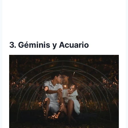
3. Géminis y Acuario