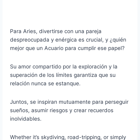
Para Aries, divertirse con una pareja
despreocupada y enérgica es crucial, y ¿quién
mejor que un Acuario para cumplir ese papel?
Su amor compartido por la exploración y la
superación de los límites garantiza que su
relación nunca se estanque.
Juntos, se inspiran mutuamente para perseguir
sueños, asumir riesgos y crear recuerdos
inolvidables.
Whether it’s skydiving, road-tripping, or simply