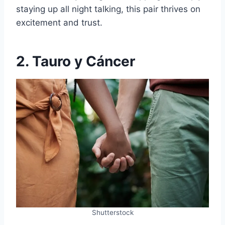
staying up all night talking, this pair thrives on
excitement and trust.
2. Tauro y Cáncer
Shutterstock