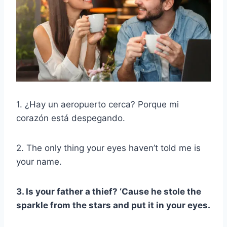
1. ¿Hay un aeropuerto cerca? Porque mi
corazón está despegando.
2. The only thing your eyes haven’t told me is
your name.
3. Is your father a thief? ‘Cause he stole the
sparkle from the stars and put it in your eyes.