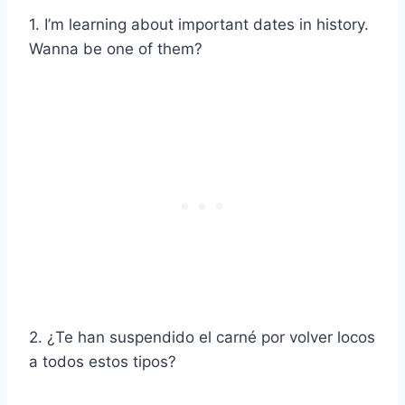
1. I’m learning about important dates in history.
Wanna be one of them?
2. ¿Te han suspendido el carné por volver locos
a todos estos tipos?