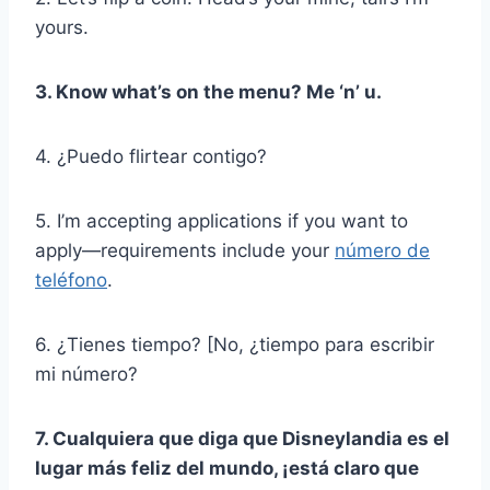
yours.
3. Know what’s on the menu? Me ‘n’ u.
4. ¿Puedo flirtear contigo?
5. I’m accepting applications if you want to
apply—requirements include your
número de
teléfono
.
6. ¿Tienes tiempo? [No, ¿tiempo para escribir
mi número?
7. Cualquiera que diga que Disneylandia es el
lugar más feliz del mundo, ¡está claro que