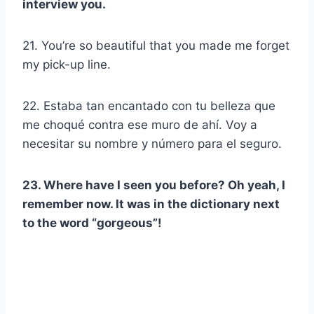
interview you.
21. You’re so beautiful that you made me forget
my pick-up line.
22. Estaba tan encantado con tu belleza que
me choqué contra ese muro de ahí. Voy a
necesitar su nombre y número para el seguro.
23. Where have I seen you before? Oh yeah, I
remember now. It was in the dictionary next
to the word “gorgeous”!