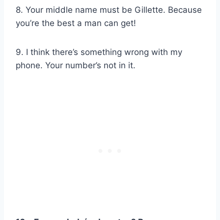
8. Your middle name must be Gillette. Because
you’re the best a man can get!
9. I think there’s something wrong with my
phone. Your number’s not in it.