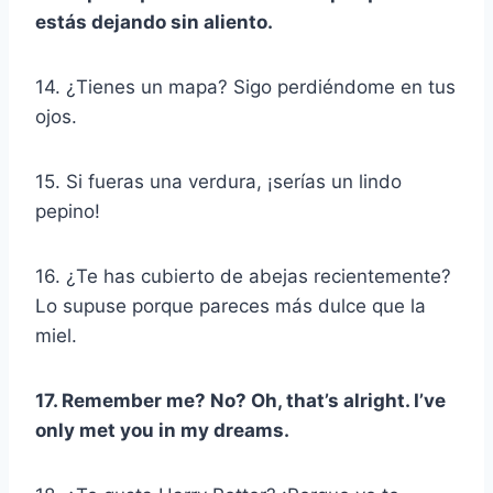
estás dejando sin aliento.
14. ¿Tienes un mapa? Sigo perdiéndome en tus
ojos.
15. Si fueras una verdura, ¡serías un lindo
pepino!
16. ¿Te has cubierto de abejas recientemente?
Lo supuse porque pareces más dulce que la
miel.
17. Remember me? No? Oh, that’s alright. I’ve
only met you in my dreams.