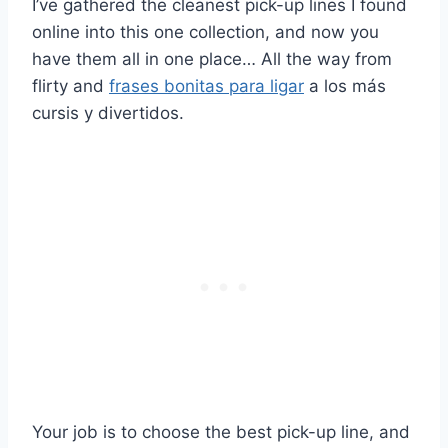
I’ve gathered the cleanest pick-up lines I found
online into this one collection, and now you
have them all in one place… All the way from
flirty and
frases bonitas para ligar
a los más
cursis y divertidos.
Your job is to choose the best pick-up line, and