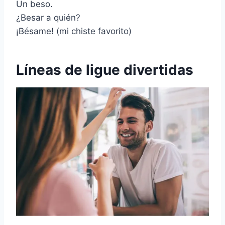
Un beso.
¿Besar a quién?
¡Bésame! (mi chiste favorito)
Líneas de ligue divertidas