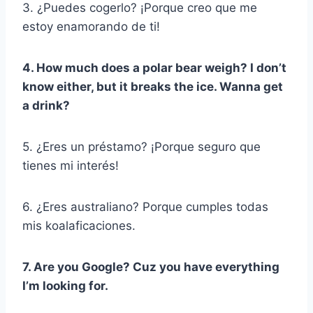
3. ¿Puedes cogerlo? ¡Porque creo que me
estoy enamorando de ti!
4. How much does a polar bear weigh? I don’t
know either, but it breaks the ice. Wanna get
a drink?
5. ¿Eres un préstamo? ¡Porque seguro que
tienes mi interés!
6. ¿Eres australiano? Porque cumples todas
mis koalaficaciones.
7. Are you Google? Cuz you have everything
I’m looking for.