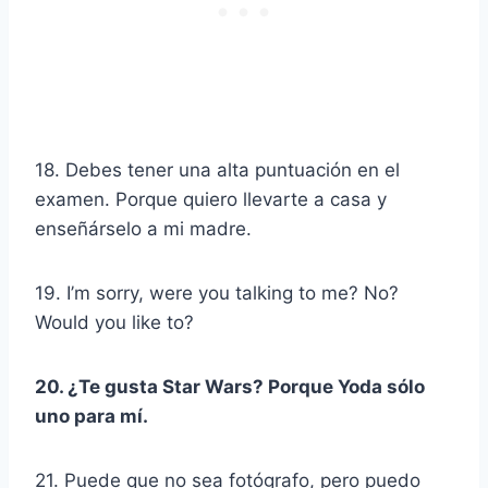
18. Debes tener una alta puntuación en el
examen. Porque quiero llevarte a casa y
enseñárselo a mi madre.
19. I’m sorry, were you talking to me? No?
Would you like to?
20. ¿Te gusta Star Wars? Porque Yoda sólo
uno para mí.
21. Puede que no sea fotógrafo, pero puedo