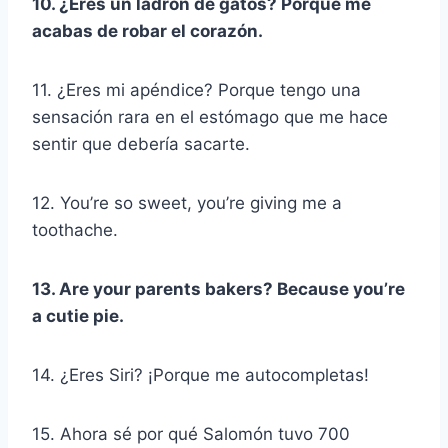
10. ¿Eres un ladrón de gatos? Porque me
acabas de robar el corazón.
11. ¿Eres mi apéndice? Porque tengo una
sensación rara en el estómago que me hace
sentir que debería sacarte.
12. You’re so sweet, you’re giving me a
toothache.
13. Are your parents bakers? Because you’re
a cutie pie.
14. ¿Eres Siri? ¡Porque me autocompletas!
15. Ahora sé por qué Salomón tuvo 700