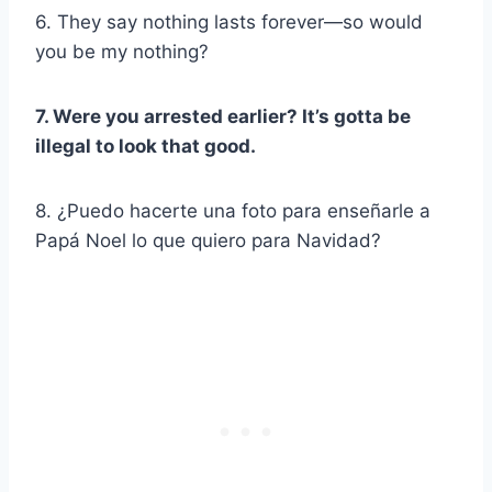
6. They say nothing lasts forever—so would
you be my nothing?
7. Were you arrested earlier? It’s gotta be
illegal to look that good.
8. ¿Puedo hacerte una foto para enseñarle a
Papá Noel lo que quiero para Navidad?