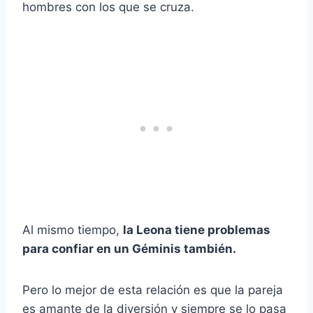
hombres con los que se cruza.
Al mismo tiempo,
la Leona tiene problemas
para confiar en un
Géminis
también.
Pero lo mejor de esta relación es que la pareja
es amante de la diversión y siempre se lo pasa