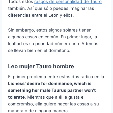
Todos estos
rasgos de personalidad de Tauro
también. Así que sólo puedes imaginar las
diferencias entre el León y ellos.
Sin embargo, estos signos solares tienen
algunas cosas en común. En primer lugar, la
lealtad es su prioridad número uno. Además,
se llevan bien en el dormitorio.
Leo mujer Tauro hombre
El primer problema entre estos dos radica en la
Lioness’ desire for dominance, which is
something her male
Taurus
partner won’t
tolerate
. Mientras que a él le gusta el
compromiso, ella quiere hacer las cosas a su
manera o de ninguna manera.