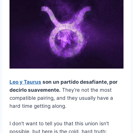
Leo
y
Taurus
son un partido desafiante, por
decirlo suavemente.
They’re not the most
compatible pairing, and they usually have a
hard time getting along.
I don’t want to tell you that this union isn’t
possible, but here is the cold, hard truth: