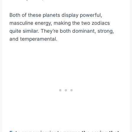
Both of these planets display powerful,
masculine energy, making the two zodiacs
quite similar. They’re both dominant, strong,
and temperamental.