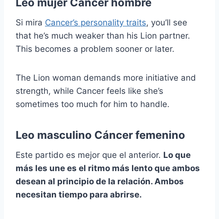
Leo mujer Cáncer hombre
Si mira
Cancer’s personality traits
, you’ll see
that he’s much weaker than his Lion partner.
This becomes a problem sooner or later.
The Lion woman demands more initiative and
strength, while Cancer feels like she’s
sometimes too much for him to handle.
Leo masculino Cáncer femenino
Este partido es mejor que el anterior.
Lo que
más les une es el ritmo más lento que ambos
desean al principio de la relación. Ambos
necesitan tiempo para abrirse.