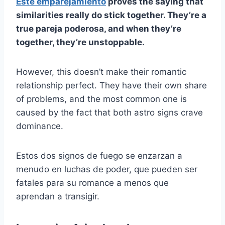
Este emparejamiento
proves the saying that
similarities really do stick together. They’re a
true
pareja poderosa,
and when they’re
together, they’re unstoppable.
However, this doesn’t make their romantic
relationship perfect. They have their own share
of problems, and the most common one is
caused by the fact that both astro signs crave
dominance.
Estos dos signos de fuego se enzarzan a
menudo en luchas de poder, que pueden ser
fatales para su romance a menos que
aprendan a transigir.