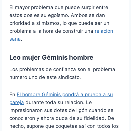
El mayor problema que puede surgir entre
estos dos es su egoísmo. Ambos se dan
prioridad a sí mismos, lo que puede ser un
problema a la hora de construir una
relación
sana
.
Leo mujer Géminis hombre
Los problemas de confianza son el problema
número uno de este sindicato.
En
El hombre Géminis pondrá a prueba a su
pareja
durante toda su relación. Le
impresionaron sus dotes de ligón cuando se
conocieron y ahora duda de su fidelidad. De
hecho, supone que coquetea así con todos los