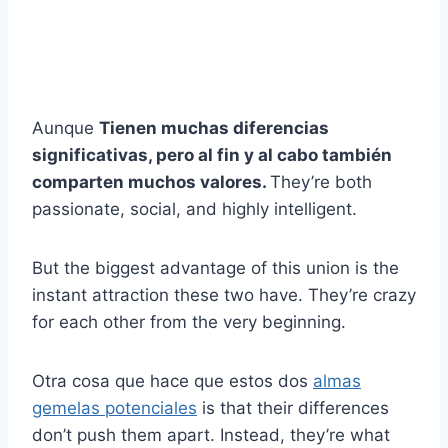
Aunque
Tienen muchas diferencias
significativas, pero al fin y al cabo también
comparten muchos valores.
They’re both
passionate, social, and highly intelligent.
But the biggest advantage of this union is the
instant attraction these two have. They’re crazy
for each other from the very beginning.
Otra cosa que hace que estos dos
almas
gemelas potenciales
is that their differences
don’t push them apart. Instead, they’re what