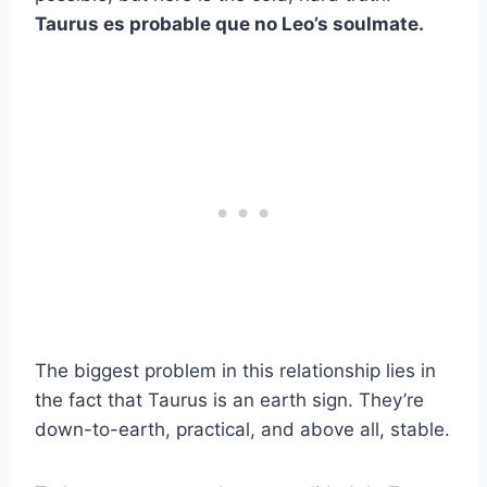
Taurus
es probable que no
Leo’s soulmate
.
The biggest problem in this relationship lies in
the fact that Taurus is an earth sign. They’re
down-to-earth, practical, and above all, stable.