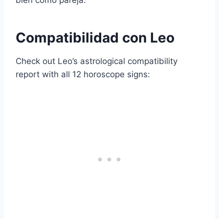
bien como pareja.
Compatibilidad con Leo
Check out Leo’s astrological compatibility
report with all 12 horoscope signs: