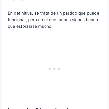
En definitiva, se trata de un partido que puede
funcionar, pero en el que ambos signos tienen
que esforzarse mucho.