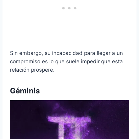
Sin embargo, su incapacidad para llegar a un
compromiso es lo que suele impedir que esta
relación prospere.
Géminis