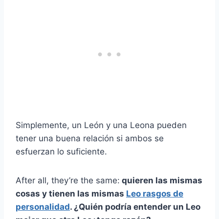
Simplemente, un León y una Leona pueden
tener una buena relación si ambos se
esfuerzan lo suficiente.
After all, they’re the same:
quieren las mismas
cosas y tienen las mismas
Leo
rasgos de
personalidad
. ¿Quién podría entender un
Leo