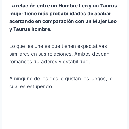
La relación entre un
Hombre Leo
y un
Taurus
mujer tiene más probabilidades de acabar
acertando en comparación con un
Mujer Leo
y
Taurus
hombre.
Lo que les une es que tienen expectativas
similares en sus relaciones. Ambos desean
romances duraderos y estabilidad.
A ninguno de los dos le gustan los juegos, lo
cual es estupendo.