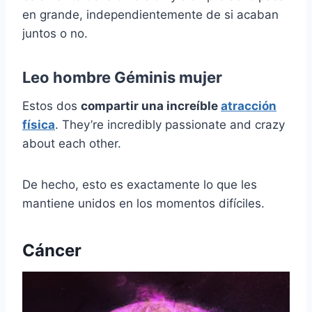
en grande, independientemente de si acaban
juntos o no.
Leo hombre Géminis mujer
Estos dos
compartir una increíble
atracción
física
. They’re incredibly passionate and crazy
about each other.
De hecho, esto es exactamente lo que les
mantiene unidos en los momentos difíciles.
Cáncer