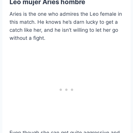
Leo mujer Aries hombre
Aries is the one who admires the Leo female in
this match. He knows he’s darn lucky to get a
catch like her, and he isn’t willing to let her go
without a fight.
Even though she can get quite aggressive and