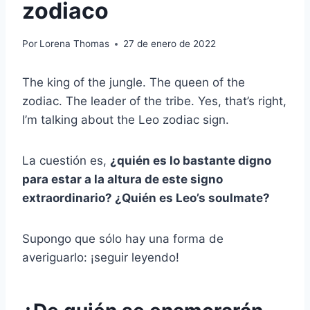
zodiaco
Por
Lorena Thomas
27 de enero de 2022
The king of the jungle. The queen of the
zodiac. The leader of the tribe. Yes, that’s right,
I’m talking about the Leo zodiac sign.
La cuestión es,
¿quién es lo bastante digno
para estar a la altura de este signo
extraordinario? ¿Quién es
Leo’s soulmate
?
Supongo que sólo hay una forma de
averiguarlo: ¡seguir leyendo!