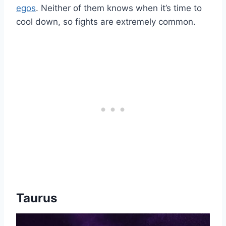
egos
. Neither of them knows when it’s time to
cool down, so fights are extremely common.
Taurus