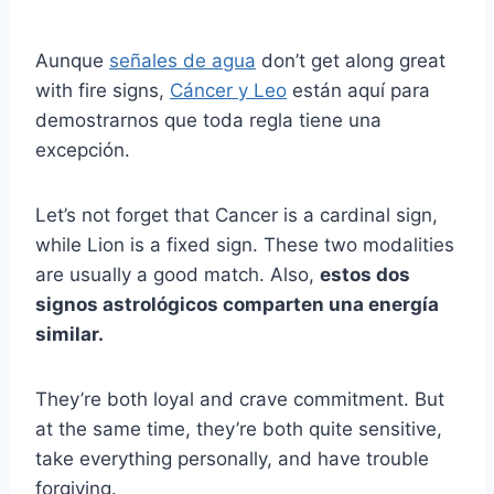
Aunque
señales de agua
don’t get along great
with fire signs,
Cáncer y Leo
están aquí para
demostrarnos que toda regla tiene una
excepción.
Let’s not forget that Cancer is a cardinal sign,
while Lion is a fixed sign. These two modalities
are usually a good match. Also,
estos dos
signos astrológicos
comparten una energía
similar.
They’re both loyal and crave commitment. But
at the same time, they’re both quite sensitive,
take everything personally, and have trouble
forgiving.