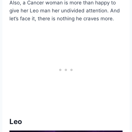
Also, a Cancer woman is more than happy to
give her Leo man her undivided attention. And
let’s face it, there is nothing he craves more.
Leo