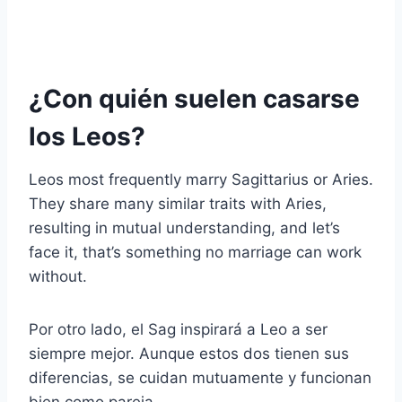
¿Con quién suelen casarse
los Leos?
Leos most frequently marry Sagittarius or Aries.
They share many similar traits with Aries,
resulting in mutual understanding, and let’s
face it, that’s something no marriage can work
without.
Por otro lado, el Sag inspirará a Leo a ser
siempre mejor. Aunque estos dos tienen sus
diferencias, se cuidan mutuamente y funcionan