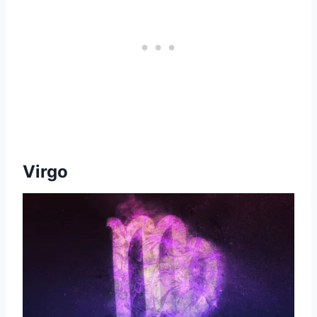
Virgo