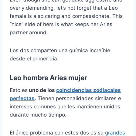
overly demanding, let’s not forget that a Leo
female is also caring and compassionate. This
“nice” side of hers is what keeps her Aries
partner around.
Los dos comparten una química increíble
desde el primer día.
Leo hombre Aries mujer
Esto es
uno de los
coincidencias zodiacales
perfectas
.
Tienen personalidades similares e
intereses comunes que les mantienen unidos
durante mucho tiempo.
El único problema con estos dos es su
grandes