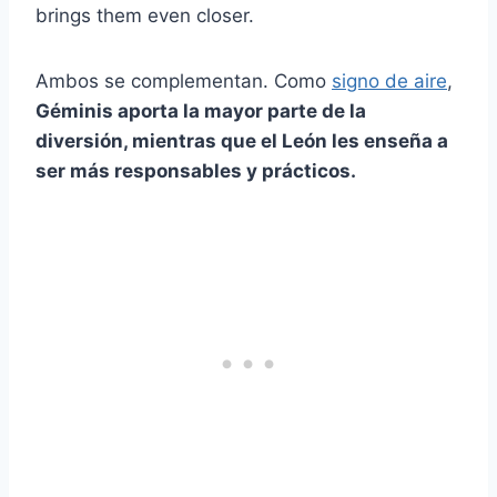
brings them even closer.
Ambos se complementan. Como
signo de aire
,
Géminis
aporta la mayor parte de la
diversión, mientras que el León les enseña a
ser más responsables y prácticos.