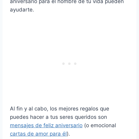
aniversario para el hombre de tu vida pueden
ayudarte.
Al fin y al cabo, los mejores regalos que
puedes hacer a tus seres queridos son
mensajes de feliz aniversario
(o emocional
cartas de amor para él
).