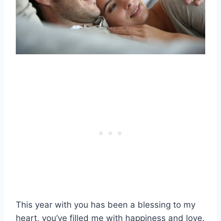
This year with you has been a blessing to my
heart, you’ve filled me with happiness and love.