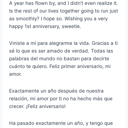
A year has flown by, and I didn’t even realize it.
Is the rest of our lives together going to run just
as smoothly? I hope so. Wishing you a very
happy 1st anniversary, sweetie.
Viniste a mí para alegrarme la vida. Gracias a ti
sé lo que es ser amado de verdad. Todas las
palabras del mundo no bastan para decirte
cuánto te quiero. Feliz primer aniversario, mi
amor.
Exactamente un año después de nuestra
relación, mi amor por ti no ha hecho más que
crecer. ¡Feliz aniversario!
Ha pasado exactamente un año, y tengo que