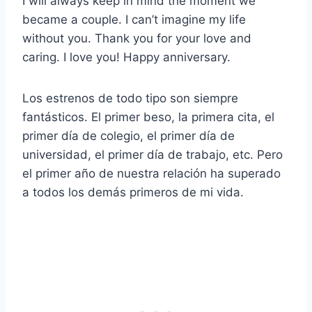
I will always keep in mind the moment we
became a couple. I can’t imagine my life
without you. Thank you for your love and
caring. I love you! Happy anniversary.
Los estrenos de todo tipo son siempre
fantásticos. El primer beso, la primera cita, el
primer día de colegio, el primer día de
universidad, el primer día de trabajo, etc. Pero
el primer año de nuestra relación ha superado
a todos los demás primeros de mi vida.