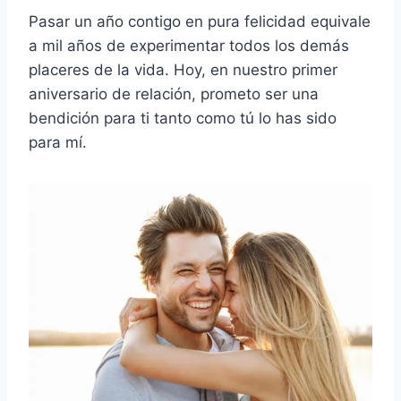
Pasar un año contigo en pura felicidad equivale
a mil años de experimentar todos los demás
placeres de la vida. Hoy, en nuestro primer
aniversario de relación, prometo ser una
bendición para ti tanto como tú lo has sido
para mí.