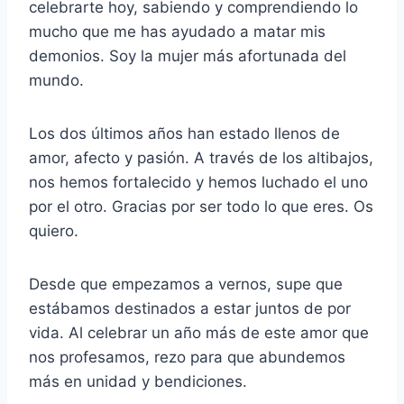
celebrarte hoy, sabiendo y comprendiendo lo
mucho que me has ayudado a matar mis
demonios. Soy la mujer más afortunada del
mundo.
Los dos últimos años han estado llenos de
amor, afecto y pasión. A través de los altibajos,
nos hemos fortalecido y hemos luchado el uno
por el otro. Gracias por ser todo lo que eres. Os
quiero.
Desde que empezamos a vernos, supe que
estábamos destinados a estar juntos de por
vida. Al celebrar un año más de este amor que
nos profesamos, rezo para que abundemos
más en unidad y bendiciones.