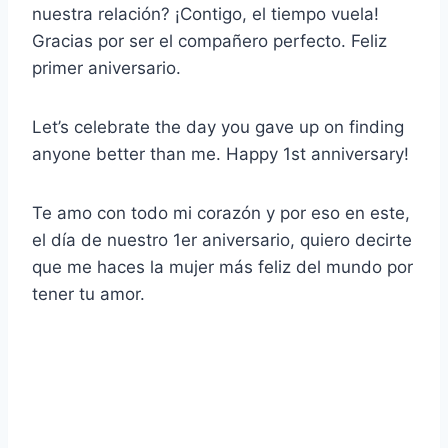
nuestra relación? ¡Contigo, el tiempo vuela!
Gracias por ser el compañero perfecto. Feliz
primer aniversario.
Let’s celebrate the day you gave up on finding
anyone better than me. Happy 1st anniversary!
Te amo con todo mi corazón y por eso en este,
el día de nuestro 1er aniversario, quiero decirte
que me haces la mujer más feliz del mundo por
tener tu amor.