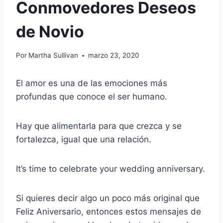
Conmovedores Deseos
de Novio
Por
Martha Sullivan
marzo 23, 2020
El amor es una de las emociones más
profundas que conoce el ser humano.
Hay que alimentarla para que crezca y se
fortalezca, igual que una relación.
It’s time to celebrate your wedding anniversary.
Si quieres decir algo un poco más original que
Feliz Aniversario, entonces estos mensajes de