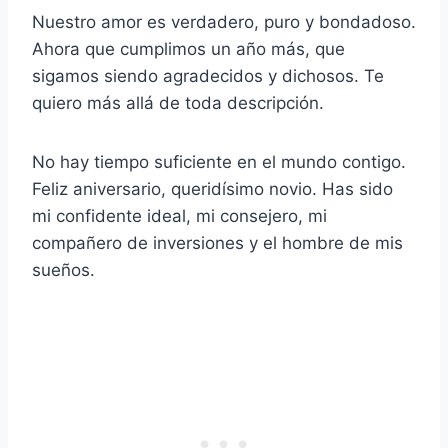
Nuestro amor es verdadero, puro y bondadoso.
Ahora que cumplimos un año más, que
sigamos siendo agradecidos y dichosos. Te
quiero más allá de toda descripción.
No hay tiempo suficiente en el mundo contigo.
Feliz aniversario, queridísimo novio. Has sido
mi confidente ideal, mi consejero, mi
compañero de inversiones y el hombre de mis
sueños.