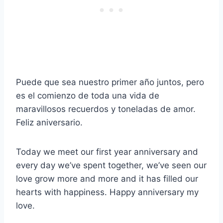
Puede que sea nuestro primer año juntos, pero
es el comienzo de toda una vida de
maravillosos recuerdos y toneladas de amor.
Feliz aniversario.
Today we meet our first year anniversary and
every day we’ve spent together, we’ve seen our
love grow more and more and it has filled our
hearts with happiness. Happy anniversary my
love.