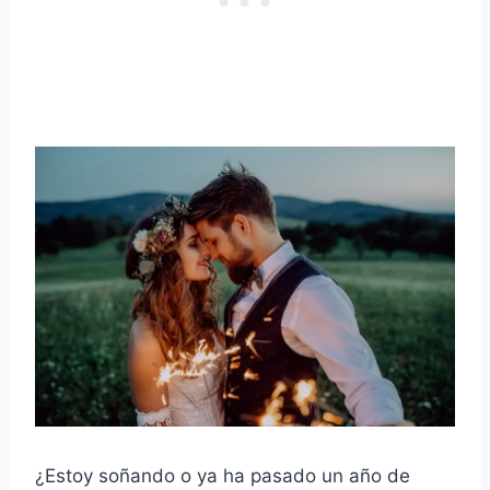
¿Estoy soñando o ya ha pasado un año de