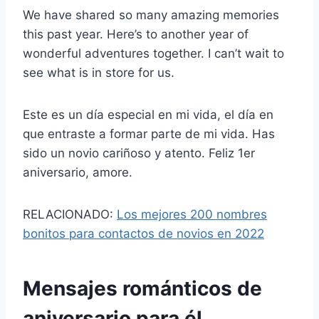
We have shared so many amazing memories
this past year. Here’s to another year of
wonderful adventures together. I can’t wait to
see what is in store for us.
Este es un día especial en mi vida, el día en
que entraste a formar parte de mi vida. Has
sido un novio cariñoso y atento. Feliz 1er
aniversario, amore.
RELACIONADO:
Los mejores 200 nombres
bonitos para contactos de novios en 2022
Mensajes románticos de
aniversario para él