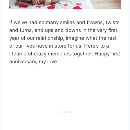
If we’ve had so many smiles and frowns, twists
and turns, and ups and downs in the very first
year of our relationship, imagine what the rest
of our lives have in store for us. Here’s to a
lifetime of crazy memories together. Happy first
anniversary, my love.