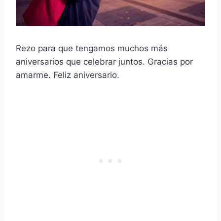
Rezo para que tengamos muchos más
aniversarios que celebrar juntos. Gracias por
amarme. Feliz aniversario.