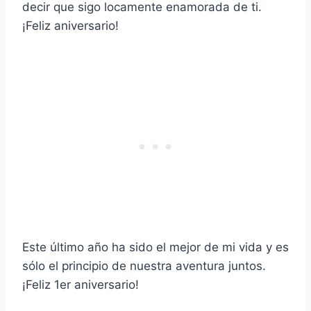
decir que sigo locamente enamorada de ti.
¡Feliz aniversario!
Este último año ha sido el mejor de mi vida y es
sólo el principio de nuestra aventura juntos.
¡Feliz 1er aniversario!