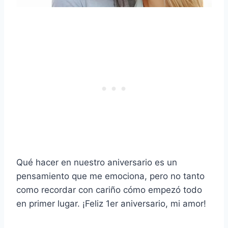
Qué hacer en nuestro aniversario es un
pensamiento que me emociona, pero no tanto
como recordar con cariño cómo empezó todo
en primer lugar. ¡Feliz 1er aniversario, mi amor!