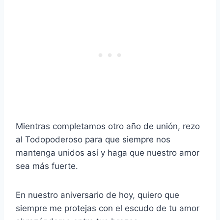
Mientras completamos otro año de unión, rezo
al Todopoderoso para que siempre nos
mantenga unidos así y haga que nuestro amor
sea más fuerte.
En nuestro aniversario de hoy, quiero que
siempre me protejas con el escudo de tu amor