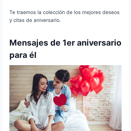
Te traemos la colección de los mejores deseos
y citas de aniversario.
Mensajes de 1er aniversario
para él