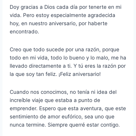
Doy gracias a Dios cada día por tenerte en mi
vida. Pero estoy especialmente agradecida
hoy, en nuestro aniversario, por haberte
encontrado.
Creo que todo sucede por una razón, porque
todo en mi vida, todo lo bueno y lo malo, me ha
llevado directamente a ti. Y tú eres la razón por
la que soy tan feliz. ¡Feliz aniversario!
Cuando nos conocimos, no tenía ni idea del
increíble viaje que estaba a punto de
emprender. Espero que esta aventura, que este
sentimiento de amor eufórico, sea uno que
nunca termine. Siempre querré estar contigo.