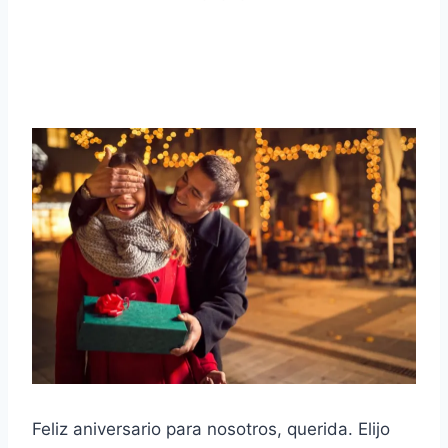
Feliz aniversario para nosotros, querida. Elijo