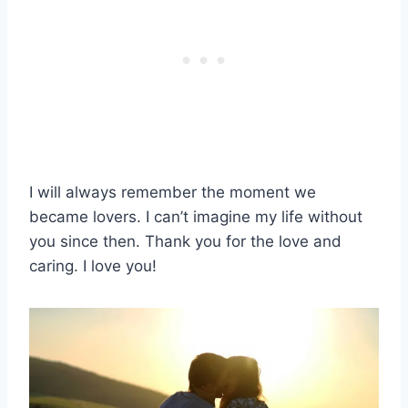
I will always remember the moment we
became lovers. I can’t imagine my life without
you since then. Thank you for the love and
caring. I love you!