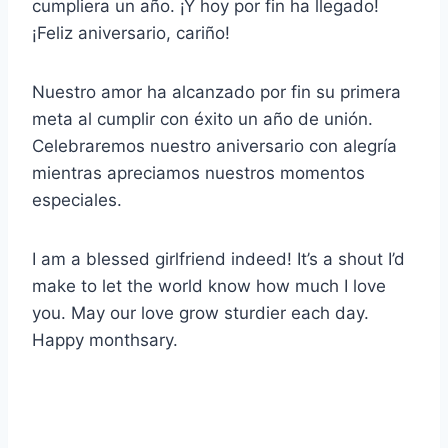
cumpliera un año. ¡Y hoy por fin ha llegado!
¡Feliz aniversario, cariño!
Nuestro amor ha alcanzado por fin su primera
meta al cumplir con éxito un año de unión.
Celebraremos nuestro aniversario con alegría
mientras apreciamos nuestros momentos
especiales.
I am a blessed girlfriend indeed! It’s a shout I’d
make to let the world know how much I love
you. May our love grow sturdier each day.
Happy monthsary.