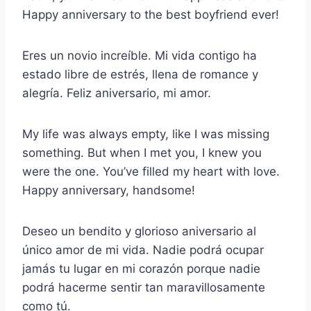
Happy anniversary to the best boyfriend ever!
Eres un novio increíble. Mi vida contigo ha
estado libre de estrés, llena de romance y
alegría. Feliz aniversario, mi amor.
My life was always empty, like I was missing
something. But when I met you, I knew you
were the one. You’ve filled my heart with love.
Happy anniversary, handsome!
Deseo un bendito y glorioso aniversario al
único amor de mi vida. Nadie podrá ocupar
jamás tu lugar en mi corazón porque nadie
podrá hacerme sentir tan maravillosamente
como tú.