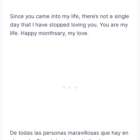
Since you came into my life, there’s not a single
day that I have stopped loving you. You are my
life. Happy monthsary, my love.
De todas las personas maravillosas que hay en