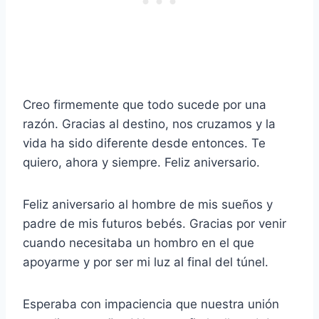
Creo firmemente que todo sucede por una
razón. Gracias al destino, nos cruzamos y la
vida ha sido diferente desde entonces. Te
quiero, ahora y siempre. Feliz aniversario.
Feliz aniversario al hombre de mis sueños y
padre de mis futuros bebés. Gracias por venir
cuando necesitaba un hombro en el que
apoyarme y por ser mi luz al final del túnel.
Esperaba con impaciencia que nuestra unión