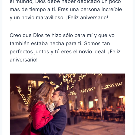
el mundo, Dios debe haber dedicado un poco
más de tiempo a ti. Eres una persona increíble
y un novio maravilloso. ¡Feliz aniversario!
Creo que Dios te hizo sólo para mí y que yo
también estaba hecha para ti. Somos tan
perfectos juntos y tú eres el novio ideal. ¡Feliz
aniversario!