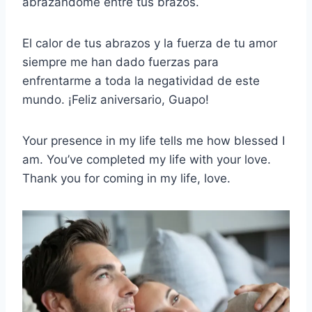
abrazándome entre tus brazos.
El calor de tus abrazos y la fuerza de tu amor
siempre me han dado fuerzas para
enfrentarme a toda la negatividad de este
mundo. ¡Feliz aniversario, Guapo!
Your presence in my life tells me how blessed I
am. You’ve completed my life with your love.
Thank you for coming in my life, love.