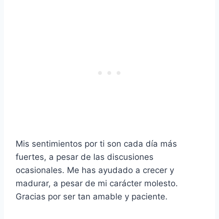
Mis sentimientos por ti son cada día más
fuertes, a pesar de las discusiones
ocasionales. Me has ayudado a crecer y
madurar, a pesar de mi carácter molesto.
Gracias por ser tan amable y paciente.