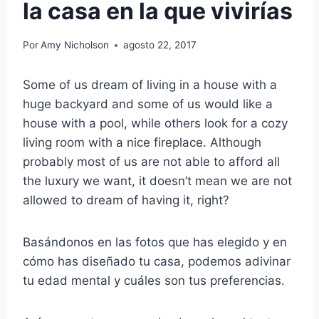
la casa en la que vivirías
Por
Amy Nicholson
agosto 22, 2017
Some of us dream of living in a house with a
huge backyard and some of us would like a
house with a pool, while others look for a cozy
living room with a nice fireplace. Although
probably most of us are not able to afford all
the luxury we want, it doesn’t mean we are not
allowed to dream of having it, right?
Basándonos en las fotos que has elegido y en
cómo has diseñado tu casa, podemos adivinar
tu edad mental y cuáles son tus preferencias.