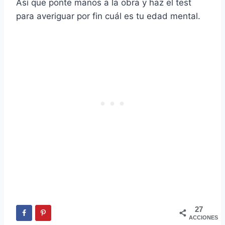
Así que ponte manos a la obra y haz el test
para averiguar por fin cuál es tu edad mental.
27
ACCIONES