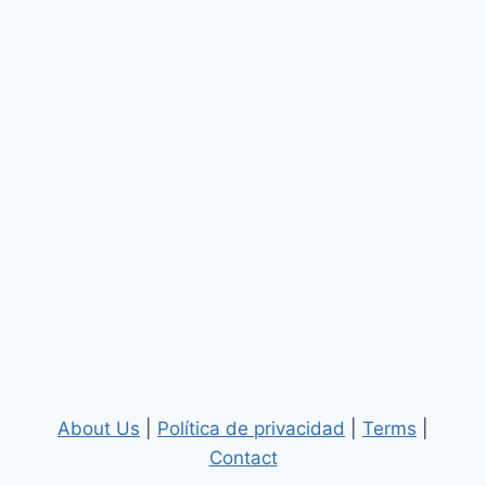
About Us
|
Política de privacidad
|
Terms
|
Contact