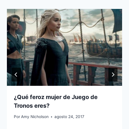
¿Qué feroz mujer de Juego de
Tronos eres?
Por
Amy Nicholson
agosto 24, 2017