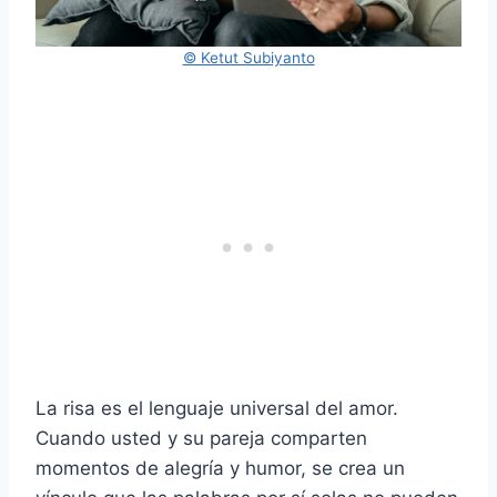
© Ketut Subiyanto
La risa es el lenguaje universal del amor.
Cuando usted y su pareja comparten
momentos de alegría y humor, se crea un