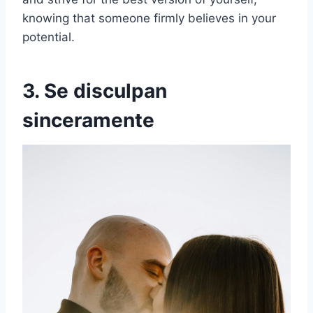
knowing that someone firmly believes in your
potential.
3. Se disculpan
sinceramente