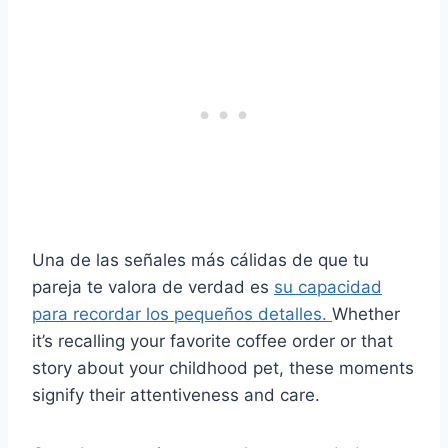
Una de las señales más cálidas de que tu
pareja te valora de verdad es
su capacidad
para recordar los pequeños detalles.
Whether
it’s recalling your favorite coffee order or that
story about your childhood pet, these moments
signify their attentiveness and care.