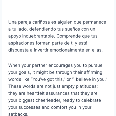
Una pareja cariñosa es alguien que permanece
a tu lado, defendiendo tus sueños con un
apoyo inquebrantable. Comprende que tus
aspiraciones forman parte de ti y está
dispuesta a invertir emocionalmente en ellas.
When your partner encourages you to pursue
your goals, it might be through their affirming
words like “You’ve got this,” or “I believe in you.”
These words are not just empty platitudes;
they are heartfelt assurances that they are
your biggest cheerleader, ready to celebrate
your successes and comfort you in your
setbacks.