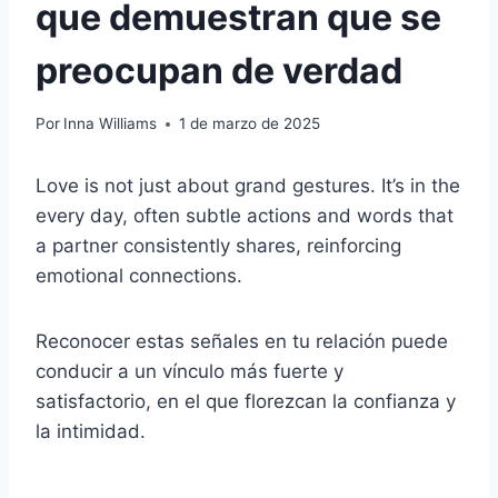
que demuestran que se
preocupan de verdad
Por
Inna Williams
1 de marzo de 2025
Love is not just about grand gestures. It’s in the
every day, often subtle actions and words that
a partner consistently shares, reinforcing
emotional connections.
Reconocer estas señales en tu relación puede
conducir a un vínculo más fuerte y
satisfactorio, en el que florezcan la confianza y
la intimidad.