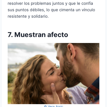
resolver los problemas juntos y que le confía
sus puntos débiles, lo que cimenta un vínculo
resistente y solidario.
7. Muestran afecto
© Vera Arsic