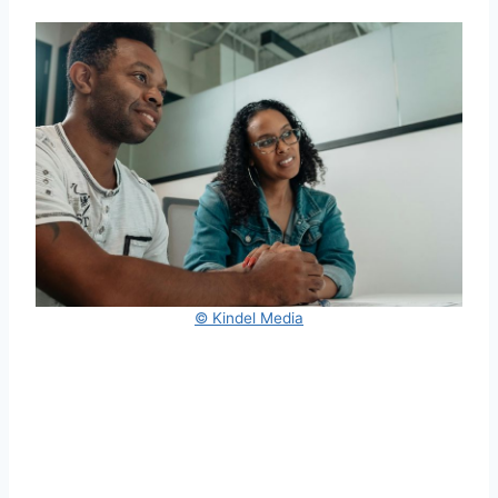
© Kindel Media