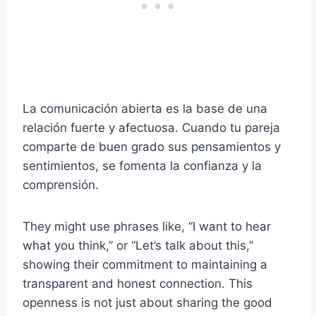
La comunicación abierta es la base de una
relación fuerte y afectuosa. Cuando tu pareja
comparte de buen grado sus pensamientos y
sentimientos, se fomenta la confianza y la
comprensión.
They might use phrases like, “I want to hear
what you think,” or “Let’s talk about this,”
showing their commitment to maintaining a
transparent and honest connection. This
openness is not just about sharing the good