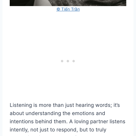
© Tiến Trần
Listening is more than just hearing words; it’s
about understanding the emotions and
intentions behind them. A loving partner listens
intently, not just to respond, but to truly