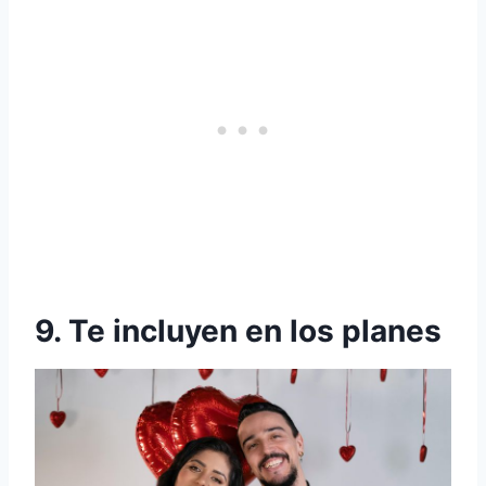
9. Te incluyen en los planes