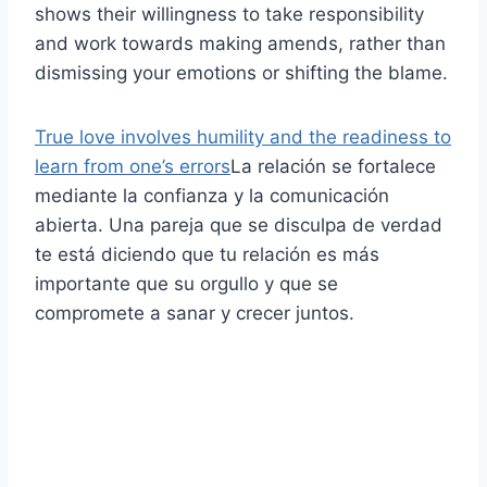
shows their willingness to take responsibility
and work towards making amends, rather than
dismissing your emotions or shifting the blame.
True love involves humility and the readiness to
learn from one’s errors
La relación se fortalece
mediante la confianza y la comunicación
abierta. Una pareja que se disculpa de verdad
te está diciendo que tu relación es más
importante que su orgullo y que se
compromete a sanar y crecer juntos.