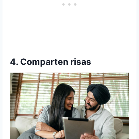
4. Comparten risas