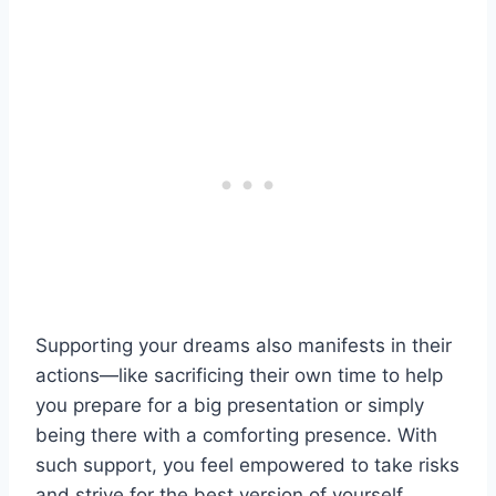
Supporting your dreams also manifests in their
actions—like sacrificing their own time to help
you prepare for a big presentation or simply
being there with a comforting presence. With
such support, you feel empowered to take risks
and strive for the best version of yourself,