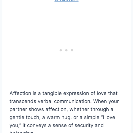
Affection is a tangible expression of love that
transcends verbal communication. When your
partner shows affection, whether through a
gentle touch, a warm hug, or a simple “I love
you,” it conveys a sense of security and