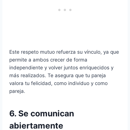
Este respeto mutuo refuerza su vínculo, ya que
permite a ambos crecer de forma
independiente y volver juntos enriquecidos y
más realizados. Te asegura que tu pareja
valora tu felicidad, como individuo y como
pareja.
6. Se comunican
abiertamente