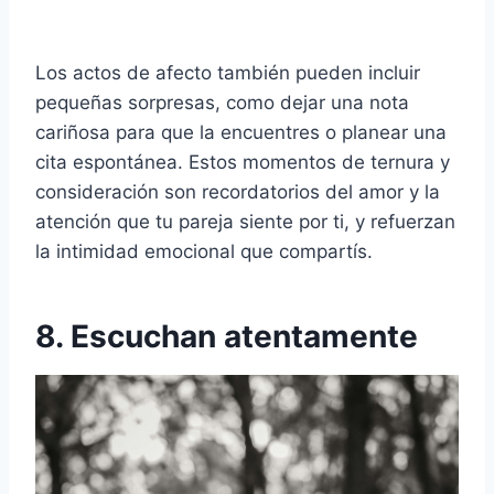
Los actos de afecto también pueden incluir
pequeñas sorpresas, como dejar una nota
cariñosa para que la encuentres o planear una
cita espontánea. Estos momentos de ternura y
consideración son recordatorios del amor y la
atención que tu pareja siente por ti, y refuerzan
la intimidad emocional que compartís.
8. Escuchan atentamente