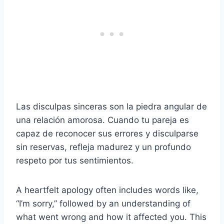
Las disculpas sinceras son la piedra angular de
una relación amorosa. Cuando tu pareja es
capaz de reconocer sus errores y disculparse
sin reservas, refleja madurez y un profundo
respeto por tus sentimientos.
A heartfelt apology often includes words like,
“I’m sorry,” followed by an understanding of
what went wrong and how it affected you. This