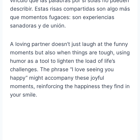
vínculo que las palabras por sí solas no pueden
describir. Estas risas compartidas son algo más
que momentos fugaces: son experiencias
sanadoras y de unión.
A loving partner doesn’t just laugh at the funny
moments but also when things are tough, using
humor as a tool to lighten the load of life’s
challenges. The phrase “I love seeing you
happy” might accompany these joyful
moments, reinforcing the happiness they find in
your smile.