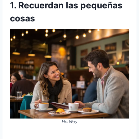
1. Recuerdan las pequeñas
cosas
HerWay