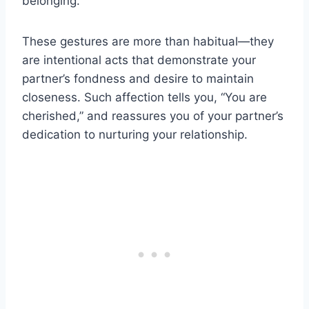
belonging.
These gestures are more than habitual—they
are intentional acts that demonstrate your
partner’s fondness and desire to maintain
closeness. Such affection tells you, “You are
cherished,” and reassures you of your partner’s
dedication to nurturing your relationship.