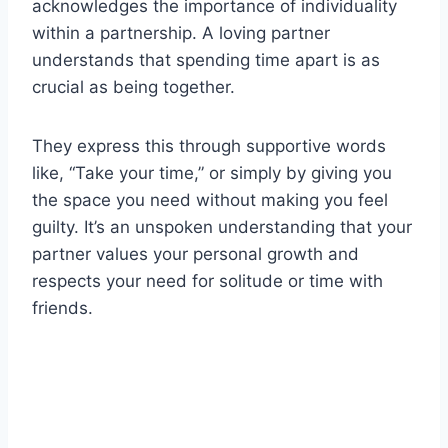
acknowledges the importance of individuality
within a partnership. A loving partner
understands that spending time apart is as
crucial as being together.
They express this through supportive words
like, “Take your time,” or simply by giving you
the space you need without making you feel
guilty. It’s an unspoken understanding that your
partner values your personal growth and
respects your need for solitude or time with
friends.