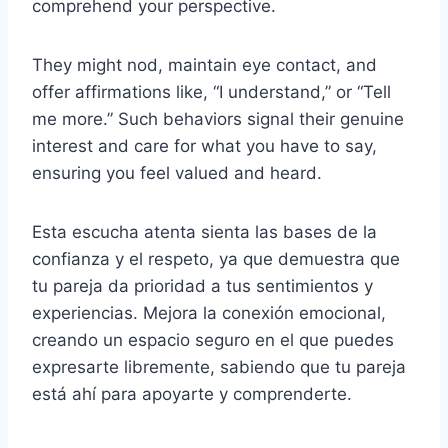
comprehend your perspective.
They might nod, maintain eye contact, and
offer affirmations like, “I understand,” or “Tell
me more.” Such behaviors signal their genuine
interest and care for what you have to say,
ensuring you feel valued and heard.
Esta escucha atenta sienta las bases de la
confianza y el respeto, ya que demuestra que
tu pareja da prioridad a tus sentimientos y
experiencias. Mejora la conexión emocional,
creando un espacio seguro en el que puedes
expresarte libremente, sabiendo que tu pareja
está ahí para apoyarte y comprenderte.