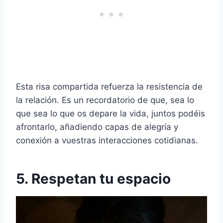
Esta risa compartida refuerza la resistencia de
la relación. Es un recordatorio de que, sea lo
que sea lo que os depare la vida, juntos podéis
afrontarlo, añadiendo capas de alegría y
conexión a vuestras interacciones cotidianas.
5. Respetan tu espacio