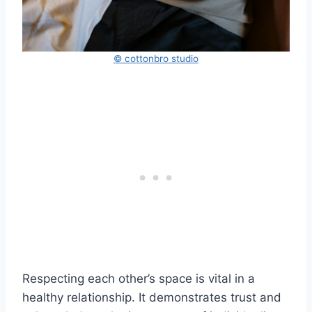
© cottonbro studio
Respecting each other’s space is vital in a
healthy relationship. It demonstrates trust and