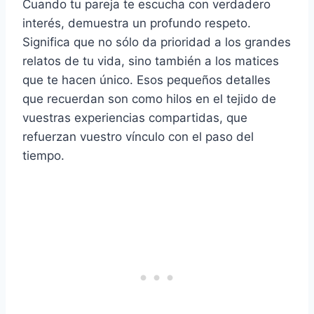
Cuando tu pareja te escucha con verdadero
interés, demuestra un profundo respeto.
Significa que no sólo da prioridad a los grandes
relatos de tu vida, sino también a los matices
que te hacen único. Esos pequeños detalles
que recuerdan son como hilos en el tejido de
vuestras experiencias compartidas, que
refuerzan vuestro vínculo con el paso del
tiempo.