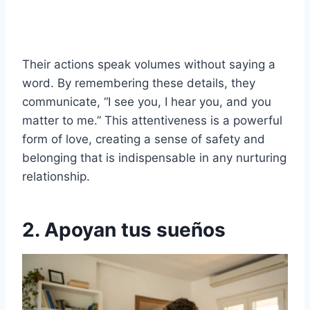
Their actions speak volumes without saying a
word. By remembering these details, they
communicate, “I see you, I hear you, and you
matter to me.” This attentiveness is a powerful
form of love, creating a sense of safety and
belonging that is indispensable in any nurturing
relationship.
2. Apoyan tus sueños