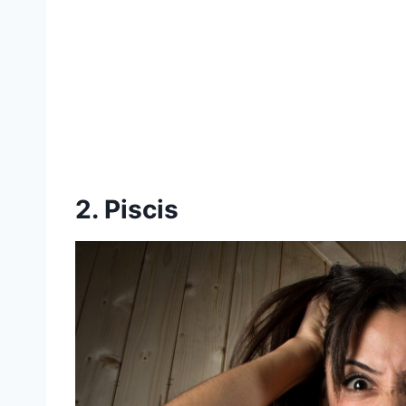
2. Piscis