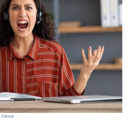
Canva