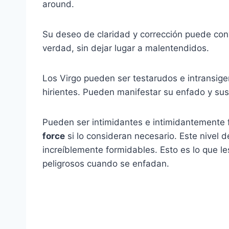
around.
Su deseo de claridad y corrección puede con
verdad, sin dejar lugar a malentendidos.
Los Virgo pueden ser testarudos e intransige
hirientes. Pueden manifestar su enfado y sus 
Pueden ser intimidantes e intimidantemente f
force
si lo consideran necesario. Este nivel d
increíblemente formidables. Esto es lo que l
peligrosos cuando se enfadan.