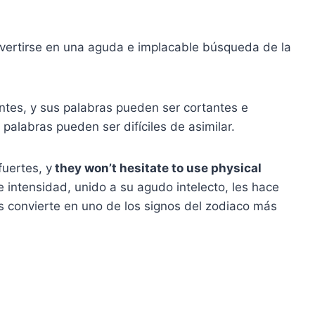
vertirse en una aguda e implacable búsqueda de la
ntes, y sus palabras pueden ser cortantes e
palabras pueden ser difíciles de asimilar.
uertes, y
they won’t hesitate to use physical
e intensidad, unido a su agudo intelecto, les hace
es convierte en uno de los signos del zodiaco más