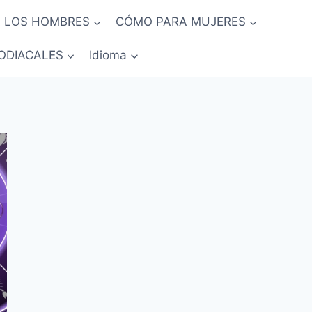
 LOS HOMBRES
CÓMO PARA MUJERES
ODIACALES
Idioma