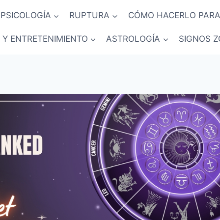
PSICOLOGÍA
RUPTURA
CÓMO HACERLO PARA
 Y ENTRETENIMIENTO
ASTROLOGÍA
SIGNOS Z