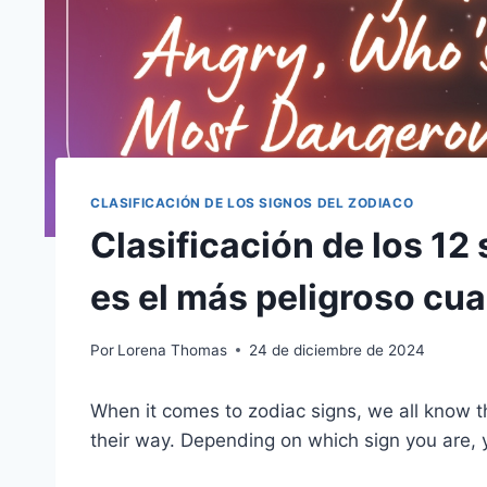
CLASIFICACIÓN DE LOS SIGNOS DEL ZODIACO
Clasificación de los 12
es el más peligroso cu
Por
Lorena Thomas
24 de diciembre de 2024
When it comes to zodiac signs, we all know t
their way. Depending on which sign you are, y