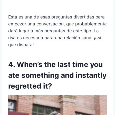
Esta es una de esas preguntas divertidas para
empezar una conversación, que probablemente
dará lugar a más preguntas de este tipo. La
risa es necesaria para una relación sana, ¡así
que dispara!
4. When’s the last time you
ate something and instantly
regretted it?