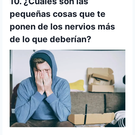
10. ¿Cuáles son las
pequeñas cosas que te
ponen de los nervios más
de lo que deberían?