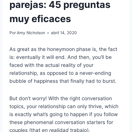
parejas: 45 preguntas
muy eficaces
Por
Amy Nicholson
abril 14, 2020
As great as the honeymoon phase is, the fact
is: eventually it will end. And then, you’ll be
faced with the actual reality of your
relationship, as opposed to a never-ending
bubble of happiness that finally had to burst.
But don’t worry! With the right conversation
topics, your relationship can only thrive, which
is exactly what’s going to happen if you follow
these phenomenal conversation starters for
couples (that
en realidad
trabajo).