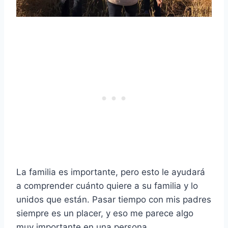
La familia es importante, pero esto le ayudará
a comprender cuánto quiere a su familia y lo
unidos que están. Pasar tiempo con mis padres
siempre es un placer, y eso me parece algo
muy importante en una persona.