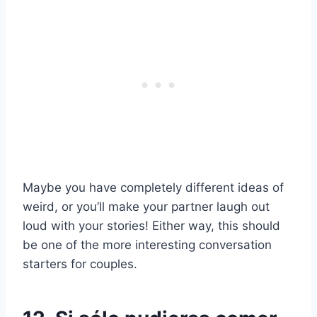
Maybe you have completely different ideas of
weird, or you’ll make your partner laugh out
loud with your stories! Either way, this should
be one of the more interesting conversation
starters for couples.