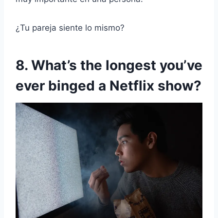
¿Tu pareja siente lo mismo?
8. What’s the longest you’ve
ever binged a Netflix show?