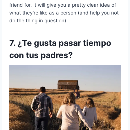
friend for. It will give you a pretty clear idea of
what they’re like as a person (and help you not
do the thing in question).
7. ¿Te gusta pasar tiempo
con tus padres?