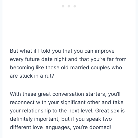
But what if I told you that you can improve
every future date night and that you’re far from
becoming like those old married couples who
are stuck in a rut?
With these great conversation starters, you’ll
reconnect with your significant other and take
your relationship to the next level. Great sex is
definitely important, but if you speak two
different love languages, you’re doomed!