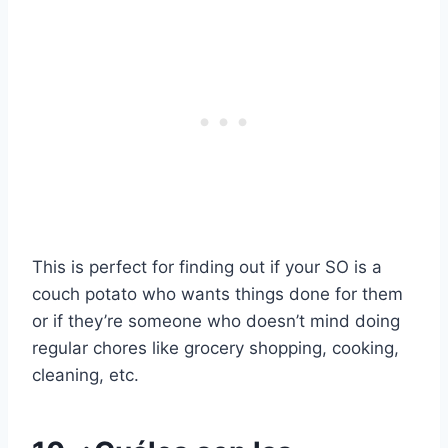
This is perfect for finding out if your SO is a
couch potato who wants things done for them
or if they’re someone who doesn’t mind doing
regular chores like grocery shopping, cooking,
cleaning, etc.