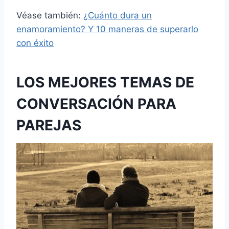
Véase también:
¿Cuánto dura un
enamoramiento? Y 10 maneras de superarlo
con éxito
LOS MEJORES TEMAS DE
CONVERSACIÓN PARA
PAREJAS