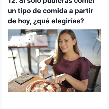
12. Si sólo pudieras comer
un tipo de comida a partir
de hoy, ¿qué elegirías?