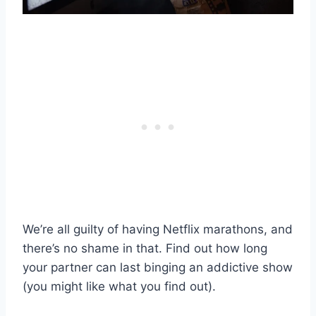
We’re all guilty of having Netflix marathons, and
there’s no shame in that. Find out how long
your partner can last binging an addictive show
(you might like what you find out).