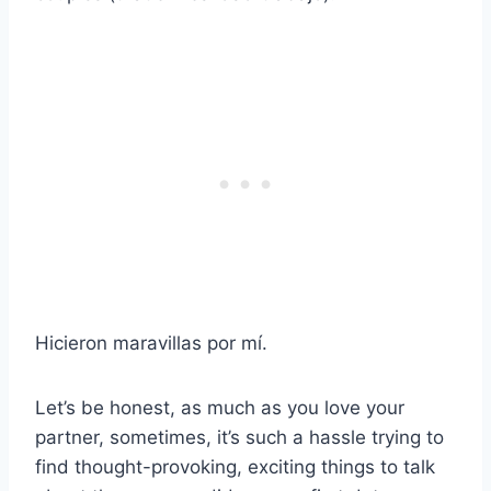
Hicieron maravillas por mí.
Let’s be honest, as much as you love your
partner, sometimes, it’s such a hassle trying to
find thought-provoking, exciting things to talk