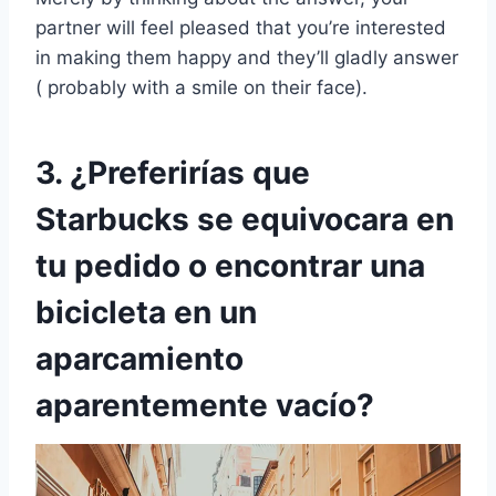
partner will feel pleased that you’re interested
in making them happy and they’ll gladly answer
( probably with a smile on their face).
3. ¿Preferirías que
Starbucks se equivocara en
tu pedido o encontrar una
bicicleta en un
aparcamiento
aparentemente vacío?