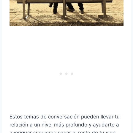
Estos temas de conversación pueden llevar tu
relación a un nivel más profundo y ayudarte a
averiguar si quieres pasar el resto de tu vida