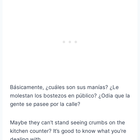
Básicamente, ¿cuáles son sus manías? ¿Le
molestan los bostezos en público? ¿Odia que la
gente se pasee por la calle?
Maybe they can’t stand seeing crumbs on the
kitchen counter? It’s good to know what you’re
dealing with.