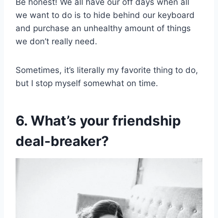
Be honest! We all have our off days when all
we want to do is to hide behind our keyboard
and purchase an unhealthy amount of things
we don’t really need.
Sometimes, it’s literally my favorite thing to do,
but I stop myself somewhat on time.
6. What’s your friendship
deal-breaker?