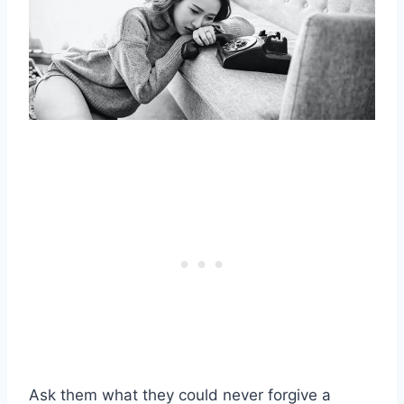
Ask them what they could never forgive a