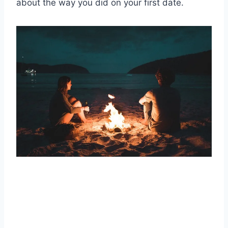
about the way you did on your first date.