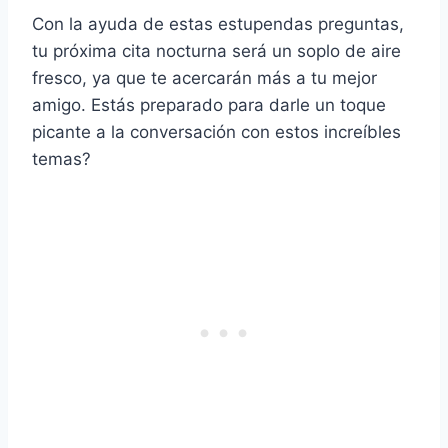
Con la ayuda de estas estupendas preguntas,
tu próxima cita nocturna será un soplo de aire
fresco, ya que te acercarán más a tu mejor
amigo. Estás preparado para darle un toque
picante a la conversación con estos increíbles
temas?