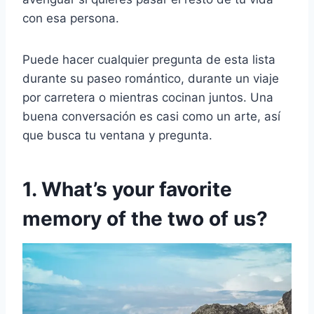
con esa persona.
Puede hacer cualquier pregunta de esta lista
durante su paseo romántico, durante un viaje
por carretera o mientras cocinan juntos. Una
buena conversación es casi como un arte, así
que busca tu ventana y pregunta.
1. What’s your favorite
memory of the two of us?