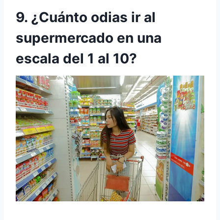
9. ¿Cuánto odias ir al
supermercado en una
escala del 1 al 10?