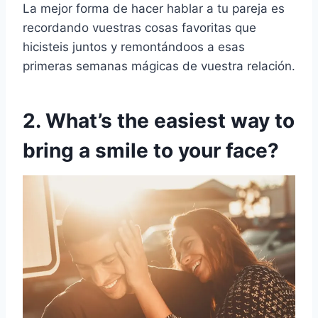
La mejor forma de hacer hablar a tu pareja es
recordando vuestras cosas favoritas que
hicisteis juntos y remontándoos a esas
primeras semanas mágicas de vuestra relación.
2. What’s the easiest way to
bring a smile to your face?