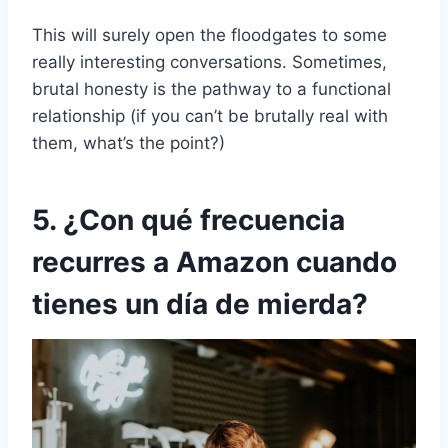
This will surely open the floodgates to some
really interesting conversations. Sometimes,
brutal honesty is the pathway to a functional
relationship (if you can’t be brutally real with
them, what’s the point?)
5. ¿Con qué frecuencia
recurres a Amazon cuando
tienes un día de mierda?