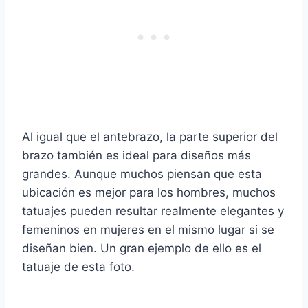
Al igual que el antebrazo, la parte superior del
brazo también es ideal para diseños más
grandes. Aunque muchos piensan que esta
ubicación es mejor para los hombres, muchos
tatuajes pueden resultar realmente elegantes y
femeninos en mujeres en el mismo lugar si se
diseñan bien. Un gran ejemplo de ello es el
tatuaje de esta foto.