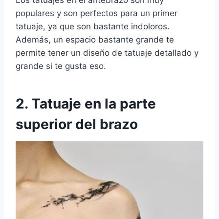
Los tatuajes en el antebrazo son muy
populares y son perfectos para un primer
tatuaje, ya que son bastante indoloros.
Además, un espacio bastante grande te
permite tener un diseño de tatuaje detallado y
grande si te gusta eso.
2. Tatuaje en la parte
superior del brazo