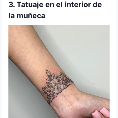
3. Tatuaje en el interior de
la muñeca