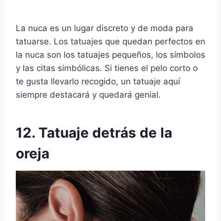
La nuca es un lugar discreto y de moda para
tatuarse. Los tatuajes que quedan perfectos en
la nuca son los tatuajes pequeños, los símbolos
y las citas simbólicas. Si tienes el pelo corto o
te gusta llevarlo recogido, un tatuaje aquí
siempre destacará y quedará genial.
12. Tatuaje detrás de la
oreja