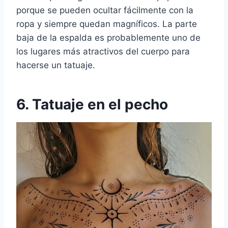
porque se pueden ocultar fácilmente con la
ropa y siempre quedan magníficos. La parte
baja de la espalda es probablemente uno de
los lugares más atractivos del cuerpo para
hacerse un tatuaje.
6. Tatuaje en el pecho