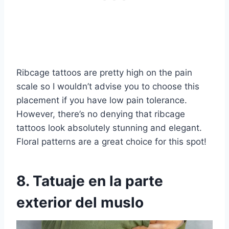
Ribcage tattoos are pretty high on the pain
scale so I wouldn’t advise you to choose this
placement if you have low pain tolerance.
However, there’s no denying that ribcage
tattoos look absolutely stunning and elegant.
Floral patterns are a great choice for this spot!
8. Tatuaje en la parte
exterior del muslo