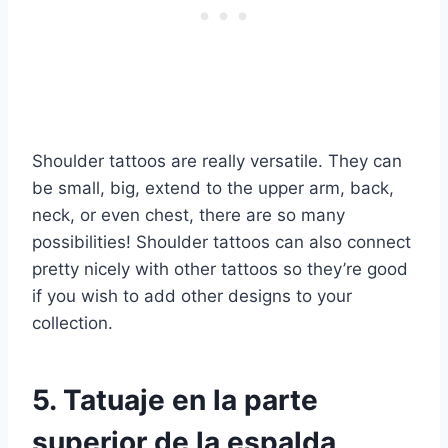
Shoulder tattoos are really versatile. They can
be small, big, extend to the upper arm, back,
neck, or even chest, there are so many
possibilities! Shoulder tattoos can also connect
pretty nicely with other tattoos so they’re good
if you wish to add other designs to your
collection.
5. Tatuaje en la parte
superior de la espalda