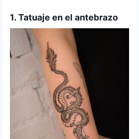
1. Tatuaje en el antebrazo