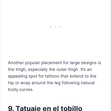
Another popular placement for large designs is
the thigh, especially the outer thigh. It’s an
appealing spot for tattoos that extend to the
hip or wrap around the leg following natural
body curves.
9. Tatuaje en el tobillo