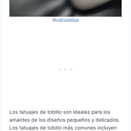
@
caitystattoo
Los tatuajes de tobillo son ideales para los
amantes de los diseños pequeños y delicados.
Los tatuajes de tobillo más comunes incluyen