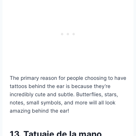
The primary reason for people choosing to have
tattoos behind the ear is because they’re
incredibly cute and subtle. Butterflies, stars,
notes, small symbols, and more will all look
amazing behind the ear!
13. Tatuaje de la mano