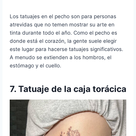
Los tatuajes en el pecho son para personas
atrevidas que no temen mostrar su arte en
tinta durante todo el año. Como el pecho es
donde está el corazón, la gente suele elegir
este lugar para hacerse tatuajes significativos.
A menudo se extienden a los hombros, el
estómago y el cuello.
7. Tatuaje de la caja torácica