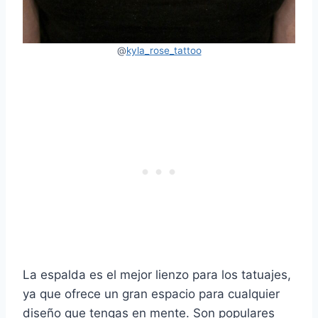
@
kyla_rose_tattoo
La espalda es el mejor lienzo para los tatuajes,
ya que ofrece un gran espacio para cualquier
diseño que tengas en mente. Son populares