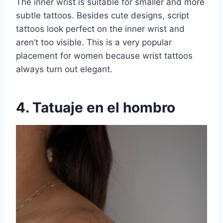
The inner wrist is suitable for smaller and more
subtle tattoos. Besides cute designs, script
tattoos look perfect on the inner wrist and
aren’t too visible. This is a very popular
placement for women because wrist tattoos
always turn out elegant.
4. Tatuaje en el hombro