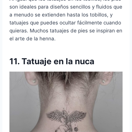
son ideales para diseños sencillos y fluidos que
a menudo se extienden hasta los tobillos, y
tatuajes que puedes ocultar fácilmente cuando
quieras. Muchos tatuajes de pies se inspiran en
el arte de la henna.
11. Tatuaje en la nuca