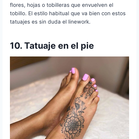
flores, hojas o tobilleras que envuelven el
tobillo. El estilo habitual que va bien con estos
tatuajes es sin duda el linework.
10. Tatuaje en el pie