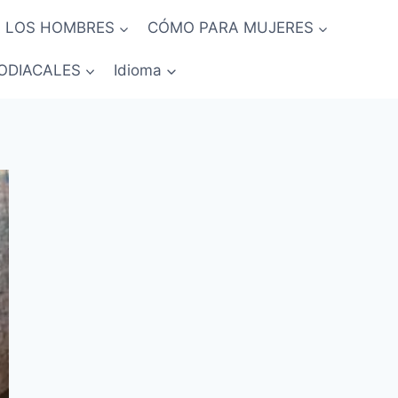
 LOS HOMBRES
CÓMO PARA MUJERES
ODIACALES
Idioma