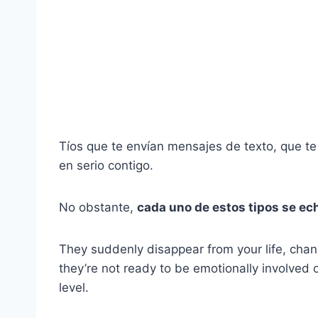
Tíos que te envían mensajes de texto, que te
en serio contigo.
No obstante,
cada uno de estos tipos se ec
They suddenly disappear from your life, chan
they’re not ready to be emotionally involved o
level.