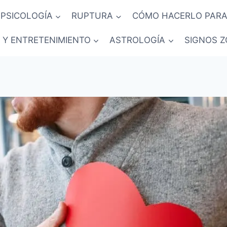
PSICOLOGÍA
RUPTURA
CÓMO HACERLO PARA
 Y ENTRETENIMIENTO
ASTROLOGÍA
SIGNOS Z