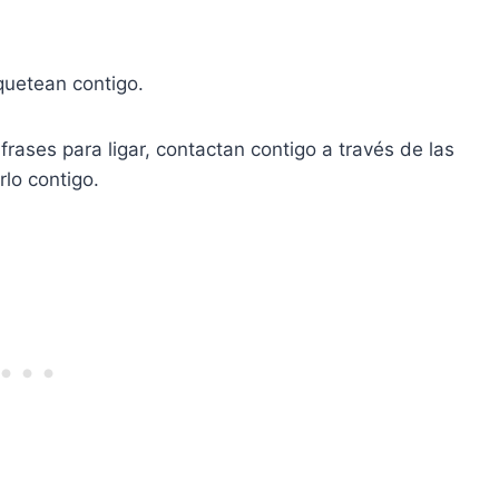
uetean contigo.
frases para ligar, contactan contigo a través de las
rlo contigo.