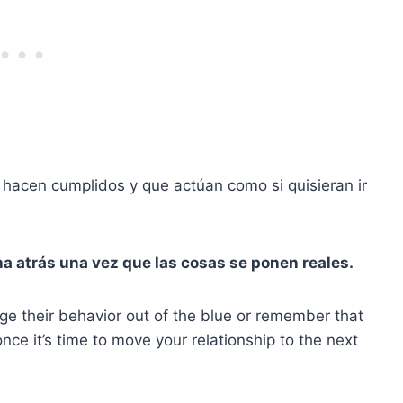
 hacen cumplidos y que actúan como si quisieran ir
ha atrás una vez que las cosas se ponen reales.
ge their behavior out of the blue or remember that
nce it’s time to move your relationship to the next