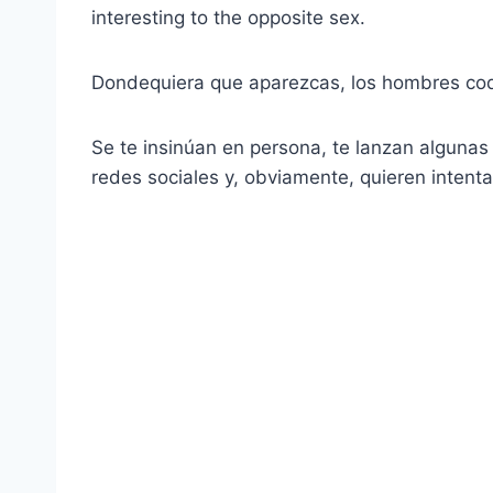
interesting to the opposite sex.
Dondequiera que aparezcas, los hombres coq
Se te insinúan en persona, te lanzan algunas 
redes sociales y, obviamente, quieren intenta