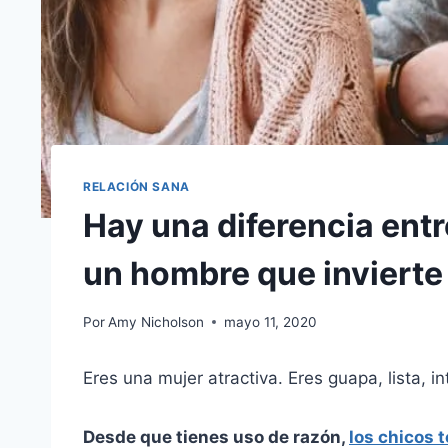
RELACIÓN SANA
Hay una diferencia entr
un hombre que invierte 
Por
Amy Nicholson
mayo 11, 2020
Eres una mujer atractiva. Eres guapa, lista, i
Desde que tienes uso de razón,
los chicos 