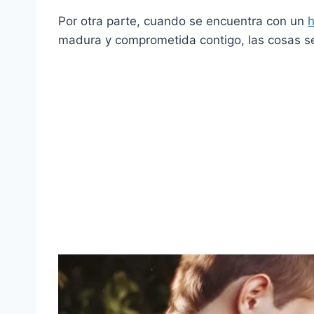
Por otra parte, cuando se encuentra con un
madura y comprometida contigo, las cosas s