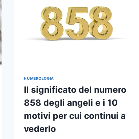
NUMEROLOGIA
Il significato del numero
858 degli angeli e i 10
motivi per cui continui a
vederlo