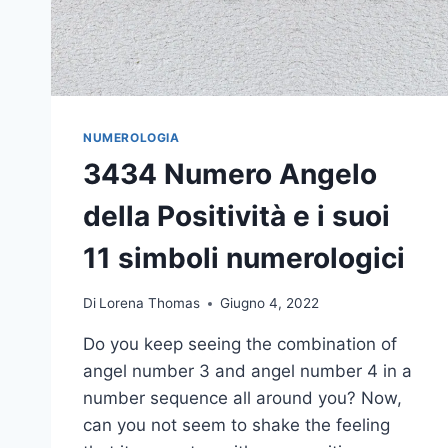
NUMEROLOGIA
3434 Numero Angelo
della Positività e i suoi
11 simboli numerologici
Di
Lorena Thomas
Giugno 4, 2022
Do you keep seeing the combination of
angel number 3 and angel number 4 in a
number sequence all around you? Now,
can you not seem to shake the feeling