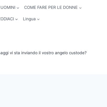
 UOMINI
COME FARE PER LE DONNE
ZODIACI
Lingua
aggi vi sta inviando il vostro angelo custode?