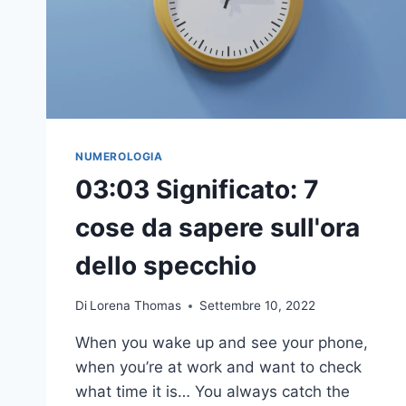
NUMEROLOGIA
03:03 Significato: 7
cose da sapere sull'ora
dello specchio
Di
Lorena Thomas
Settembre 10, 2022
When you wake up and see your phone,
when you’re at work and want to check
what time it is… You always catch the