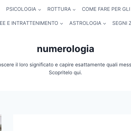
PSICOLOGIA
ROTTURA
COME FARE PER GLI
NEE E INTRATTENIMENTO
ASTROLOGIA
SEGNI 
numerologia
cere il loro significato e capire esattamente quali mess
Scopritelo qui.