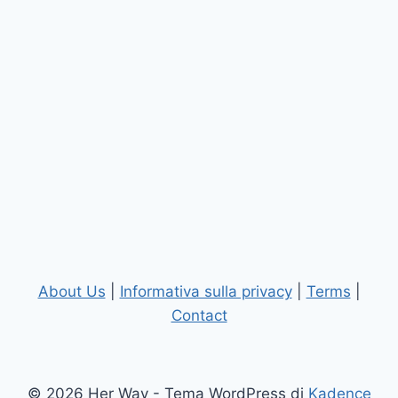
About Us
|
Informativa sulla privacy
|
Terms
|
Contact
© 2026 Her Way - Tema WordPress di
Kadence