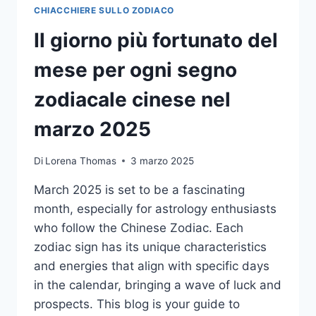
CHIACCHIERE SULLO ZODIACO
Il giorno più fortunato del
mese per ogni segno
zodiacale cinese nel
marzo 2025
Di
Lorena Thomas
3 marzo 2025
March 2025 is set to be a fascinating
month, especially for astrology enthusiasts
who follow the Chinese Zodiac. Each
zodiac sign has its unique characteristics
and energies that align with specific days
in the calendar, bringing a wave of luck and
prospects. This blog is your guide to