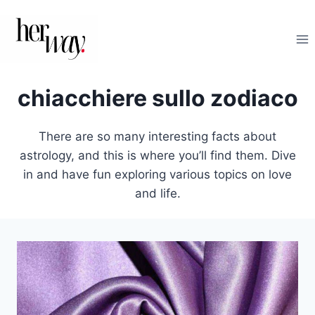
Salta
al
contenuto
chiacchiere sullo zodiaco
There are so many interesting facts about
astrology, and this is where you’ll find them. Dive
in and have fun exploring various topics on love
and life.