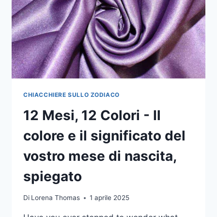
CHIACCHIERE SULLO ZODIACO
12 Mesi, 12 Colori - Il
colore e il significato del
vostro mese di nascita,
spiegato
Di
Lorena Thomas
1 aprile 2025