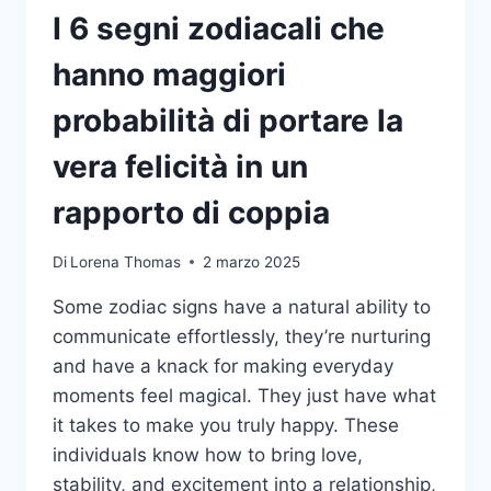
I 6 segni zodiacali che
hanno maggiori
probabilità di portare la
vera felicità in un
rapporto di coppia
Di
Lorena Thomas
2 marzo 2025
Some zodiac signs have a natural ability to
communicate effortlessly, they’re nurturing
and have a knack for making everyday
moments feel magical. They just have what
it takes to make you truly happy. These
individuals know how to bring love,
stability, and excitement into a relationship,