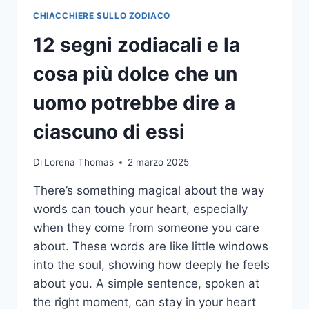
CHIACCHIERE SULLO ZODIACO
12 segni zodiacali e la
cosa più dolce che un
uomo potrebbe dire a
ciascuno di essi
Di
Lorena Thomas
2 marzo 2025
There’s something magical about the way
words can touch your heart, especially
when they come from someone you care
about. These words are like little windows
into the soul, showing how deeply he feels
about you. A simple sentence, spoken at
the right moment, can stay in your heart