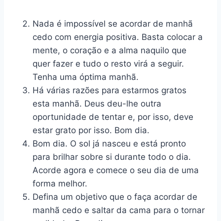
Nada é impossível se acordar de manhã
cedo com energia positiva. Basta colocar a
mente, o coração e a alma naquilo que
quer fazer e tudo o resto virá a seguir.
Tenha uma óptima manhã.
Há várias razões para estarmos gratos
esta manhã. Deus deu-lhe outra
oportunidade de tentar e, por isso, deve
estar grato por isso. Bom dia.
Bom dia. O sol já nasceu e está pronto
para brilhar sobre si durante todo o dia.
Acorde agora e comece o seu dia de uma
forma melhor.
Defina um objetivo que o faça acordar de
manhã cedo e saltar da cama para o tornar