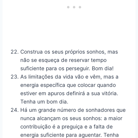
Construa os seus próprios sonhos, mas
não se esqueça de reservar tempo
suficiente para os perseguir. Bom dia!
As limitações da vida vão e vêm, mas a
energia específica que colocar quando
estiver em apuros definirá a sua vitória.
Tenha um bom dia.
Há um grande número de sonhadores que
nunca alcançam os seus sonhos: a maior
contribuição é a preguiça e a falta de
energia suficiente para aguentar. Tenha