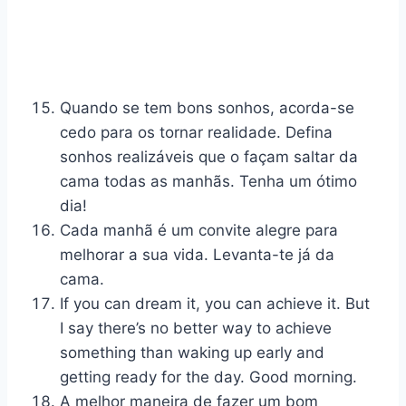
Quando se tem bons sonhos, acorda-se
cedo para os tornar realidade. Defina
sonhos realizáveis que o façam saltar da
cama todas as manhãs. Tenha um ótimo
dia!
Cada manhã é um convite alegre para
melhorar a sua vida. Levanta-te já da
cama.
If you can dream it, you can achieve it. But
I say there’s no better way to achieve
something than waking up early and
getting ready for the day. Good morning.
A melhor maneira de fazer um bom