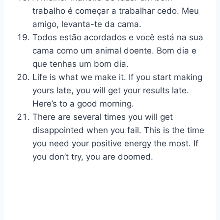
trabalho é começar a trabalhar cedo. Meu
amigo, levanta-te da cama.
Todos estão acordados e você está na sua
cama como um animal doente. Bom dia e
que tenhas um bom dia.
Life is what we make it. If you start making
yours late, you will get your results late.
Here’s to a good morning.
There are several times you will get
disappointed when you fail. This is the time
you need your positive energy the most. If
you don’t try, you are doomed.