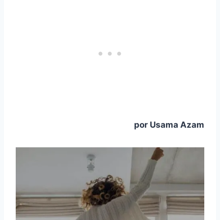
por Usama Azam