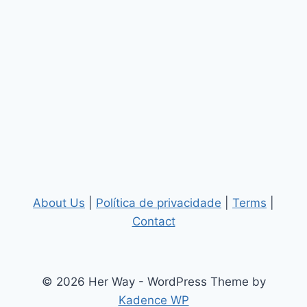
About Us
|
Política de privacidade
|
Terms
|
Contact
© 2026 Her Way - WordPress Theme by
Kadence WP