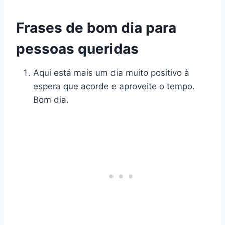
Frases de bom dia para
pessoas queridas
Aqui está mais um dia muito positivo à
espera que acorde e aproveite o tempo.
Bom dia.