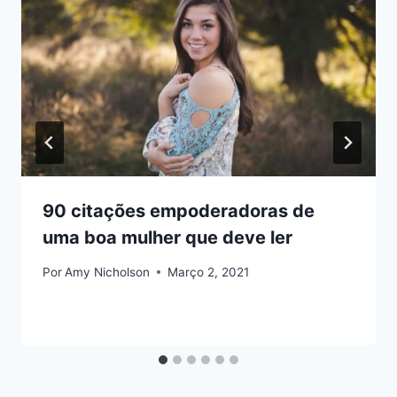
90 citações empoderadoras de
uma boa mulher que deve ler
Por
Amy Nicholson
Março 2, 2021