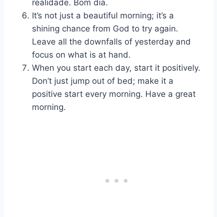
realidade. Bom dia.
It’s not just a beautiful morning; it’s a
shining chance from God to try again.
Leave all the downfalls of yesterday and
focus on what is at hand.
When you start each day, start it positively.
Don’t just jump out of bed; make it a
positive start every morning. Have a great
morning.