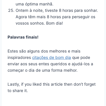
uma óptima manhã.
Ontem à noite, tiveste 8 horas para sonhar.
Agora têm mais 8 horas para perseguir os
vossos sonhos. Bom dia!
Palavras finais!
Estes são alguns dos melhores e mais
inspiradores
citações de bom dia
que pode
enviar aos seus entes queridos e ajudá-los a
começar o dia de uma forma melhor.
Lastly, if you liked this article then don’t forget
to share it.