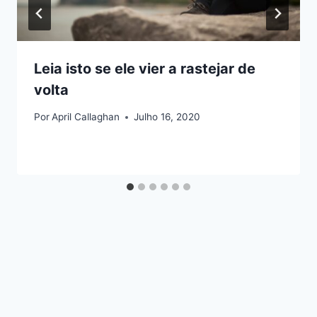
Leia isto se ele vier a rastejar de
volta
Por
April Callaghan
Julho 16, 2020