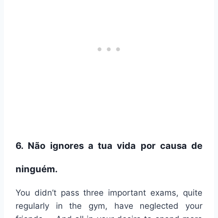
6. Não ignores a tua vida por causa de
ninguém.
You didn’t pass three important exams, quite
regularly in the gym, have neglected your