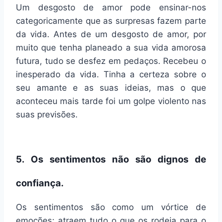
Um desgosto de amor pode ensinar-nos
categoricamente que as surpresas fazem parte
da vida. Antes de um desgosto de amor, por
muito que tenha planeado a sua vida amorosa
futura, tudo se desfez em pedaços. Recebeu o
inesperado da vida. Tinha a certeza sobre o
seu amante e as suas ideias, mas o que
aconteceu mais tarde foi um golpe violento nas
suas previsões.
5. Os sentimentos não são dignos de
confiança.
Os sentimentos são como um vórtice de
emoções; atraem tudo o que os rodeia para o