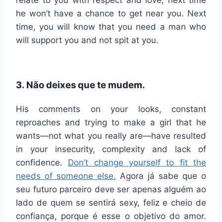
relate to you with respect and love, next time
he won’t have a chance to get near you. Next
time, you will know that you need a man who
will support you and not spit at you.
3. Não deixes que te mudem.
His comments on your looks, constant
reproaches and trying to make a girl that he
wants—not what you really are—have resulted
in your insecurity, complexity and lack of
confidence.
Don’t change yourself to fit the
needs of someone else.
Agora já sabe que o
seu futuro parceiro deve ser apenas alguém ao
lado de quem se sentirá sexy, feliz e cheio de
confiança, porque é esse o objetivo do amor.