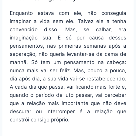
Enquanto estava com ele, não conseguia
imaginar a vida sem ele. Talvez ele a tenha
convencido disso. Mas, se calhar, era
imaginação sua. E só por causa desses
pensamentos, nas primeiras semanas após a
separação, não queria levantar-se da cama de
manhã. Só tem um pensamento na cabeça:
nunca mais vai ser feliz. Mas, pouco a pouco,
dia após dia, a sua vida vai-se restabelecendo.
A cada dia que passa, vai ficando mais forte e,
quando o período de luto passar, vai perceber
que a relação mais importante que não deve
descurar ou interromper é a relação que
constrói consigo próprio.