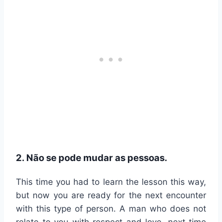
2. Não se pode mudar as pessoas.
This time you had to learn the lesson this way,
but now you are ready for the next encounter
with this type of person. A man who does not