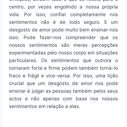
centro, por vezes engolindo a nossa própria
vida. Por isso, confiar completamente nos
sentimentos não é de todo seguro. E um
desgosto de amor pode muito bem ensinar-nos
isso. Pode fazer-nos compreender que os
nossos sentimentos são meras percepções
experimentadas pelo nosso corpo em situações
particulares. Os sentimentos que outrora o
tornaram forte e firme podem também torná-lo
fraco e frágil e vice-versa. Por isso, uma lição
crucial que um desgosto de amor nos pode
ensinar é julgar as pessoas também pelos seus
actos e não apenas com base nos nossos
sentimentos em relação a elas.