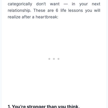
categorically don’t want — in your next
relationship. These are 6 life lessons you will
realize after a heartbreak:
1. You’re stronger than you think.