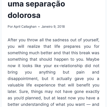
uma separação
dolorosa
Por
April Callaghan
Janeiro 9, 2018
After you throw all the sadness out of yourself,
you will realize that life prepares you for
something much better and that this break was
something that should happen to you. Maybe
now it looks like your ex-relationship did not
bring you anything but pain and
disappointment, but it actually gave you a
valuable life experience that will benefit you
later. Sure, things may not have gone exactly
as you’d planned, but at least now you have a
better understanding of what you want — and