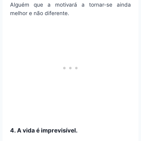
Alguém que a motivará a tornar-se ainda
melhor e não diferente.
4. A vida é imprevisível.