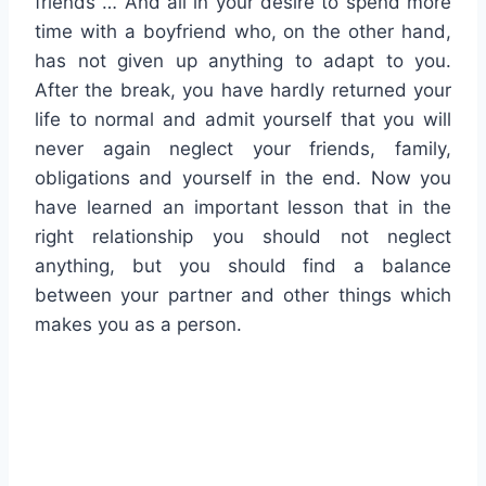
friends … And all in your desire to spend more
time with a boyfriend who, on the other hand,
has not given up anything to adapt to you.
After the break, you have hardly returned your
life to normal and admit yourself that you will
never again neglect your friends, family,
obligations and yourself in the end. Now you
have learned an important lesson that in the
right relationship you should not neglect
anything, but you should find a balance
between your partner and other things which
makes you as a person.