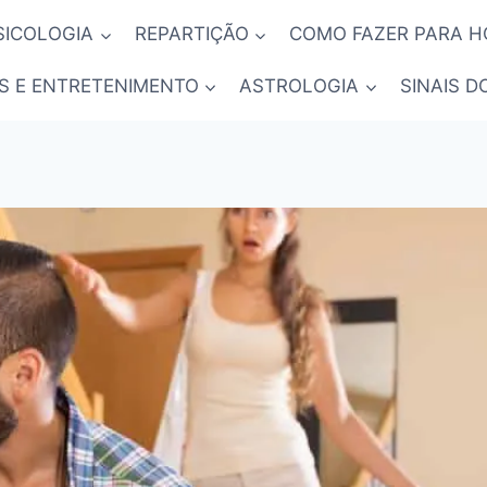
SICOLOGIA
REPARTIÇÃO
COMO FAZER PARA 
S E ENTRETENIMENTO
ASTROLOGIA
SINAIS D