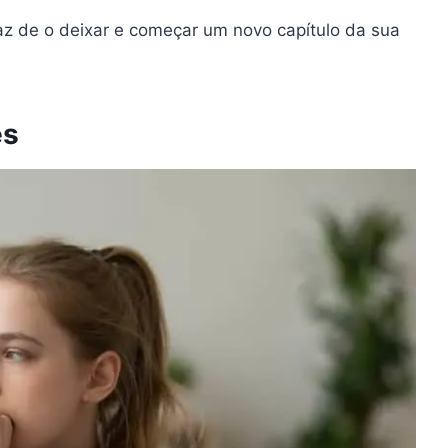
az de o deixar e começar um novo capítulo da sua
es