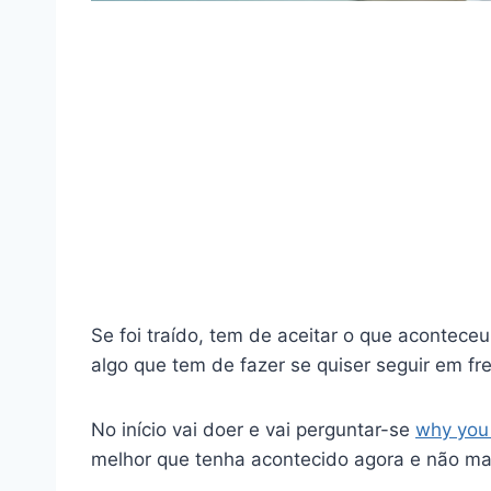
Se foi traído, tem de aceitar o que aconteceu
algo que tem de fazer se quiser seguir em fr
No início vai doer e vai perguntar-se
why you
melhor que tenha acontecido agora e não mai