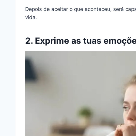
Depois de aceitar o que aconteceu, será cap
vida.
2. Exprime as tuas emoçõ