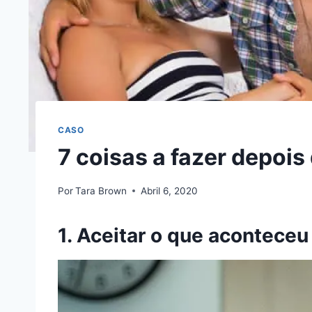
CASO
7 coisas a fazer depois 
Por
Tara Brown
Abril 6, 2020
1. Aceitar o que aconteceu