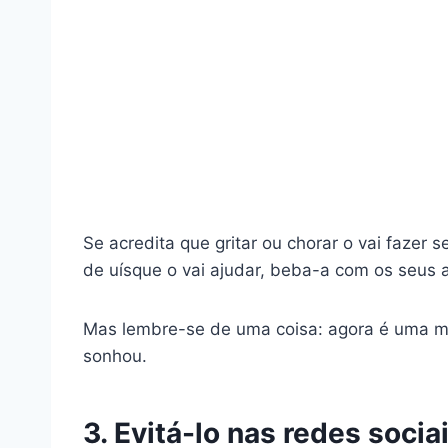
Se acredita que gritar ou chorar o vai fazer 
de uísque o vai ajudar, beba-a com os seus 
Mas lembre-se de uma coisa: agora é uma mu
sonhou.
3. Evitá-lo nas redes socia