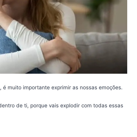
 é muito importante exprimir as nossas emoções.
dentro de ti, porque vais explodir com todas essas