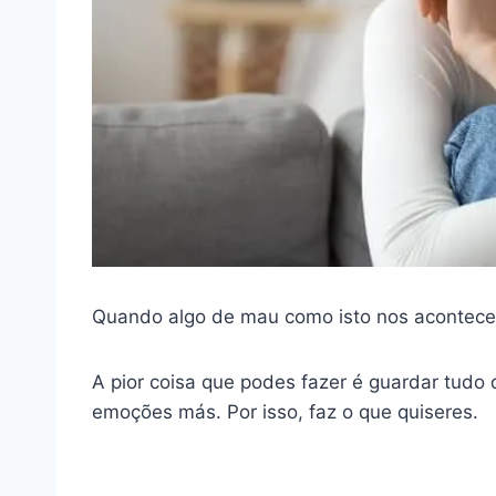
Quando algo de mau como isto nos acontece,
A pior coisa que podes fazer é guardar tudo 
emoções más. Por isso, faz o que quiseres.