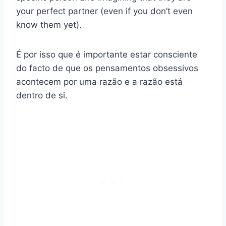
your perfect partner (even if you don’t even
know them yet).
É por isso que é importante estar consciente
do facto de que os pensamentos obsessivos
acontecem por uma razão e a razão está
dentro de si.