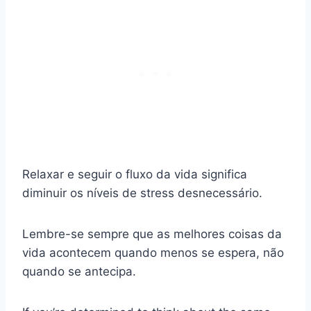
Relaxar e seguir o fluxo da vida significa
diminuir os níveis de stress desnecessário.
Lembre-se sempre que as melhores coisas da
vida acontecem quando menos se espera, não
quando se antecipa.