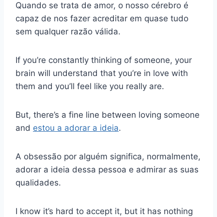
Quando se trata de amor, o nosso cérebro é
capaz de nos fazer acreditar em quase tudo
sem qualquer razão válida.
If you’re constantly thinking of someone, your
brain will understand that you’re in love with
them and you’ll feel like you really are.
But, there’s a fine line between loving someone
and
estou a adorar a ideia
.
A obsessão por alguém significa, normalmente,
adorar a ideia dessa pessoa e admirar as suas
qualidades.
I know it’s hard to accept it, but it has nothing