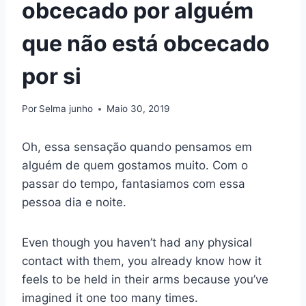
obcecado por alguém
que não está obcecado
por si
Por
Selma junho
Maio 30, 2019
Oh, essa sensação quando pensamos em
alguém de quem gostamos muito. Com o
passar do tempo, fantasiamos com essa
pessoa dia e noite.
Even though you haven’t had any physical
contact with them, you already know how it
feels to be held in their arms because you’ve
imagined it one too many times.