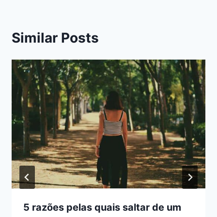
Similar Posts
5 razões pelas quais saltar de um