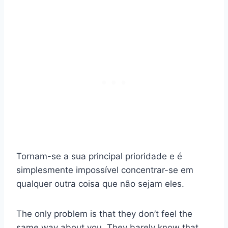
Tornam-se a sua principal prioridade e é
simplesmente impossível concentrar-se em
qualquer outra coisa que não sejam eles.
The only problem is that they don’t feel the
same way about you. They barely know that