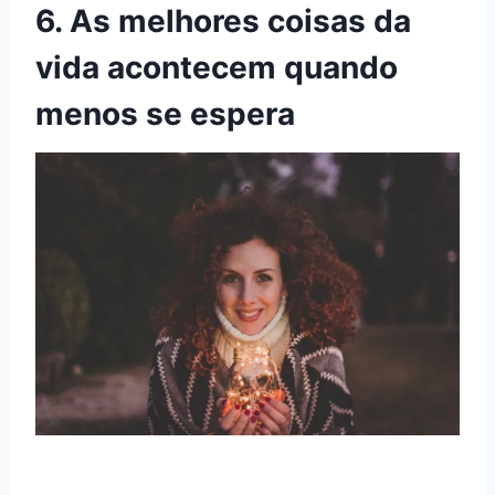
6. As melhores coisas da
vida acontecem quando
menos se espera