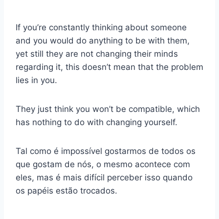
If you’re constantly thinking about someone
and you would do anything to be with them,
yet still they are not changing their minds
regarding it, this doesn’t mean that the problem
lies in you.
They just think you won’t be compatible, which
has nothing to do with changing yourself.
Tal como é impossível gostarmos de todos os
que gostam de nós, o mesmo acontece com
eles, mas é mais difícil perceber isso quando
os papéis estão trocados.