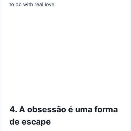
to do with real love.
4. A obsessão é uma forma
de escape