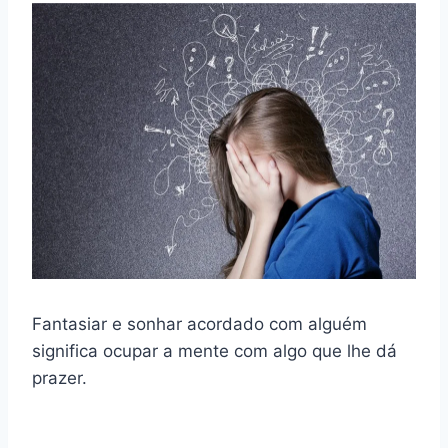
Fantasiar e sonhar acordado com alguém
significa ocupar a mente com algo que lhe dá
prazer.