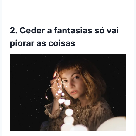
2. Ceder a fantasias só vai
piorar as coisas