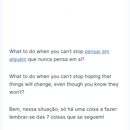
What to do when you can’t stop
pensar em
alguém
que nunca pensa em si?
What to do when you can’t stop hoping that
things will change, even though you know they
won’t?
Bem, nessa situação, só há uma coisa a fazer:
lembrar-se das 7 coisas que se seguem!