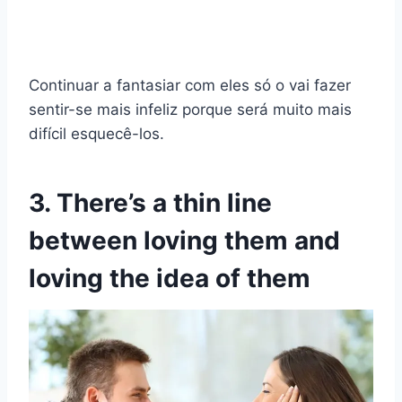
Continuar a fantasiar com eles só o vai fazer
sentir-se mais infeliz porque será muito mais
difícil esquecê-los.
3. There’s a thin line
between loving them and
loving the idea of them