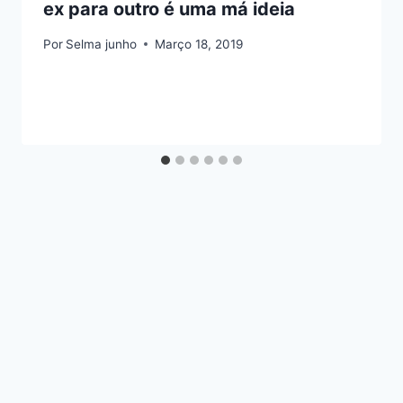
ex para outro é uma má ideia
Por
Selma junho
Março 18, 2019