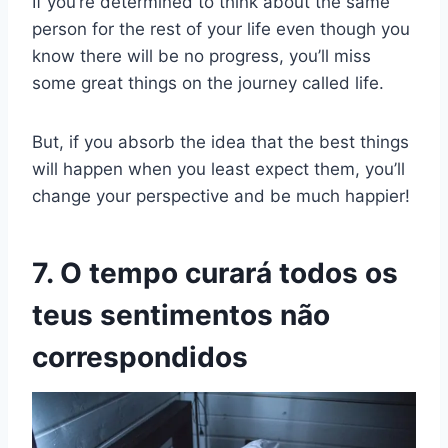
If you’re determined to think about the same
person for the rest of your life even though you
know there will be no progress, you’ll miss
some great things on the journey called life.
But, if you absorb the idea that the best things
will happen when you least expect them, you’ll
change your perspective and be much happier!
7. O tempo curará todos os
teus sentimentos não
correspondidos