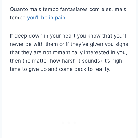
Quanto mais tempo fantasiares com eles, mais
tempo
you’ll be in pain
.
If deep down in your heart you know that you’ll
never be with them or if they’ve given you signs
that they are not romantically interested in you,
then (no matter how harsh it sounds) it’s high
time to give up and come back to reality.