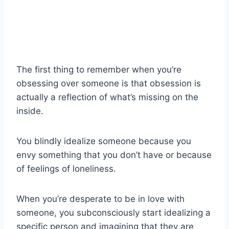
The first thing to remember when you’re
obsessing over someone is that obsession is
actually a reflection of what’s missing on the
inside.
You blindly idealize someone because you
envy something that you don’t have or because
of feelings of loneliness.
When you’re desperate to be in love with
someone, you subconsciously start idealizing a
specific person and imagining that they are