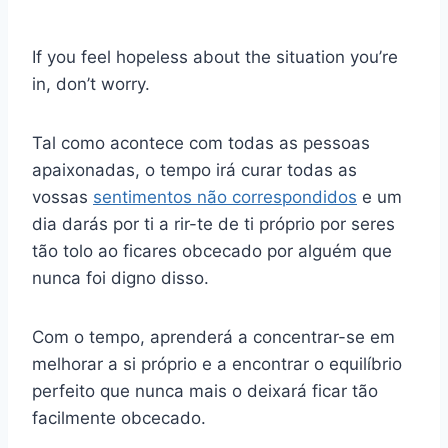
If you feel hopeless about the situation you’re
in, don’t worry.
Tal como acontece com todas as pessoas
apaixonadas, o tempo irá curar todas as
vossas
sentimentos não correspondidos
e um
dia darás por ti a rir-te de ti próprio por seres
tão tolo ao ficares obcecado por alguém que
nunca foi digno disso.
Com o tempo, aprenderá a concentrar-se em
melhorar a si próprio e a encontrar o equilíbrio
perfeito que nunca mais o deixará ficar tão
facilmente obcecado.