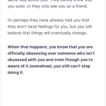
you exist, or they only see you as a friend.
Or perhaps they have already told you that
they don’t have feelings for you, but you still
believe that things will eventually change.
When that happens, you know that you are
officially obsessing over someone who isn’t
obsessed with you and even though you’re
aware of it (somehow), you still can’t stop
doing it.