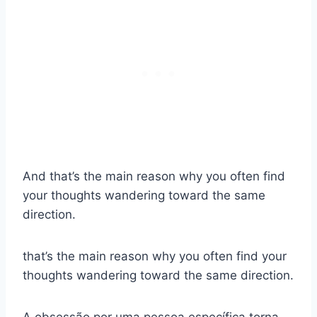
And that’s the main reason why you often find
your thoughts wandering toward the same
direction.
that’s the main reason why you often find your
thoughts wandering toward the same direction.