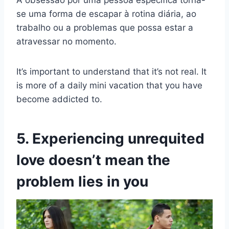
A obsessão por uma pessoa específica torna-
se uma forma de escapar à rotina diária, ao
trabalho ou a problemas que possa estar a
atravessar no momento.
It’s important to understand that it’s not real. It
is more of a daily mini vacation that you have
become addicted to.
5. Experiencing unrequited
love doesn’t mean the
problem lies in you