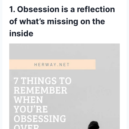
1. Obsession is a reflection
of what’s missing on the
inside