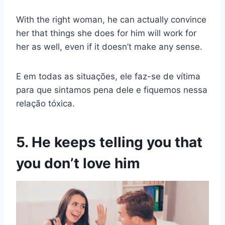
With the right woman, he can actually convince
her that things she does for him will work for
her as well, even if it doesn’t make any sense.
E em todas as situações, ele faz-se de vítima
para que sintamos pena dele e fiquemos nessa
relação tóxica.
5. He keeps telling you that
you don’t love him