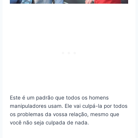
Este é um padrão que todos os homens
manipuladores usam. Ele vai culpá-la por todos
os problemas da vossa relação, mesmo que
você não seja culpada de nada.