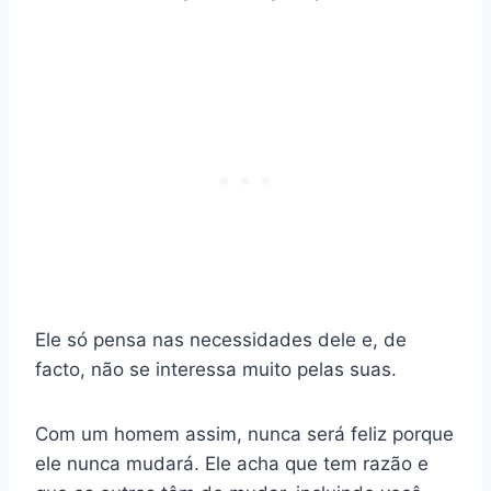
Ele só pensa nas necessidades dele e, de
facto, não se interessa muito pelas suas.
Com um homem assim, nunca será feliz porque
ele nunca mudará. Ele acha que tem razão e