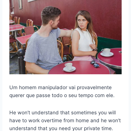
Um homem manipulador vai provavelmente
querer que passe todo o seu tempo com ele.
He won’t understand that sometimes you will
have to work overtime from home and he won’t
understand that you need your private time.