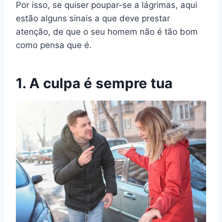
Por isso, se quiser poupar-se a lágrimas, aqui
estão alguns sinais a que deve prestar
atenção, de que o seu homem não é tão bom
como pensa que é.
1. A culpa é sempre tua