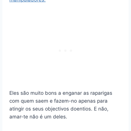
Eles são muito bons a enganar as raparigas
com quem saem e fazem-no apenas para
atingir os seus objectivos doentios. E não,
amar-te não é um deles.