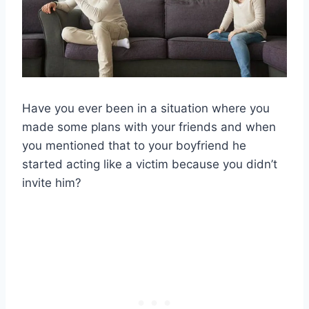
Have you ever been in a situation where you
made some plans with your friends and when
you mentioned that to your boyfriend he
started acting like a victim because you didn’t
invite him?