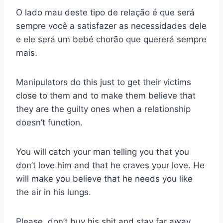
O lado mau deste tipo de relação é que será
sempre você a satisfazer as necessidades dele
e ele será um bebé chorão que quererá sempre
mais.
Manipulators do this just to get their victims
close to them and to make them believe that
they are the guilty ones when a relationship
doesn’t function.
You will catch your man telling you that you
don’t love him and that he craves your love. He
will make you believe that he needs you like
the air in his lungs.
Please, don’t buy his shit and stay far away