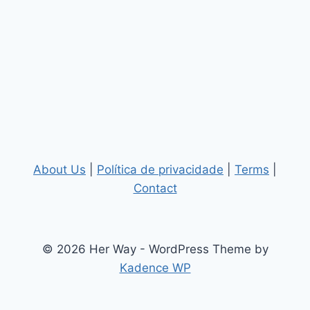
About Us
|
Política de privacidade
|
Terms
|
Contact
© 2026 Her Way - WordPress Theme by
Kadence WP