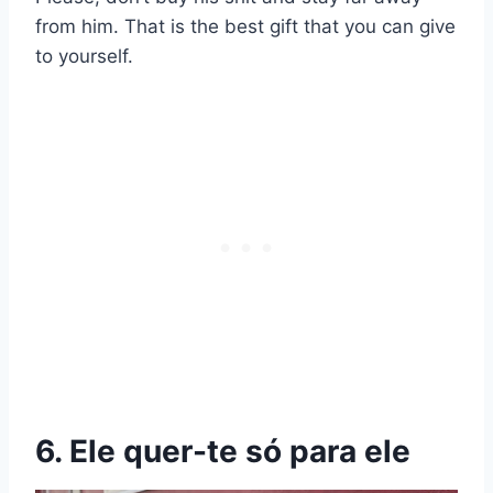
from him. That is the best gift that you can give
to yourself.
6. Ele quer-te só para ele