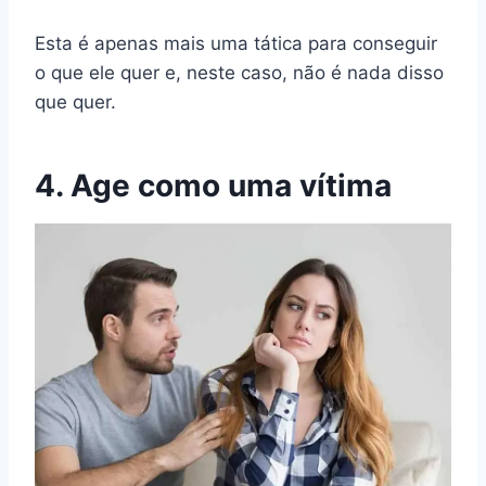
Esta é apenas mais uma tática para conseguir
o que ele quer e, neste caso, não é nada disso
que quer.
4. Age como uma vítima