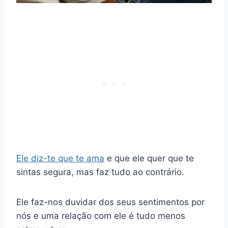
Ele diz-te que te ama
e que ele quer que te
sintas segura, mas faz tudo ao contrário.
Ele faz-nos duvidar dos seus sentimentos por
nós e uma relação com ele é tudo menos