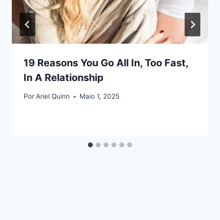
19 Reasons You Go All In, Too Fast,
In A Relationship
Por
Ariel Quinn
Maio 1, 2025