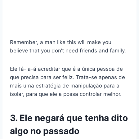
Remember, a man like this will make you
believe that you don’t need friends and family.
Ele fá-la-á acreditar que é a única pessoa de
que precisa para ser feliz. Trata-se apenas de
mais uma estratégia de manipulação para a
isolar, para que ele a possa controlar melhor.
3. Ele negará que tenha dito
algo no passado