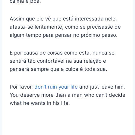
calma e boa.
Assim que ele vê que está interessada nele,
afasta-se lentamente, como se precisasse de
algum tempo para pensar no próximo passo.
E por causa de coisas como esta, nunca se
sentirá tão confortável na sua relação e
pensará sempre que a culpa é toda sua.
Por favor,
don’t ruin your life
and just leave him.
You deserve more than a man who can’t decide
what he wants in his life.