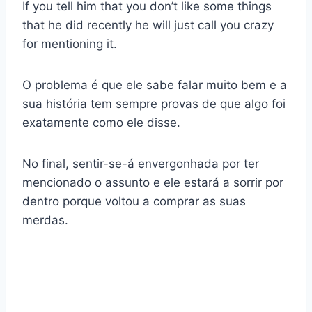
If you tell him that you don’t like some things
that he did recently he will just call you crazy
for mentioning it.
O problema é que ele sabe falar muito bem e a
sua história tem sempre provas de que algo foi
exatamente como ele disse.
No final, sentir-se-á envergonhada por ter
mencionado o assunto e ele estará a sorrir por
dentro porque voltou a comprar as suas
merdas.