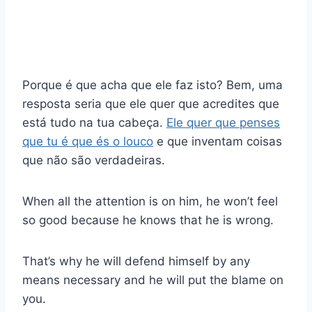
Porque é que acha que ele faz isto? Bem, uma
resposta seria que ele quer que acredites que
está tudo na tua cabeça.
Ele quer que penses
que tu é que és o louco
e que inventam coisas
que não são verdadeiras.
When all the attention is on him, he won’t feel
so good because he knows that he is wrong.
That’s why he will defend himself by any
means necessary and he will put the blame on
you.