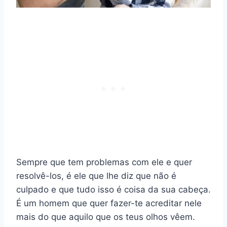
Sempre que tem problemas com ele e quer
resolvê-los, é ele que lhe diz que não é
culpado e que tudo isso é coisa da sua cabeça.
É um homem que quer fazer-te acreditar nele
mais do que aquilo que os teus olhos vêem.