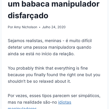
um babaca manipulador
disfarçado
Por
Amy Nicholson
Julho 24, 2020
Sejamos realistas, meninas - é muito difícil
detetar uma pessoa manipuladora quando
ainda se está no início da relação.
You probably think that everything is fine
because you finally found the right one but you
shouldn’t be so relaxed about it.
Por vezes, esses tipos parecem ser simpáticos,
mas na realidade são-no
idiotas
manipuladores.