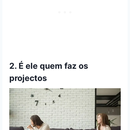
2. É ele quem faz os
projectos