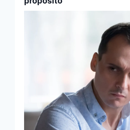
propósito