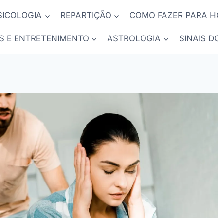
SICOLOGIA
REPARTIÇÃO
COMO FAZER PARA 
S E ENTRETENIMENTO
ASTROLOGIA
SINAIS D