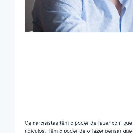
Os narcisistas têm o poder de fazer com qu
ridículos. Têm o poder de o fazer pensar que é