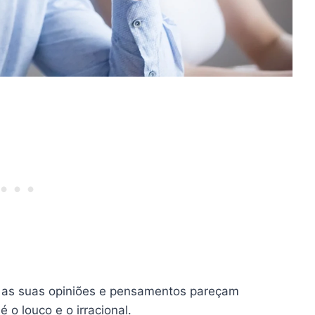
e as suas opiniões e pensamentos pareçam
 o louco e o irracional.