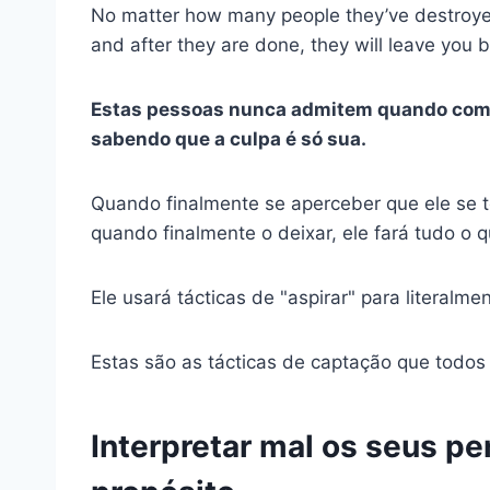
No matter how many people they’ve destroyed
and after they are done, they will leave you
Estas pessoas nunca admitem quando come
sabendo que a culpa é só sua.
Quando finalmente se aperceber que ele se t
quando finalmente o deixar, ele fará tudo o q
Ele usará tácticas de "aspirar" para literalm
Estas são as tácticas de captação que todos o
Interpretar mal os seus p