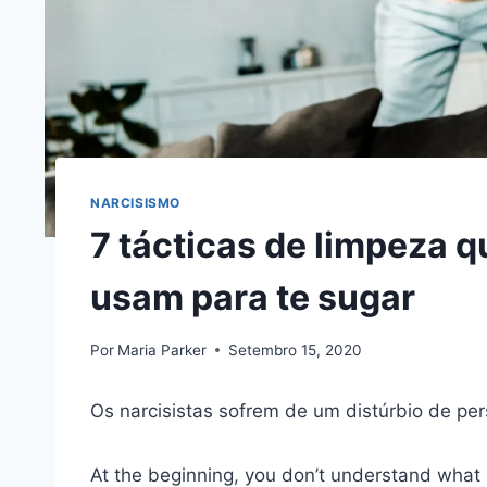
NARCISISMO
7 tácticas de limpeza q
usam para te sugar
Por
Maria Parker
Setembro 15, 2020
Os narcisistas sofrem de um distúrbio de per
At the beginning, you don’t understand what 