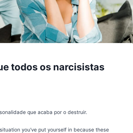
ue todos os narcisistas
sonalidade que acaba por o destruir.
situation you’ve put yourself in because these