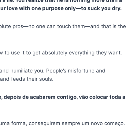
ur love with one purpose only—to suck you dry.
solute pros—no one can touch them—and that is the
 to use it to get absolutely everything they want.
 and humiliate you. People’s misfortune and
 and feeds their souls.
, depois de acabarem contigo, vão colocar toda a
alguma forma, conseguirem sempre um novo começo.