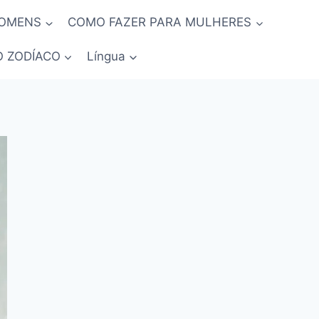
HOMENS
COMO FAZER PARA MULHERES
O ZODÍACO
Língua