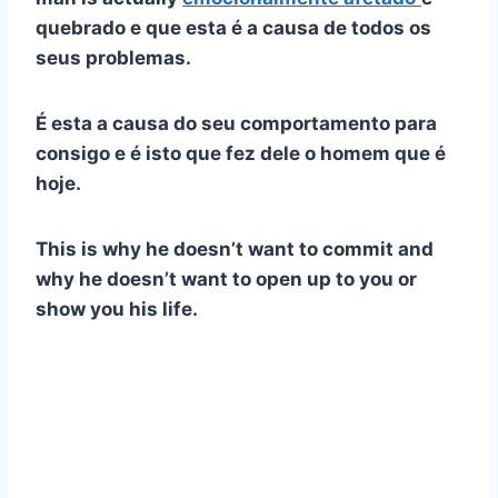
quebrado e que esta é a causa de todos os
seus problemas.
É esta a causa do seu comportamento para
consigo e é isto que fez dele o homem que é
hoje.
This is why he doesn’t want to commit and
why he doesn’t want to open up to you or
show you his life.