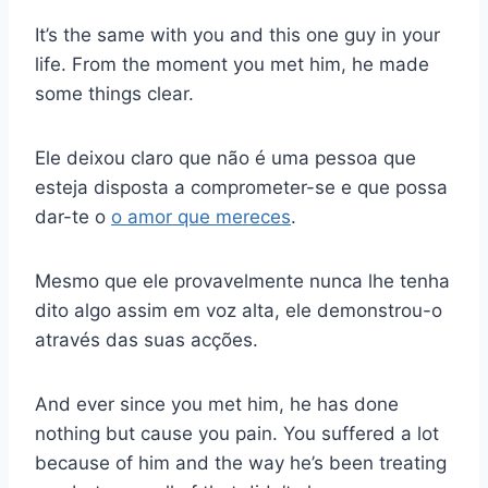
It’s the same with you and this one guy in your
life. From the moment you met him, he made
some things clear.
Ele deixou claro que não é uma pessoa que
esteja disposta a comprometer-se e que possa
dar-te o
o amor que mereces
.
Mesmo que ele provavelmente nunca lhe tenha
dito algo assim em voz alta, ele demonstrou-o
através das suas acções.
And ever since you met him, he has done
nothing but cause you pain. You suffered a lot
because of him and the way he’s been treating