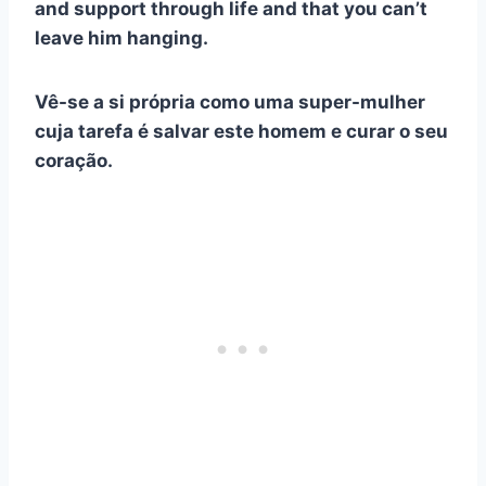
and support through life and that you can’t
leave him hanging.
Vê-se a si própria como uma super-mulher
cuja tarefa é salvar este homem e curar o seu
coração.