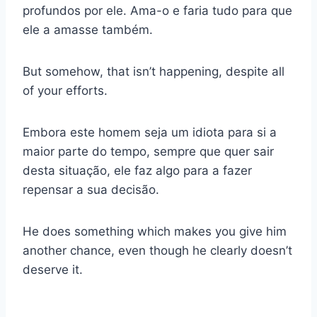
profundos por ele. Ama-o e faria tudo para que
ele a amasse também.
But somehow, that isn’t happening, despite all
of your efforts.
Embora este homem seja um idiota para si a
maior parte do tempo, sempre que quer sair
desta situação, ele faz algo para a fazer
repensar a sua decisão.
He does something which makes you give him
another chance, even though he clearly doesn’t
deserve it.