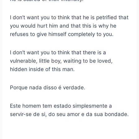
I don’t want you to think that he is petrified that
you would hurt him and that this is why he
refuses to give himself completely to you.
I don’t want you to think that there is a
vulnerable, little boy, waiting to be loved,
hidden inside of this man.
Porque nada disso é verdade.
Este homem tem estado simplesmente a
servir-se de si, do seu amor e da sua bondade.