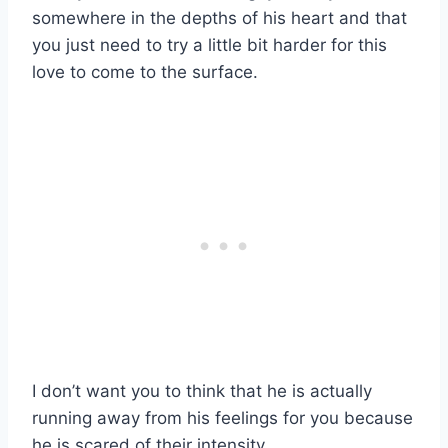
somewhere in the depths of his heart and that
you just need to try a little bit harder for this
love to come to the surface.
I don’t want you to think that he is actually
running away from his feelings for you because
he is scared of their intensity.