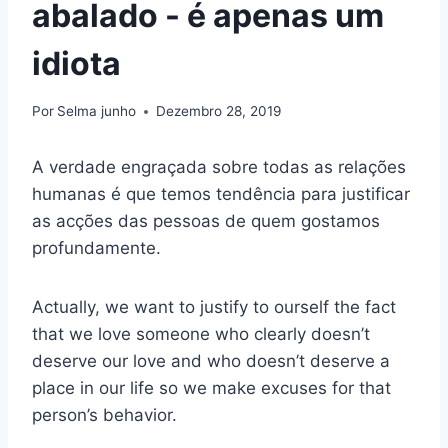
abalado - é apenas um
idiota
Por
Selma junho
Dezembro 28, 2019
A verdade engraçada sobre todas as relações
humanas é que temos tendência para justificar
as acções das pessoas de quem gostamos
profundamente.
Actually, we want to justify to ourself the fact
that we love someone who clearly doesn’t
deserve our love and who doesn’t deserve a
place in our life so we make excuses for that
person’s behavior.