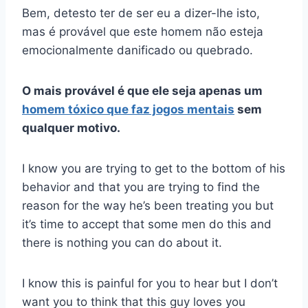
Bem, detesto ter de ser eu a dizer-lhe isto,
mas é provável que este homem não esteja
emocionalmente danificado ou quebrado.
O mais provável é que ele seja apenas um
homem tóxico que faz jogos mentais
sem
qualquer motivo.
I know you are trying to get to the bottom of his
behavior and that you are trying to find the
reason for the way he’s been treating you but
it’s time to accept that some men do this and
there is nothing you can do about it.
I know this is painful for you to hear but I don’t
want you to think that this guy loves you