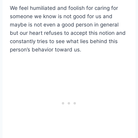
We feel humiliated and foolish for caring for
someone we know is not good for us and
maybe is not even a good person in general
but our heart refuses to accept this notion and
constantly tries to see what lies behind this
person’s behavior toward us.