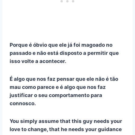
Porque é óbvio que ele já foi magoado no
passado e não está disposto a permitir que
isso volte a acontecer.
É algo que nos faz pensar que ele não é tão
mau como parece e é algo que nos faz
justificar o seu comportamento para
connosco.
You simply assume that this guy needs your
love to change, that he needs your guidance