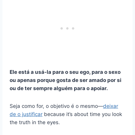
Ele está a usá-la para o seu ego, para o sexo
ou apenas porque gosta de ser amado por si
ou de ter sempre alguém para o apoiar.
Seja como for, o objetivo é o mesmo
—
deixar
de o justificar
because it’s about time you look
the truth in the eyes.