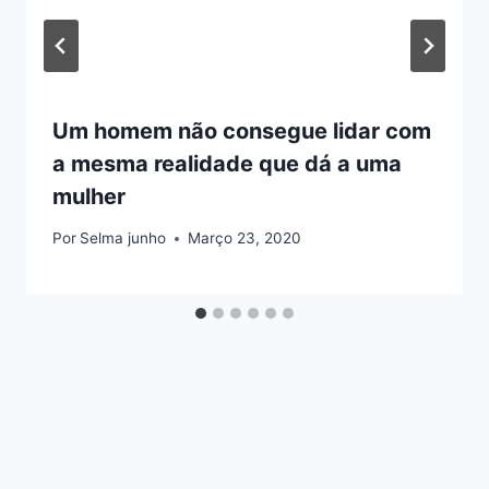
Um homem não consegue lidar com
a mesma realidade que dá a uma
mulher
Por
Selma junho
Março 23, 2020