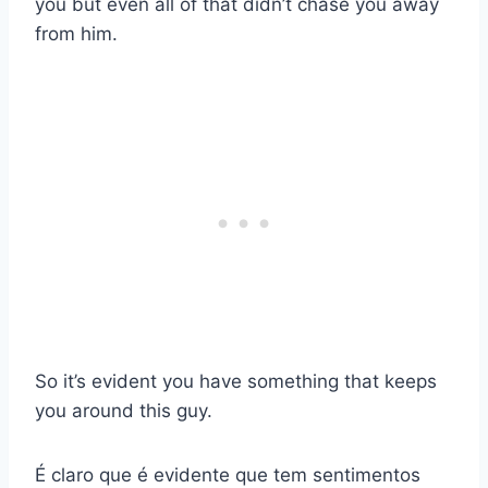
you but even all of that didn’t chase you away
from him.
S
o it’s evident you have something that keeps
you around this guy.
É claro que é evidente que tem sentimentos