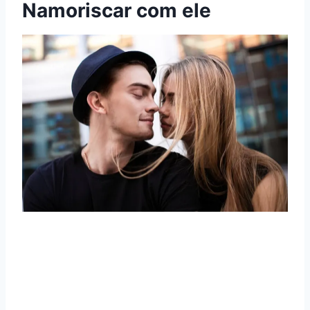
Namoriscar com ele