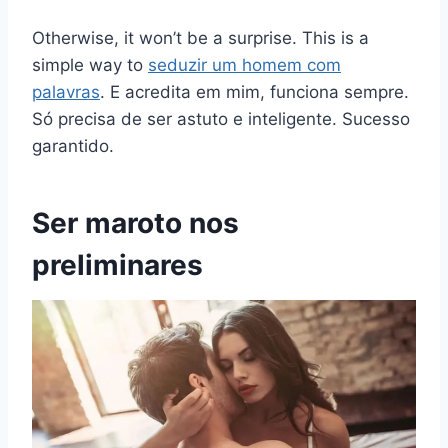
Otherwise, it won’t be a surprise. This is a
simple way to
seduzir um homem com
palavras
. E acredita em mim, funciona sempre.
Só precisa de ser astuto e inteligente. Sucesso
garantido.
Ser maroto nos
preliminares