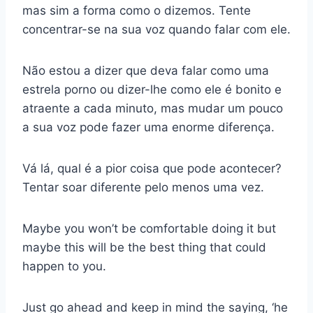
mas sim a forma como o dizemos. Tente
concentrar-se na sua voz quando falar com ele.
Não estou a dizer que deva falar como uma
estrela porno ou dizer-lhe como ele é bonito e
atraente a cada minuto, mas mudar um pouco
a sua voz pode fazer uma enorme diferença.
Vá lá, qual é a pior coisa que pode acontecer?
Tentar soar diferente pelo menos uma vez.
Maybe you won’t be comfortable doing it but
maybe this will be the best thing that could
happen to you.
Just go ahead and keep in mind the saying, ‘he