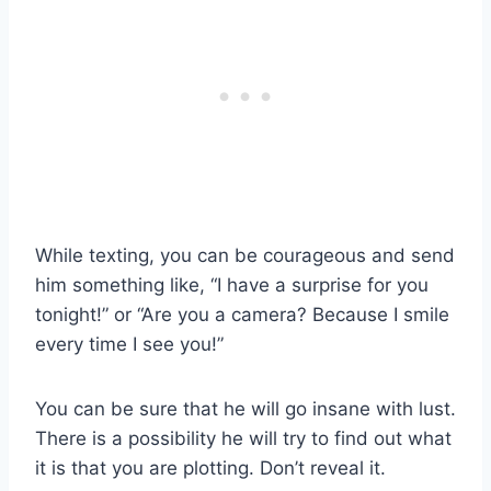
While texting, you can be courageous and send
him something like, “I have a surprise for you
tonight!” or “Are you a camera? Because I smile
every time I see you!”
You can be sure that he will go insane with lust.
There is a possibility he will try to find out what
it is that you are plotting. Don’t reveal it.