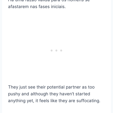
afastarem nas fases iniciais.
They just see their potential partner as too
pushy and although they haven’t started
anything yet, it feels like they are suffocating.