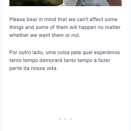
Please bear in mind that we can’t affect some
things and some of them will happen no matter
whether we want them or not.
Por outro lado, uma coisa pela qual esperámos
tanto tempo demorará tanto tempo a fazer
parte da nossa vida.