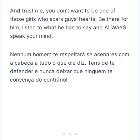
And trust me, you don’t want to be one of
those girls who scars guys’ hearts. Be there for
him, listen to what he has to say and ALWAYS
speak your mind.
Nenhum homem te respeitará se acenares com
a cabeça a tudo o que ele diz. Tens de te
defender e nunca deixar que ninguém te
convença do contrário!