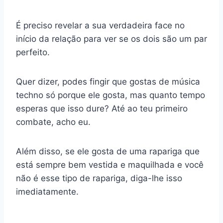
É preciso revelar a sua verdadeira face no
início da relação para ver se os dois são um par
perfeito.
Quer dizer, podes fingir que gostas de música
techno só porque ele gosta, mas quanto tempo
esperas que isso dure? Até ao teu primeiro
combate, acho eu.
Além disso, se ele gosta de uma rapariga que
está sempre bem vestida e maquilhada e você
não é esse tipo de rapariga, diga-lhe isso
imediatamente.