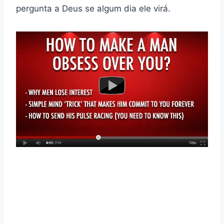
pergunta a Deus se algum dia ele virá.