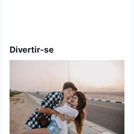
Divertir-se