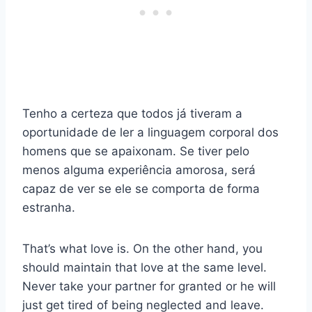
Tenho a certeza que todos já tiveram a
oportunidade de ler a linguagem corporal dos
homens que se apaixonam. Se tiver pelo
menos alguma experiência amorosa, será
capaz de ver se ele se comporta de forma
estranha.
That’s what love is. On the other hand, you
should maintain that love at the same level.
Never take your partner for granted or he will
just get tired of being neglected and leave.