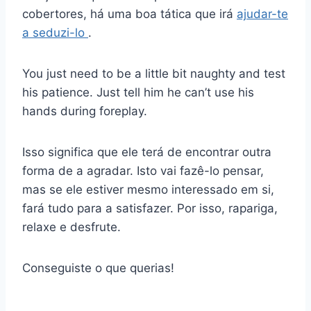
cobertores, há uma boa tática que irá
ajudar-te
a seduzi-lo
.
You just need to be a little bit naughty and test
his patience. Just tell him he can’t use his
hands during foreplay.
Isso significa que ele terá de encontrar outra
forma de a agradar. Isto vai fazê-lo pensar,
mas se ele estiver mesmo interessado em si,
fará tudo para a satisfazer. Por isso, rapariga,
relaxe e desfrute.
Conseguiste o que querias!