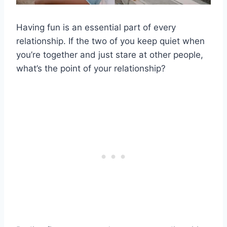
Having fun is an essential part of every
relationship. If the two of you keep quiet when
you’re together and just stare at other people,
what’s the point of your relationship?