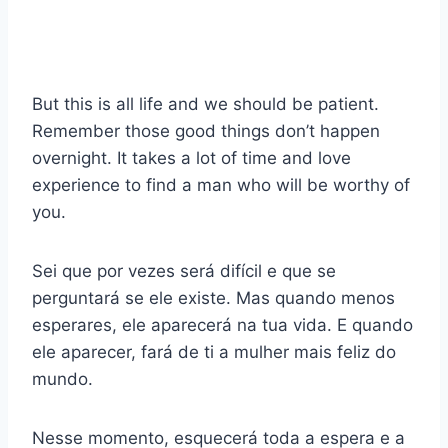
But this is all life and we should be patient.
Remember those good things don’t happen
overnight. It takes a lot of time and love
experience to find a man who will be worthy of
you.
Sei que por vezes será difícil e que se
perguntará se ele existe. Mas quando menos
esperares, ele aparecerá na tua vida. E quando
ele aparecer, fará de ti a mulher mais feliz do
mundo.
Nesse momento, esquecerá toda a espera e a