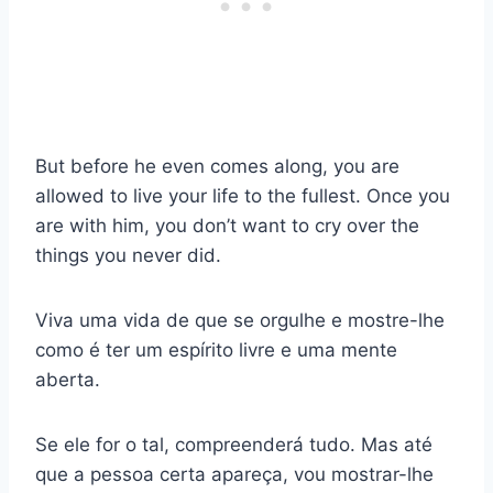
But before he even comes along, you are
allowed to live your life to the fullest. Once you
are with him, you don’t want to cry over the
things you never did.
Viva uma vida de que se orgulhe e mostre-lhe
como é ter um espírito livre e uma mente
aberta.
Se ele for o tal, compreenderá tudo. Mas até
que a pessoa certa apareça, vou mostrar-lhe