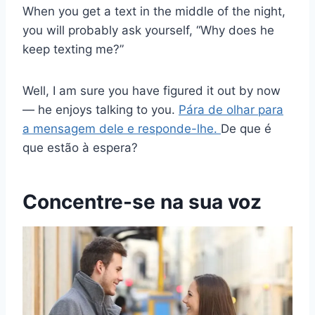
When you get a text in the middle of the night,
you will probably ask yourself, “Why does he
keep texting me?”
Well, I am sure you have figured it out by now
— he enjoys talking to you.
Pára de olhar para
a mensagem dele e responde-lhe.
De que é
que estão à espera?
Concentre-se na sua voz