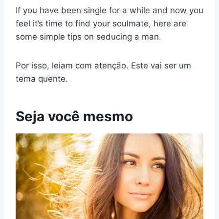
If you have been single for a while and now you
feel it’s time to find your soulmate, here are
some simple tips on seducing a man.
Por isso, leiam com atenção. Este vai ser um
tema quente.
Seja você mesmo