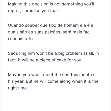
Making this decision is not something you’ll
regret, I promise you that.
Quando souber que tipo de homem ele é e
quais são as suas paixões, será mais fácil
conquistá-lo.
Seducing him won’t be a big problem at all. In
fact, it will be a piece of cake for you.
Maybe you won’t meet the one this month or t
his year. But he will come along when it is the
right time.