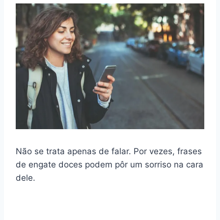
Não se trata apenas de falar. Por vezes, frases
de engate doces podem pôr um sorriso na cara
dele.