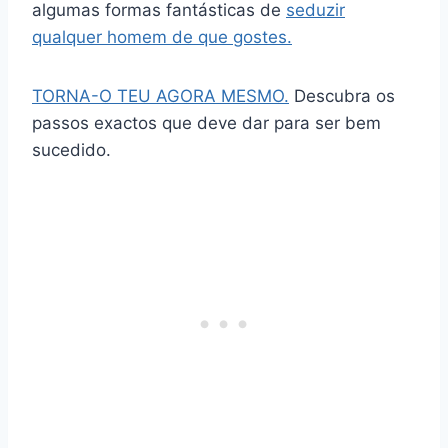
algumas formas fantásticas de
seduzir
qualquer homem de que gostes.
TORNA-O TEU AGORA MESMO.
Descubra os
passos exactos que deve dar para ser bem
sucedido.