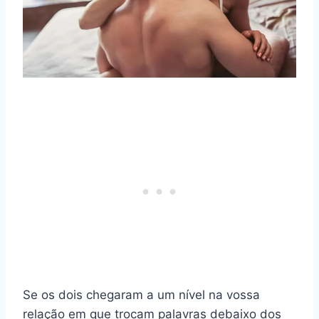
Se os dois chegaram a um nível na vossa
relação em que trocam palavras debaixo dos