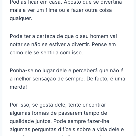
Podias ficar em casa. Aposto que se divertiria
mais a ver um filme ou a fazer outra coisa
qualquer.
Pode ter a certeza de que o seu homem vai
notar se não se estiver a divertir. Pense em
como ele se sentiria com isso.
Ponha-se no lugar dele e perceberá que não é
a melhor sensação de sempre. De facto, é uma
merda!
Por isso, se gosta dele, tente encontrar
algumas formas de passarem tempo de
qualidade juntos. Pode sempre fazer-lhe
algumas perguntas difíceis sobre a vida dele e