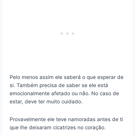
Pelo menos assim ele saberá o que esperar de
si. Também precisa de saber se ele está
emocionalmente afetado ou não. No caso de
estar, deve ter muito cuidado.
Provavelmente ele teve namoradas antes de ti
que lhe deixaram cicatrizes no coração.