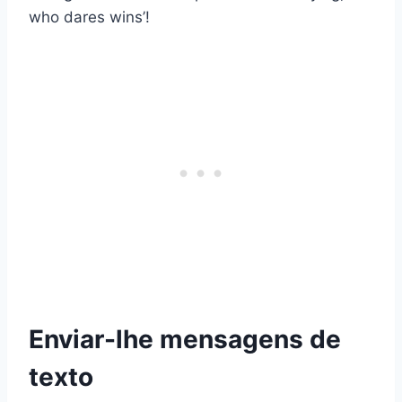
who dares wins’!
Enviar-lhe mensagens de
texto