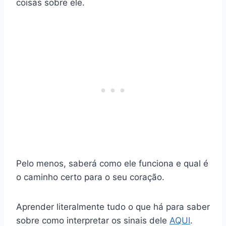
coisas sobre ele.
Pelo menos, saberá como ele funciona e qual é
o caminho certo para o seu coração.
Aprender literalmente tudo o que há para saber
sobre como interpretar os sinais dele
AQUI
.