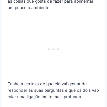
as coisas que gosta de fazer para apimentar
um pouco o ambiente.
Tenho a certeza de que ele vai gostar de
responder às suas perguntas e que os dois vão
criar uma ligação muito mais profunda.