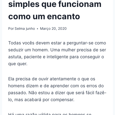
simples que funcionam
como um encanto
Por
Selma junho
Março 20, 2020
Todas vocês devem estar a perguntar-se como
seduzir um homem. Uma mulher precisa de ser
astuta, paciente e inteligente para conseguir o
que quer.
Ela precisa de ouvir atentamente o que os
homens dizem e de aprender com os erros do
passado. Não estou a dizer que será fácil fazê-
lo, mas acabará por compensar.
Há uma razão válida para os homens se