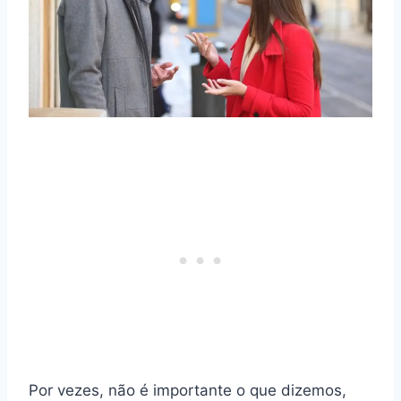
Por vezes, não é importante o que dizemos,