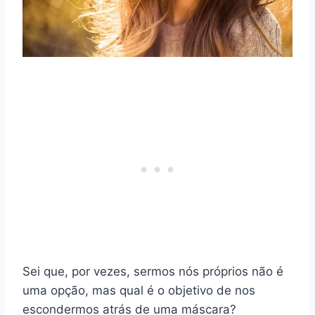
Sei que, por vezes, sermos nós próprios não é
uma opção, mas qual é o objetivo de nos
escondermos atrás de uma máscara?