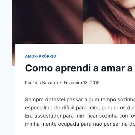
AMOR-PRÓPRIO
Como aprendi a amar a
Por
Tina Navarro
Fevereiro 13, 2019
Sempre detestei passar algum tempo sozinha
especialmente difícil para mim, porque os dia
Era assustador para mim ficar sozinha com 
minha mente ocupada para não pensar na do