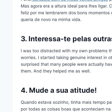
Mas agora era a altura ideal para lhes ligar.
feliz por me lembrarem dos bons momentos 
queria de novo na minha vida.
3. Interessa-te pelas outr
I was too distracted with my own problems tha
worries. I started taking genuine interest in 
surprised that many people were actually ha
them. And they helped me as well.
4. Mude a sua atitude!
Quando estava sozinho, tinha mais tempo par
por todas as coisas boas que aconteciam na 