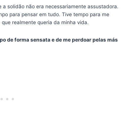
ue a solidão não era necessariamente assustadora.
empo para pensar em tudo. Tive tempo para me
 que realmente queria da minha vida.
mpo de forma sensata e de me perdoar pelas más