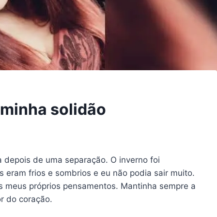
 minha solidão
 depois de uma separação. O inverno foi
s eram frios e sombrios e eu não podia sair muito.
os meus próprios pensamentos. Mantinha sempre a
r do coração.