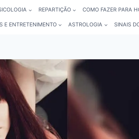
SICOLOGIA
REPARTIÇÃO
COMO FAZER PARA 
S E ENTRETENIMENTO
ASTROLOGIA
SINAIS D