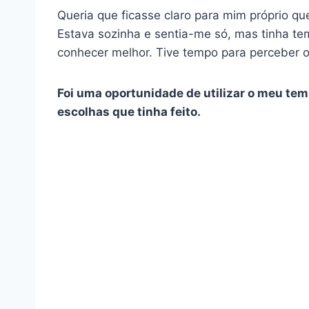
Queria que ficasse claro para mim próprio q
Estava sozinha e sentia-me só, mas tinha t
conhecer melhor. Tive tempo para perceber o
Foi uma oportunidade de utilizar o meu te
escolhas que tinha feito.