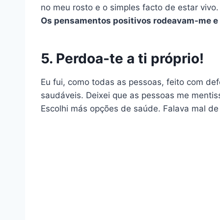
no meu rosto e o simples facto de estar vivo
Os pensamentos positivos rodeavam-me e 
5. Perdoa-te a ti próprio!
Eu fui, como todas as pessoas, feito com def
saudáveis. Deixei que as pessoas me menti
Escolhi más opções de saúde. Falava mal de m