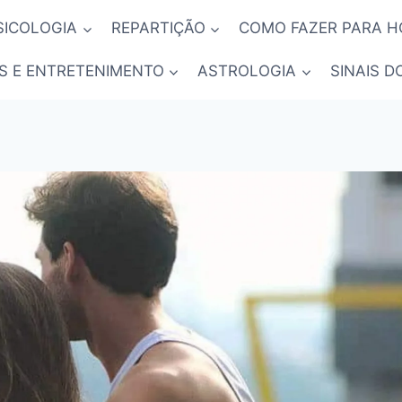
SICOLOGIA
REPARTIÇÃO
COMO FAZER PARA 
S E ENTRETENIMENTO
ASTROLOGIA
SINAIS D