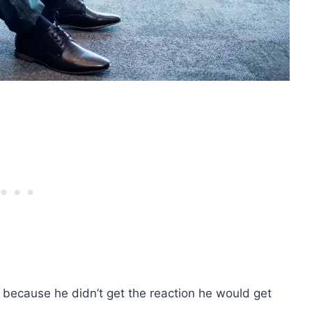
ed because he didn’t get the reaction he would get