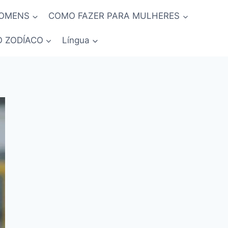
HOMENS
COMO FAZER PARA MULHERES
O ZODÍACO
Língua