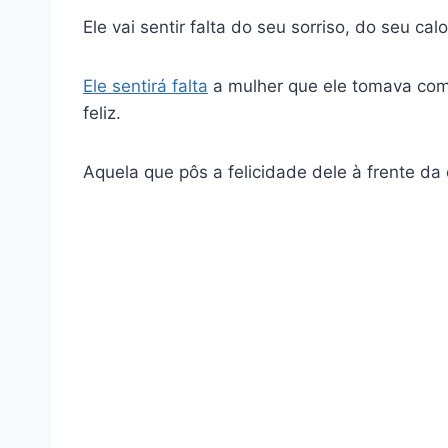
Ele vai sentir falta do seu sorriso, do seu ca
Ele sentirá falta
a mulher que ele tomava como
feliz.
Aquela que pôs a felicidade dele à frente da 