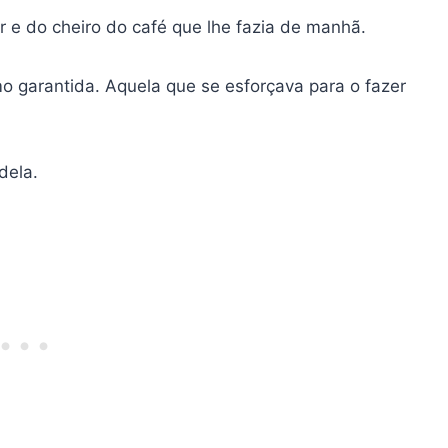
lor e do cheiro do café que lhe fazia de manhã.
 garantida. Aquela que se esforçava para o fazer
dela.