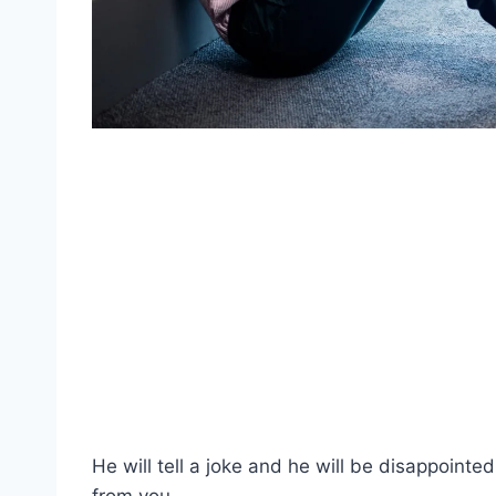
He will tell a joke and he will be disappoint