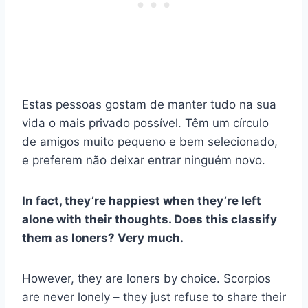
Estas pessoas gostam de manter tudo na sua
vida o mais privado possível. Têm um círculo
de amigos muito pequeno e bem selecionado,
e preferem não deixar entrar ninguém novo.
In fact, they’re happiest when they’re left
alone with their thoughts. Does this classify
them as loners? Very much.
However, they are loners by choice. Scorpios
are never lonely – they just refuse to share their