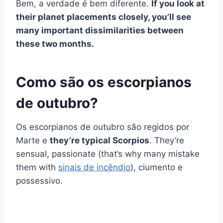
Bem, a verdade é bem diferente.
If you look at
their planet placements closely, you’ll see
many important dissimilarities between
these two months.
Como são os escorpianos
de outubro?
Os escorpianos de outubro são regidos por
Marte e
they’re typical Scorpios
. They’re
sensual, passionate (that’s why many mistake
them with
sinais de incêndio
), ciumento e
possessivo.