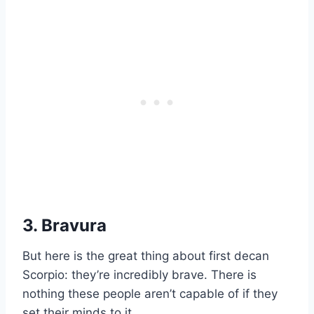
3. Bravura
But here is the great thing about first decan
Scorpio: they’re incredibly brave. There is
nothing these people aren’t capable of if they
set their minds to it.