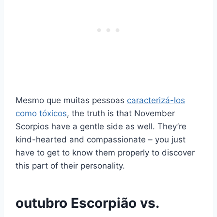
Mesmo que muitas pessoas
caracterizá-los
como tóxicos
, the truth is that November
Scorpios have a gentle side as well. They’re
kind-hearted and compassionate – you just
have to get to know them properly to discover
this part of their personality.
outubro Escorpião vs.