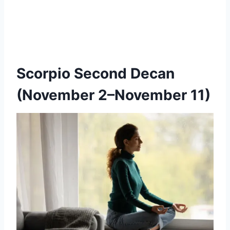
Scorpio Second Decan
(November 2–November 11)