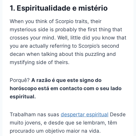
1. Espiritualidade e mistério
When you think of Scorpio traits, their
mysterious side is probably the first thing that
crosses your mind. Well, little did you know that
you are actually referring to Scorpio’s second
decan when talking about this puzzling and
mystifying side of theirs.
Porquê?
A razão é que este signo do
horóscopo está em contacto com o seu lado
espiritual.
Trabalham nas suas
despertar espiritual
Desde
muito jovens, e desde que se lembram, têm
procurado um objetivo maior na vida.