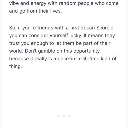
vibe and energy with random people who come
and go from their lives.
So, if you’re friends with a first decan Scorpio,
you can consider yourself lucky. It means they
trust you enough to let them be part of their
world. Don’t gamble on this opportunity
because it really is a once-in-a-lifetime kind of
thing.