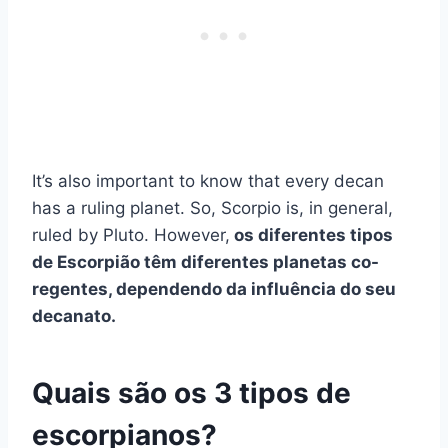
It’s also important to know that every decan
has a ruling planet. So, Scorpio is, in general,
ruled by Pluto. However,
os diferentes tipos
de Escorpião têm diferentes planetas co-
regentes, dependendo da influência do seu
decanato.
Quais são os 3 tipos de
escorpianos?