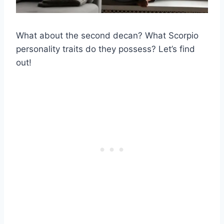
What about the second decan? What Scorpio
personality traits do they possess? Let’s find
out!