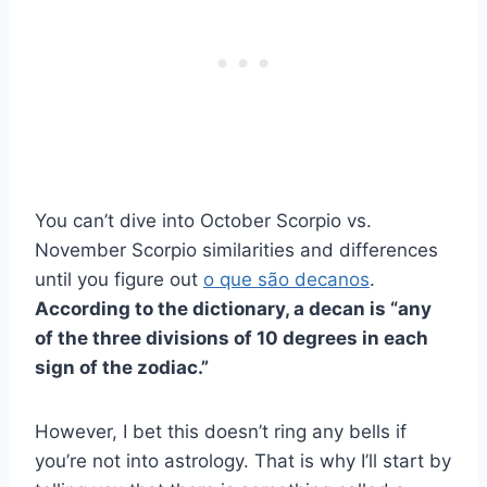
You can’t dive into October Scorpio vs.
November Scorpio similarities and differences
until you figure out
o que são decanos
.
According to the dictionary, a decan is “any
of the three divisions of 10 degrees in each
sign of the zodiac.”
However, I bet this doesn’t ring any bells if
you’re not into astrology. That is why I’ll start by