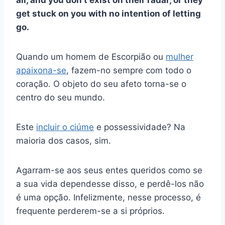
get stuck on you with no intention of letting
go.
Quando um homem de Escorpião ou
mulher
apaixona-se
, fazem-no sempre com todo o
coração. O objeto do seu afeto torna-se o
centro do seu mundo.
Este
incluir o ciúme
e possessividade? Na
maioria dos casos, sim.
Agarram-se aos seus entes queridos como se
a sua vida dependesse disso, e perdê-los não
é uma opção. Infelizmente, nesse processo, é
frequente perderem-se a si próprios.