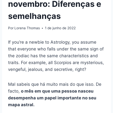
novembro: Diferenças e
semelhanças
Por
Lorena Thomas
1 de junho de 2022
If you’re a newbie to Astrology, you assume
that everyone who falls under the same sign of
the zodiac has the same characteristics and
traits. For example, all Scorpios are mysterious,
vengeful, jealous, and secretive, right?
Mal sabeis que há muito mais do que isso. De
facto,
o mês em que uma pessoa nasceu
desempenha um papel importante no seu
mapa astral.