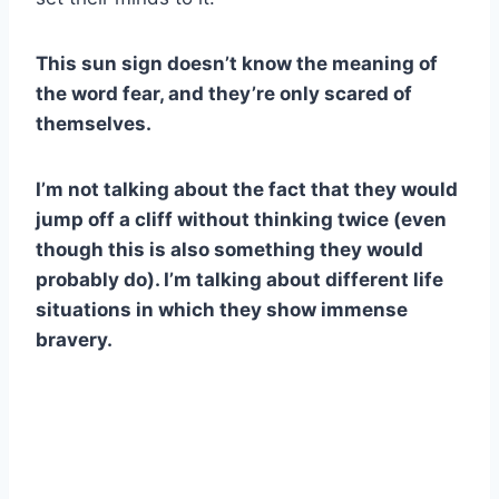
This sun sign doesn’t know the meaning of
the word fear, and they’re only scared of
themselves.
I’m not talking about the fact that they would
jump off a cliff without thinking twice (even
though this is also something they would
probably do). I’m talking about different life
situations in which they show immense
bravery.