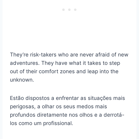
They’re risk-takers who are never afraid of new
adventures. They have what it takes to step
out of their comfort zones and leap into the
unknown.
Estão dispostos a enfrentar as situações mais
perigosas, a olhar os seus medos mais
profundos diretamente nos olhos e a derrotá-
los como um profissional.