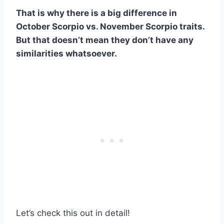
That is why there is a big difference in
October Scorpio vs. November Scorpio traits.
But that doesn’t mean they don’t have any
similarities whatsoever.
Let’s check this out in detail!