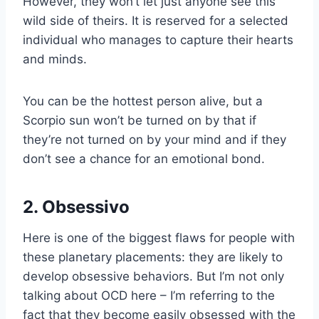
However, they won’t let just anyone see this
wild side of theirs. It is reserved for a selected
individual who manages to capture their hearts
and minds.
You can be the hottest person alive, but a
Scorpio sun won’t be turned on by that if
they’re not turned on by your mind and if they
don’t see a chance for an emotional bond.
2. Obsessivo
Here is one of the biggest flaws for people with
these planetary placements: they are likely to
develop obsessive behaviors. But I’m not only
talking about OCD here – I’m referring to the
fact that they become easily obsessed with the