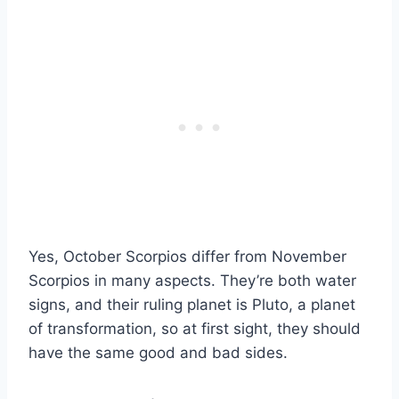
Yes, October Scorpios differ from November
Scorpios in many aspects. They’re both water
signs, and their ruling planet is Pluto, a planet
of transformation, so at first sight, they should
have the same good and bad sides.