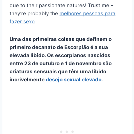
due to their passionate natures! Trust me –
they’re probably the
melhores pessoas para
fazer sexo
.
Uma das primeiras coisas que definem o
primeiro decanato de Escorpião é a sua
elevada libido. Os escorpianos nascidos
entre 23 de outubro e 1 de novembro são
criaturas sensuais que têm uma libido
incrivelmente
desejo sexual elevado
.