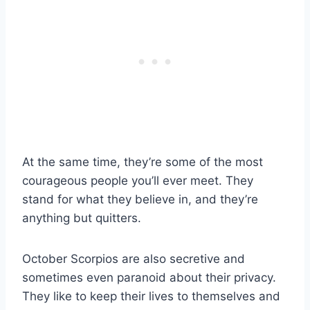
At the same time, they’re some of the most
courageous people you’ll ever meet. They
stand for what they believe in, and they’re
anything but quitters.
October Scorpios are also secretive and
sometimes even paranoid about their privacy.
They like to keep their lives to themselves and