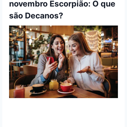
novembro Escorpião: O que
são Decanos?