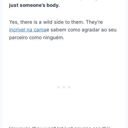
just someone’s body.
Yes, there is a wild side to them. They’re
incrível na cama
e sabem como agradar ao seu
parceiro como ninguém.