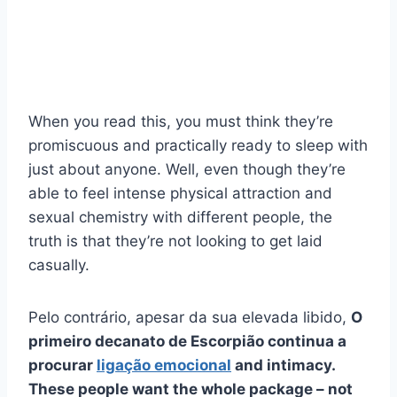
When you read this, you must think they’re
promiscuous and practically ready to sleep with
just about anyone. Well, even though they’re
able to feel intense physical attraction and
sexual chemistry with different people, the
truth is that they’re not looking to get laid
casually.
Pelo contrário, apesar da sua elevada libido,
O
primeiro decanato de Escorpião continua a
procurar
ligação emocional
and intimacy.
These people want the whole package – not