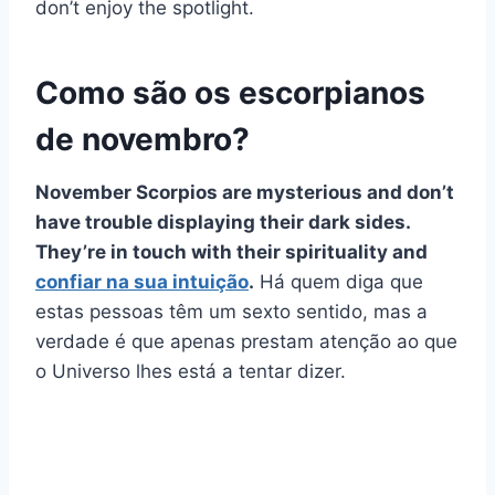
don’t enjoy the spotlight.
Como são os escorpianos
de novembro?
November Scorpios are mysterious and don’t
have trouble displaying their dark sides.
They’re in touch with their spirituality and
confiar na sua intuição
.
Há quem diga que
estas pessoas têm um sexto sentido, mas a
verdade é que apenas prestam atenção ao que
o Universo lhes está a tentar dizer.