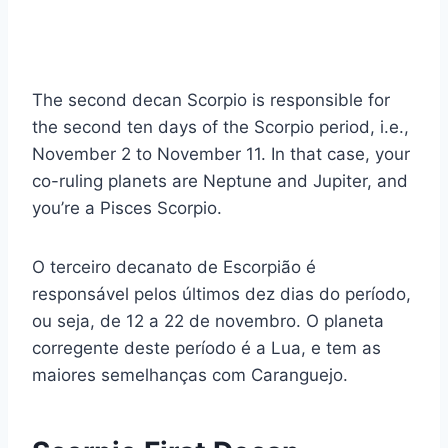
The second decan Scorpio is responsible for
the second ten days of the Scorpio period, i.e.,
November 2 to November 11. In that case, your
co-ruling planets are Neptune and Jupiter, and
you’re a Pisces Scorpio.
O terceiro decanato de Escorpião é
responsável pelos últimos dez dias do período,
ou seja, de 12 a 22 de novembro. O planeta
corregente deste período é a Lua, e tem as
maiores semelhanças com Caranguejo.