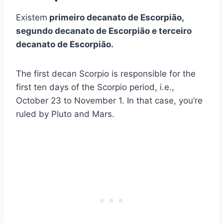
Existem
primeiro decanato de Escorpião,
segundo decanato de Escorpião e terceiro
decanato de Escorpião.
The first decan Scorpio is responsible for the
first ten days of the Scorpio period, i.e.,
October 23 to November 1. In that case, you’re
ruled by Pluto and Mars.