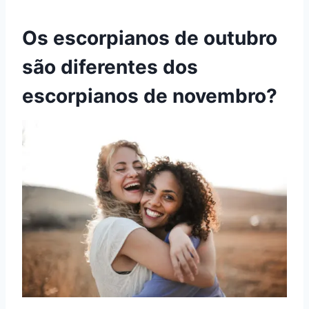
Os escorpianos de outubro
são diferentes dos
escorpianos de novembro?