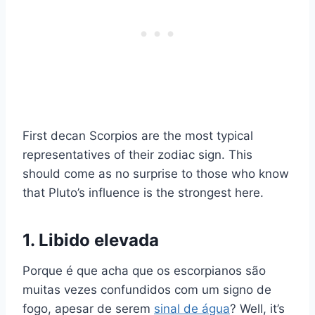
First decan Scorpios are the most typical
representatives of their zodiac sign. This
should come as no surprise to those who know
that Pluto’s influence is the strongest here.
1. Libido elevada
Porque é que acha que os escorpianos são
muitas vezes confundidos com um signo de
fogo, apesar de serem
sinal de água
? Well, it’s