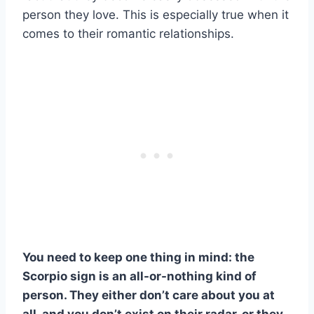
person they love. This is especially true when it
comes to their romantic relationships.
You need to keep one thing in mind: the
Scorpio sign is an all-or-nothing kind of
person. They either don’t care about you at
all, and you don’t exist on their radar, or they