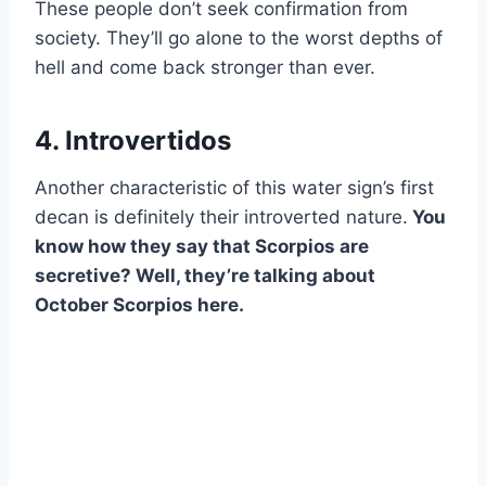
These people don’t seek confirmation from
society. They’ll go alone to the worst depths of
hell and come back stronger than ever.
4. Introvertidos
Another characteristic of this water sign’s first
decan is definitely their introverted nature.
You
know how they say that Scorpios are
secretive? Well, they’re talking about
October Scorpios here.