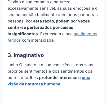
Devido à sua empatia e natureza
excessivamente sensível, as suas emoções e o
seu humor são facilmente afectados por outras
pessoas.
Por esta razão, podem por vezes
sentir-se perturbados por coisas
insignificantes.
Expressam a sua
sentimentos
feridos
com intensidade.
3. Imaginativo
junho O cancro e a sua consciência dos seus
próprios sentimentos e dos sentimentos dos
outros dão-lhes
profundo interesse e
uma
visão da natureza humana.