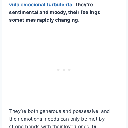
vida emocional turbulenta
. They’re
sentimental and moody, their feelings
sometimes rapidly changing.
They’re both generous and possessive, and
their emotional needs can only be met by
strong bonds with their loved ones.
In