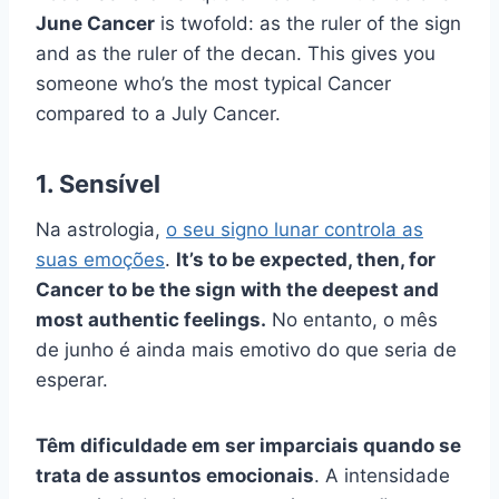
June Cancer
is twofold: as the ruler of the sign
and as the ruler of the decan. This gives you
someone who’s the most typical Cancer
compared to a July Cancer.
1. Sensível
Na astrologia,
o seu signo lunar controla as
suas emoções
.
It’s to be expected, then, for
Cancer to be the sign with the deepest and
most authentic feelings.
No entanto, o mês
de junho é ainda mais emotivo do que seria de
esperar.
Têm dificuldade em ser imparciais quando se
trata de assuntos emocionais
. A intensidade