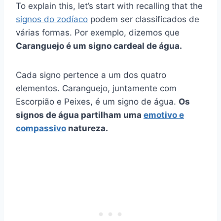
To explain this, let’s start with recalling that the
signos do zodíaco
podem ser classificados de
várias formas. Por exemplo, dizemos que
Caranguejo é um signo cardeal de água.
Cada signo pertence a um dos quatro
elementos. Caranguejo, juntamente com
Escorpião e Peixes, é um signo de água.
Os
signos de água partilham uma
emotivo e
compassivo
natureza.