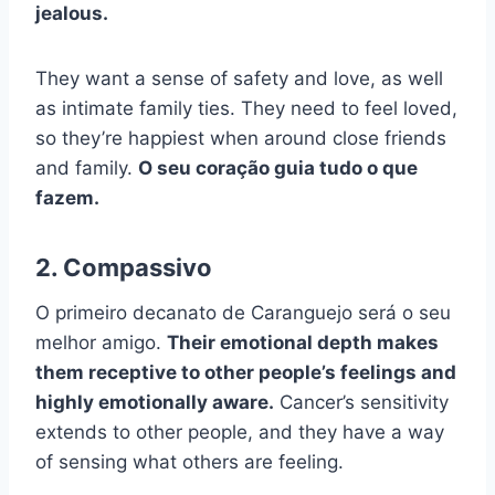
jealous.
They want a sense of safety and love, as well
as intimate family ties. They need to feel loved,
so they’re happiest when around close friends
and family.
O seu coração guia tudo o que
fazem.
2. Compassivo
O primeiro decanato de Caranguejo será o seu
melhor amigo.
Their emotional depth makes
them receptive to other people’s feelings and
highly emotionally aware.
Cancer’s sensitivity
extends to other people, and they have a way
of sensing what others are feeling.