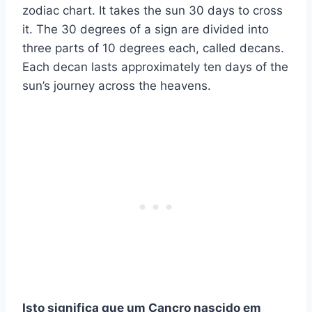
zodiac chart. It takes the sun 30 days to cross
it. The 30 degrees of a sign are divided into
three parts of 10 degrees each, called decans.
Each decan lasts approximately ten days of the
sun’s journey across the heavens.
Isto significa que um Cancro nascido em