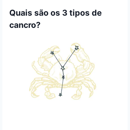
Quais são os 3 tipos de
cancro?