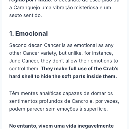
a Caranguejo uma vibração misteriosa e um
sexto sentido.
1. Emocional
Second decan Cancer is as emotional as any
other Cancer variety, but unlike, for instance,
June Cancer, they don’t allow their emotions to
control them.
They make full use of the Crab’s
hard shell to hide the soft parts inside them.
Têm mentes analíticas capazes de domar os
sentimentos profundos de Cancro e, por vezes,
podem parecer sem emoções à superfície.
No entanto, vivem uma vida inegavelmente