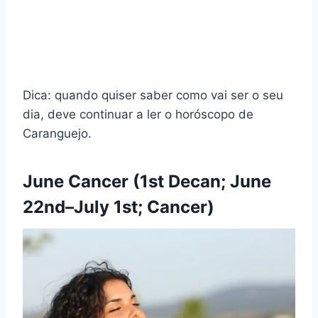
Dica: quando quiser saber como vai ser o seu
dia, deve continuar a ler o horóscopo de
Caranguejo.
June Cancer (1st Decan; June
22nd–July 1st; Cancer)