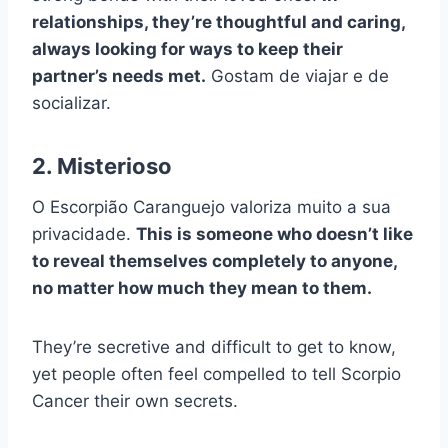
relationships, they’re thoughtful and caring,
always looking for ways to keep their
partner’s needs met.
Gostam de viajar e de
socializar.
2. Misterioso
O Escorpião Caranguejo valoriza muito a sua
privacidade.
This is someone who doesn’t like
to reveal themselves completely to anyone,
no matter how much they mean to them.
They’re secretive and difficult to get to know,
yet people often feel compelled to tell Scorpio
Cancer their own secrets.