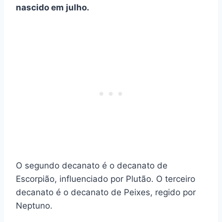
nascido em julho.
O segundo decanato é o decanato de
Escorpião, influenciado por Plutão. O terceiro
decanato é o decanato de Peixes, regido por
Neptuno.