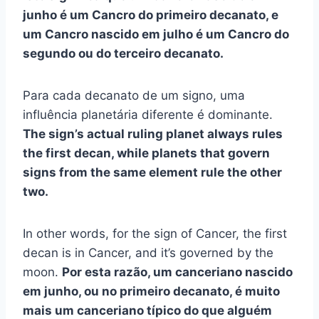
junho é um Cancro do primeiro decanato, e
um Cancro nascido em julho é um Cancro do
segundo ou do terceiro decanato.
Para cada decanato de um signo, uma
influência planetária diferente é dominante.
The sign’s actual ruling planet always rules
the first decan, while planets that govern
signs from the same element rule the other
two.
In other words, for the sign of Cancer, the first
decan is in Cancer, and it’s governed by the
moon.
Por esta razão, um canceriano nascido
em junho, ou no primeiro decanato, é muito
mais um canceriano típico do que alguém