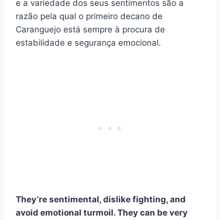
e a variedade dos seus sentimentos são a
razão pela qual o primeiro decano de
Caranguejo está sempre à procura de
estabilidade e segurança emocional.
They’re sentimental, dislike fighting, and
avoid emotional turmoil. They can be very