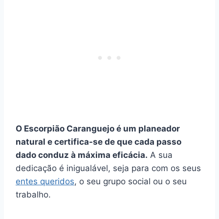
O Escorpião Caranguejo é um planeador
natural e certifica-se de que cada passo
dado conduz à máxima eficácia.
A sua
dedicação é inigualável, seja para com os seus
entes queridos
, o seu grupo social ou o seu
trabalho.