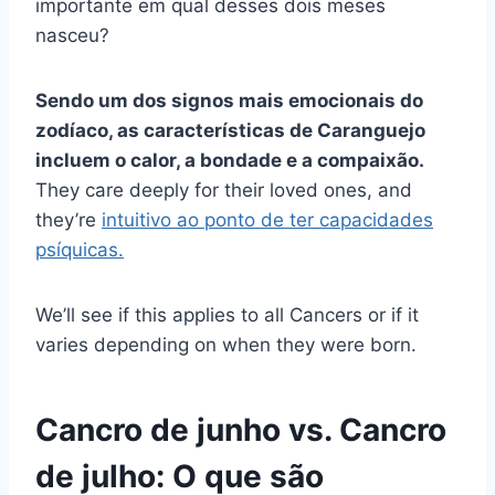
importante em qual desses dois meses
nasceu?
Sendo um dos signos mais emocionais do
zodíaco, as características de Caranguejo
incluem o calor, a bondade e a compaixão.
They care deeply for their loved ones, and
they’re
intuitivo ao ponto de ter capacidades
psíquicas.
We’ll see if this applies to all Cancers or if it
varies depending on when they were born.
Cancro de junho vs. Cancro
de julho: O que são