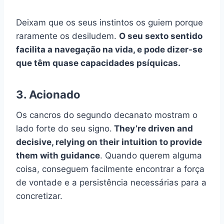
Deixam que os seus instintos os guiem porque
raramente os desiludem.
O seu sexto sentido
facilita a navegação na vida, e pode dizer-se
que têm quase capacidades psíquicas.
3. Acionado
Os cancros do segundo decanato mostram o
lado forte do seu signo.
They’re driven and
decisive, relying on their intuition to provide
them with guidance
. Quando querem alguma
coisa, conseguem facilmente encontrar a força
de vontade e a persistência necessárias para a
concretizar.