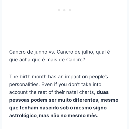
Cancro de junho vs. Cancro de julho, qual é
que acha que é mais de Cancro?
The birth month has an impact on people’s
personalities. Even if you don’t take into
account the rest of their natal charts,
duas
pessoas podem ser muito diferentes, mesmo
que tenham nascido sob o mesmo signo
astrológico, mas não no mesmo mês.