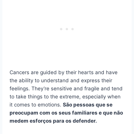
Cancers are guided by their hearts and have
the ability to understand and express their
feelings. They’re sensitive and fragile and tend
to take things to the extreme, especially when
it comes to emotions.
São pessoas que se
preocupam com os seus familiares e que não
medem esforços para os defender.