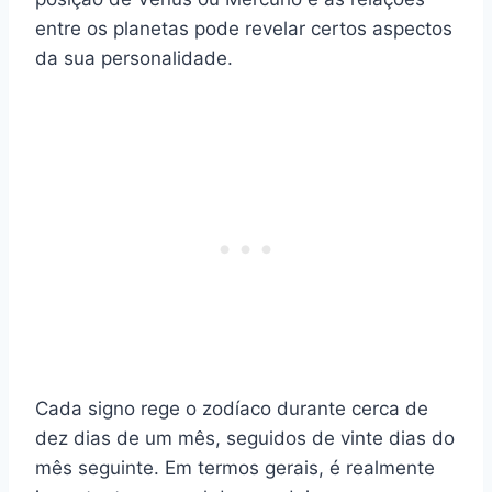
entre os planetas pode revelar certos aspectos
da sua personalidade.
Cada signo rege o zodíaco durante cerca de
dez dias de um mês, seguidos de vinte dias do
mês seguinte. Em termos gerais, é realmente