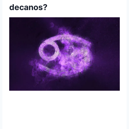
decanos?