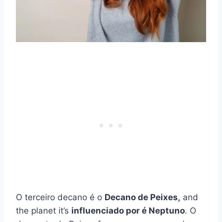
O terceiro decano é o
Decano de Peixes,
and
the planet it’s
influenciado por é Neptuno
. O