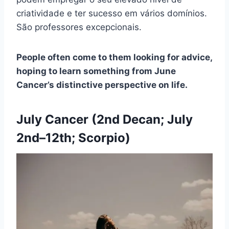
criatividade e ter sucesso em vários domínios.
São professores excepcionais.
People often come to them looking for advice,
hoping to learn something from June
Cancer’s distinctive perspective on life.
July Cancer (2nd Decan; July
2nd–12th; Scorpio)