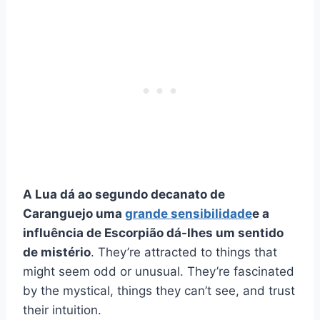
A Lua dá ao segundo decanato de
Caranguejo uma
grande sensibilidade
e a
influência de Escorpião dá-lhes um sentido
de mistério
. They’re attracted to things that
might seem odd or unusual. They’re fascinated
by the mystical, things they can’t see, and trust
their intuition.