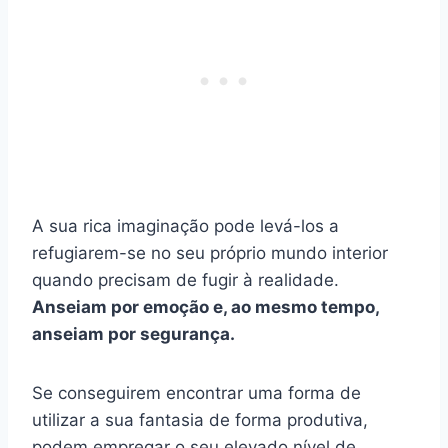
A sua rica imaginação pode levá-los a
refugiarem-se no seu próprio mundo interior
quando precisam de fugir à realidade.
Anseiam por emoção e, ao mesmo tempo,
anseiam por segurança.
Se conseguirem encontrar uma forma de
utilizar a sua fantasia de forma produtiva,
podem empregar o seu elevado nível de