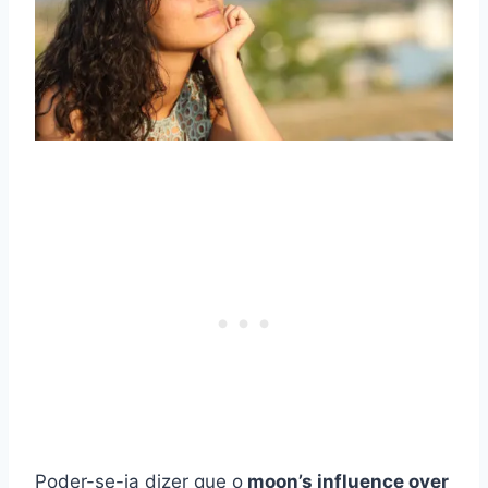
Poder-se-ia dizer que o
moon’s influence over