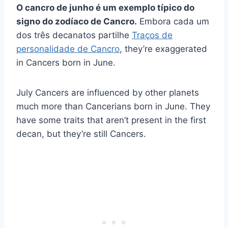
O cancro de junho é um exemplo típico do
signo do zodíaco de Cancro.
Embora cada um
dos três decanatos partilhe
Traços de
personalidade de Cancro
, they’re exaggerated
in Cancers born in June.
July Cancers are influenced by other planets
much more than Cancerians born in June. They
have some traits that aren’t present in the first
decan, but they’re still Cancers.