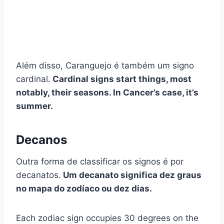
Além disso, Caranguejo é também um signo
cardinal.
Cardinal signs start things, most
notably, their seasons. In Cancer’s case, it’s
summer.
Decanos
Outra forma de classificar os signos é por
decanatos.
Um decanato significa dez graus
no mapa do zodíaco ou dez dias.
Each zodiac sign occupies 30 degrees on the