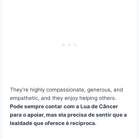
They’re highly compassionate, generous, and
empathetic, and they enjoy helping others.
Pode sempre contar com a Lua de Câncer
para o apoiar, mas ela precisa de sentir que a
lealdade que oferece é recíproca.