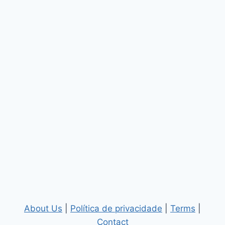
About Us
|
Política de privacidade
|
Terms
|
Contact