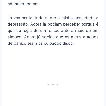
há muito tempo.
Já vos contei tudo sobre a minha ansiedade e
depressão. Agora já podiam perceber porque é
que eu fugia de um restaurante a meio de um
almoço. Agora já sabias que os meus ataques
de pânico eram os culpados disso.