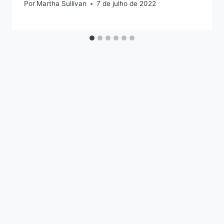
Por
Martha Sullivan
7 de julho de 2022