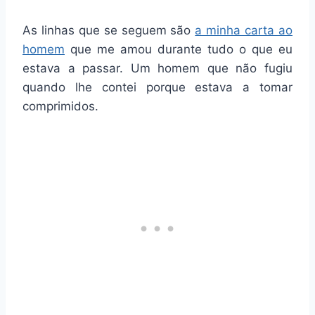
As linhas que se seguem são
a minha carta ao
homem
que me amou durante tudo o que eu
estava a passar. Um homem que não fugiu
quando lhe contei porque estava a tomar
comprimidos.