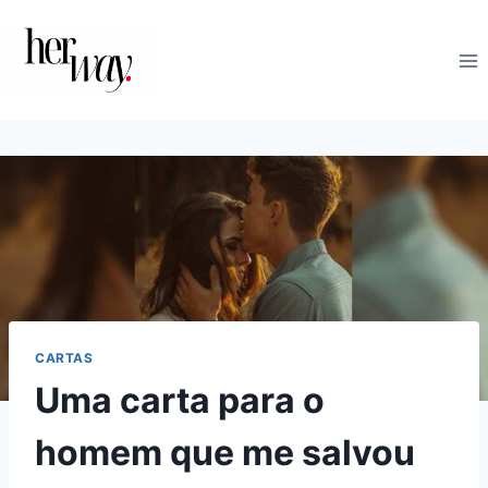
Skip
to
content
CARTAS
Uma carta para o
homem que me salvou