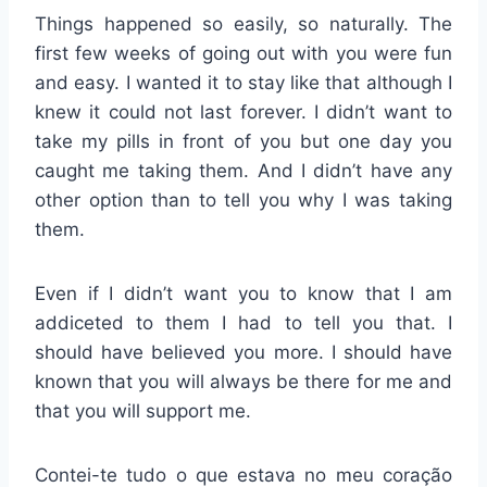
Things happened so easily, so naturally. The
first few weeks of going out with you were fun
and easy. I wanted it to stay like that although I
knew it could not last forever. I didn’t want to
take my pills in front of you but one day you
caught me taking them. And I didn’t have any
other option than to tell you why I was taking
them.
Even if I didn’t want you to know that I am
addiceted to them I had to tell you that. I
should have believed you more. I should have
known that you will always be there for me and
that you will support me.
Contei-te tudo o que estava no meu coração