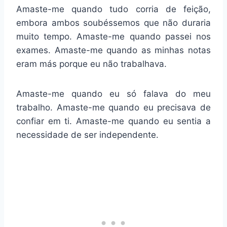
Amaste-me quando tudo corria de feição,
embora ambos soubéssemos que não duraria
muito tempo. Amaste-me quando passei nos
exames. Amaste-me quando as minhas notas
eram más porque eu não trabalhava.
Amaste-me quando eu só falava do meu
trabalho. Amaste-me quando eu precisava de
confiar em ti. Amaste-me quando eu sentia a
necessidade de ser independente.