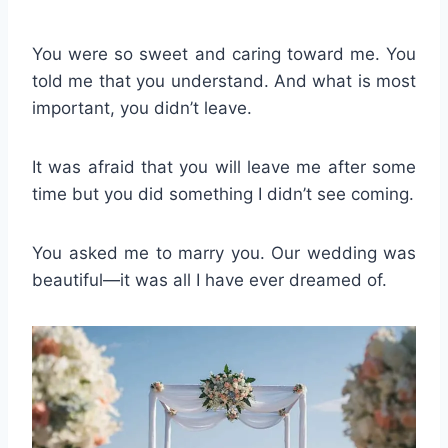
You were so sweet and caring toward me. You
told me that you understand. And what is most
important, you didn’t leave.
It was afraid that you will leave me after some
time but you did something I didn’t see coming.
You asked me to marry you. Our wedding was
beautiful—it was all I have ever dreamed of.