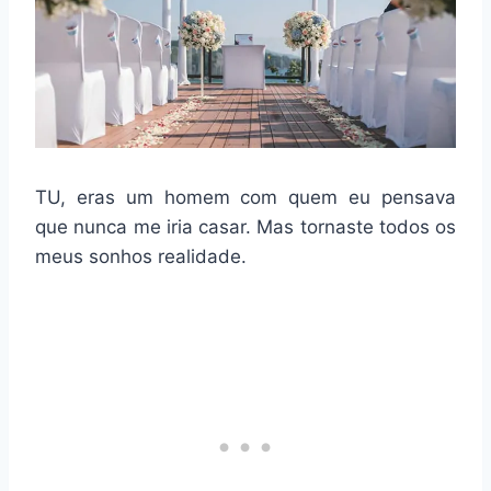
TU, eras um homem com quem eu pensava
que nunca me iria casar. Mas tornaste todos os
meus sonhos realidade.