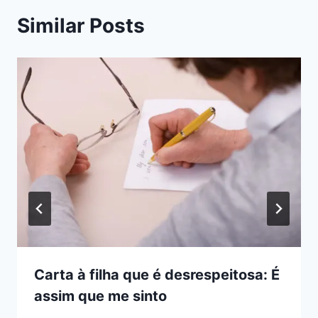
Similar Posts
Carta à filha que é desrespeitosa: É
assim que me sinto