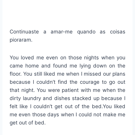
Continuaste a amar-me quando as coisas
pioraram.
You loved me even on those nights when you
came home and found me lying down on the
floor. You still liked me when I missed our plans
because I couldn’t find the courage to go out
that night. You were patient with me when the
dirty laundry and dishes stacked up because I
felt like I couldn’t get out of the bed.You liked
me even those days when I could not make me
get out of bed.