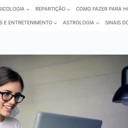
SICOLOGIA
REPARTIÇÃO
COMO FAZER PARA 
S E ENTRETENIMENTO
ASTROLOGIA
SINAIS D