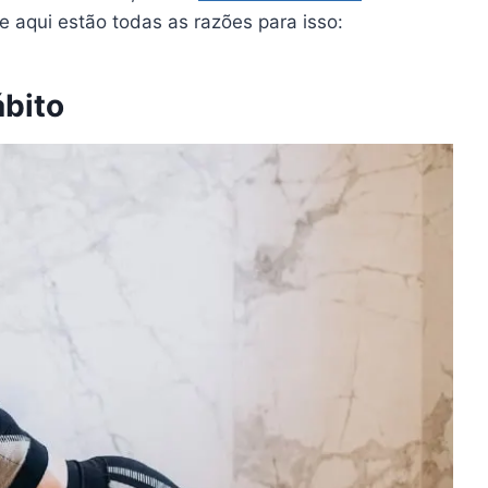
e aqui estão todas as razões para isso:
ábito