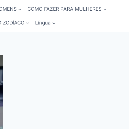
HOMENS
COMO FAZER PARA MULHERES
O ZODÍACO
Língua