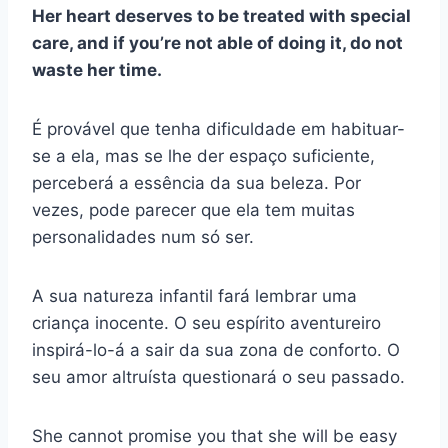
Her heart deserves to be treated with special
care, and if you’re not able of doing it, do not
waste her time.
É provável que tenha dificuldade em habituar-
se a ela, mas se lhe der espaço suficiente,
perceberá a essência da sua beleza. Por
vezes, pode parecer que ela tem muitas
personalidades num só ser.
A sua natureza infantil fará lembrar uma
criança inocente. O seu espírito aventureiro
inspirá-lo-á a sair da sua zona de conforto. O
seu amor altruísta questionará o seu passado.
She cannot promise you that she will be easy