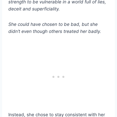
strength to be vulnerable in a world full of lies,
deceit and superficiality.
She could have chosen to be bad, but she
didn’t even though others treated her badly.
Instead, she chose to stay consistent with her