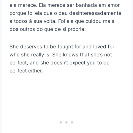
ela merece. Ela merece ser banhada em amor
porque foi ela que o deu desinteressadamente
a todos à sua volta. Foi ela que cuidou mais
dos outros do que de si própria.
She deserves to be fought for and loved for
who she really is. She knows that she’s not
perfect, and she doesn’t expect you to be
perfect either.