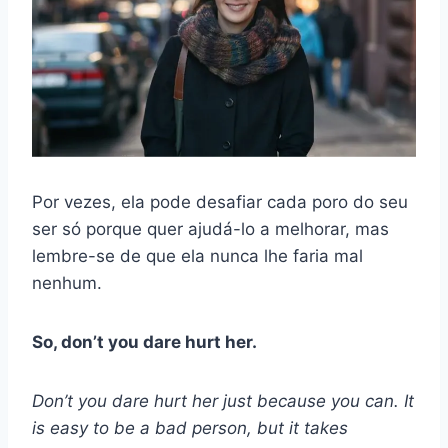
Por vezes, ela pode desafiar cada poro do seu
ser só porque quer ajudá-lo a melhorar, mas
lembre-se de que ela nunca lhe faria mal
nenhum.
So, don’t you dare hurt her.
Don’t you dare hurt her just because you can. It
is easy to be a bad person, but it takes