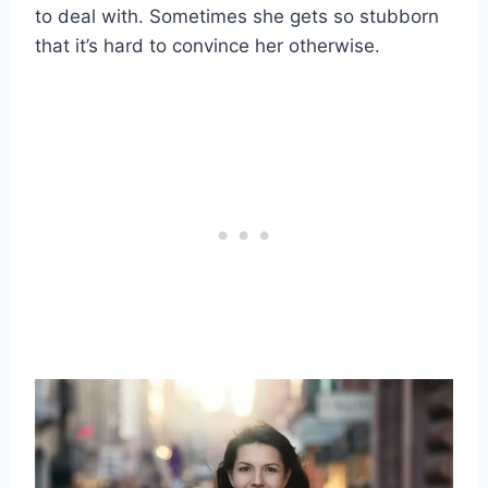
to deal with. Sometimes she gets so stubborn
that it’s hard to convince her otherwise.