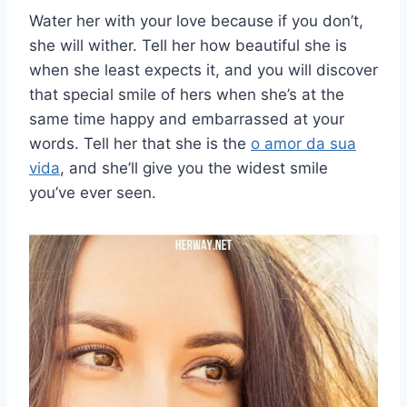
Water her with your love because if you don’t,
she will wither. Tell her how beautiful she is
when she least expects it, and you will discover
that special smile of hers when she’s at the
same time happy and embarrassed at your
words. Tell her that she is the
o amor da sua
vida
, and she’ll give you the widest smile
you’ve ever seen.