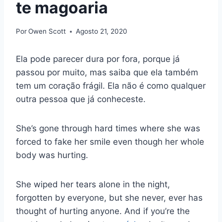
te magoaria
Por
Owen Scott
Agosto 21, 2020
Ela pode parecer dura por fora, porque já
passou por muito, mas saiba que ela também
tem um coração frágil. Ela não é como qualquer
outra pessoa que já conheceste.
She’s gone through hard times where she was
forced to fake her smile even though her whole
body was hurting.
She wiped her tears alone in the night,
forgotten by everyone, but she never, ever has
thought of hurting anyone. And if you’re the