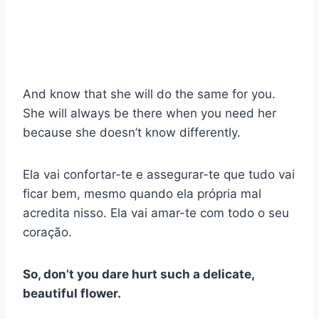
And know that she will do the same for you.
She will always be there when you need her
because she doesn’t know differently.
Ela vai confortar-te e assegurar-te que tudo vai
ficar bem, mesmo quando ela própria mal
acredita nisso. Ela vai amar-te com todo o seu
coração.
So, don’t you dare hurt such a delicate,
beautiful flower.