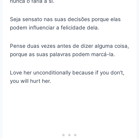
nunca o faria a si.
Seja sensato nas suas decisões porque elas
podem influenciar a felicidade dela.
Pense duas vezes antes de dizer alguma coisa,
porque as suas palavras podem marcá-la.
Love her unconditionally because if you don’t,
you will hurt her.