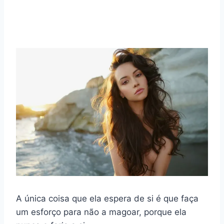
A única coisa que ela espera de si é que faça
um esforço para não a magoar, porque ela