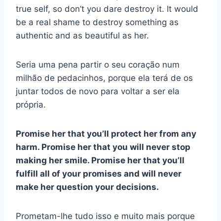
true self, so don’t you dare destroy it. It would
be a real shame to destroy something as
authentic and as beautiful as her.
Seria uma pena partir o seu coração num
milhão de pedacinhos, porque ela terá de os
juntar todos de novo para voltar a ser ela
própria.
Promise her that you’ll protect her from any
harm. Promise her that you will never stop
making her smile. Promise her that you’ll
fulfill all of your promises and will never
make her question your decisions.
Prometam-lhe tudo isso e muito mais porque