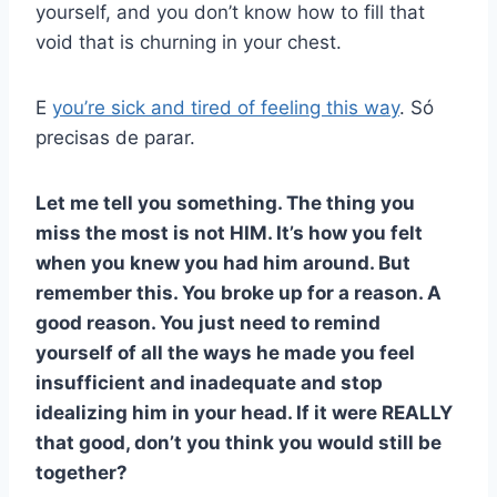
yourself, and you don’t know how to fill that
void that is churning in your chest.
E
you’re sick and tired of feeling this way
. Só
precisas de parar.
Let me tell you something. The thing you
miss the most is not HIM. It’s how you felt
when you knew you had him around. But
remember this. You broke up for a reason. A
good reason. You just need to remind
yourself of all the ways he made you feel
insufficient and inadequate and stop
idealizing him in your head. If it were REALLY
that good, don’t you think you would still be
together?