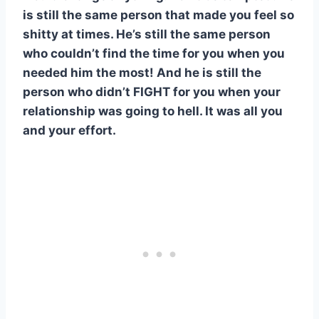
is still the same person that made you feel so
shitty at times. He’s still the same person
who couldn’t find the time for you when you
needed him the most! And he is still the
person who didn’t FIGHT for you when your
relationship was going to hell. It was all you
and your effort.