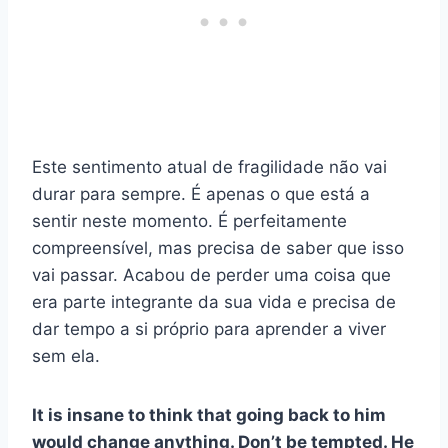
Este sentimento atual de fragilidade não vai
durar para sempre. É apenas o que está a
sentir neste momento. É perfeitamente
compreensível, mas precisa de saber que isso
vai passar. Acabou de perder uma coisa que
era parte integrante da sua vida e precisa de
dar tempo a si próprio para aprender a viver
sem ela.
It is insane to think that going back to him
would change anything. Don’t be tempted. He