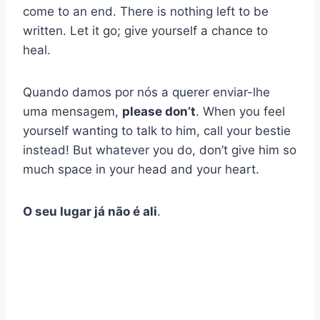
come to an end. There is nothing left to be
written. Let it go; give yourself a chance to
heal.
Quando damos por nós a querer enviar-lhe
uma mensagem,
please don’t
.
When you feel
yourself wanting to talk to him, call your bestie
instead! But whatever you do, don’t give him so
much space in your head and your heart.
O seu lugar já não é ali
.