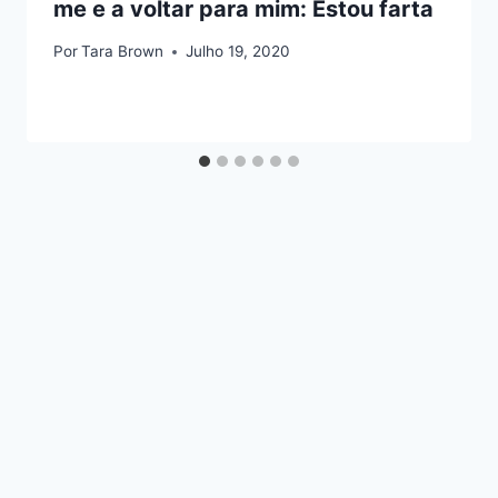
me e a voltar para mim: Estou farta
Por
Tara Brown
Julho 19, 2020