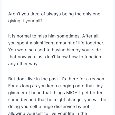
Aren’t you tired of always being the only one
giving it your all?
It is normal to miss him sometimes. After all,
you spent a significant amount of life together.
You were so used to having him by your side
that now you just don’t know how to function
any other way.
But don’t live in the past. It’s there for a reason.
For as long as you keep clinging onto that tiny
glimmer of hope that things MIGHT get better
someday and that he might change, you will be
doing yourself a huge disservice by not
allowing yourself to live your life in the