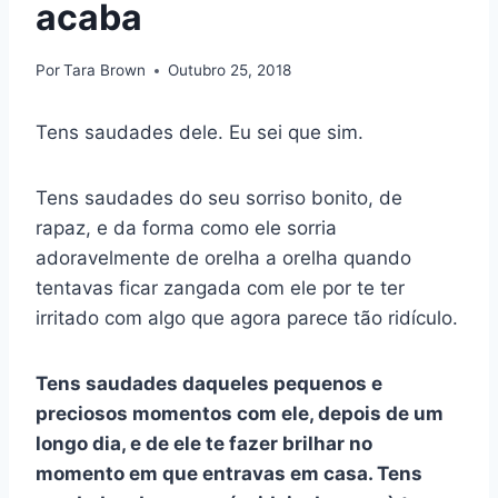
acaba
Por
Tara Brown
Outubro 25, 2018
Tens saudades dele. Eu sei que sim.
Tens saudades do seu sorriso bonito, de
rapaz, e da forma como ele sorria
adoravelmente de orelha a orelha quando
tentavas ficar zangada com ele por te ter
irritado com algo que agora parece tão ridículo.
Tens saudades daqueles pequenos e
preciosos momentos com ele, depois de um
longo dia, e de ele te fazer brilhar no
momento em que entravas em casa. Tens