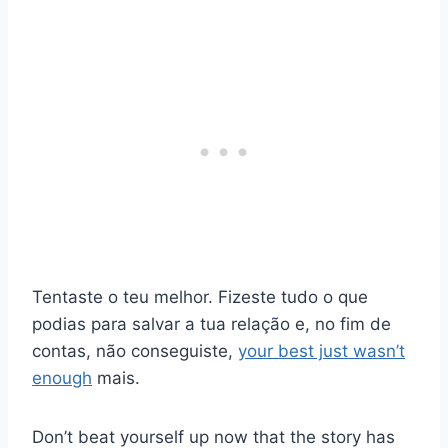
Tentaste o teu melhor. Fizeste tudo o que
podias para salvar a tua relação e, no fim de
contas, não conseguiste,
your best just wasn’t
enough
mais.
Don’t beat yourself up now that the story has