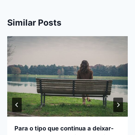
Similar Posts
Para o tipo que continua a deixar-