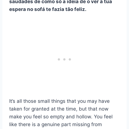
saudades de como só a ideia de o ver à tua
espera no sofá te fazia tão feliz.
It’s all those small things that you may have
taken for granted at the time, but that now
make you feel so empty and hollow. You feel
like there is a genuine part missing from