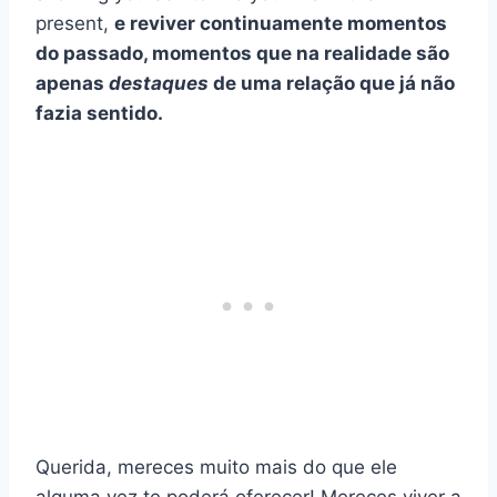
present,
e reviver continuamente momentos
do passado, momentos que na realidade são
apenas
destaques
de uma relação que já não
fazia sentido.
Querida, mereces muito mais do que ele