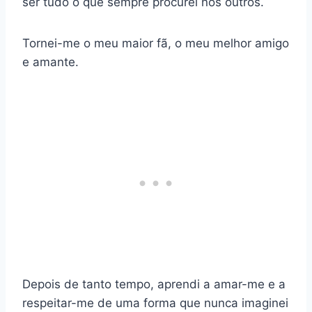
ser tudo o que sempre procurei nos outros.
Tornei-me o meu maior fã, o meu melhor amigo
e amante.
Depois de tanto tempo, aprendi a amar-me e a
respeitar-me de uma forma que nunca imaginei