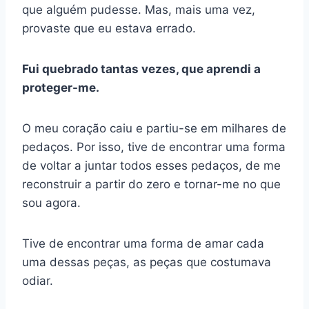
que alguém pudesse. Mas, mais uma vez,
provaste que eu estava errado.
Fui quebrado tantas vezes, que aprendi a
proteger-me.
O meu coração caiu e partiu-se em milhares de
pedaços. Por isso, tive de encontrar uma forma
de voltar a juntar todos esses pedaços, de me
reconstruir a partir do zero e tornar-me no que
sou agora.
Tive de encontrar uma forma de amar cada
uma dessas peças, as peças que costumava
odiar.