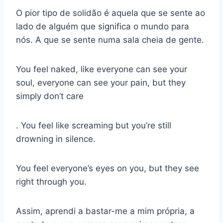
O pior tipo de solidão é aquela que se sente ao
lado de alguém que significa o mundo para
nós. A que se sente numa sala cheia de gente.
You feel naked, like everyone can see your
soul, everyone can see your pain, but they
simply don’t care
. You feel like screaming but you’re still
drowning in silence.
You feel everyone’s eyes on you, but they see
right through you.
Assim, aprendi a bastar-me a mim própria, a