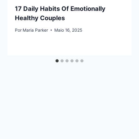
17 Daily Habits Of Emotionally
Healthy Couples
Por
Maria Parker
Maio 16, 2025