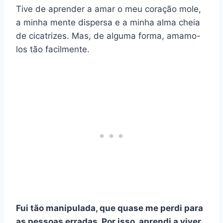
Tive de aprender a amar o meu coração mole,
a minha mente dispersa e a minha alma cheia
de cicatrizes. Mas, de alguma forma, amamo-
los tão facilmente.
Fui tão manipulada, que quase me perdi para
as pessoas erradas. Por isso, aprendi a viver