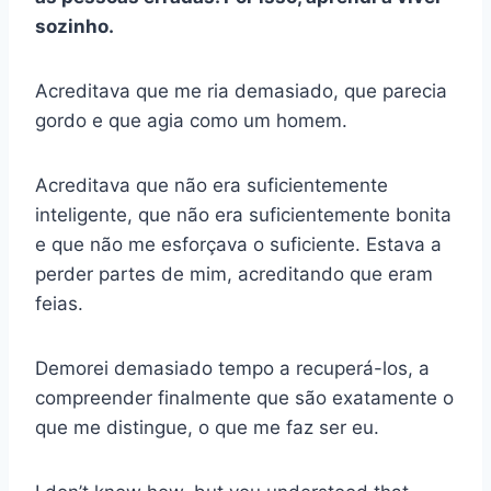
sozinho.
Acreditava que me ria demasiado, que parecia
gordo e que agia como um homem.
Acreditava que não era suficientemente
inteligente, que não era suficientemente bonita
e que não me esforçava o suficiente. Estava a
perder partes de mim, acreditando que eram
feias.
Demorei demasiado tempo a recuperá-los, a
compreender finalmente que são exatamente o
que me distingue, o que me faz ser eu.