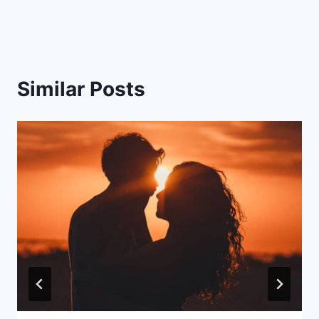
Similar Posts