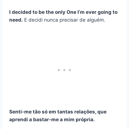
I decided to be the only One I’m ever going to
need.
E decidi nunca precisar de alguém.
Senti-me tão só em tantas relações, que
aprendi a bastar-me a mim própria.