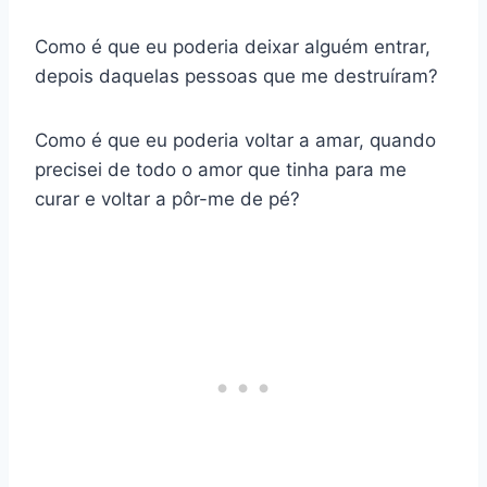
Como é que eu poderia deixar alguém entrar,
depois daquelas pessoas que me destruíram?
Como é que eu poderia voltar a amar, quando
precisei de todo o amor que tinha para me
curar e voltar a pôr-me de pé?