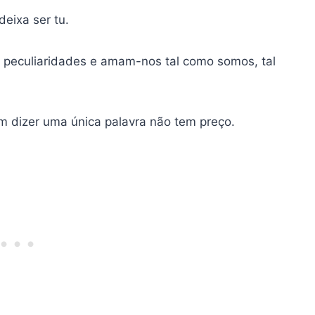
eixa ser tu.
 peculiaridades e amam-nos tal como somos, tal
 dizer uma única palavra não tem preço.