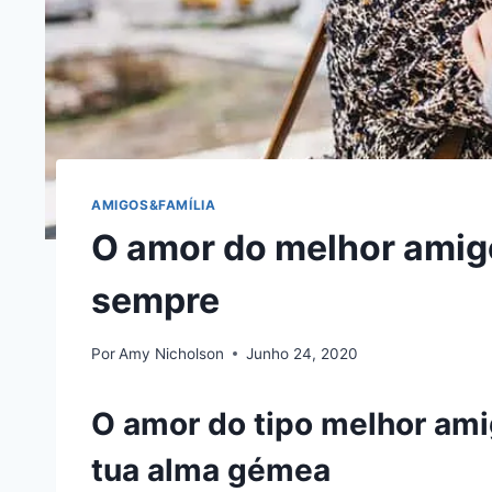
AMIGOS&FAMÍLIA
O amor do melhor amigo
sempre
Por
Amy Nicholson
Junho 24, 2020
O amor do tipo melhor ami
tua alma gémea