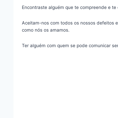
Encontraste alguém que te compreende e te d
Aceitam-nos com todos os nossos defeitos e
como nós os amamos.
Ter alguém com quem se pode comunicar sem