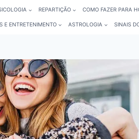
SICOLOGIA
REPARTIÇÃO
COMO FAZER PARA 
S E ENTRETENIMENTO
ASTROLOGIA
SINAIS D