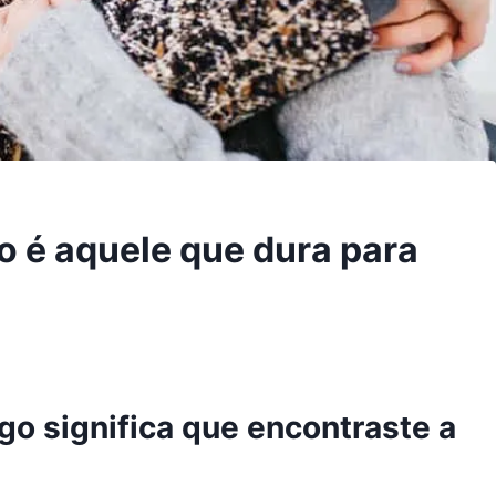
 é aquele que dura para
go significa que encontraste a