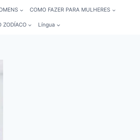
HOMENS
COMO FAZER PARA MULHERES
O ZODÍACO
Língua