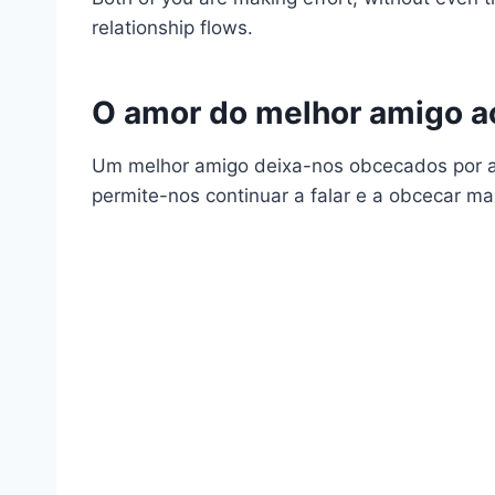
relationship flows.
O amor do melhor amigo ac
Um melhor amigo deixa-nos obcecados por 
permite-nos continuar a falar e a obcecar ma