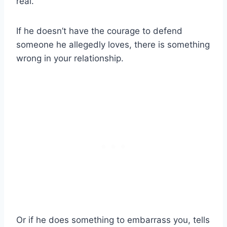
real.
If he doesn’t have the courage to defend
someone he allegedly loves, there is something
wrong in your relationship.
Or if he does something to embarrass you, tells