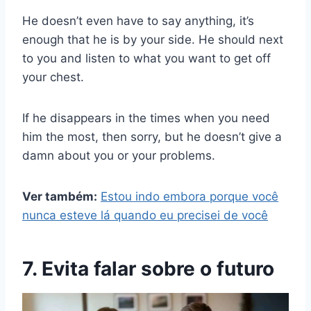
He doesn’t even have to say anything, it’s
enough that he is by your side. He should next
to you and listen to what you want to get off
your chest.
If he disappears in the times when you need
him the most, then sorry, but he doesn’t give a
damn about you or your problems.
Ver também:
Estou indo embora porque você
nunca esteve lá quando eu precisei de você
7. Evita falar sobre o futuro