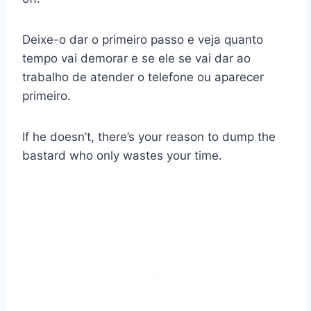
Deixe-o dar o primeiro passo e veja quanto
tempo vai demorar e se ele se vai dar ao
trabalho de atender o telefone ou aparecer
primeiro.
If he doesn’t, there’s your reason to dump the
bastard who only wastes your time.