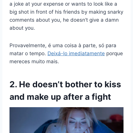
a joke at your expense or wants to look like a
big shot in front of his friends by making snarky
comments about you, he doesn’t give a damn
about you.
Provavelmente, é uma coisa à parte, só para
matar o tempo.
Deixá-lo imediatamente
porque
mereces muito mais.
2. He doesn’t bother to kiss
and make up after a fight