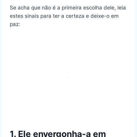
Se acha que não é a primeira escolha dele, leia
estes sinais para ter a certeza e deixe-o em
paz:
1. Ele envergonha-a em