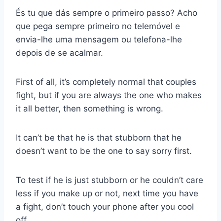
És tu que dás sempre o primeiro passo? Acho
que pega sempre primeiro no telemóvel e
envia-lhe uma mensagem ou telefona-lhe
depois de se acalmar.
First of all, it’s completely normal that couples
fight, but if you are always the one who makes
it all better, then something is wrong.
It can’t be that he is that stubborn that he
doesn’t want to be the one to say sorry first.
To test if he is just stubborn or he couldn’t care
less if you make up or not, next time you have
a fight, don’t touch your phone after you cool
off.