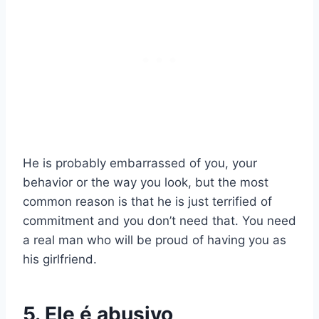
He is probably embarrassed of you, your
behavior or the way you look, but the most
common reason is that he is just terrified of
commitment and you don’t need that. You need
a real man who will be proud of having you as
his girlfriend.
5. Ele é abusivo