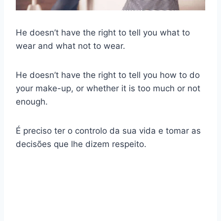
He doesn’t have the right to tell you what to
wear and what not to wear.
He doesn’t have the right to tell you how to do
your make-up, or whether it is too much or not
enough.
É preciso ter o controlo da sua vida e tomar as
decisões que lhe dizem respeito.