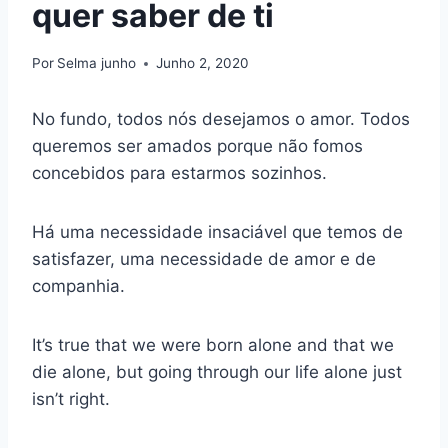
quer saber de ti
Por
Selma junho
Junho 2, 2020
No fundo, todos nós desejamos o amor. Todos
queremos ser amados porque não fomos
concebidos para estarmos sozinhos.
Há uma necessidade insaciável que temos de
satisfazer, uma necessidade de amor e de
companhia.
It’s true that we were born alone and that we
die alone, but going through our life alone just
isn’t right.