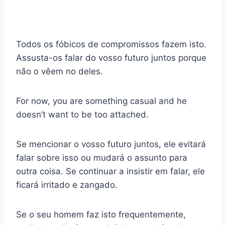
Todos os fóbicos de compromissos fazem isto.
Assusta-os falar do vosso futuro juntos porque
não o vêem no deles.
For now, you are something casual and he
doesn’t want to be too attached.
Se mencionar o vosso futuro juntos, ele evitará
falar sobre isso ou mudará o assunto para
outra coisa. Se continuar a insistir em falar, ele
ficará irritado e zangado.
Se o seu homem faz isto frequentemente,