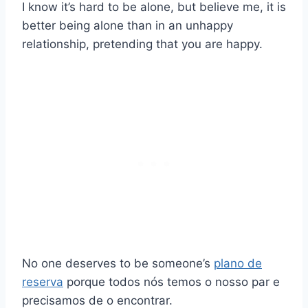
I know it’s hard to be alone, but believe me, it is
better being alone than in an unhappy
relationship, pretending that you are happy.
No one deserves to be someone’s
plano de
reserva
porque todos nós temos o nosso par e
precisamos de o encontrar.