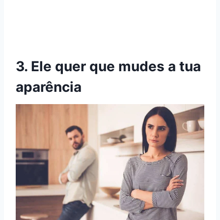
3. Ele quer que mudes a tua
aparência