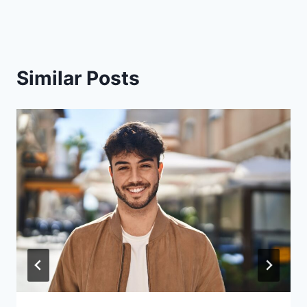
Similar Posts