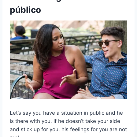
público
Let’s say you have a situation in public and he
is there with you. If he doesn’t take your side
and stick up for you, his feelings for you are not