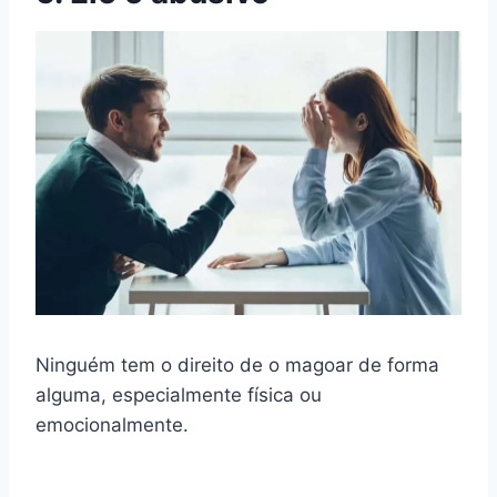
Ninguém tem o direito de o magoar de forma
alguma, especialmente física ou
emocionalmente.