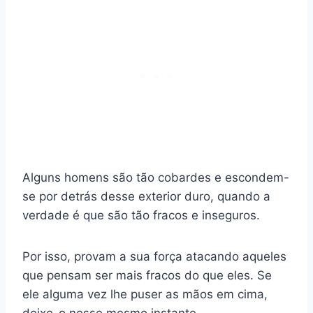
Alguns homens são tão cobardes e escondem-
se por detrás desse exterior duro, quando a
verdade é que são tão fracos e inseguros.
Por isso, provam a sua força atacando aqueles
que pensam ser mais fracos do que eles. Se
ele alguma vez lhe puser as mãos em cima,