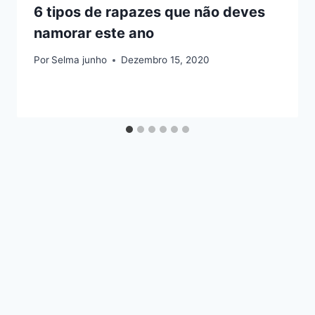
6 tipos de rapazes que não deves
namorar este ano
Por
Selma junho
Dezembro 15, 2020