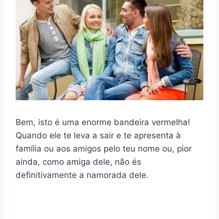
Bem, isto é uma enorme bandeira vermelha!
Quando ele te leva a sair e te apresenta à
família ou aos amigos pelo teu nome ou, pior
ainda, como amiga dele, não és
definitivamente a namorada dele.