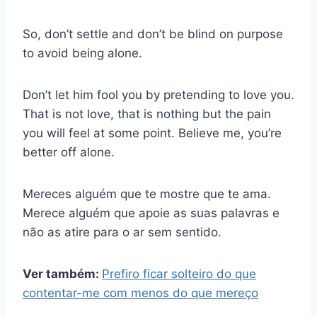
So, don’t settle and don’t be blind on purpose
to avoid being alone.
Don’t let him fool you by pretending to love you.
That is not love, that is nothing but the pain
you will feel at some point. Believe me, you’re
better off alone.
Mereces alguém que te mostre que te ama.
Merece alguém que apoie as suas palavras e
não as atire para o ar sem sentido.
Ver também:
Prefiro ficar solteiro do que
contentar-me com menos do que mereço