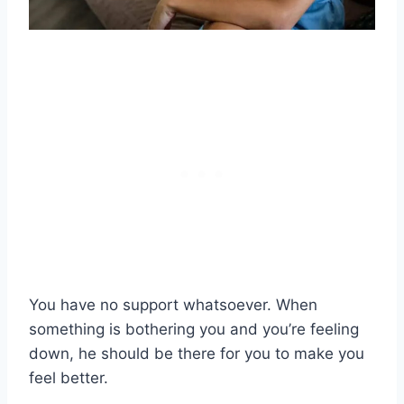
You have no support whatsoever. When
something is bothering you and you’re feeling
down, he should be there for you to make you
feel better.