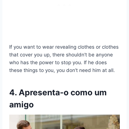
If you want to wear revealing clothes or clothes
that cover you up, there shouldn’t be anyone
who has the power to stop you. If he does
these things to you, you don’t need him at all.
4. Apresenta-o como um
amigo