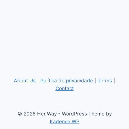
About Us
|
Política de privacidade
|
Terms
|
Contact
© 2026 Her Way - WordPress Theme by
Kadence WP