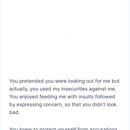
You pretended you were looking out for me but
actually, you used my insecurities against me.
You enjoyed feeding me with insults followed
by expressing concern, so that you didn’t look
bad.
You knew to protect yourself from accusations