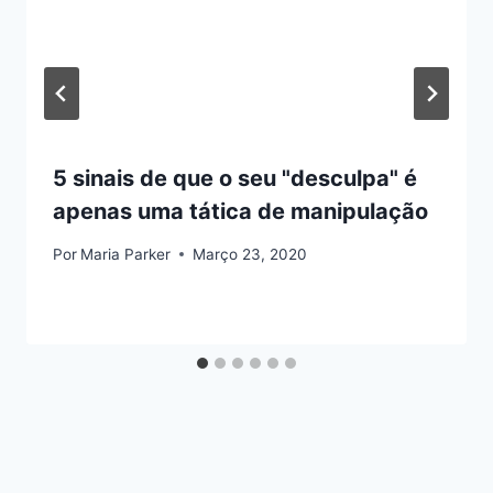
5 sinais de que o seu "desculpa" é
apenas uma tática de manipulação
Por
Maria Parker
Março 23, 2020