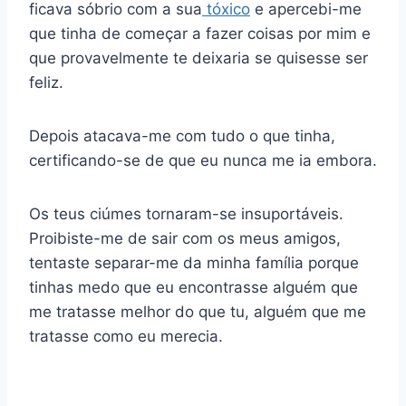
ficava sóbrio com a sua
tóxico
e apercebi-me
que tinha de começar a fazer coisas por mim e
que provavelmente te deixaria se quisesse ser
feliz.
Depois atacava-me com tudo o que tinha,
certificando-se de que eu nunca me ia embora.
Os teus ciúmes tornaram-se insuportáveis.
Proibiste-me de sair com os meus amigos,
tentaste separar-me da minha família porque
tinhas medo que eu encontrasse alguém que
me tratasse melhor do que tu, alguém que me
tratasse como eu merecia.