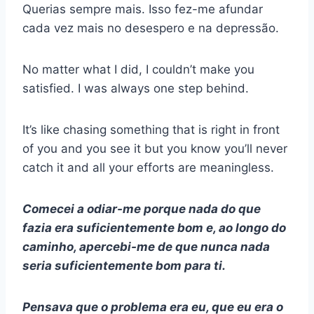
Querias sempre mais. Isso fez-me afundar
cada vez mais no desespero e na depressão.
No matter what I did, I couldn’t make you
satisfied. I was always one step behind.
It’s like chasing something that is right in front
of you and you see it but you know you’ll never
catch it and all your efforts are meaningless.
Comecei a odiar-me porque nada do que
fazia era suficientemente bom e, ao longo do
caminho, apercebi-me de que nunca nada
seria suficientemente bom para ti.
Pensava que o problema era eu, que eu era o