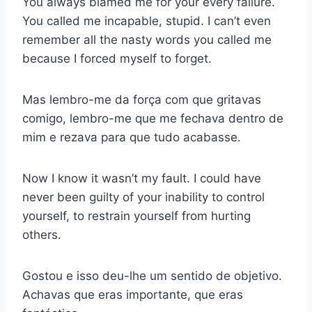
You always blamed me for your every failure.
You called me incapable, stupid. I can’t even
remember all the nasty words you called me
because I forced myself to forget.
Mas lembro-me da força com que gritavas
comigo, lembro-me que me fechava dentro de
mim e rezava para que tudo acabasse.
Now I know it wasn’t my fault. I could have
never been guilty of your inability to control
yourself, to restrain yourself from hurting
others.
Gostou e isso deu-lhe um sentido de objetivo.
Achavas que eras importante, que eras