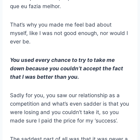
que eu fazia melhor.
That’s why you made me feel bad about
myself, like I was not good enough, nor would I
ever be.
You used every chance to try to take me
down because you couldn’t accept the fact
that I was better than you.
Sadly for you, you saw our relationship as a
competition and what’s even sadder is that you
were losing and you couldn’t take it, so you
made sure I paid the price for my ‘success’.
The saddest part of all was that it was never a