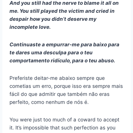
And you still had the nerve to blame it all on
me. You still played the victim and cried in
despair how you didn’t deserve my
incomplete love.
Continuaste a empurrar-me para baixo para
te dares uma desculpa para o teu
comportamento ridículo, para o teu abuso.
Preferiste deitar-me abaixo sempre que
cometias um erro, porque isso era sempre mais
fácil do que admitir que também não eras
perfeito, como nenhum de nós é.
You were just too much of a coward to accept
it. It’s impossible that such perfection as you