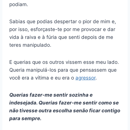
podiam.
Sabias que podias despertar o pior de mim e,
por isso, esforçaste-te por me provocar e dar
vida à raiva e à fúria que senti depois de me
teres manipulado.
E querias que os outros vissem esse meu lado.
Queria manipulá-los para que pensassem que
você era a vítima e eu era o
agressor
.
Querias fazer-me sentir sozinha e
indesejada. Querias fazer-me sentir como se
não tivesse outra escolha senão ficar contigo
para sempre.