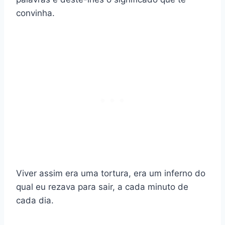
convinha.
Viver assim era uma tortura, era um inferno do
qual eu rezava para sair, a cada minuto de
cada dia.