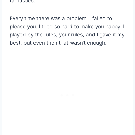
fantástico.
Every time there was a problem, I failed to
please you. I tried so hard to make you happy. I
played by the rules, your rules, and I gave it my
best, but even then that wasn’t enough.