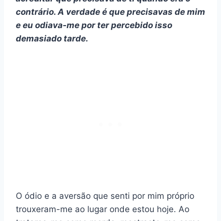
contrário. A verdade é que precisavas de mim
e eu odiava-me por ter percebido isso
demasiado tarde.
O ódio e a aversão que senti por mim próprio
trouxeram-me ao lugar onde estou hoje. Ao