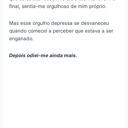
final, sentia-me orgulhoso de mim próprio.
Mas esse orgulho depressa se desvaneceu
quando comecei a perceber que estava a ser
enganado.
Depois odiei-me ainda mais.