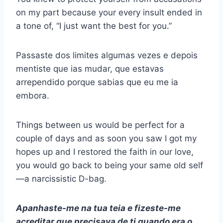
on my part because your every insult ended in
a tone of, “I just want the best for you.”
Passaste dos limites algumas vezes e depois
mentiste que ias mudar, que estavas
arrependido porque sabias que eu me ia
embora.
Things between us would be perfect for a
couple of days and as soon you saw I got my
hopes up and I restored the faith in our love,
you would go back to being your same old self
—a narcissistic D-bag.
Apanhaste-me na tua teia e fizeste-me
acreditar que precisava de ti quando era o