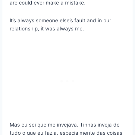
are could ever make a mistake.
It’s always someone else’s fault and in our
relationship, it was always me.
Mas eu sei que me invejava. Tinhas inveja de
tudo o que eu fazia, especialmente das coisas