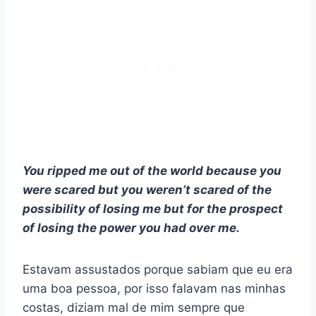
You ripped me out of the world because you
were scared but you weren’t scared of the
possibility of losing me but for the prospect
of losing the power you had over me.
Estavam assustados porque sabiam que eu era
uma boa pessoa, por isso falavam nas minhas
costas, diziam mal de mim sempre que