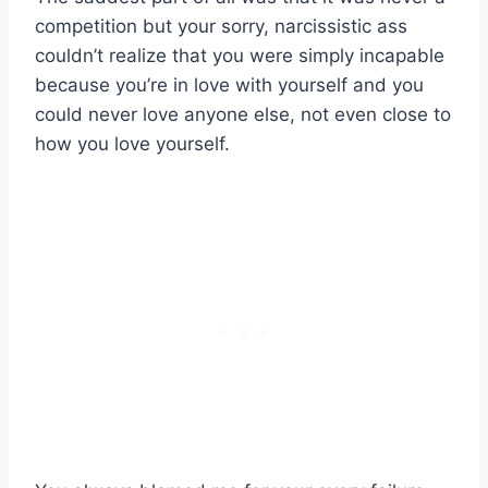
competition but your sorry, narcissistic ass
couldn’t realize that you were simply incapable
because you’re in love with yourself and you
could never love anyone else, not even close to
how you love yourself.