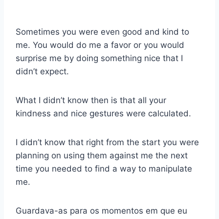
Sometimes you were even good and kind to
me. You would do me a favor or you would
surprise me by doing something nice that I
didn’t expect.
What I didn’t know then is that all your
kindness and nice gestures were calculated.
I didn’t know that right from the start you were
planning on using them against me the next
time you needed to find a way to manipulate
me.
Guardava-as para os momentos em que eu