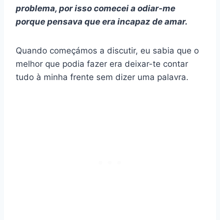
problema, por isso comecei a odiar-me
porque pensava que era incapaz de amar.
Quando começámos a discutir, eu sabia que o
melhor que podia fazer era deixar-te contar
tudo à minha frente sem dizer uma palavra.