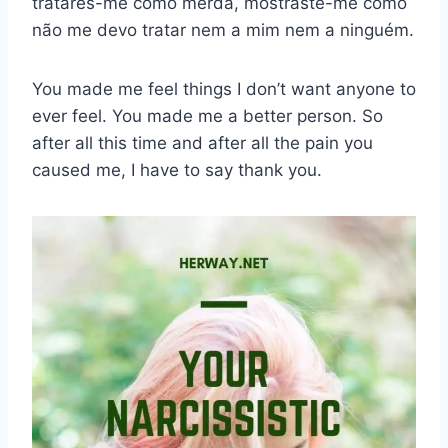
tratares-me como merda, mostraste-me como
não me devo tratar nem a mim nem a ninguém.
You made me feel things I don’t want anyone to
ever feel. You made me a better person. So
after all this time and after all the pain you
caused me, I have to say thank you.