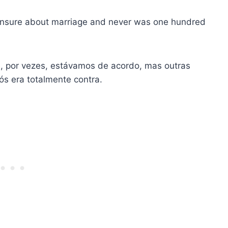
 unsure about marriage and never was one hundred
, por vezes, estávamos de acordo, mas outras
ós era totalmente contra.