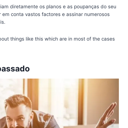
ciam diretamente os planos e as poupanças do seu
er em conta vastos factores e assinar numerosos
is.
out things like this which are in most of the cases
passado