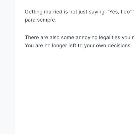
Getting married is not just saying: “Yes, I do”
para sempre.
There are also some annoying legalities you 
You are no longer left to your own decisions.