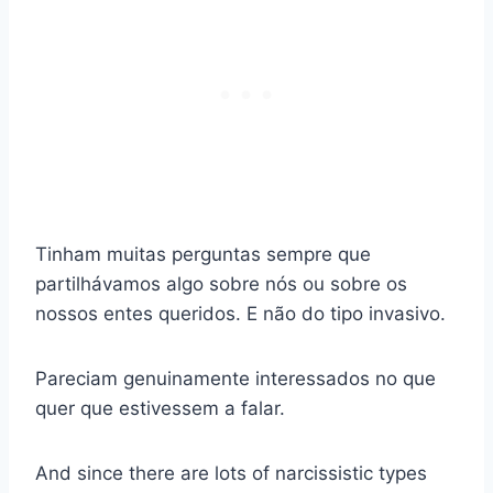
Tinham muitas perguntas sempre que
partilhávamos algo sobre nós ou sobre os
nossos entes queridos. E não do tipo invasivo.
Pareciam genuinamente interessados no que
quer que estivessem a falar.
And since there are lots of narcissistic types