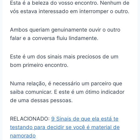
Esta é a beleza do vosso encontro. Nenhum de
vós estava interessado em interromper o outro.
Ambos queriam genuinamente ouvir o outro
falar e a conversa fluiu lindamente.
Este é um dos sinais mais preciosos de um
bom primeiro encontro.
Numa relação, é necessário um parceiro que
saiba comunicar. E este é um ótimo indicador
de uma dessas pessoas.
RELACIONADO:
9 Sinais de que ela está te
testando para decidir se você é material de
namorado