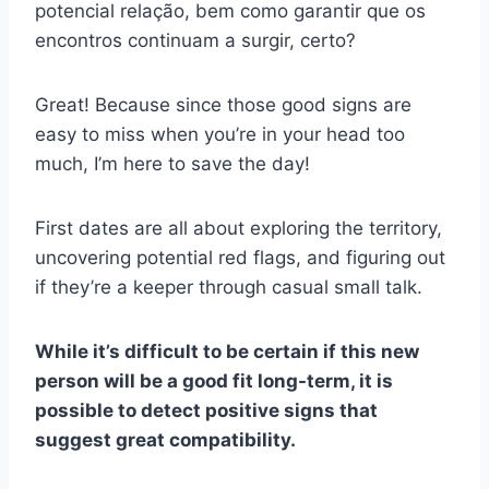
potencial relação, bem como garantir que os
encontros continuam a surgir, certo?
Great! Because since those good signs are
easy to miss when you’re in your head too
much, I’m here to save the day!
First dates are all about exploring the territory,
uncovering potential red flags, and figuring out
if they’re a keeper through casual small talk.
While it’s difficult to be certain if this new
person will be a good fit long-term, it is
possible to detect positive signs that
suggest great compatibility.