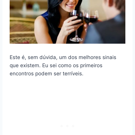
Este é, sem dúvida, um dos melhores sinais
que existem. Eu sei como os primeiros
encontros podem ser terríveis.