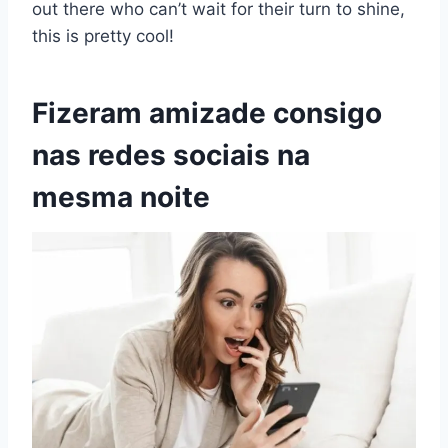
out there who can’t wait for their turn to shine,
this is pretty cool!
Fizeram amizade consigo
nas redes sociais na
mesma noite