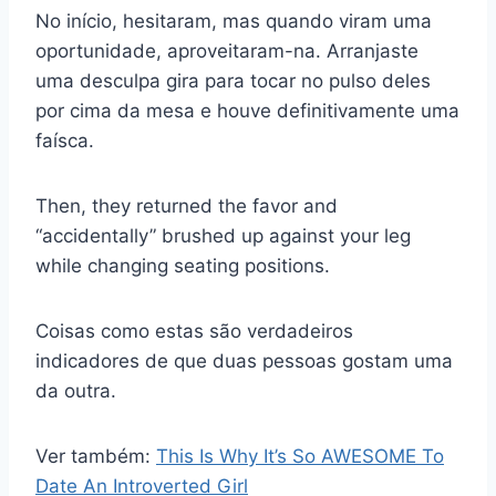
No início, hesitaram, mas quando viram uma
oportunidade, aproveitaram-na. Arranjaste
uma desculpa gira para tocar no pulso deles
por cima da mesa e houve definitivamente uma
faísca.
Then, they returned the favor and
“accidentally” brushed up against your leg
while changing seating positions.
Coisas como estas são verdadeiros
indicadores de que duas pessoas gostam uma
da outra.
Ver também:
This Is Why It’s So AWESOME To
Date An Introverted Girl