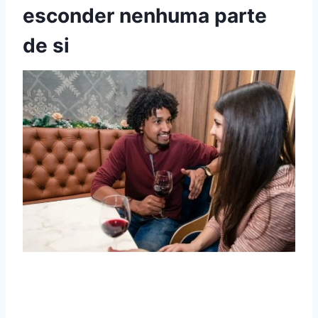
esconder nenhuma parte
de si