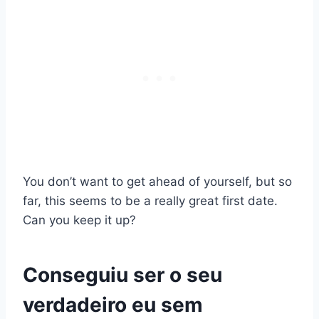
You don’t want to get ahead of yourself, but so
far, this seems to be a really great first date.
Can you keep it up?
Conseguiu ser o seu
verdadeiro eu sem