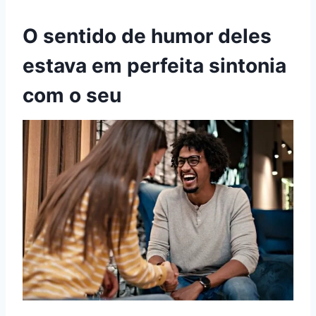
O sentido de humor deles
estava em perfeita sintonia
com o seu