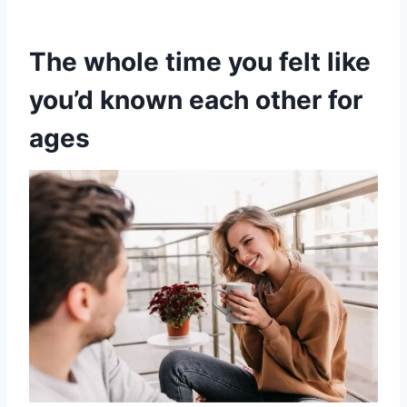
The whole time you felt like
you’d known each other for
ages