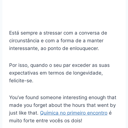
Está sempre a stressar com a conversa de
circunstância e com a forma de a manter
interessante, ao ponto de enlouquecer.
Por isso, quando o seu par exceder as suas
expectativas em termos de longevidade,
felicite-se.
You’ve found someone interesting enough that
made you forget about the hours that went by
just like that.
Química no primeiro encontro
é
muito forte entre vocês os dois!