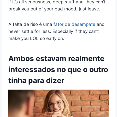
If it’s all seriousness, deep stuff and they can’t
break you out of your bad mood, just leave.
A falta de riso é uma
fator de desempate
and
never settle for less. Especially if they can’t
make you LOL so early on.
Ambos estavam realmente
interessados no que o outro
tinha para dizer