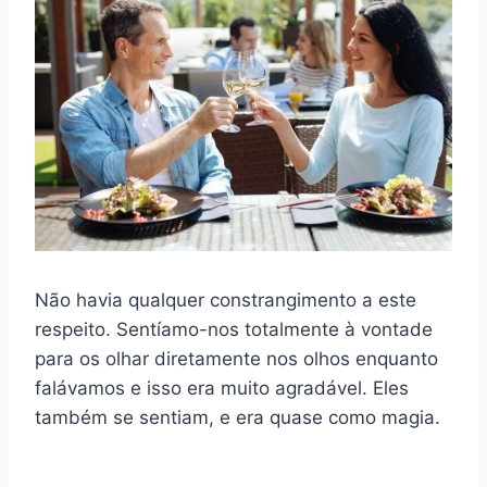
Não havia qualquer constrangimento a este
respeito. Sentíamo-nos totalmente à vontade
para os olhar diretamente nos olhos enquanto
falávamos e isso era muito agradável. Eles
também se sentiam, e era quase como magia.