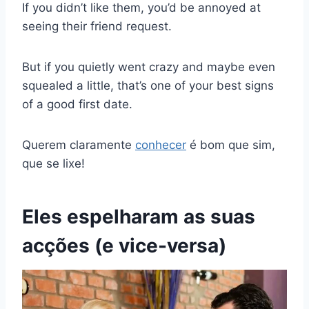
If you didn’t like them, you’d be annoyed at
seeing their friend request.
But if you quietly went crazy and maybe even
squealed a little, that’s one of your best signs
of a good first date.
Querem claramente
conhecer
é bom que sim,
que se lixe!
Eles espelharam as suas
acções (e vice-versa)