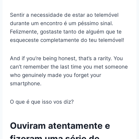
Sentir a necessidade de estar ao telemóvel
durante um encontro é um péssimo sinal.
Felizmente, gostaste tanto de alguém que te
esqueceste completamente do teu telemóvel!
And if you’re being honest, that’s a rarity. You
can’t remember the last time you met someone
who genuinely made you forget your
smartphone.
O que é que isso vos diz?
Ouviram atentamente e
fizeram uma série de