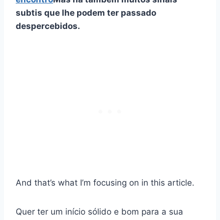
subtis que lhe podem ter passado
despercebidos.
And that’s what I’m focusing on in this article.
Quer ter um início sólido e bom para a sua