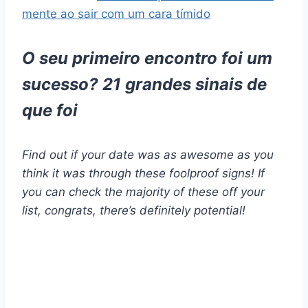
mente ao sair com um cara tímido
O seu primeiro encontro foi um
sucesso? 21 grandes sinais de
que foi
Find out if your date was as awesome as you
think it was through these foolproof signs! If
you can check the majority of these off your
list, congrats, there’s definitely potential!