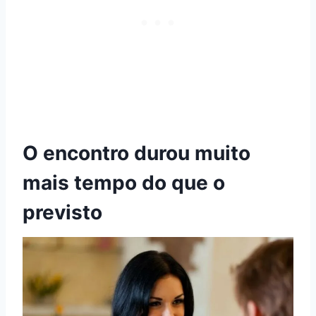
O encontro durou muito
mais tempo do que o
previsto