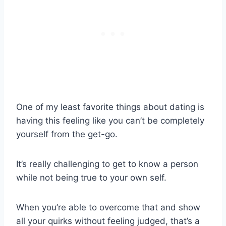
One of my least favorite things about dating is
having this feeling like you can’t be completely
yourself from the get-go.
It’s really challenging to get to know a person
while not being true to your own self.
When you’re able to overcome that and show
all your quirks without feeling judged, that’s a