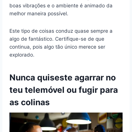
boas vibrações e o ambiente é animado da
melhor maneira possível.
Este tipo de coisas conduz quase sempre a
algo de fantástico. Certifique-se de que
continua, pois algo tão único merece ser
explorado.
Nunca quiseste agarrar no
teu telemóvel ou fugir para
as colinas