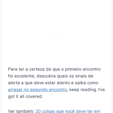
Para ter a certeza de que o primeiro encontro
foi excelente, descubra quais os sinais de
alerta a que deve estar atento e saiba como
arrasar no segundo encontro
, keep reading. I’ve
got it all covered.
Ver também:
20 coisas que você deve ter em