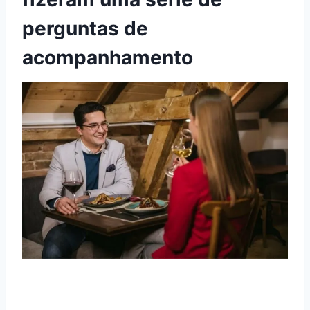
perguntas de
acompanhamento