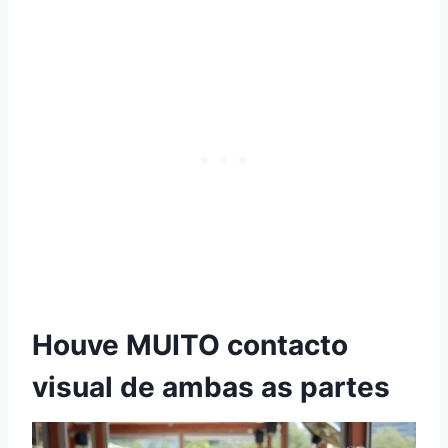
Houve MUITO contacto
visual de ambas as partes