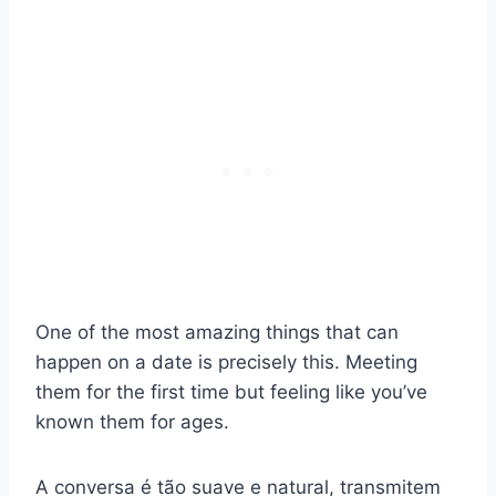
One of the most amazing things that can
happen on a date is precisely this. Meeting
them for the first time but feeling like you’ve
known them for ages.
A conversa é tão suave e natural, transmitem