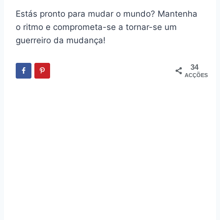
Estás pronto para mudar o mundo? Mantenha
o ritmo e comprometa-se a tornar-se um
guerreiro da mudança!
34
ACÇÕES