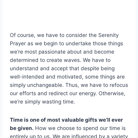
Of course, we have to consider the Serenity
Prayer as we begin to undertake those things
we’re most passionate about and become
determined to create waves. We have to
understand and accept that despite being
well-intended and motivated, some things are
simply unchangeable. Thus, we have to refocus
our efforts and redirect our energy. Otherwise,
we’re simply wasting time.
Time is one of most valuable gifts we’ll ever
be given.
How we choose to spend our time is
entirely up to us. We are influenced by a variety