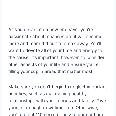
As you delve into a new endeavor you’re
passionate about, chances are it will become
more and more difficult to break away. You’ll
want to devote all of your time and energy to
the cause. It’s important, however, to consider
other aspects of your life and ensure you’re
filling your cup in areas that matter most.
Make sure you don’t begin to neglect important
priorities, such as maintaining healthy
relationships with your friends and family. Give
yourself enough downtime, too. Otherwise,
you’ll go at it 110 percent, only to burn out and