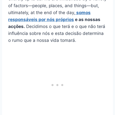
of factors—people, places, and things—but,
ultimately, at the end of the day,
somos
responsáveis por nós próprios
e as nossas
acções.
Decidimos o que terá e o que não terá
influência sobre nós e esta decisão determina
o rumo que a nossa vida tomará.