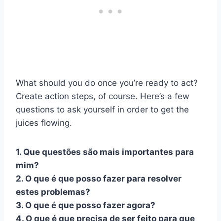
What should you do once you’re ready to act?
Create action steps, of course. Here’s a few
questions to ask yourself in order to get the
juices flowing.
1. Que questões são mais importantes para
mim?
2. O que é que posso fazer para resolver
estes problemas?
3. O que é que posso fazer agora?
4. O que é que precisa de ser feito para que