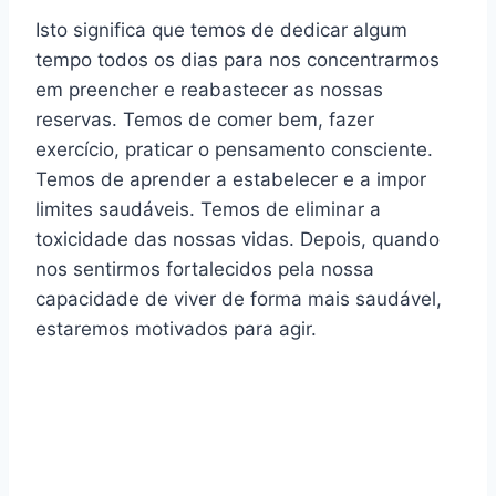
Isto significa que temos de dedicar algum
tempo todos os dias para nos concentrarmos
em preencher e reabastecer as nossas
reservas. Temos de comer bem, fazer
exercício, praticar o pensamento consciente.
Temos de aprender a estabelecer e a impor
limites saudáveis. Temos de eliminar a
toxicidade das nossas vidas. Depois, quando
nos sentirmos fortalecidos pela nossa
capacidade de viver de forma mais saudável,
estaremos motivados para agir.