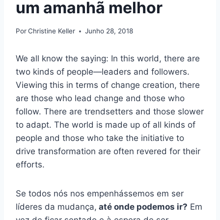
um amanhã melhor
Por
Christine Keller
Junho 28, 2018
We all know the saying: In this world, there are
two kinds of people—leaders and followers.
Viewing this in terms of change creation, there
are those who lead change and those who
follow. There are trendsetters and those slower
to adapt. The world is made up of all kinds of
people and those who take the initiative to
drive transformation are often revered for their
efforts.
Se todos nós nos empenhássemos em ser
líderes da mudança,
até onde podemos ir?
Em