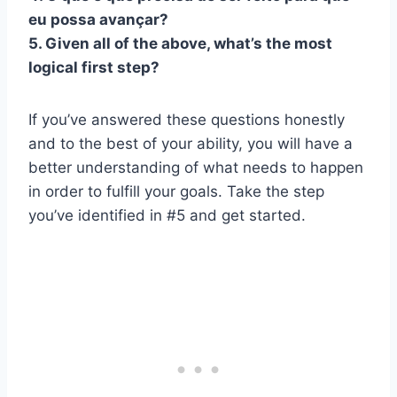
eu possa avançar?
5. Given all of the above, what’s the most
logical first step?
If you’ve answered these questions honestly
and to the best of your ability, you will have a
better understanding of what needs to happen
in order to fulfill your goals. Take the step
you’ve identified in #5 and get started.