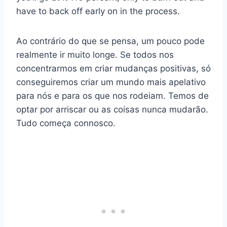
have to back off early on in the process.
Ao contrário do que se pensa, um pouco pode
realmente ir muito longe. Se todos nos
concentrarmos em criar mudanças positivas, só
conseguiremos criar um mundo mais apelativo
para nós e para os que nos rodeiam. Temos de
optar por arriscar ou as coisas nunca mudarão.
Tudo começa connosco.