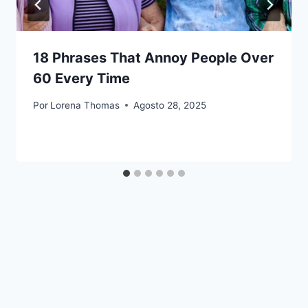
18 Phrases That Annoy People Over
60 Every Time
Por
Lorena Thomas
Agosto 28, 2025