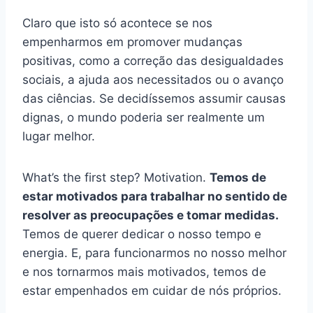
Claro que isto só acontece se nos
empenharmos em promover mudanças
positivas, como a correção das desigualdades
sociais, a ajuda aos necessitados ou o avanço
das ciências. Se decidíssemos assumir causas
dignas, o mundo poderia ser realmente um
lugar melhor.
What’s the first step? Motivation.
Temos de
estar motivados para trabalhar no sentido de
resolver as preocupações e tomar medidas.
Temos de querer dedicar o nosso tempo e
energia. E, para funcionarmos no nosso melhor
e nos tornarmos mais motivados, temos de
estar empenhados em cuidar de nós próprios.