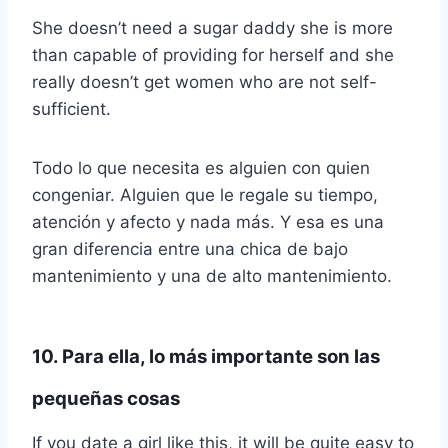
She doesn’t need a sugar daddy she is more
than capable of providing for herself and she
really doesn’t get women who are not self-
sufficient.
Todo lo que necesita es alguien con quien
congeniar. Alguien que le regale su tiempo,
atención y afecto y nada más. Y esa es una
gran diferencia entre una chica de bajo
mantenimiento y una de alto mantenimiento.
10. Para ella, lo más importante son las
pequeñas cosas
If you date a girl like this, it will be quite easy to