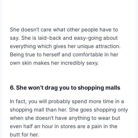
She doesn’t care what other people have to
say. She is laid-back and easy-going about
everything which gives her unique attraction.
Being true to herself and comfortable in her
own skin makes her incredibly sexy.
6. She won’t drag you to shopping malls
In fact, you will probably spend more time in a
shopping mall than her. She goes shopping only
when she doesn’t have anything to wear but
even half an hour in stores are a pain in the
butt for her.