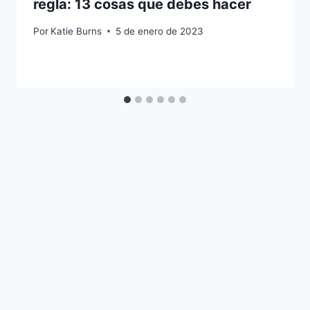
regla: 13 cosas que debes hacer
Por
Katie Burns
5 de enero de 2023