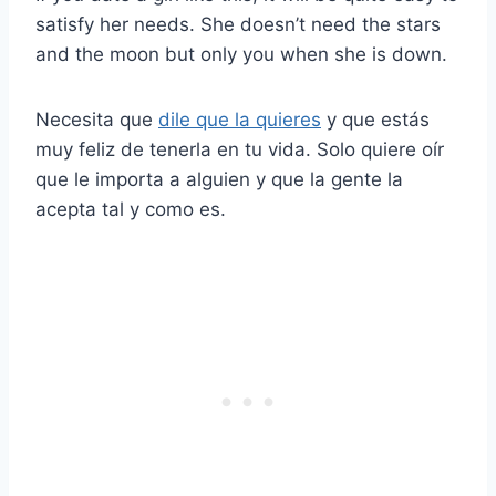
satisfy her needs. She doesn’t need the stars
and the moon but only you when she is down.
Necesita que
dile que la quieres
y que estás
muy feliz de tenerla en tu vida. Solo quiere oír
que le importa a alguien y que la gente la
acepta tal y como es.