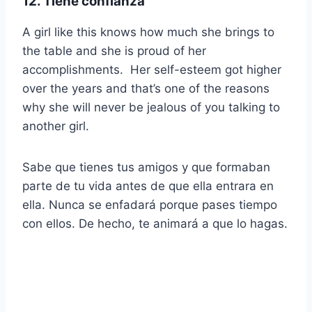
12. Tiene confianza
A girl like this knows how much she brings to
the table and she is proud of her
accomplishments. Her self-esteem got higher
over the years and that’s one of the reasons
why she will never be jealous of you talking to
another girl.
Sabe que tienes tus amigos y que formaban
parte de tu vida antes de que ella entrara en
ella. Nunca se enfadará porque pases tiempo
con ellos. De hecho, te animará a que lo hagas.