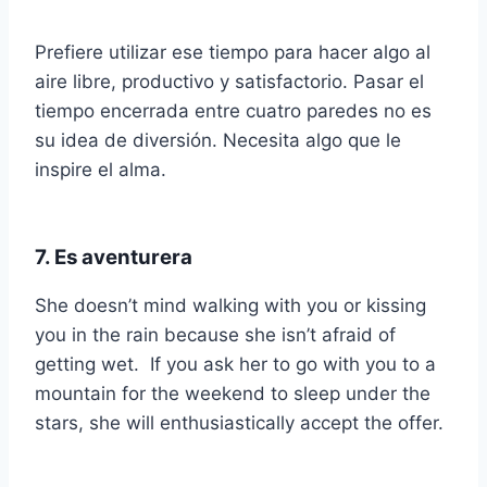
Prefiere utilizar ese tiempo para hacer algo al
aire libre, productivo y satisfactorio. Pasar el
tiempo encerrada entre cuatro paredes no es
su idea de diversión. Necesita algo que le
inspire el alma.
7. Es aventurera
She doesn’t mind walking with you or kissing
you in the rain because she isn’t afraid of
getting wet. If you ask her to go with you to a
mountain for the weekend to sleep under the
stars, she will enthusiastically accept the offer.