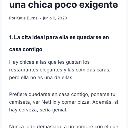
una chica poco exigente
Por
Katie Burns
junio 9, 2020
1. La cita ideal para ella es quedarse en
casa contigo
Hay chicas a las que les gustan los
restaurantes elegantes y las comidas caras,
pero ella no es una de ellas.
Prefiere quedarse en casa contigo, ponerse tu
camiseta, ver Netflix y comer pizza. Además, si
hay cerveza, sería genial.
Nunca pide demasiado a un hombre con el que