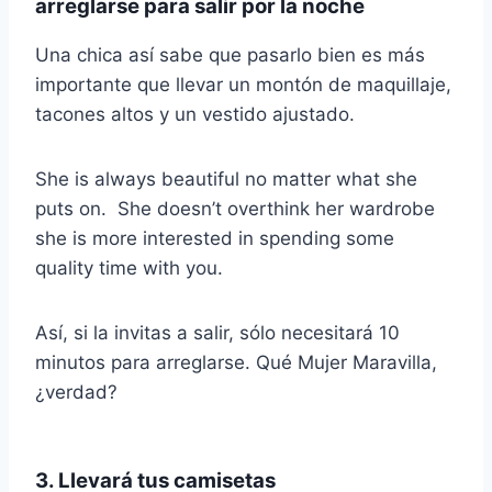
arreglarse para salir por la noche
Una chica así sabe que pasarlo bien es más
importante que llevar un montón de maquillaje,
tacones altos y un vestido ajustado.
She is always beautiful no matter what she
puts on. She doesn’t overthink her wardrobe
she is more interested in spending some
quality time with you.
Así, si la invitas a salir, sólo necesitará 10
minutos para arreglarse. Qué Mujer Maravilla,
¿verdad?
3. Llevará tus camisetas