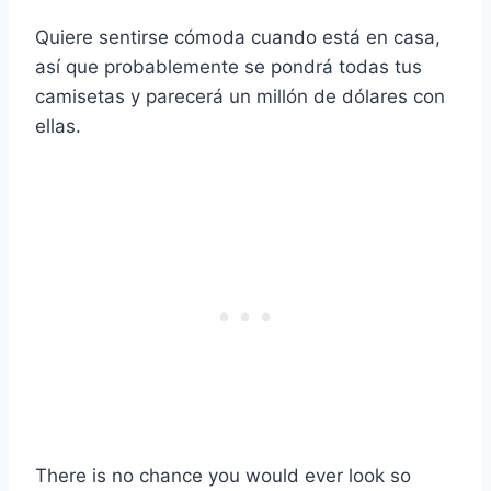
Quiere sentirse cómoda cuando está en casa,
así que probablemente se pondrá todas tus
camisetas y parecerá un millón de dólares con
ellas.
There is no chance you would ever look so