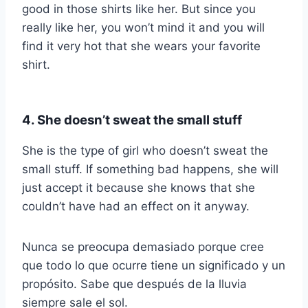
good in those shirts like her. But since you
really like her, you won’t mind it and you will
find it very hot that she wears your favorite
shirt.
4. She doesn’t sweat the small stuff
She is the type of girl who doesn’t sweat the
small stuff. If something bad happens, she will
just accept it because she knows that she
couldn’t have had an effect on it anyway.
Nunca se preocupa demasiado porque cree
que todo lo que ocurre tiene un significado y un
propósito. Sabe que después de la lluvia
siempre sale el sol.