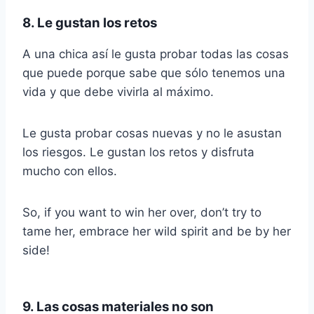
8. Le gustan los retos
A una chica así le gusta probar todas las cosas
que puede porque sabe que sólo tenemos una
vida y que debe vivirla al máximo.
Le gusta probar cosas nuevas y no le asustan
los riesgos. Le gustan los retos y disfruta
mucho con ellos.
So, if you want to win her over, don’t try to
tame her, embrace her wild spirit and be by her
side!
9. Las cosas materiales no son