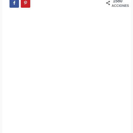
1580
ACCIONES