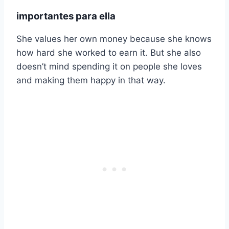
importantes para ella
She values her own money because she knows
how hard she worked to earn it. But she also
doesn’t mind spending it on people she loves
and making them happy in that way.