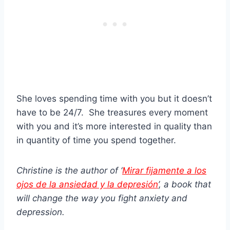
She loves spending time with you but it doesn’t
have to be 24/7. She treasures every moment
with you and it’s more interested in quality than
in quantity of time you spend together.
Christine is the author of ‘
Mirar fijamente a los
ojos de la ansiedad y la depresión
’, a book that
will change the way you fight anxiety and
depression.