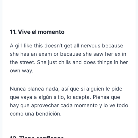
11. Vive el momento
A girl like this doesn’t get all nervous because
she has an exam or because she saw her ex in
the street. She just chills and does things in her
own way.
Nunca planea nada, así que si alguien le pide
que vaya a algún sitio, lo acepta. Piensa que
hay que aprovechar cada momento y lo ve todo
como una bendición.