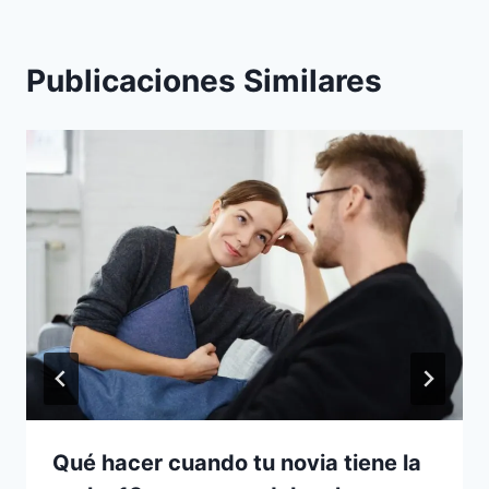
Publicaciones Similares
Qué hacer cuando tu novia tiene la