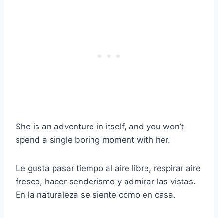
She is an adventure in itself, and you won’t
spend a single boring moment with her.
Le gusta pasar tiempo al aire libre, respirar aire
fresco, hacer senderismo y admirar las vistas.
En la naturaleza se siente como en casa.