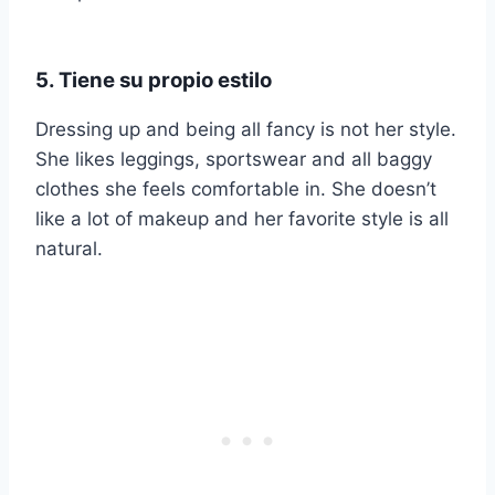
5. Tiene su propio estilo
Dressing up and being all fancy is not her style.
She likes leggings, sportswear and all baggy
clothes she feels comfortable in. She doesn’t
like a lot of makeup and her favorite style is all
natural.