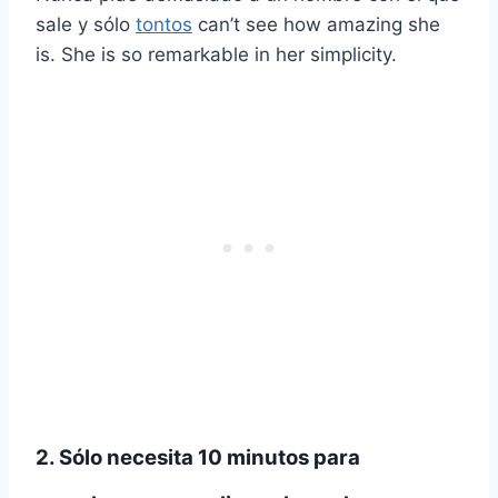
sale y sólo
tontos
can’t see how amazing she
is. She is so remarkable in her simplicity.
2. Sólo necesita 10 minutos para